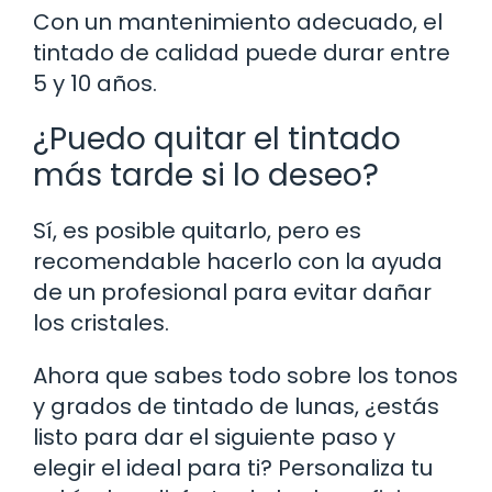
Con un mantenimiento adecuado, el
tintado de calidad puede durar entre
5 y 10 años.
¿Puedo quitar el tintado
más tarde si lo deseo?
Sí, es posible quitarlo, pero es
recomendable hacerlo con la ayuda
de un profesional para evitar dañar
los cristales.
Ahora que sabes todo sobre los tonos
y grados de tintado de lunas, ¿estás
listo para dar el siguiente paso y
elegir el ideal para ti? Personaliza tu