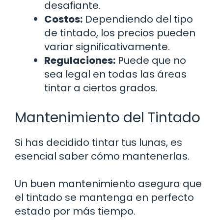
desafiante.
Costos:
Dependiendo del tipo
de tintado, los precios pueden
variar significativamente.
Regulaciones:
Puede que no
sea legal en todas las áreas
tintar a ciertos grados.
Mantenimiento del Tintado
Si has decidido tintar tus lunas, es
esencial saber cómo mantenerlas.
Un buen mantenimiento asegura que
el tintado se mantenga en perfecto
estado por más tiempo.