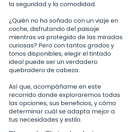
la seguridad y la comodidad.
¿Quién no ha soñado con un viaje en
coche, disfrutando del paisaje
mientras va protegido de las miradas
curiosas? Pero con tantos grados y
tonos disponibles, elegir el tintado
ideal puede ser un verdadero
quebradero de cabeza.
Así que, acompáñame en este
recorrido donde exploraremos todas
las opciones, sus beneficios, y cómo
determinar cuál se adapta mejor a
tus necesidades y estilo.