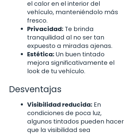
el calor en el interior del
vehículo, manteniéndolo más
fresco.
Privacidad:
Te brinda
tranquilidad al no ser tan
expuesto a miradas ajenas.
Estética:
Un buen tintado
mejora significativamente el
look de tu vehículo.
Desventajas
Visibilidad reducida:
En
condiciones de poca luz,
algunos tintados pueden hacer
que la visibilidad sea