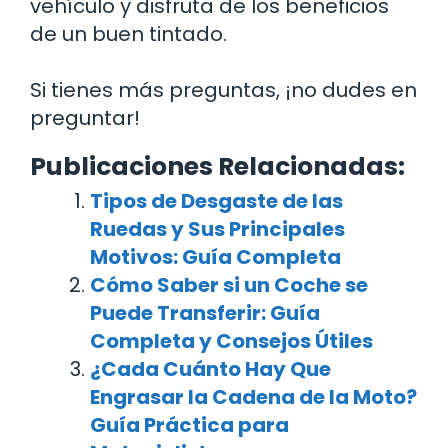
vehículo y disfruta de los beneficios
de un buen tintado.
Si tienes más preguntas, ¡no dudes en
preguntar!
Publicaciones Relacionadas:
Tipos de Desgaste de las
Ruedas y Sus Principales
Motivos: Guía Completa
Cómo Saber si un Coche se
Puede Transferir: Guía
Completa y Consejos Útiles
¿Cada Cuánto Hay Que
Engrasar la Cadena de la Moto?
Guía Práctica para