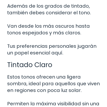
Además de los grados de tintado,
también debes considerar el tono.
Van desde los más oscuros hasta
tonos espejados y más claros.
Tus preferencias personales jugarán
un papel esencial aquí.
Tintado Claro
Estos tonos ofrecen una ligera
sombra, ideal para aquellos que viven
en regiones con poca luz solar.
Permiten la máxima visibilidad sin una