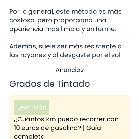
Por lo general, este método es más
costoso, pero proporciona una
apariencia más limpia y uniforme.
Además, suele ser más resistente a
las rayones y al desgaste por el sol.
Anuncios
Grados de Tintado
Leer más
¿Cuántos km puedo recorrer con
10 euros de gasolina? | Guía
completa