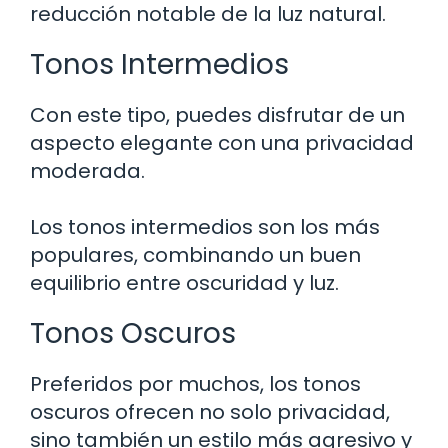
reducción notable de la luz natural.
Tonos Intermedios
Con este tipo, puedes disfrutar de un
aspecto elegante con una privacidad
moderada.
Los tonos intermedios son los más
populares, combinando un buen
equilibrio entre oscuridad y luz.
Tonos Oscuros
Preferidos por muchos, los tonos
oscuros ofrecen no solo privacidad,
sino también un estilo más agresivo y