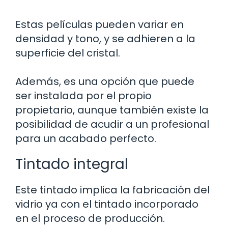
Estas películas pueden variar en
densidad y tono, y se adhieren a la
superficie del cristal.
Además, es una opción que puede
ser instalada por el propio
propietario, aunque también existe la
posibilidad de acudir a un profesional
para un acabado perfecto.
Tintado integral
Este tintado implica la fabricación del
vidrio ya con el tintado incorporado
en el proceso de producción.