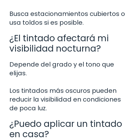
Busca estacionamientos cubiertos o
usa toldos si es posible.
¿El tintado afectará mi
visibilidad nocturna?
Depende del grado y el tono que
elijas.
Los tintados más oscuros pueden
reducir la visibilidad en condiciones
de poca luz.
¿Puedo aplicar un tintado
en casa?