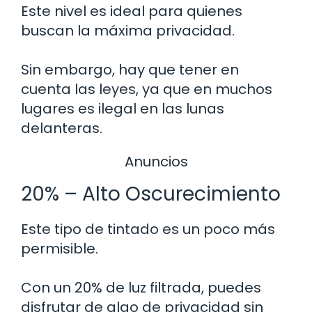
Este nivel es ideal para quienes
buscan la máxima privacidad.
Sin embargo, hay que tener en
cuenta las leyes, ya que en muchos
lugares es ilegal en las lunas
delanteras.
Anuncios
20% – Alto Oscurecimiento
Este tipo de tintado es un poco más
permisible.
Con un 20% de luz filtrada, puedes
disfrutar de algo de privacidad sin