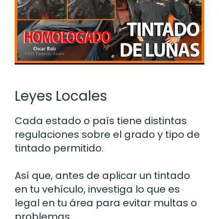
Leyes Locales
Cada estado o país tiene distintas
regulaciones sobre el grado y tipo de
tintado permitido.
Así que, antes de aplicar un tintado
en tu vehículo, investiga lo que es
legal en tu área para evitar multas o
problemas.