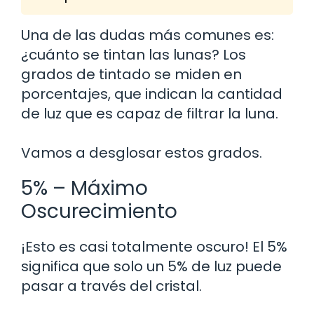
Una de las dudas más comunes es:
¿cuánto se tintan las lunas? Los
grados de tintado se miden en
porcentajes, que indican la cantidad
de luz que es capaz de filtrar la luna.
Vamos a desglosar estos grados.
5% – Máximo
Oscurecimiento
¡Esto es casi totalmente oscuro! El 5%
significa que solo un 5% de luz puede
pasar a través del cristal.