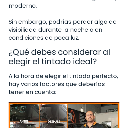
moderno.
Sin embargo, podrías perder algo de
visibilidad durante la noche o en
condiciones de poca luz.
¿Qué debes considerar al
elegir el tintado ideal?
A la hora de elegir el tintado perfecto,
hay varios factores que deberías
tener en cuenta: