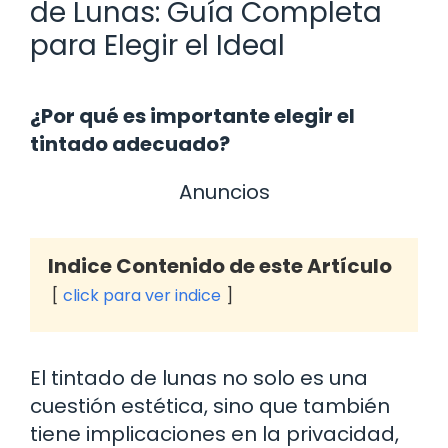
de Lunas: Guía Completa
para Elegir el Ideal
¿Por qué es importante elegir el
tintado adecuado?
Anuncios
Indice Contenido de este Artículo
click para ver indice
El tintado de lunas no solo es una
cuestión estética, sino que también
tiene implicaciones en la privacidad,