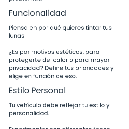
Funcionalidad
Piensa en por qué quieres tintar tus
lunas.
¿Es por motivos estéticos, para
protegerte del calor o para mayor
privacidad? Define tus prioridades y
elige en función de eso.
Estilo Personal
Tu vehículo debe reflejar tu estilo y
personalidad.