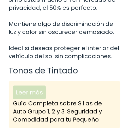
privacidad, el 50% es perfecto.
Mantiene algo de discriminación de
luz y calor sin oscurecer demasiado.
Ideal si deseas proteger el interior del
vehículo del sol sin complicaciones.
Tonos de Tintado
Leer más
Guía Completa sobre Sillas de
Auto Grupo 1, 2 y 3: Seguridad y
Comodidad para tu Pequeño