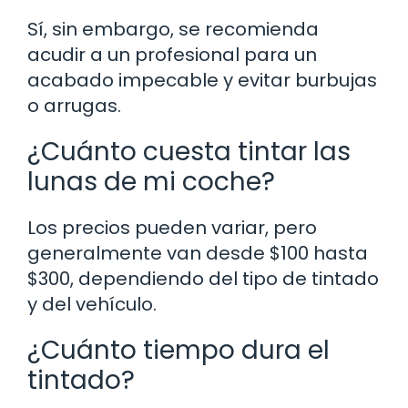
Sí, sin embargo, se recomienda
acudir a un profesional para un
acabado impecable y evitar burbujas
o arrugas.
¿Cuánto cuesta tintar las
lunas de mi coche?
Los precios pueden variar, pero
generalmente van desde $100 hasta
$300, dependiendo del tipo de tintado
y del vehículo.
¿Cuánto tiempo dura el
tintado?