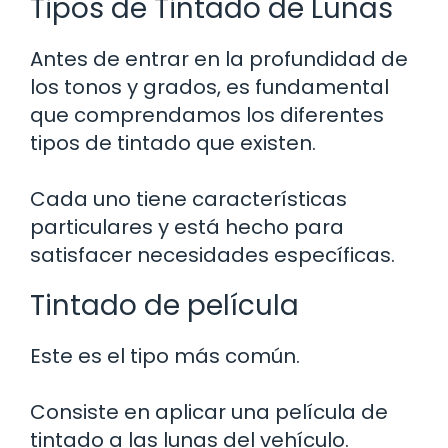
Tipos de Tintado de Lunas
Antes de entrar en la profundidad de
los tonos y grados, es fundamental
que comprendamos los diferentes
tipos de tintado que existen.
Cada uno tiene características
particulares y está hecho para
satisfacer necesidades específicas.
Tintado de película
Este es el tipo más común.
Consiste en aplicar una película de
tintado a las lunas del vehículo.