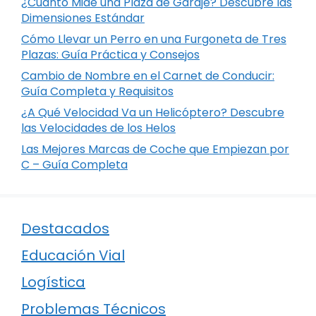
¿Cuánto Mide una Plaza de Garaje? Descubre las
Dimensiones Estándar
Cómo Llevar un Perro en una Furgoneta de Tres
Plazas: Guía Práctica y Consejos
Cambio de Nombre en el Carnet de Conducir:
Guía Completa y Requisitos
¿A Qué Velocidad Va un Helicóptero? Descubre
las Velocidades de los Helos
Las Mejores Marcas de Coche que Empiezan por
C – Guía Completa
Destacados
Educación Vial
Logística
Problemas Técnicos