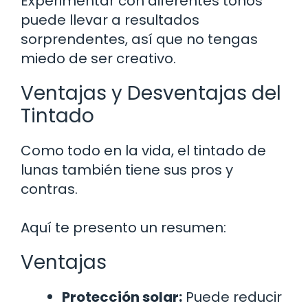
Experimentar con diferentes tonos
puede llevar a resultados
sorprendentes, así que no tengas
miedo de ser creativo.
Ventajas y Desventajas del
Tintado
Como todo en la vida, el tintado de
lunas también tiene sus pros y
contras.
Aquí te presento un resumen:
Ventajas
Protección solar:
Puede reducir