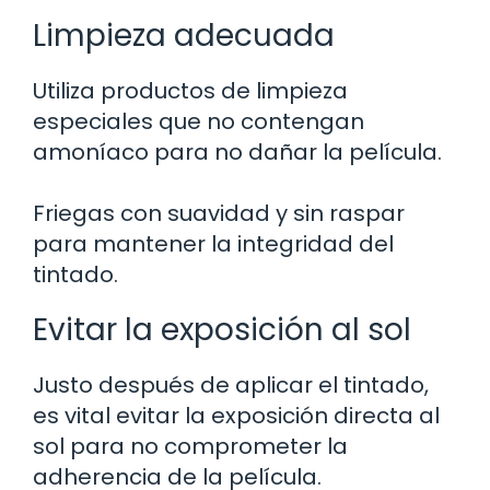
Limpieza adecuada
Utiliza productos de limpieza
especiales que no contengan
amoníaco para no dañar la película.
Friegas con suavidad y sin raspar
para mantener la integridad del
tintado.
Evitar la exposición al sol
Justo después de aplicar el tintado,
es vital evitar la exposición directa al
sol para no comprometer la
adherencia de la película.