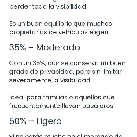
perder toda la visibilidad.
Es un buen equilibrio que muchos
propietarios de vehículos eligen.
35% – Moderado
Con un 35%, aún se conserva un buen
grado de privacidad, pero sin limitar
severamente la visibilidad.
Ideal para familias o aquellos que
frecuentemente llevan pasajeros.
50% – Ligero
Si no estás mucho en el mercado de