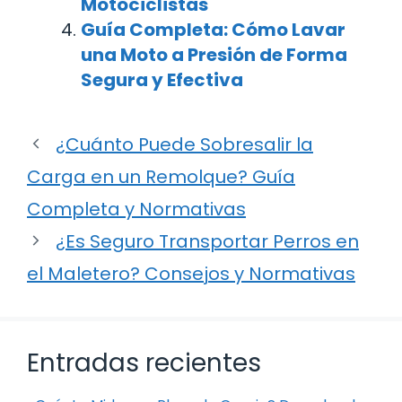
Motociclistas
Guía Completa: Cómo Lavar
una Moto a Presión de Forma
Segura y Efectiva
¿Cuánto Puede Sobresalir la
Carga en un Remolque? Guía
Completa y Normativas
¿Es Seguro Transportar Perros en
el Maletero? Consejos y Normativas
Entradas recientes