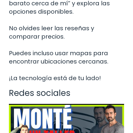
barato cerca de mí” y explora las
opciones disponibles.
No olvides leer las reseñas y
comparar precios.
Puedes incluso usar mapas para
encontrar ubicaciones cercanas.
¡La tecnología está de tu lado!
Redes sociales