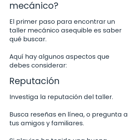
mecánico?
El primer paso para encontrar un
taller mecánico asequible es saber
qué buscar.
Aquí hay algunos aspectos que
debes considerar:
Reputación
Investiga la reputación del taller.
Busca reseñas en línea, o pregunta a
tus amigos y familiares.