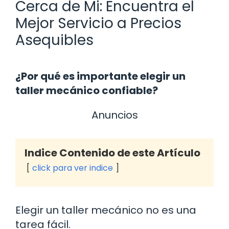
Cerca de Mi: Encuentra el
Mejor Servicio a Precios
Asequibles
¿Por qué es importante elegir un
taller mecánico confiable?
Anuncios
Indice Contenido de este Artículo
click para ver indice
Elegir un taller mecánico no es una
tarea fácil.