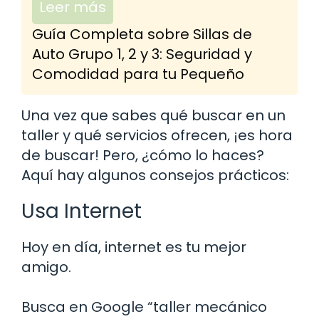
Leer más
Guía Completa sobre Sillas de
Auto Grupo 1, 2 y 3: Seguridad y
Comodidad para tu Pequeño
Una vez que sabes qué buscar en un
taller y qué servicios ofrecen, ¡es hora
de buscar! Pero, ¿cómo lo haces?
Aquí hay algunos consejos prácticos:
Usa Internet
Hoy en día, internet es tu mejor
amigo.
Busca en Google “taller mecánico