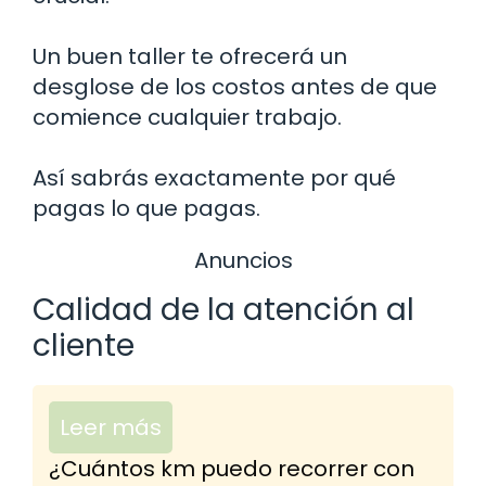
Un buen taller te ofrecerá un
desglose de los costos antes de que
comience cualquier trabajo.
Así sabrás exactamente por qué
pagas lo que pagas.
Anuncios
Calidad de la atención al
cliente
Leer más
¿Cuántos km puedo recorrer con