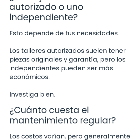
autorizado o uno
independiente?
Esto depende de tus necesidades.
Los talleres autorizados suelen tener
piezas originales y garantía, pero los
independientes pueden ser más
económicos.
Investiga bien.
¿Cuánto cuesta el
mantenimiento regular?
Los costos varían, pero generalmente