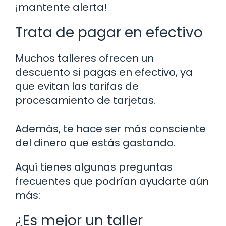
¡mantente alerta!
Trata de pagar en efectivo
Muchos talleres ofrecen un
descuento si pagas en efectivo, ya
que evitan las tarifas de
procesamiento de tarjetas.
Además, te hace ser más consciente
del dinero que estás gastando.
Aquí tienes algunas preguntas
frecuentes que podrían ayudarte aún
más:
¿Es mejor un taller