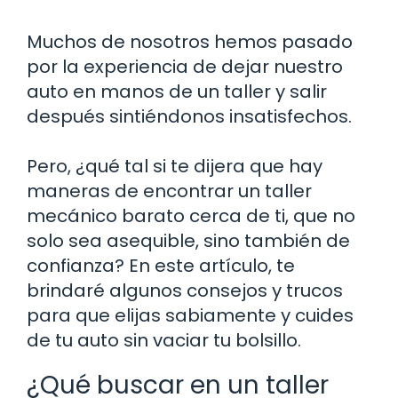
Muchos de nosotros hemos pasado
por la experiencia de dejar nuestro
auto en manos de un taller y salir
después sintiéndonos insatisfechos.
Pero, ¿qué tal si te dijera que hay
maneras de encontrar un taller
mecánico barato cerca de ti, que no
solo sea asequible, sino también de
confianza? En este artículo, te
brindaré algunos consejos y trucos
para que elijas sabiamente y cuides
de tu auto sin vaciar tu bolsillo.
¿Qué buscar en un taller