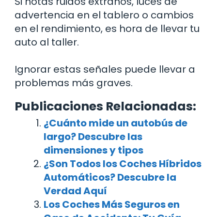
Si notas ruidos extraños, luces de
advertencia en el tablero o cambios
en el rendimiento, es hora de llevar tu
auto al taller.
Ignorar estas señales puede llevar a
problemas más graves.
Publicaciones Relacionadas:
¿Cuánto mide un autobús de
largo? Descubre las
dimensiones y tipos
¿Son Todos los Coches Híbridos
Automáticos? Descubre la
Verdad Aquí
Los Coches Más Seguros en