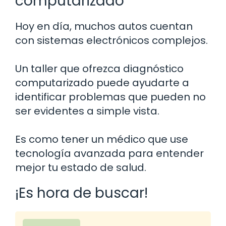
computarizado
Hoy en día, muchos autos cuentan
con sistemas electrónicos complejos.
Un taller que ofrezca diagnóstico
computarizado puede ayudarte a
identificar problemas que pueden no
ser evidentes a simple vista.
Es como tener un médico que use
tecnología avanzada para entender
mejor tu estado de salud.
¡Es hora de buscar!