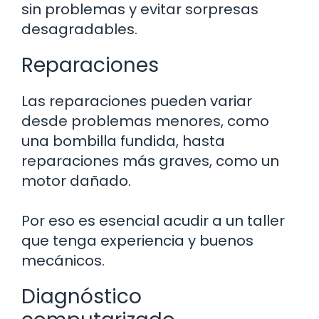
sin problemas y evitar sorpresas
desagradables.
Reparaciones
Las reparaciones pueden variar
desde problemas menores, como
una bombilla fundida, hasta
reparaciones más graves, como un
motor dañado.
Por eso es esencial acudir a un taller
que tenga experiencia y buenos
mecánicos.
Diagnóstico