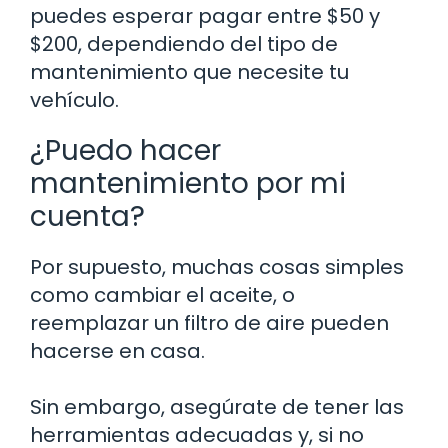
puedes esperar pagar entre $50 y
$200, dependiendo del tipo de
mantenimiento que necesite tu
vehículo.
¿Puedo hacer
mantenimiento por mi
cuenta?
Por supuesto, muchas cosas simples
como cambiar el aceite, o
reemplazar un filtro de aire pueden
hacerse en casa.
Sin embargo, asegúrate de tener las
herramientas adecuadas y, si no