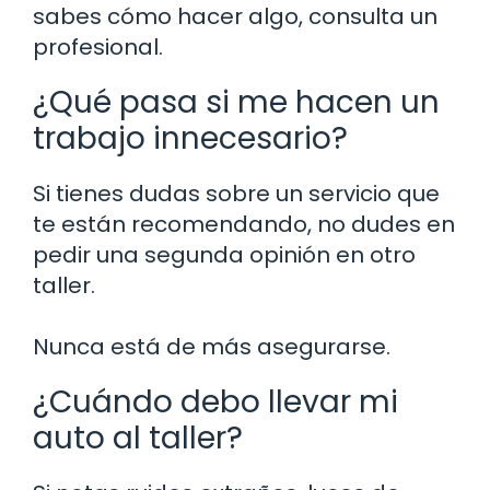
sabes cómo hacer algo, consulta un
profesional.
¿Qué pasa si me hacen un
trabajo innecesario?
Si tienes dudas sobre un servicio que
te están recomendando, no dudes en
pedir una segunda opinión en otro
taller.
Nunca está de más asegurarse.
¿Cuándo debo llevar mi
auto al taller?