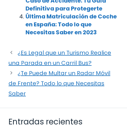
Caso de Accidente: Tu Guía
Definitiva para Protegerte
Última Matriculación de Coche
en España: Todo lo que
Necesitas Saber en 2023
¿Es Legal que un Turismo Realice
una Parada en un Carril Bus?
¿Te Puede Multar un Radar Móvil
de Frente? Todo lo que Necesitas
Saber
Entradas recientes