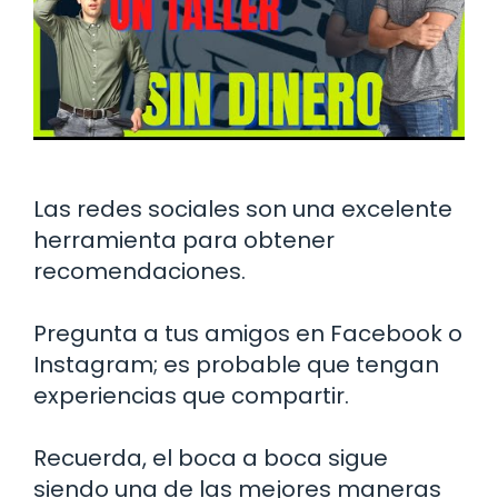
Las redes sociales son una excelente
herramienta para obtener
recomendaciones.
Pregunta a tus amigos en Facebook o
Instagram; es probable que tengan
experiencias que compartir.
Recuerda, el boca a boca sigue
siendo una de las mejores maneras