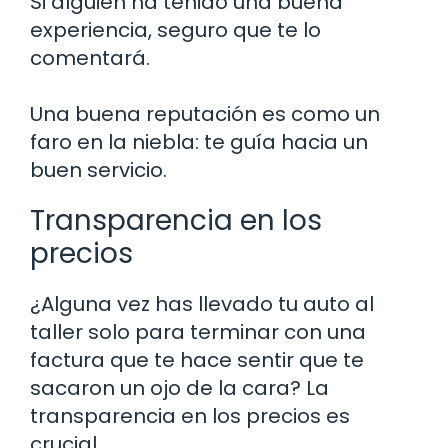
Si alguien ha tenido una buena
experiencia, seguro que te lo
comentará.
Una buena reputación es como un
faro en la niebla: te guía hacia un
buen servicio.
Transparencia en los
precios
¿Alguna vez has llevado tu auto al
taller solo para terminar con una
factura que te hace sentir que te
sacaron un ojo de la cara? La
transparencia en los precios es
crucial.