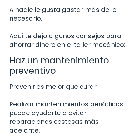
A nadie le gusta gastar más de lo
necesario.
Aquí te dejo algunos consejos para
ahorrar dinero en el taller mecánico:
Haz un mantenimiento
preventivo
Prevenir es mejor que curar.
Realizar mantenimientos periódicos
puede ayudarte a evitar
reparaciones costosas más
adelante.