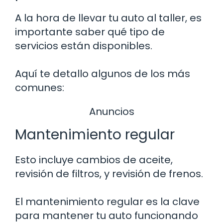
A la hora de llevar tu auto al taller, es
importante saber qué tipo de
servicios están disponibles.
Aquí te detallo algunos de los más
comunes:
Anuncios
Mantenimiento regular
Esto incluye cambios de aceite,
revisión de filtros, y revisión de frenos.
El mantenimiento regular es la clave
para mantener tu auto funcionando