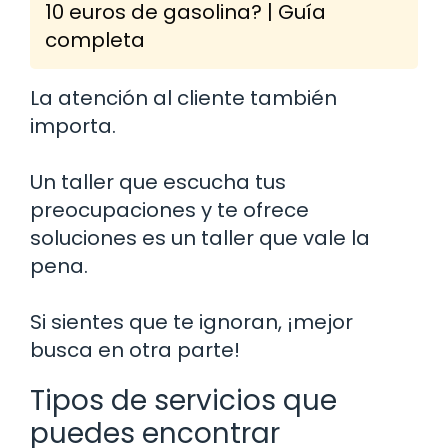
10 euros de gasolina? | Guía
completa
La atención al cliente también
importa.
Un taller que escucha tus
preocupaciones y te ofrece
soluciones es un taller que vale la
pena.
Si sientes que te ignoran, ¡mejor
busca en otra parte!
Tipos de servicios que
puedes encontrar