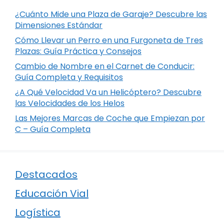
¿Cuánto Mide una Plaza de Garaje? Descubre las
Dimensiones Estándar
Cómo Llevar un Perro en una Furgoneta de Tres
Plazas: Guía Práctica y Consejos
Cambio de Nombre en el Carnet de Conducir:
Guía Completa y Requisitos
¿A Qué Velocidad Va un Helicóptero? Descubre
las Velocidades de los Helos
Las Mejores Marcas de Coche que Empiezan por
C – Guía Completa
Destacados
Educación Vial
Logística