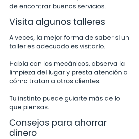
de encontrar buenos servicios.
Visita algunos talleres
A veces, la mejor forma de saber si un
taller es adecuado es visitarlo.
Habla con los mecánicos, observa la
limpieza del lugar y presta atención a
cómo tratan a otros clientes.
Tu instinto puede guiarte más de lo
que piensas.
Consejos para ahorrar
dinero