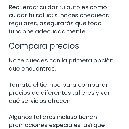
Recuerda: cuidar tu auto es como
cuidar tu salud; si haces chequeos
regulares, asegurarás que todo
funcione adecuadamente.
Compara precios
No te quedes con la primera opción
que encuentres.
Tómate el tiempo para comparar
precios de diferentes talleres y ver
qué servicios ofrecen.
Algunos talleres incluso tienen
promociones especiales, así que