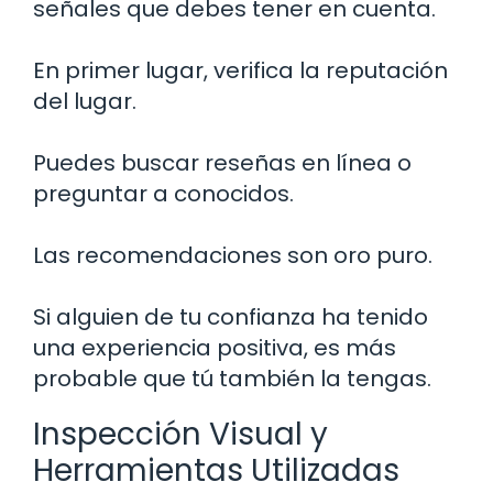
señales que debes tener en cuenta.
En primer lugar, verifica la reputación
del lugar.
Puedes buscar reseñas en línea o
preguntar a conocidos.
Las recomendaciones son oro puro.
Si alguien de tu confianza ha tenido
una experiencia positiva, es más
probable que tú también la tengas.
Inspección Visual y
Herramientas Utilizadas