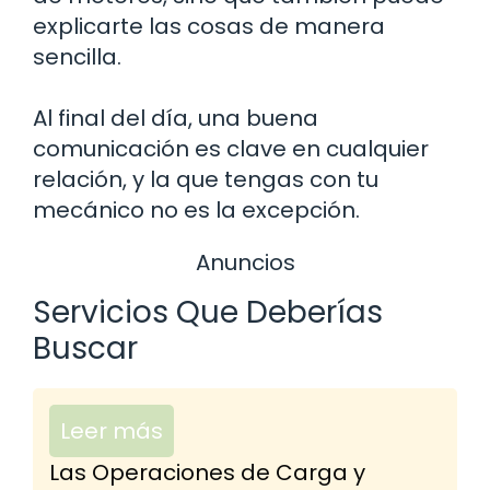
explicarte las cosas de manera
sencilla.
Al final del día, una buena
comunicación es clave en cualquier
relación, y la que tengas con tu
mecánico no es la excepción.
Anuncios
Servicios Que Deberías
Buscar
Leer más
Las Operaciones de Carga y