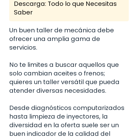
Descarga: Todo lo que Necesitas
Saber
Un buen taller de mecánica debe
ofrecer una amplia gama de
servicios.
No te limites a buscar aquellos que
solo cambian aceites o frenos;
quieres un taller versátil que pueda
atender diversas necesidades.
Desde diagnósticos computarizados
hasta limpieza de inyectores, la
diversidad en la oferta suele ser un
buen indicador de la calidad del