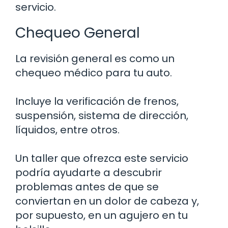
servicio.
Chequeo General
La revisión general es como un
chequeo médico para tu auto.
Incluye la verificación de frenos,
suspensión, sistema de dirección,
líquidos, entre otros.
Un taller que ofrezca este servicio
podría ayudarte a descubrir
problemas antes de que se
conviertan en un dolor de cabeza y,
por supuesto, en un agujero en tu