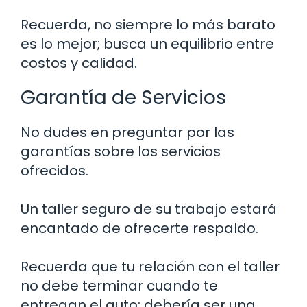
Recuerda, no siempre lo más barato
es lo mejor; busca un equilibrio entre
costos y calidad.
Garantía de Servicios
No dudes en preguntar por las
garantías sobre los servicios
ofrecidos.
Un taller seguro de su trabajo estará
encantado de ofrecerte respaldo.
Recuerda que tu relación con el taller
no debe terminar cuando te
entregan el auto; debería ser una