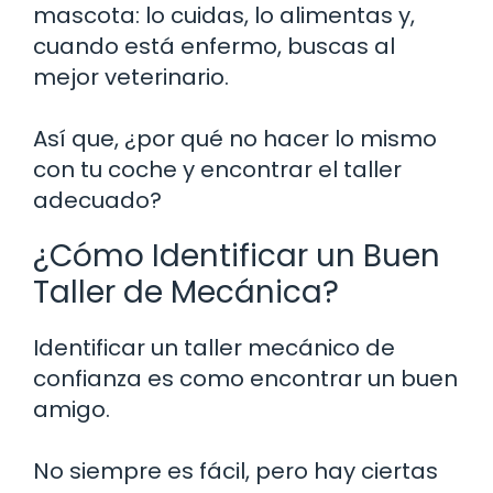
mascota: lo cuidas, lo alimentas y,
cuando está enfermo, buscas al
mejor veterinario.
Así que, ¿por qué no hacer lo mismo
con tu coche y encontrar el taller
adecuado?
¿Cómo Identificar un Buen
Taller de Mecánica?
Identificar un taller mecánico de
confianza es como encontrar un buen
amigo.
No siempre es fácil, pero hay ciertas