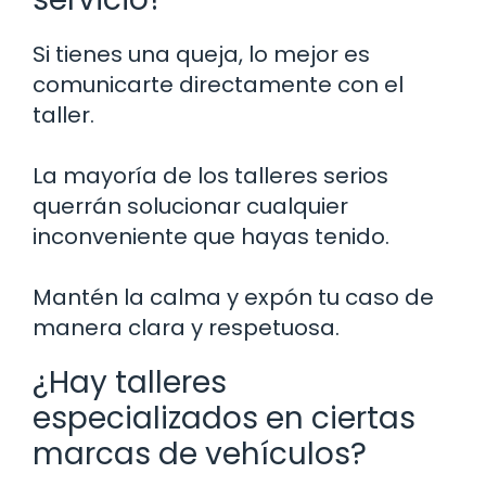
Si tienes una queja, lo mejor es
comunicarte directamente con el
taller.
La mayoría de los talleres serios
querrán solucionar cualquier
inconveniente que hayas tenido.
Mantén la calma y expón tu caso de
manera clara y respetuosa.
¿Hay talleres
especializados en ciertas
marcas de vehículos?