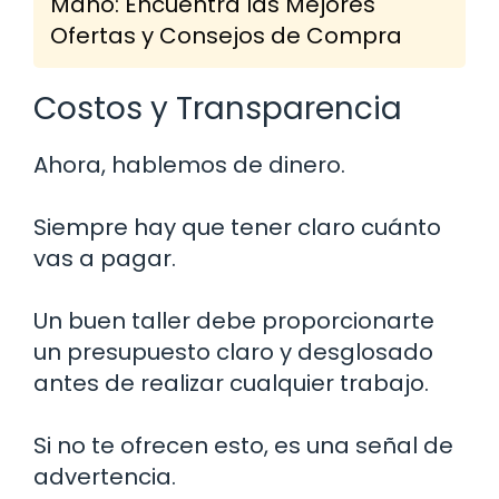
Mano: Encuentra las Mejores
Ofertas y Consejos de Compra
Costos y Transparencia
Ahora, hablemos de dinero.
Siempre hay que tener claro cuánto
vas a pagar.
Un buen taller debe proporcionarte
un presupuesto claro y desglosado
antes de realizar cualquier trabajo.
Si no te ofrecen esto, es una señal de
advertencia.