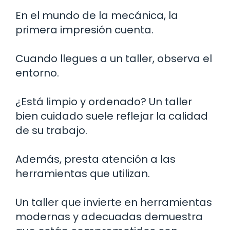
En el mundo de la mecánica, la
primera impresión cuenta.
Cuando llegues a un taller, observa el
entorno.
¿Está limpio y ordenado? Un taller
bien cuidado suele reflejar la calidad
de su trabajo.
Además, presta atención a las
herramientas que utilizan.
Un taller que invierte en herramientas
modernas y adecuadas demuestra