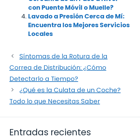
con Puente Móvil o Muelle?
Lavado a Presión Cerca de Mí:
Encuentra los Mejores Servicios
Locales
Síntomas de la Rotura de la
Correa de Distribución: ¿Cómo
Detectarlo a Tiempo?
¿Qué es la Culata de un Coche?
Todo lo que Necesitas Saber
Entradas recientes