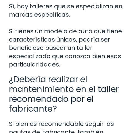
Sí, hay talleres que se especializan en
marcas específicas.
Si tienes un modelo de auto que tiene
características únicas, podría ser
beneficioso buscar un taller
especializado que conozca bien esas
particularidades.
¿Debería realizar el
mantenimiento en el taller
recomendado por el
fabricante?
Si bien es recomendable seguir las
pautas del fabricante, también