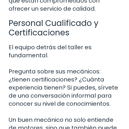
que están comprometidos con
ofrecer un servicio de calidad.
Personal Cualificado y
Certificaciones
El equipo detrás del taller es
fundamental.
Pregunta sobre sus mecánicos:
¿tienen certificaciones? ¿Cuánta
experiencia tienen? Si puedes, sírvete
de una conversación informal para
conocer su nivel de conocimientos.
Un buen mecánico no solo entiende
de motores, sino que también puede