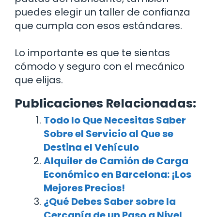
puedes elegir un taller de confianza
que cumpla con esos estándares.
Lo importante es que te sientas
cómodo y seguro con el mecánico
que elijas.
Publicaciones Relacionadas:
Todo lo Que Necesitas Saber
Sobre el Servicio al Que se
Destina el Vehículo
Alquiler de Camión de Carga
Económico en Barcelona: ¡Los
Mejores Precios!
¿Qué Debes Saber sobre la
Cercanía de un Paso a Nivel