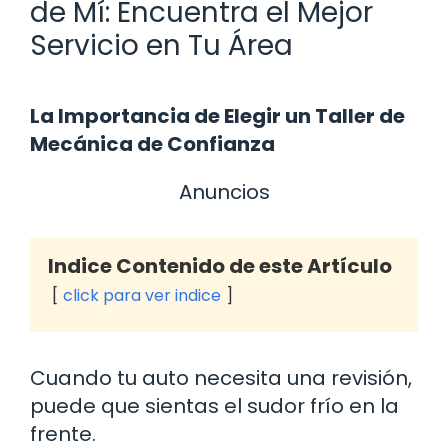
de Mí: Encuentra el Mejor
Servicio en Tu Área
La Importancia de Elegir un Taller de
Mecánica de Confianza
Anuncios
Indice Contenido de este Artículo
click para ver indice
Cuando tu auto necesita una revisión,
puede que sientas el sudor frío en la
frente.