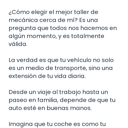
¿Cómo elegir el mejor taller de
mecánica cerca de mí? Es una
pregunta que todos nos hacemos en
algún momento, y es totalmente
válida.
La verdad es que tu vehículo no solo
es un medio de transporte, sino una
extensión de tu vida diaria.
Desde un viaje al trabajo hasta un
paseo en familia, depende de que tu
auto esté en buenas manos.
Imagina que tu coche es como tu