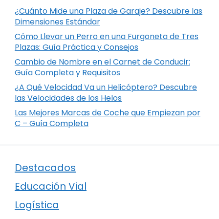
¿Cuánto Mide una Plaza de Garaje? Descubre las
Dimensiones Estándar
Cómo Llevar un Perro en una Furgoneta de Tres
Plazas: Guía Práctica y Consejos
Cambio de Nombre en el Carnet de Conducir:
Guía Completa y Requisitos
¿A Qué Velocidad Va un Helicóptero? Descubre
las Velocidades de los Helos
Las Mejores Marcas de Coche que Empiezan por
C – Guía Completa
Destacados
Educación Vial
Logística