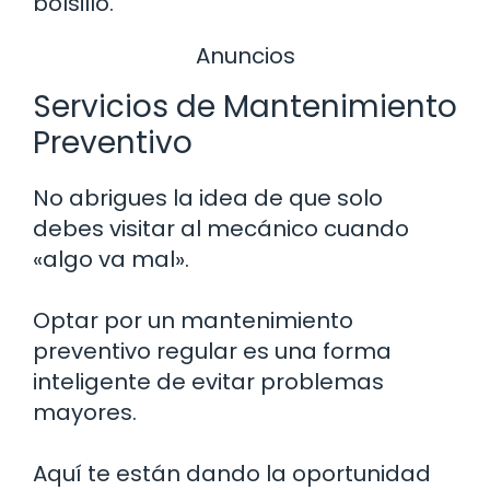
bolsillo.
Anuncios
Servicios de Mantenimiento
Preventivo
No abrigues la idea de que solo
debes visitar al mecánico cuando
«algo va mal».
Optar por un mantenimiento
preventivo regular es una forma
inteligente de evitar problemas
mayores.
Aquí te están dando la oportunidad