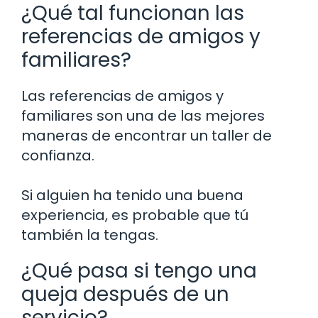
¿Qué tal funcionan las
referencias de amigos y
familiares?
Las referencias de amigos y
familiares son una de las mejores
maneras de encontrar un taller de
confianza.
Si alguien ha tenido una buena
experiencia, es probable que tú
también la tengas.
¿Qué pasa si tengo una
queja después de un
servicio?