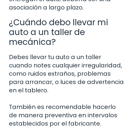
asociación a largo plazo.
¿Cuándo debo llevar mi
auto a un taller de
mecánica?
Debes llevar tu auto a un taller
cuando notes cualquier irregularidad,
como ruidos extraños, problemas
para arrancar, o luces de advertencia
en el tablero.
También es recomendable hacerlo
de manera preventiva en intervalos
establecidos por el fabricante.