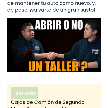
de mantener tu auto como nuevo, y,
de paso, ¡salvarte de un gran susto!
Leer más
Cajas de Camión de Segunda