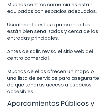
Muchos centros comerciales están
equipados con espacios adecuados.
Usualmente estos aparcamientos
están bien señalizados y cerca de las
entradas principales.
Antes de salir, revisa el sitio web del
centro comercial.
Muchos de ellos ofrecen un mapa o
una lista de servicios para asegurarte
de que tendrás acceso a espacios
accesibles.
Aparcamientos Públicos y