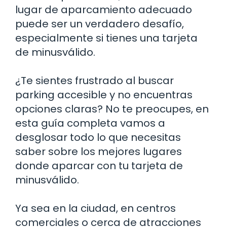
lugar de aparcamiento adecuado
puede ser un verdadero desafío,
especialmente si tienes una tarjeta
de minusválido.
¿Te sientes frustrado al buscar
parking accesible y no encuentras
opciones claras? No te preocupes, en
esta guía completa vamos a
desglosar todo lo que necesitas
saber sobre los mejores lugares
donde aparcar con tu tarjeta de
minusválido.
Ya sea en la ciudad, en centros
comerciales o cerca de atracciones