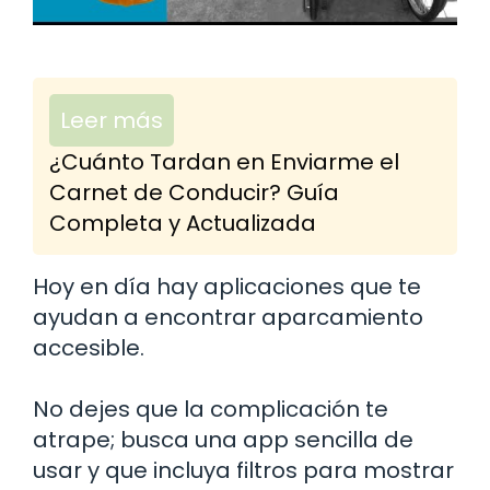
Leer más
¿Cuánto Tardan en Enviarme el
Carnet de Conducir? Guía
Completa y Actualizada
Hoy en día hay aplicaciones que te
ayudan a encontrar aparcamiento
accesible.
No dejes que la complicación te
atrape; busca una app sencilla de
usar y que incluya filtros para mostrar