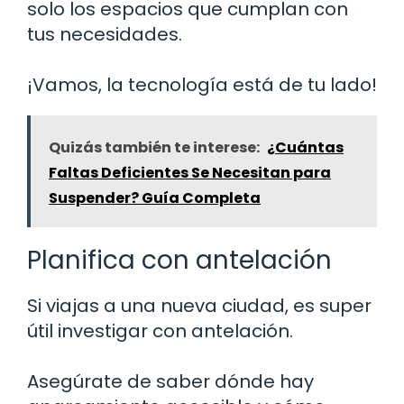
solo los espacios que cumplan con
tus necesidades.
¡Vamos, la tecnología está de tu lado!
Quizás también te interese:
¿Cuántas
Faltas Deficientes Se Necesitan para
Suspender? Guía Completa
Planifica con antelación
Si viajas a una nueva ciudad, es super
útil investigar con antelación.
Asegúrate de saber dónde hay