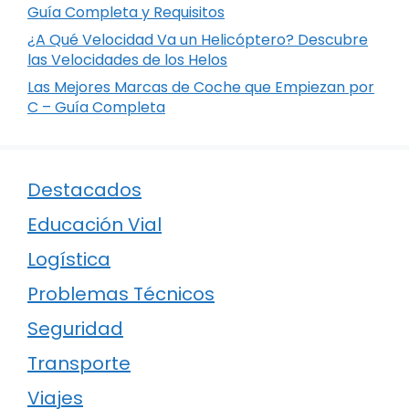
Guía Completa y Requisitos
¿A Qué Velocidad Va un Helicóptero? Descubre
las Velocidades de los Helos
Las Mejores Marcas de Coche que Empiezan por
C – Guía Completa
Destacados
Educación Vial
Logística
Problemas Técnicos
Seguridad
Transporte
Viajes