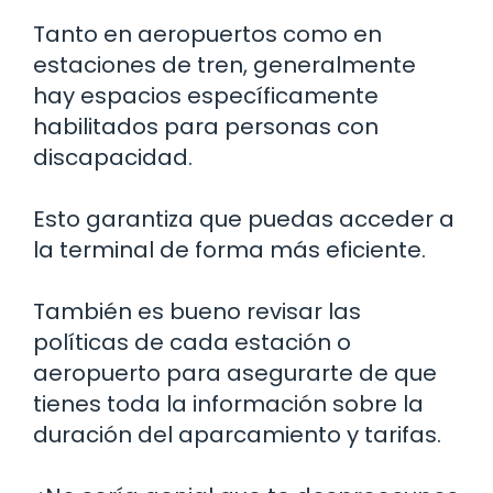
Tanto en aeropuertos como en
estaciones de tren, generalmente
hay espacios específicamente
habilitados para personas con
discapacidad.
Esto garantiza que puedas acceder a
la terminal de forma más eficiente.
También es bueno revisar las
políticas de cada estación o
aeropuerto para asegurarte de que
tienes toda la información sobre la
duración del aparcamiento y tarifas.