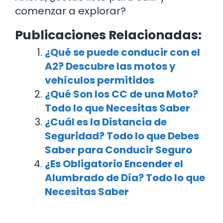
comenzar a explorar?
Publicaciones Relacionadas:
¿Qué se puede conducir con el
A2? Descubre las motos y
vehículos permitidos
¿Qué Son los CC de una Moto?
Todo lo que Necesitas Saber
¿Cuál es la Distancia de
Seguridad? Todo lo que Debes
Saber para Conducir Seguro
¿Es Obligatorio Encender el
Alumbrado de Día? Todo lo que
Necesitas Saber