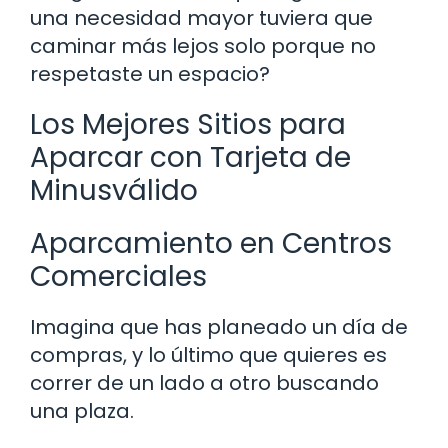
una necesidad mayor tuviera que
caminar más lejos solo porque no
respetaste un espacio?
Los Mejores Sitios para
Aparcar con Tarjeta de
Minusválido
Aparcamiento en Centros
Comerciales
Imagina que has planeado un día de
compras, y lo último que quieres es
correr de un lado a otro buscando
una plaza.