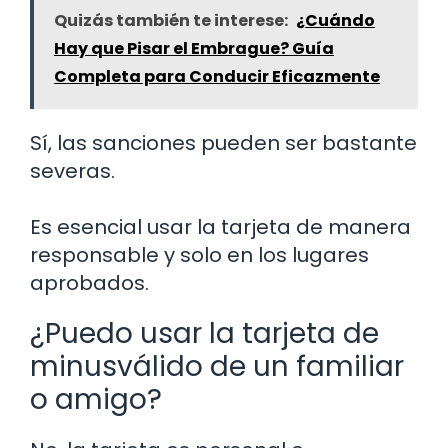
Quizás también te interese:
¿Cuándo
Hay que Pisar el Embrague? Guía
Completa para Conducir Eficazmente
Sí, las sanciones pueden ser bastante
severas.
Es esencial usar la tarjeta de manera
responsable y solo en los lugares
aprobados.
¿Puedo usar la tarjeta de
minusválido de un familiar
o amigo?