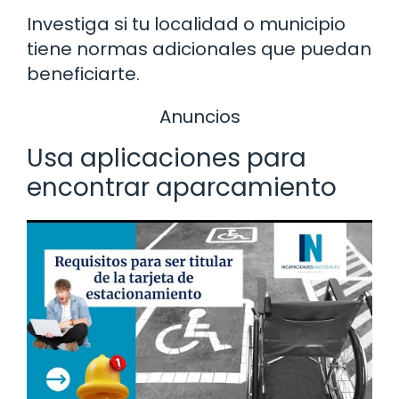
Investiga si tu localidad o municipio
tiene normas adicionales que puedan
beneficiarte.
Anuncios
Usa aplicaciones para
encontrar aparcamiento