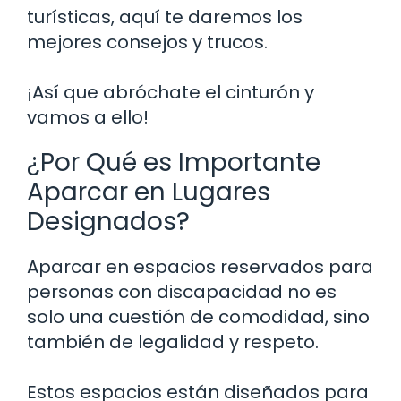
turísticas, aquí te daremos los
mejores consejos y trucos.
¡Así que abróchate el cinturón y
vamos a ello!
¿Por Qué es Importante
Aparcar en Lugares
Designados?
Aparcar en espacios reservados para
personas con discapacidad no es
solo una cuestión de comodidad, sino
también de legalidad y respeto.
Estos espacios están diseñados para