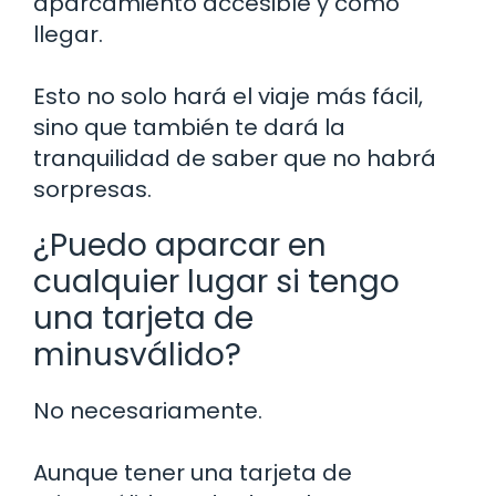
aparcamiento accesible y cómo
llegar.
Esto no solo hará el viaje más fácil,
sino que también te dará la
tranquilidad de saber que no habrá
sorpresas.
¿Puedo aparcar en
cualquier lugar si tengo
una tarjeta de
minusválido?
No necesariamente.
Aunque tener una tarjeta de