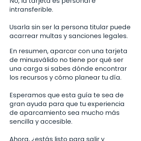
No, la tarjeta es personal e
intransferible.
Usarla sin ser la persona titular puede
acarrear multas y sanciones legales.
En resumen, aparcar con una tarjeta
de minusválido no tiene por qué ser
una carga si sabes dónde encontrar
los recursos y cómo planear tu día.
Esperamos que esta guía te sea de
gran ayuda para que tu experiencia
de aparcamiento sea mucho más
sencilla y accesible.
Ahora, ¿estás listo para salir y