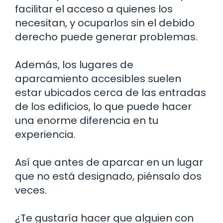
facilitar el acceso a quienes los
necesitan, y ocuparlos sin el debido
derecho puede generar problemas.
Además, los lugares de
aparcamiento accesibles suelen
estar ubicados cerca de las entradas
de los edificios, lo que puede hacer
una enorme diferencia en tu
experiencia.
Así que antes de aparcar en un lugar
que no está designado, piénsalo dos
veces.
¿Te gustaría hacer que alguien con