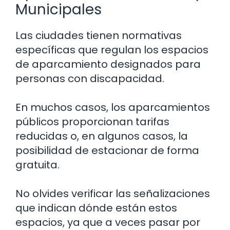
Municipales
Las ciudades tienen normativas
específicas que regulan los espacios
de aparcamiento designados para
personas con discapacidad.
En muchos casos, los aparcamientos
públicos proporcionan tarifas
reducidas o, en algunos casos, la
posibilidad de estacionar de forma
gratuita.
No olvides verificar las señalizaciones
que indican dónde están estos
espacios, ya que a veces pasar por