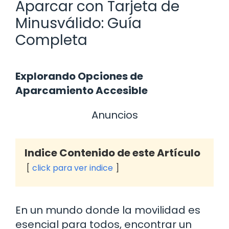
Aparcar con Tarjeta de
Minusválido: Guía
Completa
Explorando Opciones de
Aparcamiento Accesible
Anuncios
Indice Contenido de este Artículo
click para ver indice
En un mundo donde la movilidad es
esencial para todos, encontrar un