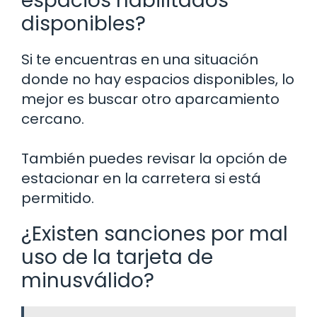
espacios habilitados
disponibles?
Si te encuentras en una situación
donde no hay espacios disponibles, lo
mejor es buscar otro aparcamiento
cercano.
También puedes revisar la opción de
estacionar en la carretera si está
permitido.
¿Existen sanciones por mal
uso de la tarjeta de
minusválido?