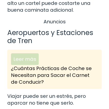
alto un cartel puede costarte una
buena caminata adicional.
Anuncios
Aeropuertos y Estaciones
de Tren
Leer más
¿Cuántas Prácticas de Coche se
Necesitan para Sacar el Carnet
de Conducir?
Viajar puede ser un estrés, pero
aparcar no tiene que serlo.