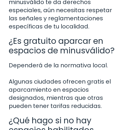
minusválido te da derechos
especiales, aún necesitas respetar
las señales y reglamentaciones
específicas de tu localidad.
¿Es gratuito aparcar en
espacios de minusválido?
Dependerá de la normativa local.
Algunas ciudades ofrecen gratis el
aparcamiento en espacios
designados, mientras que otras
pueden tener tarifas reducidas.
¿Qué hago si no hay