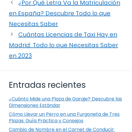
¿Por Qué Letra Va la Matriculación
en España? Descubre Todo lo que
Necesitas Saber
Cuántas Licencias de Taxi Hay en
Madrid: Todo lo que Necesitas Saber
en 2023
Entradas recientes
¿Cuánto Mide una Plaza de Garaje? Descubre las
Dimensiones Estándar
Cómo Llevar un Perro en una Furgoneta de Tres
Plazas: Guía Práctica y Consejos
Cambio de Nombre en el Carnet de Conducir: