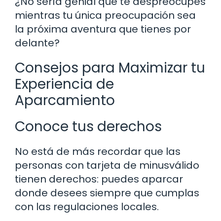
¿No sería genial que te despreocupes
mientras tu única preocupación sea
la próxima aventura que tienes por
delante?
Consejos para Maximizar tu
Experiencia de
Aparcamiento
Conoce tus derechos
No está de más recordar que las
personas con tarjeta de minusválido
tienen derechos: puedes aparcar
donde desees siempre que cumplas
con las regulaciones locales.