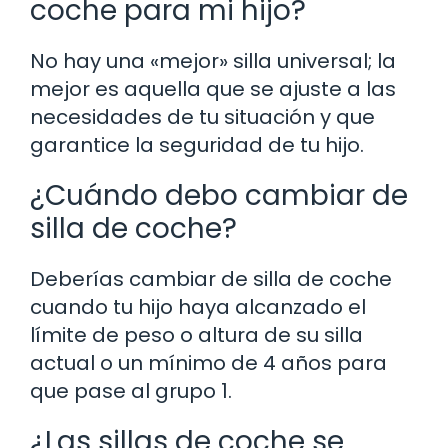
coche para mi hijo?
No hay una «mejor» silla universal; la
mejor es aquella que se ajuste a las
necesidades de tu situación y que
garantice la seguridad de tu hijo.
¿Cuándo debo cambiar de
silla de coche?
Deberías cambiar de silla de coche
cuando tu hijo haya alcanzado el
límite de peso o altura de su silla
actual o un mínimo de 4 años para
que pase al grupo 1.
¿Las sillas de coche se