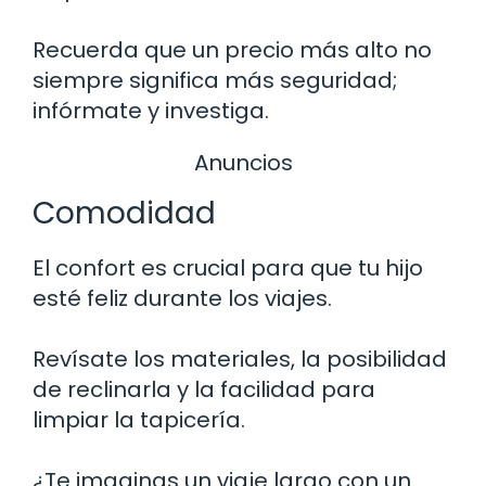
Recuerda que un precio más alto no
siempre significa más seguridad;
infórmate y investiga.
Anuncios
Comodidad
El confort es crucial para que tu hijo
esté feliz durante los viajes.
Revísate los materiales, la posibilidad
de reclinarla y la facilidad para
limpiar la tapicería.
¿Te imaginas un viaje largo con un