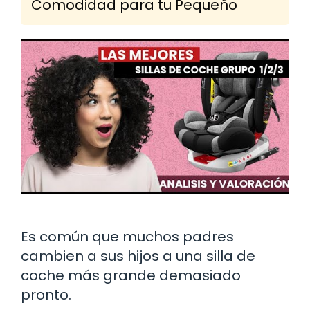
Comodidad para tu Pequeño
Es común que muchos padres
cambien a sus hijos a una silla de
coche más grande demasiado
pronto.