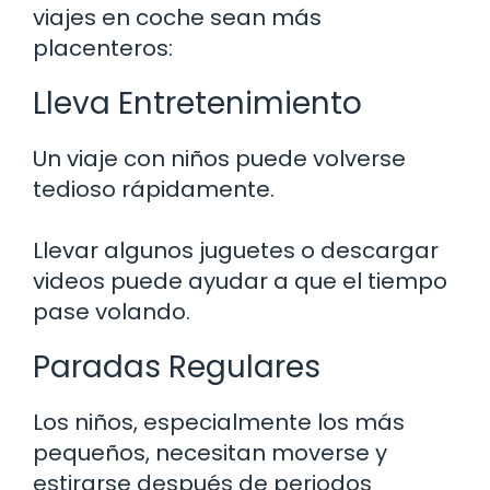
viajes en coche sean más
placenteros:
Lleva Entretenimiento
Un viaje con niños puede volverse
tedioso rápidamente.
Llevar algunos juguetes o descargar
videos puede ayudar a que el tiempo
pase volando.
Paradas Regulares
Los niños, especialmente los más
pequeños, necesitan moverse y
estirarse después de periodos