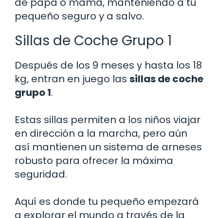
de papá o mamá, manteniendo a tu
pequeño seguro y a salvo.
Sillas de Coche Grupo 1
Después de los 9 meses y hasta los 18
kg, entran en juego las
sillas de coche
grupo 1
.
Estas sillas permiten a los niños viajar
en dirección a la marcha, pero aún
así mantienen un sistema de arneses
robusto para ofrecer la máxima
seguridad.
Aquí es donde tu pequeño empezará
a explorar el mundo a través de la