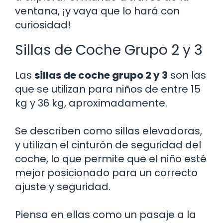
ventana, ¡y vaya que lo hará con
curiosidad!
Sillas de Coche Grupo 2 y 3
Las
sillas de coche grupo 2 y 3
son las
que se utilizan para niños de entre 15
kg y 36 kg, aproximadamente.
Se describen como sillas elevadoras,
y utilizan el cinturón de seguridad del
coche, lo que permite que el niño esté
mejor posicionado para un correcto
ajuste y seguridad.
Piensa en ellas como un pasaje a la