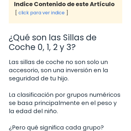
Indice Contenido de este Artículo
click para ver indice
¿Qué son las Sillas de
Coche 0, 1, 2 y 3?
Las sillas de coche no son solo un
accesorio, son una inversión en la
seguridad de tu hijo.
La clasificación por grupos numéricos
se basa principalmente en el peso y
la edad del niño.
¿Pero qué significa cada grupo?