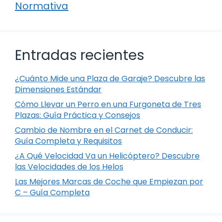
Normativa
Entradas recientes
¿Cuánto Mide una Plaza de Garaje? Descubre las
Dimensiones Estándar
Cómo Llevar un Perro en una Furgoneta de Tres
Plazas: Guía Práctica y Consejos
Cambio de Nombre en el Carnet de Conducir:
Guía Completa y Requisitos
¿A Qué Velocidad Va un Helicóptero? Descubre
las Velocidades de los Helos
Las Mejores Marcas de Coche que Empiezan por
C – Guía Completa