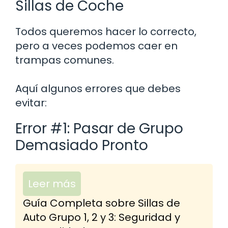
Sillas de Coche
Todos queremos hacer lo correcto,
pero a veces podemos caer en
trampas comunes.
Aquí algunos errores que debes
evitar:
Error #1: Pasar de Grupo
Demasiado Pronto
Leer más
Guía Completa sobre Sillas de
Auto Grupo 1, 2 y 3: Seguridad y