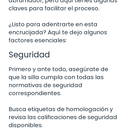
abrumador, pero aquí tienes algunas
claves para facilitar el proceso.
¿Listo para adentrarte en esta
encrucijada? Aquí te dejo algunos
factores esenciales:
Seguridad
Primero y ante todo, asegúrate de
que la silla cumpla con todas las
normativas de seguridad
correspondientes.
Busca etiquetas de homologación y
revisa las calificaciones de seguridad
disponibles.