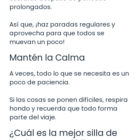
prolongados.
Así que, ¡haz paradas regulares y
aprovecha para que todos se
muevan un poco!
Mantén la Calma
A veces, todo lo que se necesita es un
poco de paciencia.
Si las cosas se ponen difíciles, respira
hondo y recuerda que todo forma
parte del viaje.
¿Cuál es la mejor silla de