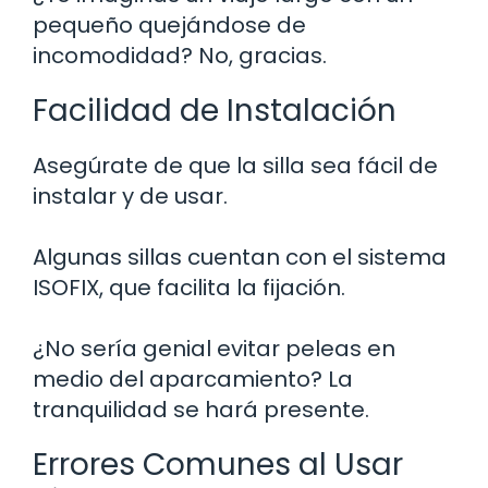
pequeño quejándose de
incomodidad? No, gracias.
Facilidad de Instalación
Asegúrate de que la silla sea fácil de
instalar y de usar.
Algunas sillas cuentan con el sistema
ISOFIX, que facilita la fijación.
¿No sería genial evitar peleas en
medio del aparcamiento? La
tranquilidad se hará presente.
Errores Comunes al Usar