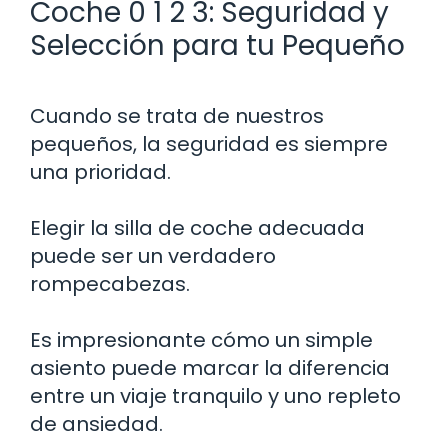
Coche 0 1 2 3: Seguridad y
Selección para tu Pequeño
Cuando se trata de nuestros
pequeños, la seguridad es siempre
una prioridad.
Elegir la silla de coche adecuada
puede ser un verdadero
rompecabezas.
Es impresionante cómo un simple
asiento puede marcar la diferencia
entre un viaje tranquilo y uno repleto
de ansiedad.