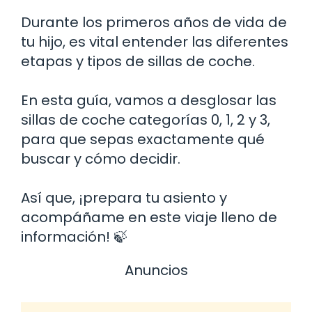
Durante los primeros años de vida de
tu hijo, es vital entender las diferentes
etapas y tipos de sillas de coche.
En esta guía, vamos a desglosar las
sillas de coche categorías 0, 1, 2 y 3,
para que sepas exactamente qué
buscar y cómo decidir.
Así que, ¡prepara tu asiento y
acompáñame en este viaje lleno de
información! 🍃
Anuncios