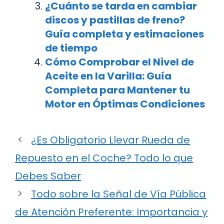
¿Cuánto se tarda en cambiar
discos y pastillas de freno?
Guía completa y estimaciones
de tiempo
Cómo Comprobar el Nivel de
Aceite en la Varilla: Guía
Completa para Mantener tu
Motor en Óptimas Condiciones
¿Es Obligatorio Llevar Rueda de
Repuesto en el Coche? Todo lo que
Debes Saber
Todo sobre la Señal de Vía Pública
de Atención Preferente: Importancia y