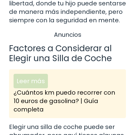
libertad, donde tu hijo puede sentarse
de manera más independiente, pero
siempre con la seguridad en mente.
Anuncios
Factores a Considerar al
Elegir una Silla de Coche
Leer más
¿Cuántos km puedo recorrer con
10 euros de gasolina? | Guía
completa
Elegir una silla de coche puede ser