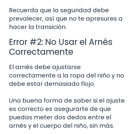
Recuerda que la seguridad debe
prevalecer, así que no te apresures a
hacer la transición.
Error #2: No Usar el Arnés
Correctamente
El arnés debe ajustarse
correctamente a la ropa del niño y no
debe estar demasiado flojo.
Una buena forma de saber si el ajuste
es correcto es asegurarte de que
puedas meter dos dedos entre el
arnés y el cuerpo del niño, sin más.