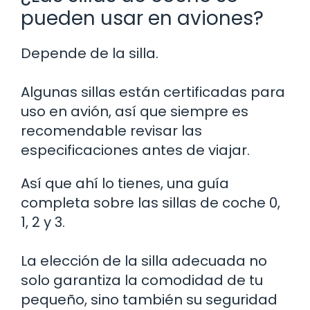
pueden usar en aviones?
Depende de la silla.
Algunas sillas están certificadas para
uso en avión, así que siempre es
recomendable revisar las
especificaciones antes de viajar.
Así que ahí lo tienes, una guía
completa sobre las sillas de coche 0,
1, 2 y 3.
La elección de la silla adecuada no
solo garantiza la comodidad de tu
pequeño, sino también su seguridad