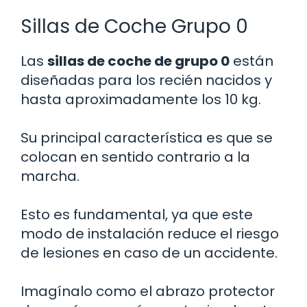
Sillas de Coche Grupo 0
Las
sillas de coche de grupo 0
están
diseñadas para los recién nacidos y
hasta aproximadamente los 10 kg.
Su principal característica es que se
colocan en sentido contrario a la
marcha.
Esto es fundamental, ya que este
modo de instalación reduce el riesgo
de lesiones en caso de un accidente.
Imagínalo como el abrazo protector