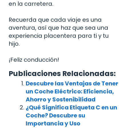
en la carretera.
Recuerda que cada viaje es una
aventura, así que haz que sea una
experiencia placentera para ti y tu
hijo.
¡Feliz conducción!
Publicaciones Relacionadas:
Descubre las Ventajas de Tener
un Coche Eléctrico: Eficiencia,
Ahorro y Sostenibilidad
¿Qué Significa Etiqueta C en un
Coche? Descubre su
Importancia y Uso