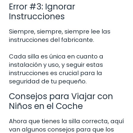
Error #3: Ignorar
Instrucciones
Siempre, siempre, siempre lee las
instrucciones del fabricante.
Cada silla es única en cuanto a
instalación y uso, y seguir estas
instrucciones es crucial para la
seguridad de tu pequeño.
Consejos para Viajar con
Niños en el Coche
Ahora que tienes la silla correcta, aquí
van algunos consejos para que los