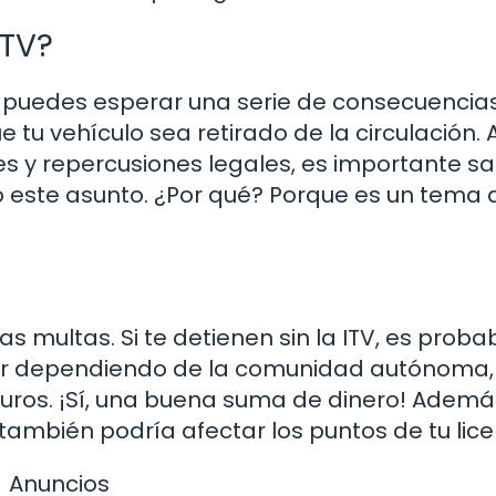
ITV?
la, puedes esperar una serie de consecuencias
 tu vehículo sea retirado de la circulación. 
nes y repercusiones legales, es importante s
 este asunto. ¿Por qué? Porque es un tema 
 multas. Si te detienen sin la ITV, es proba
iar dependiendo de la comunidad autónoma,
uros. ¡Sí, una buena suma de dinero! Ademá
 también podría afectar los puntos de tu lice
Anuncios