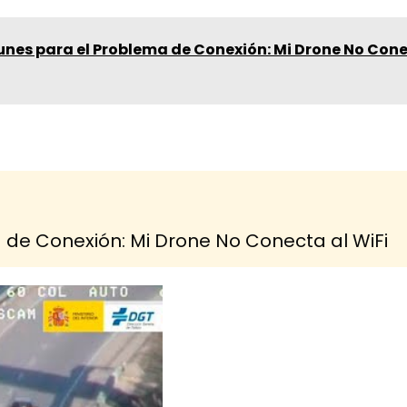
nes para el Problema de Conexión: Mi Drone No Con
de Conexión: Mi Drone No Conecta al WiFi