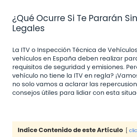
¿Qué Ocurre Si Te Pararán Si
Legales
La ITV o Inspección Técnica de Vehículos
vehículos en España deben realizar par
requisitos de seguridad y emisiones. Per
vehículo no tiene la ITV en regla? ¡Vamo
no solo vamos a aclarar las repercusio
consejos útiles para lidiar con esta sit
Indice Contenido de este Artículo
cli