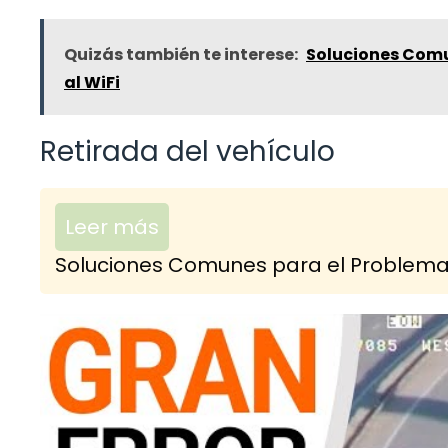
Quizás también te interese:
Soluciones Comu
al WiFi
Retirada del vehículo
Leer más
Soluciones Comunes para el Problema 