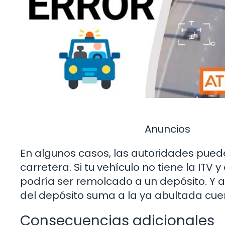
Anuncios
En algunos casos, las autoridades pued
carretera. Si tu vehículo no tiene la ITV
podría ser remolcado a un depósito. Y aq
del depósito suma a la ya abultada cuent
Consecuencias adicionales