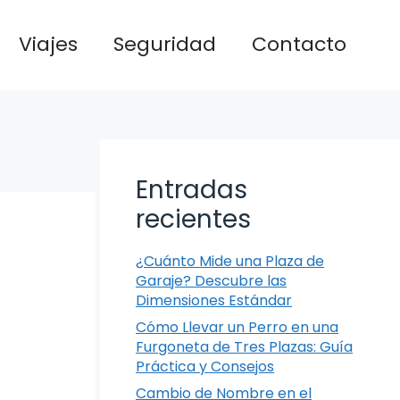
Viajes
Seguridad
Contacto
Entradas
recientes
¿Cuánto Mide una Plaza de
Garaje? Descubre las
Dimensiones Estándar
Cómo Llevar un Perro en una
Furgoneta de Tres Plazas: Guía
Práctica y Consejos
Cambio de Nombre en el