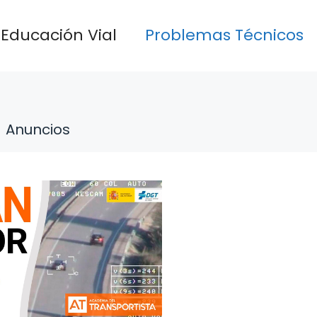
Educación Vial
Problemas Técnicos
Anuncios