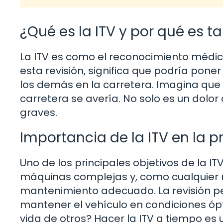
¿Qué es la ITV y por qué es 
La ITV es como el reconocimiento médico
esta revisión, significa que podría poner
los demás en la carretera. Imagina que 
carretera se avería. No solo es un dolor
graves.
Importancia de la ITV en la 
Uno de los principales objetivos de la IT
máquinas complejas y, como cualquier má
mantenimiento adecuado. La revisión p
mantener el vehículo en condiciones ópti
vida de otros? Hacer la ITV a tiempo es