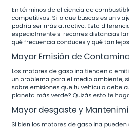
En términos de eficiencia de combustibl
competitivos. Si lo que buscas es un viaj
podría ser más atractivo. Esta diferenc
especialmente si recorres distancias lar
qué frecuencia conduces y qué tan lejo
Mayor Emisión de Contamin
Los motores de gasolina tienden a emiti
un problema para el medio ambiente, si
sobre emisiones que tu vehículo debe cu
planeta más verde? Quizás esto te haga 
Mayor desgaste y Mantenimi
Si bien los motores de gasolina pueden 