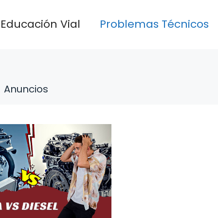
Educación Vial
Problemas Técnicos
Anuncios