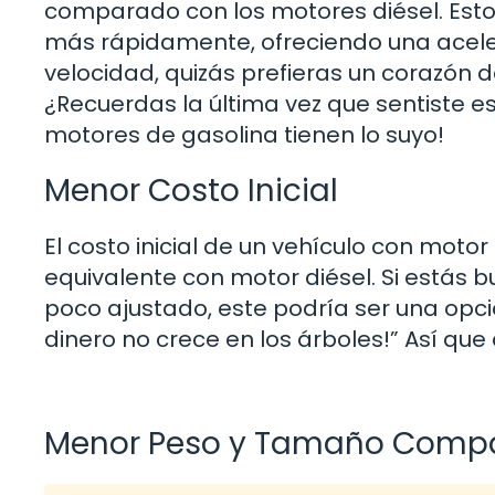
comparado con los motores diésel. Esto
más rápidamente, ofreciendo una aceler
velocidad, quizás prefieras un corazón d
¿Recuerdas la última vez que sentiste e
motores de gasolina tienen lo suyo!
Menor Costo Inicial
El costo inicial de un vehículo con motor
equivalente con motor diésel. Si estás
poco ajustado, este podría ser una opci
dinero no crece en los árboles!” Así que
Menor Peso y Tamaño Comp