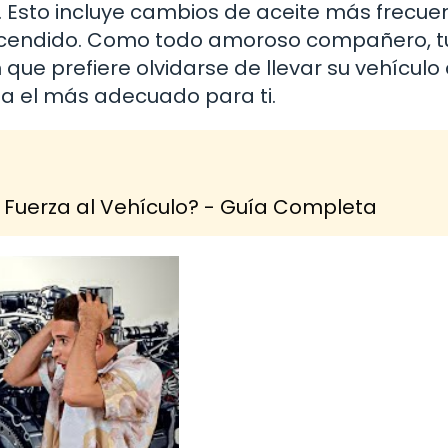
Esto incluye cambios de aceite más frecuen
ncendido. Como todo amoroso compañero, t
que prefiere olvidarse de llevar su vehículo 
sea el más adecuado para ti.
Fuerza al Vehículo? - Guía Completa