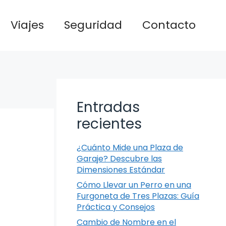
Viajes
Seguridad
Contacto
Entradas
recientes
¿Cuánto Mide una Plaza de
Garaje? Descubre las
Dimensiones Estándar
Cómo Llevar un Perro en una
Furgoneta de Tres Plazas: Guía
Práctica y Consejos
Cambio de Nombre en el