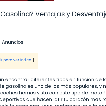
 Gasolina? Ventajas y Desventa
Anuncios
ck para ver indice
encontrar diferentes tipos en función de l
 de gasolina es uno de los más populares, y 
 coches hemos visto con este tipo de motor!
deportivos que hacen latir tu corazón más r