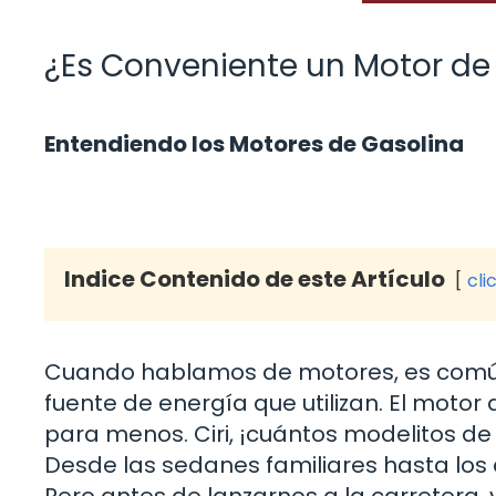
¿Es Conveniente un Motor de
Entendiendo los Motores de Gasolina
Indice Contenido de este Artículo
cli
Cuando hablamos de motores, es común 
fuente de energía que utilizan. El motor
para menos. Ciri, ¡cuántos modelitos de
Desde las sedanes familiares hasta los 