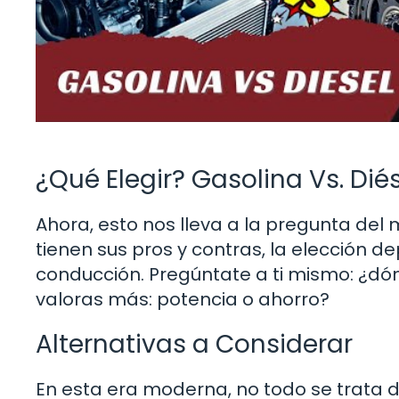
¿Qué Elegir? Gasolina Vs. Dié
Ahora, esto nos lleva a la pregunta del m
tienen sus pros y contras, la elección d
conducción. Pregúntate a ti mismo: ¿d
valoras más: potencia o ahorro?
Alternativas a Considerar
En esta era moderna, no todo se trata d