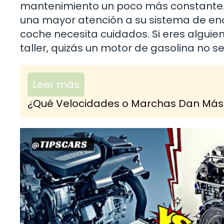
mantenimiento un poco más constante. 
una mayor atención a su sistema de e
coche necesita cuidados. Si eres alguien 
taller, quizás un motor de gasolina no 
Leer más
¿Qué Velocidades o Marchas Dan Más 