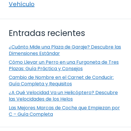
Vehículo
Entradas recientes
¿Cuánto Mide una Plaza de Garaje? Descubre las
Dimensiones Estándar
Cómo Llevar un Perro en una Furgoneta de Tres
Plazas: Guía Práctica y Consejos
Cambio de Nombre en el Carnet de Conducir:
Guía Completa y Requisitos
¿A Qué Velocidad Va un Helicóptero? Descubre
las Velocidades de los Helos
Las Mejores Marcas de Coche que Empiezan por
C – Guía Completa