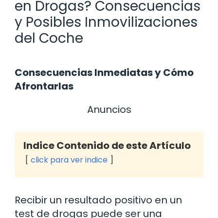
en Drogas? Consecuencias
y Posibles Inmovilizaciones
del Coche
Consecuencias Inmediatas y Cómo
Afrontarlas
Anuncios
Indice Contenido de este Artículo
click para ver indice
Recibir un resultado positivo en un
test de drogas puede ser una