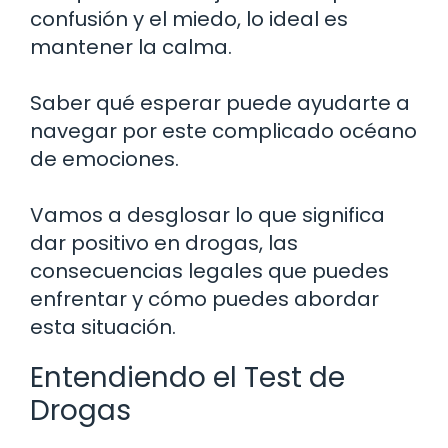
confusión y el miedo, lo ideal es
mantener la calma.
Saber qué esperar puede ayudarte a
navegar por este complicado océano
de emociones.
Vamos a desglosar lo que significa
dar positivo en drogas, las
consecuencias legales que puedes
enfrentar y cómo puedes abordar
esta situación.
Entendiendo el Test de
Drogas