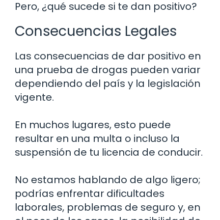
Pero, ¿qué sucede si te dan positivo?
Consecuencias Legales
Las consecuencias de dar positivo en
una prueba de drogas pueden variar
dependiendo del país y la legislación
vigente.
En muchos lugares, esto puede
resultar en una multa o incluso la
suspensión de tu licencia de conducir.
No estamos hablando de algo ligero;
podrías enfrentar dificultades
laborales, problemas de seguro y, en