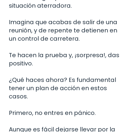
situación aterradora.
Imagina que acabas de salir de una
reunión, y de repente te detienen en
un control de carretera.
Te hacen la prueba y, ¡sorpresa!, das
positivo.
¿Qué haces ahora? Es fundamental
tener un plan de acción en estos
casos.
Primero, no entres en pánico.
Aunque es fácil dejarse llevar por la