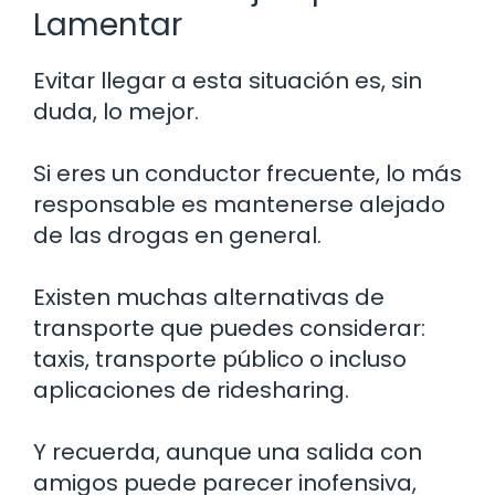
Lamentar
Evitar llegar a esta situación es, sin
duda, lo mejor.
Si eres un conductor frecuente, lo más
responsable es mantenerse alejado
de las drogas en general.
Existen muchas alternativas de
transporte que puedes considerar:
taxis, transporte público o incluso
aplicaciones de ridesharing.
Y recuerda, aunque una salida con
amigos puede parecer inofensiva,