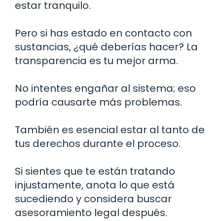
estar tranquilo.
Pero si has estado en contacto con
sustancias, ¿qué deberías hacer? La
transparencia es tu mejor arma.
No intentes engañar al sistema; eso
podría causarte más problemas.
También es esencial estar al tanto de
tus derechos durante el proceso.
Si sientes que te están tratando
injustamente, anota lo que está
sucediendo y considera buscar
asesoramiento legal después.