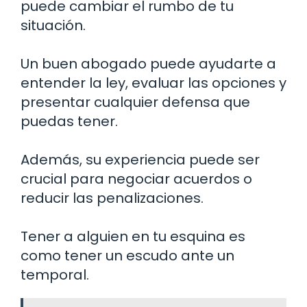
puede cambiar el rumbo de tu
situación.
Un buen abogado puede ayudarte a
entender la ley, evaluar las opciones y
presentar cualquier defensa que
puedas tener.
Además, su experiencia puede ser
crucial para negociar acuerdos o
reducir las penalizaciones.
Tener a alguien en tu esquina es
como tener un escudo ante un
temporal.