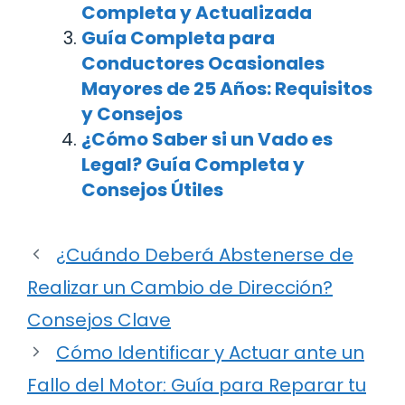
Completa y Actualizada
Guía Completa para
Conductores Ocasionales
Mayores de 25 Años: Requisitos
y Consejos
¿Cómo Saber si un Vado es
Legal? Guía Completa y
Consejos Útiles
¿Cuándo Deberá Abstenerse de
Realizar un Cambio de Dirección?
Consejos Clave
Cómo Identificar y Actuar ante un
Fallo del Motor: Guía para Reparar tu