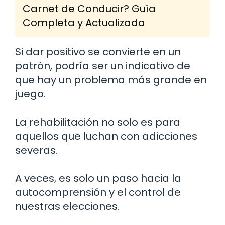
Carnet de Conducir? Guía
Completa y Actualizada
Si dar positivo se convierte en un
patrón, podría ser un indicativo de
que hay un problema más grande en
juego.
La rehabilitación no solo es para
aquellos que luchan con adicciones
severas.
A veces, es solo un paso hacia la
autocomprensión y el control de
nuestras elecciones.