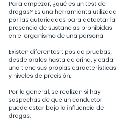
Para empezar, ¿qué es un test de
drogas? Es una herramienta utilizada
por las autoridades para detectar la
presencia de sustancias prohibidas
en el organismo de una persona.
Existen diferentes tipos de pruebas,
desde orales hasta de orina, y cada
una tiene sus propias características
y niveles de precisión.
Por lo general, se realizan si hay
sospechas de que un conductor
puede estar bajo la influencia de
drogas.