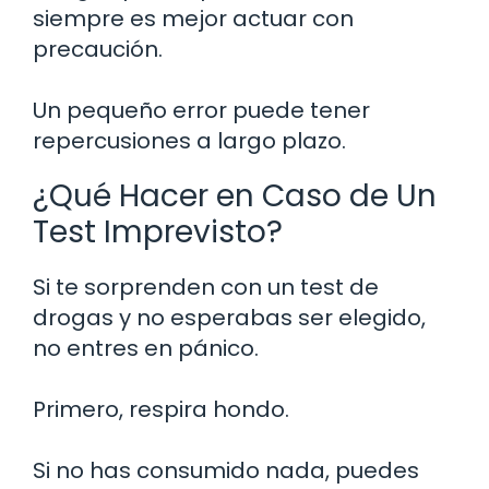
siempre es mejor actuar con
precaución.
Un pequeño error puede tener
repercusiones a largo plazo.
¿Qué Hacer en Caso de Un
Test Imprevisto?
Si te sorprenden con un test de
drogas y no esperabas ser elegido,
no entres en pánico.
Primero, respira hondo.
Si no has consumido nada, puedes