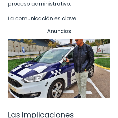
proceso administrativo.
La comunicación es clave.
Anuncios
Las Implicaciones