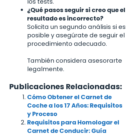
los tests.
¿Qué pasos seguir si creo que el
resultado es incorrecto?
Solicita un segundo análisis si es
posible y asegúrate de seguir el
procedimiento adecuado.
También considera asesorarte
legalmente.
Publicaciones Relacionadas:
Cómo Obtener el Carnet de
Coche a los 17 Años: Requisitos
y Proceso
Requisitos para Homologar el
Carnet de Conducir: Guía