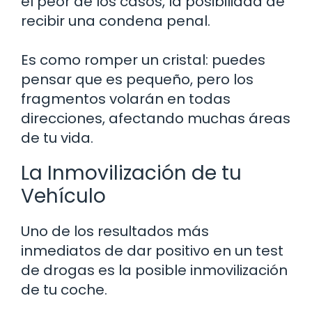
el peor de los casos, la posibilidad de
recibir una condena penal.
Es como romper un cristal: puedes
pensar que es pequeño, pero los
fragmentos volarán en todas
direcciones, afectando muchas áreas
de tu vida.
La Inmovilización de tu
Vehículo
Uno de los resultados más
inmediatos de dar positivo en un test
de drogas es la posible inmovilización
de tu coche.