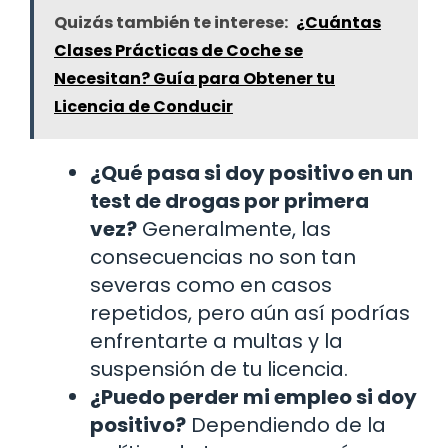
Quizás también te interese:
¿Cuántas
Clases Prácticas de Coche se
Necesitan? Guía para Obtener tu
Licencia de Conducir
¿Qué pasa si doy positivo en un
test de drogas por primera
vez?
Generalmente, las
consecuencias no son tan
severas como en casos
repetidos, pero aún así podrías
enfrentarte a multas y la
suspensión de tu licencia.
¿Puedo perder mi empleo si doy
positivo?
Dependiendo de la