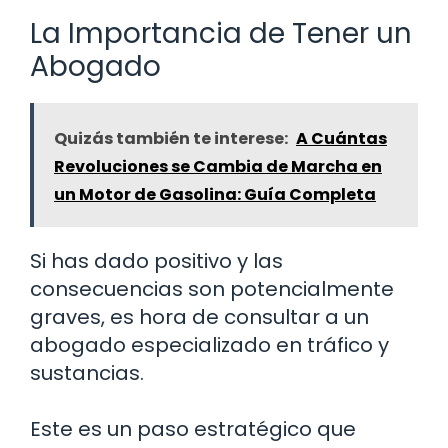
La Importancia de Tener un
Abogado
Quizás también te interese:
A Cuántas
Revoluciones se Cambia de Marcha en
un Motor de Gasolina: Guía Completa
Si has dado positivo y las
consecuencias son potencialmente
graves, es hora de consultar a un
abogado especializado en tráfico y
sustancias.
Este es un paso estratégico que