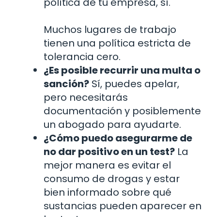
política de tu empresa, sí.
Muchos lugares de trabajo
tienen una política estricta de
tolerancia cero.
¿Es posible recurrir una multa o
sanción?
Sí, puedes apelar,
pero necesitarás
documentación y posiblemente
un abogado para ayudarte.
¿Cómo puedo asegurarme de
no dar positivo en un test?
La
mejor manera es evitar el
consumo de drogas y estar
bien informado sobre qué
sustancias pueden aparecer en