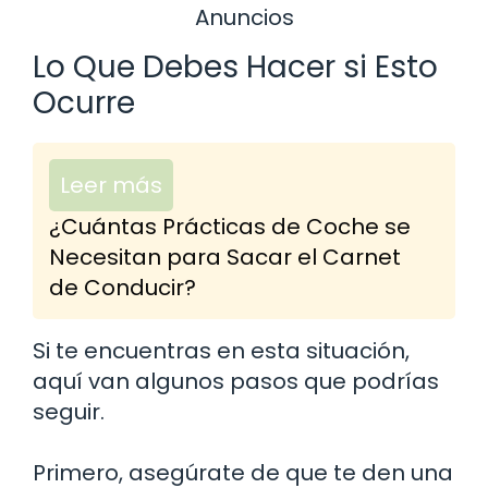
Anuncios
Lo Que Debes Hacer si Esto
Ocurre
Leer más
¿Cuántas Prácticas de Coche se
Necesitan para Sacar el Carnet
de Conducir?
Si te encuentras en esta situación,
aquí van algunos pasos que podrías
seguir.
Primero, asegúrate de que te den una