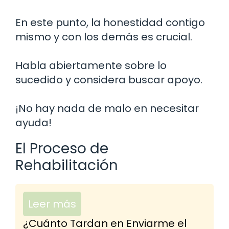
En este punto, la honestidad contigo
mismo y con los demás es crucial.
Habla abiertamente sobre lo
sucedido y considera buscar apoyo.
¡No hay nada de malo en necesitar
ayuda!
El Proceso de
Rehabilitación
Leer más
¿Cuánto Tardan en Enviarme el