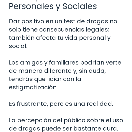
Personales y Sociales
Dar positivo en un test de drogas no
solo tiene consecuencias legales;
también afecta tu vida personal y
social.
Los amigos y familiares podrían verte
de manera diferente y, sin duda,
tendrás que lidiar con la
estigmatización.
Es frustrante, pero es una realidad.
La percepción del público sobre el uso
de drogas puede ser bastante dura.