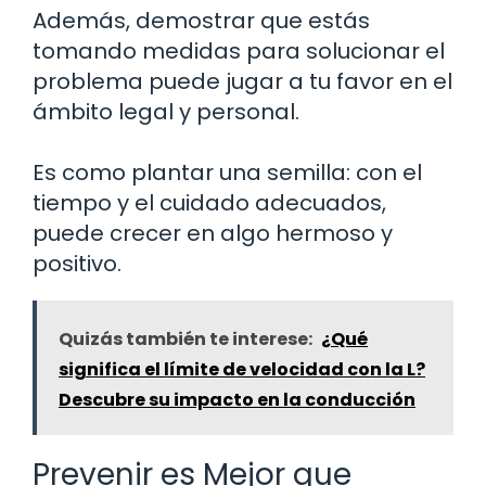
Además, demostrar que estás
tomando medidas para solucionar el
problema puede jugar a tu favor en el
ámbito legal y personal.
Es como plantar una semilla: con el
tiempo y el cuidado adecuados,
puede crecer en algo hermoso y
positivo.
Quizás también te interese:
¿Qué
significa el límite de velocidad con la L?
Descubre su impacto en la conducción
Prevenir es Mejor que