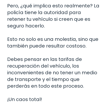
Pero, ¿qué implica esto realmente? La
policía tiene la autoridad para
retener tu vehículo si creen que es
seguro hacerlo.
Esto no solo es una molestia, sino que
también puede resultar costoso.
Debes pensar en las tarifas de
recuperación del vehículo, los
inconvenientes de no tener un medio
de transporte y el tiempo que
perderás en todo este proceso.
¡Un caos total!