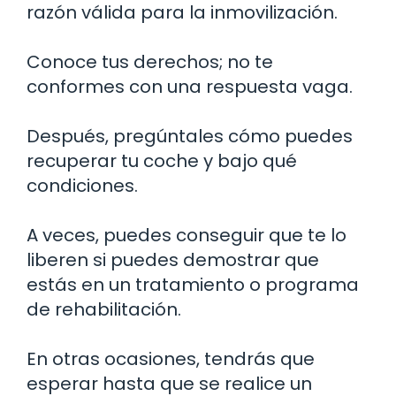
razón válida para la inmovilización.
Conoce tus derechos; no te
conformes con una respuesta vaga.
Después, pregúntales cómo puedes
recuperar tu coche y bajo qué
condiciones.
A veces, puedes conseguir que te lo
liberen si puedes demostrar que
estás en un tratamiento o programa
de rehabilitación.
En otras ocasiones, tendrás que
esperar hasta que se realice un