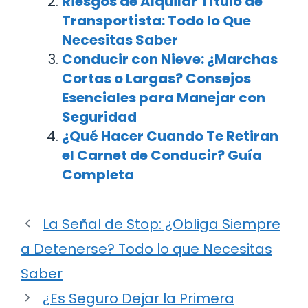
Riesgos de Alquilar Título de
Transportista: Todo lo Que
Necesitas Saber
Conducir con Nieve: ¿Marchas
Cortas o Largas? Consejos
Esenciales para Manejar con
Seguridad
¿Qué Hacer Cuando Te Retiran
el Carnet de Conducir? Guía
Completa
La Señal de Stop: ¿Obliga Siempre
a Detenerse? Todo lo que Necesitas
Saber
¿Es Seguro Dejar la Primera