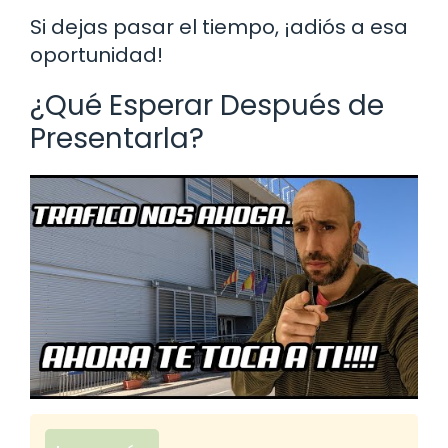
Si dejas pasar el tiempo, ¡adiós a esa
oportunidad!
¿Qué Esperar Después de
Presentarla?