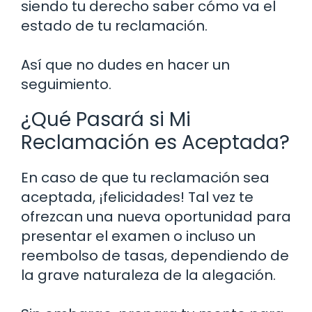
siendo tu derecho saber cómo va el
estado de tu reclamación.
Así que no dudes en hacer un
seguimiento.
¿Qué Pasará si Mi
Reclamación es Aceptada?
En caso de que tu reclamación sea
aceptada, ¡felicidades! Tal vez te
ofrezcan una nueva oportunidad para
presentar el examen o incluso un
reembolso de tasas, dependiendo de
la grave naturaleza de la alegación.