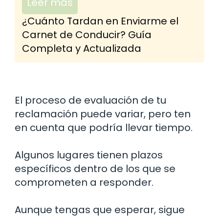
Leer más
¿Cuánto Tardan en Enviarme el
Carnet de Conducir? Guía
Completa y Actualizada
El proceso de evaluación de tu
reclamación puede variar, pero ten
en cuenta que podría llevar tiempo.
Algunos lugares tienen plazos
específicos dentro de los que se
comprometen a responder.
Aunque tengas que esperar, sigue