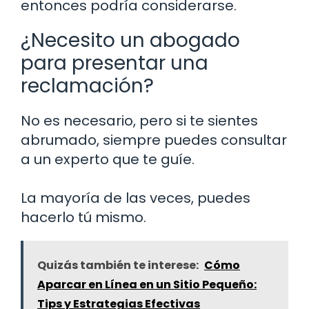
entonces podría considerarse.
¿Necesito un abogado
para presentar una
reclamación?
No es necesario, pero si te sientes
abrumado, siempre puedes consultar
a un experto que te guíe.
La mayoría de las veces, puedes
hacerlo tú mismo.
Quizás también te interese:
Cómo
Aparcar en Línea en un Sitio Pequeño:
Tips y Estrategias Efectivas