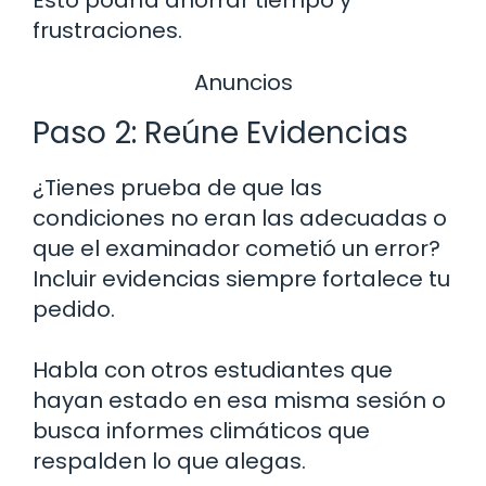
Esto podría ahorrar tiempo y
frustraciones.
Anuncios
Paso 2: Reúne Evidencias
¿Tienes prueba de que las
condiciones no eran las adecuadas o
que el examinador cometió un error?
Incluir evidencias siempre fortalece tu
pedido.
Habla con otros estudiantes que
hayan estado en esa misma sesión o
busca informes climáticos que
respalden lo que alegas.