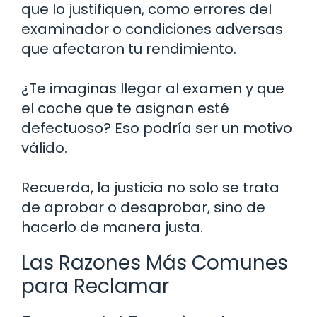
que lo justifiquen, como errores del
examinador o condiciones adversas
que afectaron tu rendimiento.
¿Te imaginas llegar al examen y que
el coche que te asignan esté
defectuoso? Eso podría ser un motivo
válido.
Recuerda, la justicia no solo se trata
de aprobar o desaprobar, sino de
hacerlo de manera justa.
Las Razones Más Comunes
para Reclamar