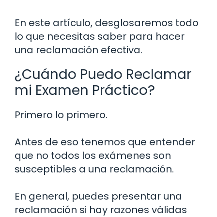
En este artículo, desglosaremos todo
lo que necesitas saber para hacer
una reclamación efectiva.
¿Cuándo Puedo Reclamar
mi Examen Práctico?
Primero lo primero.
Antes de eso tenemos que entender
que no todos los exámenes son
susceptibles a una reclamación.
En general, puedes presentar una
reclamación si hay razones válidas