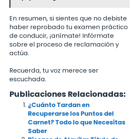
En resumen, si sientes que no debiste
haber reprobado tu examen práctico
de conducir, ¡anímate! Infórmate
sobre el proceso de reclamación y
actúa.
Recuerda, tu voz merece ser
escuchada.
Publicaciones Relacionadas:
¿Cuánto Tardan en
Recuperarse los Puntos del
Carnet? Todo lo que Necesitas
Saber