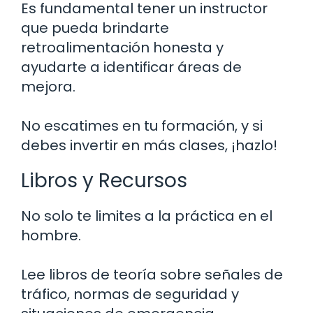
Es fundamental tener un instructor
que pueda brindarte
retroalimentación honesta y
ayudarte a identificar áreas de
mejora.
No escatimes en tu formación, y si
debes invertir en más clases, ¡hazlo!
Libros y Recursos
No solo te limites a la práctica en el
hombre.
Lee libros de teoría sobre señales de
tráfico, normas de seguridad y