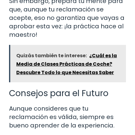
Sin embargo, prepara tu mente para
que, aunque tu reclamación se
acepte, eso no garantiza que vayas a
aprobar esta vez: ¡la práctica hace al
maestro!
Quizás también te interese:
¿Cuál es la
Media de Clases Prácticas de Coche?
Descubre Todo lo que Necesitas Saber
Consejos para el Futuro
Aunque consideres que tu
reclamación es válida, siempre es
bueno aprender de la experiencia.