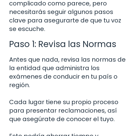
complicado como parece, pero
necesitarás seguir algunos pasos
clave para asegurarte de que tu voz
se escuche.
Paso 1: Revisa las Normas
Antes que nada, revisa las normas de
la entidad que administra los
exámenes de conducir en tu país o
región.
Cada lugar tiene su propio proceso
para presentar reclamaciones, así
que asegúrate de conocer el tuyo.