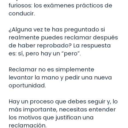
furiosos: los exámenes prácticos de
conducir.
¿Alguna vez te has preguntado si
realmente puedes reclamar después
de haber reprobado? La respuesta
es: sí, pero hay un “pero”.
Reclamar no es simplemente
levantar la mano y pedir una nueva
oportunidad.
Hay un proceso que debes seguir y, lo
más importante, necesitas entender
los motivos que justifican una
reclamación.