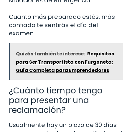
situaciones de emergencia.
Cuanto más preparado estés, más
confiado te sentirás el día del
examen.
Quizás también te interese:
Requisitos
para Ser Transportista con Furgoneta:
Guía Completa para Emprendedores
¿Cuánto tiempo tengo
para presentar una
reclamación?
Usualmente hay un plazo de 30 días