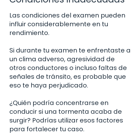
Las condiciones del examen pueden
influir considerablemente en tu
rendimiento.
Si durante tu examen te enfrentaste a
un clima adverso, agresividad de
otros conductores o incluso faltas de
señales de tránsito, es probable que
eso te haya perjudicado.
¿Quién podría concentrarse en
conducir si una tormenta acaba de
surgir? Podrías utilizar esos factores
para fortalecer tu caso.