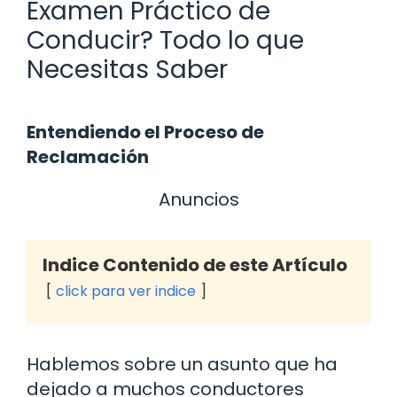
Examen Práctico de
Conducir? Todo lo que
Necesitas Saber
Entendiendo el Proceso de
Reclamación
Anuncios
Indice Contenido de este Artículo
click para ver indice
Hablemos sobre un asunto que ha
dejado a muchos conductores