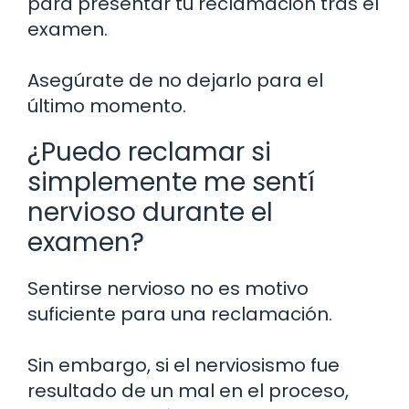
para presentar tu reclamación tras el
examen.
Asegúrate de no dejarlo para el
último momento.
¿Puedo reclamar si
simplemente me sentí
nervioso durante el
examen?
Sentirse nervioso no es motivo
suficiente para una reclamación.
Sin embargo, si el nerviosismo fue
resultado de un mal en el proceso,