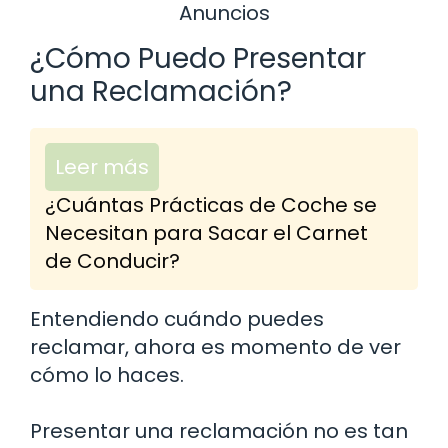
Anuncios
¿Cómo Puedo Presentar
una Reclamación?
Leer más
¿Cuántas Prácticas de Coche se
Necesitan para Sacar el Carnet
de Conducir?
Entendiendo cuándo puedes
reclamar, ahora es momento de ver
cómo lo haces.
Presentar una reclamación no es tan