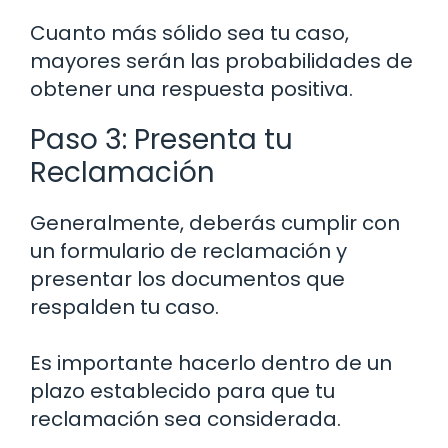
Cuanto más sólido sea tu caso,
mayores serán las probabilidades de
obtener una respuesta positiva.
Paso 3: Presenta tu
Reclamación
Generalmente, deberás cumplir con
un formulario de reclamación y
presentar los documentos que
respalden tu caso.
Es importante hacerlo dentro de un
plazo establecido para que tu
reclamación sea considerada.