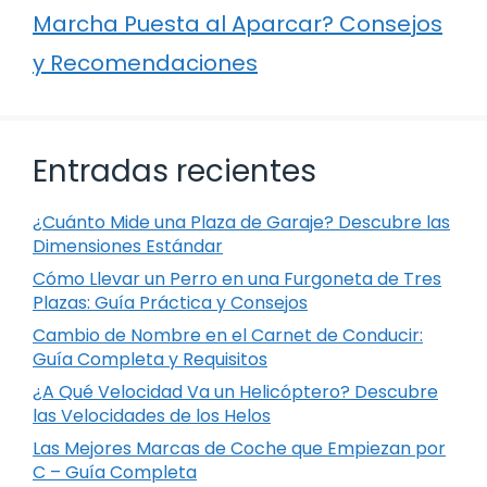
Marcha Puesta al Aparcar? Consejos
y Recomendaciones
Entradas recientes
¿Cuánto Mide una Plaza de Garaje? Descubre las
Dimensiones Estándar
Cómo Llevar un Perro en una Furgoneta de Tres
Plazas: Guía Práctica y Consejos
Cambio de Nombre en el Carnet de Conducir:
Guía Completa y Requisitos
¿A Qué Velocidad Va un Helicóptero? Descubre
las Velocidades de los Helos
Las Mejores Marcas de Coche que Empiezan por
C – Guía Completa