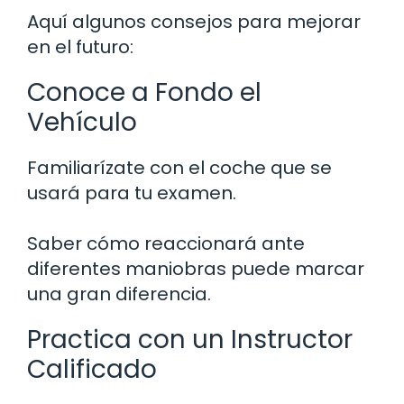
Aquí algunos consejos para mejorar
en el futuro:
Conoce a Fondo el
Vehículo
Familiarízate con el coche que se
usará para tu examen.
Saber cómo reaccionará ante
diferentes maniobras puede marcar
una gran diferencia.
Practica con un Instructor
Calificado