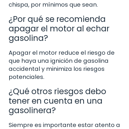
chispa, por mínimos que sean.
¿Por qué se recomienda
apagar el motor al echar
gasolina?
Apagar el motor reduce el riesgo de
que haya una ignición de gasolina
accidental y minimiza los riesgos
potenciales.
¿Qué otros riesgos debo
tener en cuenta en una
gasolinera?
Siempre es importante estar atento a