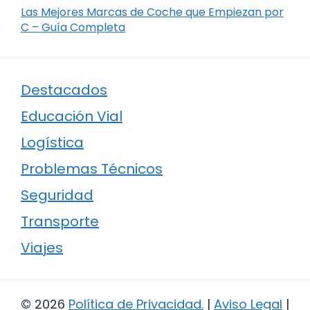
Las Mejores Marcas de Coche que Empiezan por
C – Guía Completa
Destacados
Educación Vial
Logística
Problemas Técnicos
Seguridad
Transporte
Viajes
© 2026
Política de Privacidad
.
|
Aviso Legal
|