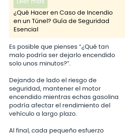
Leer más
¿Qué Hacer en Caso de Incendio
en un Túnel? Guía de Seguridad
Esencial
Es posible que pienses “¿Qué tan
malo podría ser dejarlo encendido
solo unos minutos?”.
Dejando de lado el riesgo de
seguridad, mantener el motor
encendido mientras echas gasolina
podría afectar el rendimiento del
vehículo a largo plazo.
Al final, cada pequeño esfuerzo