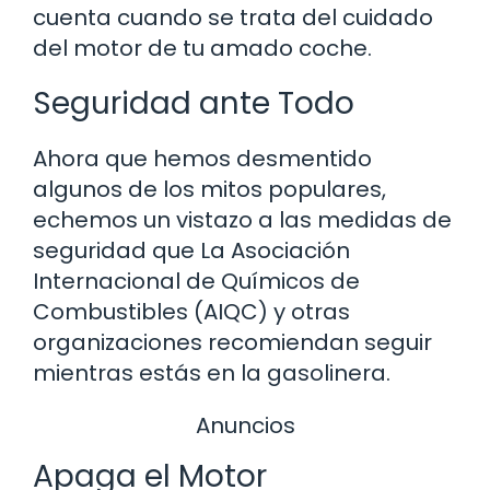
cuenta cuando se trata del cuidado
del motor de tu amado coche.
Seguridad ante Todo
Ahora que hemos desmentido
algunos de los mitos populares,
echemos un vistazo a las medidas de
seguridad que La Asociación
Internacional de Químicos de
Combustibles (AIQC) y otras
organizaciones recomiendan seguir
mientras estás en la gasolinera.
Anuncios
Apaga el Motor