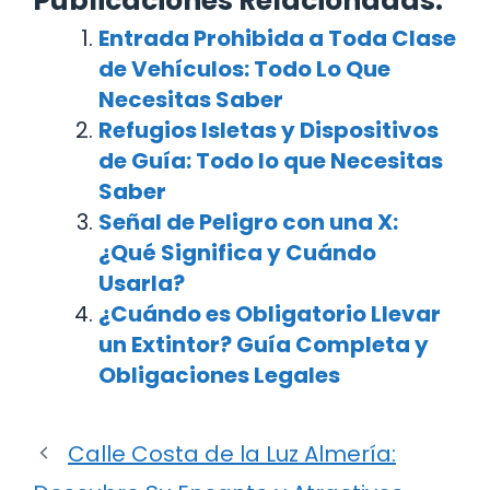
Publicaciones Relacionadas:
Entrada Prohibida a Toda Clase
de Vehículos: Todo Lo Que
Necesitas Saber
Refugios Isletas y Dispositivos
de Guía: Todo lo que Necesitas
Saber
Señal de Peligro con una X:
¿Qué Significa y Cuándo
Usarla?
¿Cuándo es Obligatorio Llevar
un Extintor? Guía Completa y
Obligaciones Legales
Calle Costa de la Luz Almería: