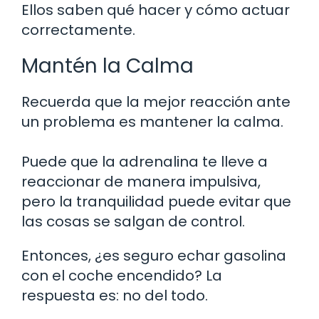
Ellos saben qué hacer y cómo actuar
correctamente.
Mantén la Calma
Recuerda que la mejor reacción ante
un problema es mantener la calma.
Puede que la adrenalina te lleve a
reaccionar de manera impulsiva,
pero la tranquilidad puede evitar que
las cosas se salgan de control.
Entonces, ¿es seguro echar gasolina
con el coche encendido? La
respuesta es: no del todo.