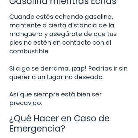
Gasolina mientras Echas
Cuando estés echando gasolina,
mantente a cierta distancia de la
manguera y asegúrate de que tus
pies no estén en contacto con el
combustible.
Si algo se derrama, ¡zap! Podrías ir sin
querer a un lugar no deseado.
Así que siempre está bien ser
precavido.
¿Qué Hacer en Caso de
Emergencia?