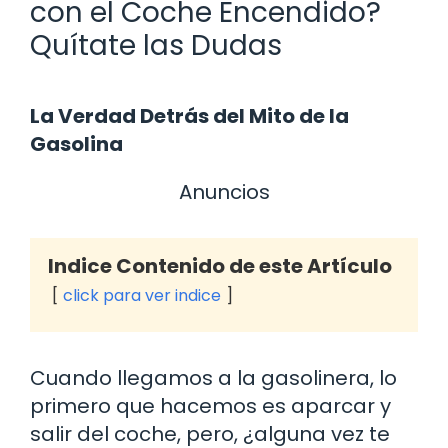
con el Coche Encendido?
Quítate las Dudas
La Verdad Detrás del Mito de la
Gasolina
Anuncios
Indice Contenido de este Artículo
click para ver indice
Cuando llegamos a la gasolinera, lo
primero que hacemos es aparcar y
salir del coche, pero, ¿alguna vez te