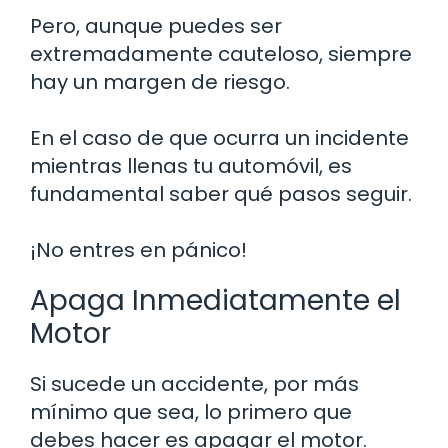
Pero, aunque puedes ser
extremadamente cauteloso, siempre
hay un margen de riesgo.
En el caso de que ocurra un incidente
mientras llenas tu automóvil, es
fundamental saber qué pasos seguir.
¡No entres en pánico!
Apaga Inmediatamente el
Motor
Si sucede un accidente, por más
mínimo que sea, lo primero que
debes hacer es apagar el motor.