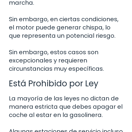
marcha.
Sin embargo, en ciertas condiciones,
el motor puede generar chispa, lo
que representa un potencial riesgo.
Sin embargo, estos casos son
excepcionales y requieren
circunstancias muy específicas.
Está Prohibido por Ley
La mayoría de las leyes no dictan de
manera estricta que debes apagar el
coche al estar en la gasolinera.
Algunas estaciones de servicio incluso