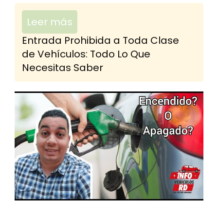
Leer más
Entrada Prohibida a Toda Clase
de Vehículos: Todo Lo Que
Necesitas Saber