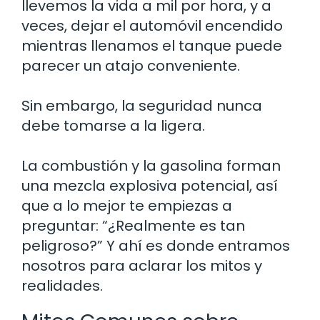
llevemos la vida a mil por hora, y a
veces, dejar el automóvil encendido
mientras llenamos el tanque puede
parecer un atajo conveniente.
Sin embargo, la seguridad nunca
debe tomarse a la ligera.
La combustión y la gasolina forman
una mezcla explosiva potencial, así
que a lo mejor te empiezas a
preguntar: “¿Realmente es tan
peligroso?” Y ahí es donde entramos
nosotros para aclarar los mitos y
realidades.