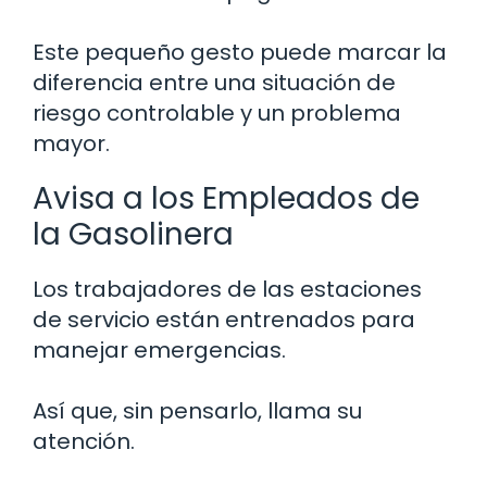
Este pequeño gesto puede marcar la
diferencia entre una situación de
riesgo controlable y un problema
mayor.
Avisa a los Empleados de
la Gasolinera
Los trabajadores de las estaciones
de servicio están entrenados para
manejar emergencias.
Así que, sin pensarlo, llama su
atención.