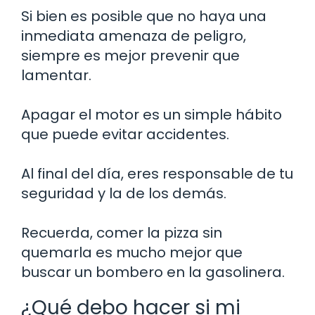
Si bien es posible que no haya una
inmediata amenaza de peligro,
siempre es mejor prevenir que
lamentar.
Apagar el motor es un simple hábito
que puede evitar accidentes.
Al final del día, eres responsable de tu
seguridad y la de los demás.
Recuerda, comer la pizza sin
quemarla es mucho mejor que
buscar un bombero en la gasolinera.
¿Qué debo hacer si mi