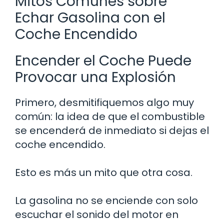
Mitos Comunes sobre
Echar Gasolina con el
Coche Encendido
Encender el Coche Puede
Provocar una Explosión
Primero, desmitifiquemos algo muy
común: la idea de que el combustible
se encenderá de inmediato si dejas el
coche encendido.
Esto es más un mito que otra cosa.
La gasolina no se enciende con solo
escuchar el sonido del motor en