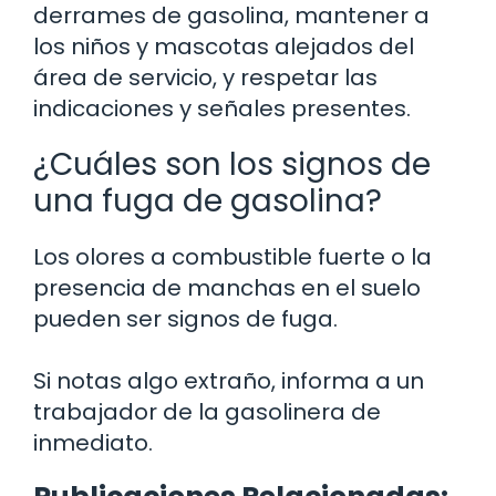
derrames de gasolina, mantener a
los niños y mascotas alejados del
área de servicio, y respetar las
indicaciones y señales presentes.
¿Cuáles son los signos de
una fuga de gasolina?
Los olores a combustible fuerte o la
presencia de manchas en el suelo
pueden ser signos de fuga.
Si notas algo extraño, informa a un
trabajador de la gasolinera de
inmediato.