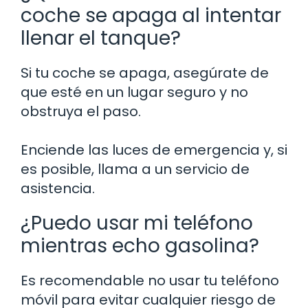
coche se apaga al intentar
llenar el tanque?
Si tu coche se apaga, asegúrate de
que esté en un lugar seguro y no
obstruya el paso.
Enciende las luces de emergencia y, si
es posible, llama a un servicio de
asistencia.
¿Puedo usar mi teléfono
mientras echo gasolina?
Es recomendable no usar tu teléfono
móvil para evitar cualquier riesgo de