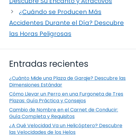
Descubre Su Encanto y Atractivos
¿Cuándo se Producen Más
Accidentes Durante el Día? Descubre
las Horas Peligrosas
Entradas recientes
¿Cuánto Mide una Plaza de Garaje? Descubre las
Dimensiones Estándar
Cómo Llevar un Perro en una Furgoneta de Tres
Plazas: Guía Práctica y Consejos
Cambio de Nombre en el Carnet de Conducir:
Guía Completa y Requisitos
¿A Qué Velocidad Va un Helicóptero? Descubre
las Velocidades de los Helos