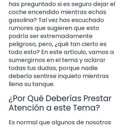
has preguntado si es seguro dejar el
coche encendido mientras echas
gasolina? Tal vez has escuchado
rumores que sugieren que esto
podría ser extremadamente
peligroso, pero, ¿qué tan cierto es
todo esto? En este artículo, vamos a
sumergirnos en el tema y aclarar
todas tus dudas, porque nadie
debería sentirse inquieto mientras
llena su tanque.
¿Por Qué Deberías Prestar
Atención a este Tema?
Es normal que algunos de nosotros