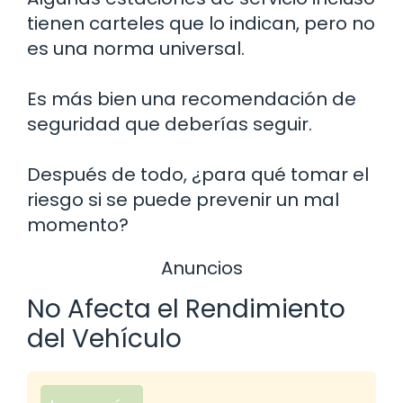
tienen carteles que lo indican, pero no
es una norma universal.
Es más bien una recomendación de
seguridad que deberías seguir.
Después de todo, ¿para qué tomar el
riesgo si se puede prevenir un mal
momento?
Anuncios
No Afecta el Rendimiento
del Vehículo