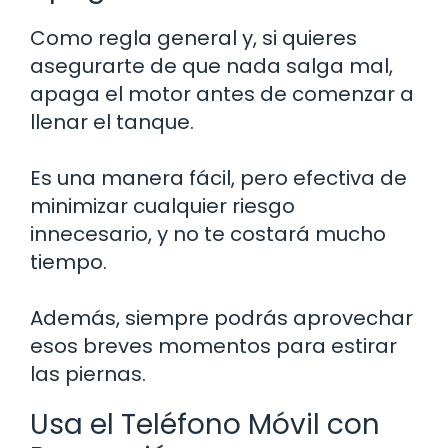
Como regla general y, si quieres
asegurarte de que nada salga mal,
apaga el motor antes de comenzar a
llenar el tanque.
Es una manera fácil, pero efectiva de
minimizar cualquier riesgo
innecesario, y no te costará mucho
tiempo.
Además, siempre podrás aprovechar
esos breves momentos para estirar
las piernas.
Usa el Teléfono Móvil con