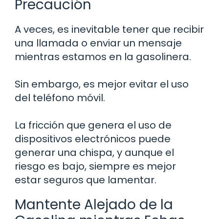
Precaución
A veces, es inevitable tener que recibir
una llamada o enviar un mensaje
mientras estamos en la gasolinera.
Sin embargo, es mejor evitar el uso
del teléfono móvil.
La fricción que genera el uso de
dispositivos electrónicos puede
generar una chispa, y aunque el
riesgo es bajo, siempre es mejor
estar seguros que lamentar.
Mantente Alejado de la