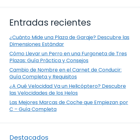
Entradas recientes
¿Cuánto Mide una Plaza de Garaje? Descubre las
Dimensiones Estándar
Cómo Llevar un Perro en una Furgoneta de Tres
Plazas: Guía Práctica y Consejos
Cambio de Nombre en el Carnet de Conducir:
Guía Completa y Requisitos
¿A Qué Velocidad Va un Helicóptero? Descubre
las Velocidades de los Helos
Las Mejores Marcas de Coche que Empiezan por
C – Guía Completa
Destacados