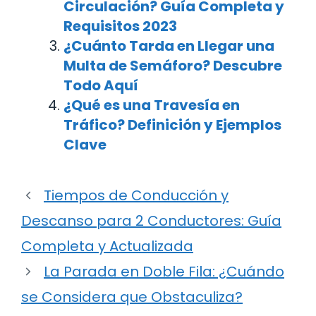
Circulación? Guía Completa y
Requisitos 2023
¿Cuánto Tarda en Llegar una
Multa de Semáforo? Descubre
Todo Aquí
¿Qué es una Travesía en
Tráfico? Definición y Ejemplos
Clave
Tiempos de Conducción y
Descanso para 2 Conductores: Guía
Completa y Actualizada
La Parada en Doble Fila: ¿Cuándo
se Considera que Obstaculiza?