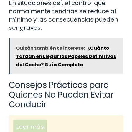
En situaciones así, el control que
normalmente tendrías se reduce al
mínimo y las consecuencias pueden
ser graves.
Quizás también te interese:
¿Cuánto
Tardan en Llegar los Papeles Definitivos
del Coche? Guía Completa
Consejos Prácticos para
Quienes No Pueden Evitar
Conducir
Leer más