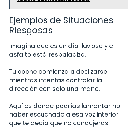
Ejemplos de Situaciones
Riesgosas
Imagina que es un día lluvioso y el
asfalto está resbaladizo.
Tu coche comienza a deslizarse
mientras intentas controlar la
dirección con solo una mano.
Aquí es donde podrías lamentar no
haber escuchado a esa voz interior
que te decía que no condujeras.