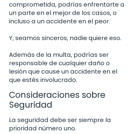
comprometida, podrías enfrentarte a
un parte en el mejor de los casos, o
incluso a un accidente en el peor.
Y, seamos sinceros, nadie quiere eso.
Además de la multa, podrías ser
responsable de cualquier daño o
lesión que cause un accidente en el
que estés involucrado.
Consideraciones sobre
Seguridad
La seguridad debe ser siempre la
prioridad número uno.