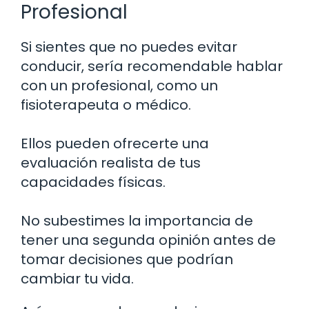
Profesional
Si sientes que no puedes evitar
conducir, sería recomendable hablar
con un profesional, como un
fisioterapeuta o médico.
Ellos pueden ofrecerte una
evaluación realista de tus
capacidades físicas.
No subestimes la importancia de
tener una segunda opinión antes de
tomar decisiones que podrían
cambiar tu vida.