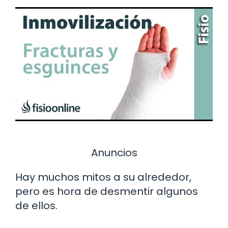
Anuncios
Hay muchos mitos a su alrededor,
pero es hora de desmentir algunos
de ellos.