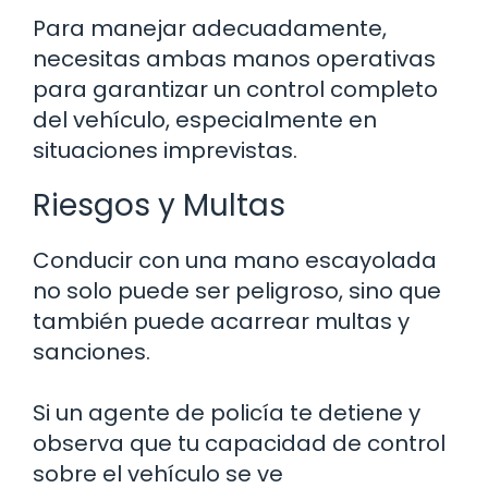
Para manejar adecuadamente,
necesitas ambas manos operativas
para garantizar un control completo
del vehículo, especialmente en
situaciones imprevistas.
Riesgos y Multas
Conducir con una mano escayolada
no solo puede ser peligroso, sino que
también puede acarrear multas y
sanciones.
Si un agente de policía te detiene y
observa que tu capacidad de control
sobre el vehículo se ve