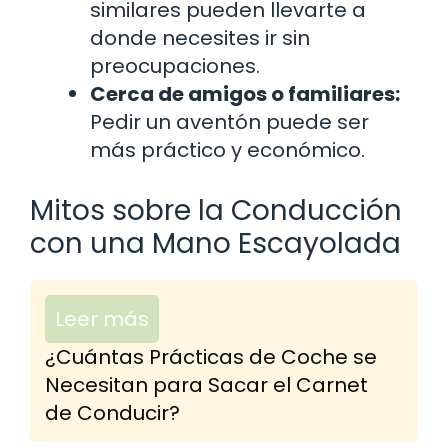
similares pueden llevarte a
donde necesites ir sin
preocupaciones.
Cerca de amigos o familiares:
Pedir un aventón puede ser
más práctico y económico.
Mitos sobre la Conducción
con una Mano Escayolada
Leer más
¿Cuántas Prácticas de Coche se
Necesitan para Sacar el Carnet
de Conducir?