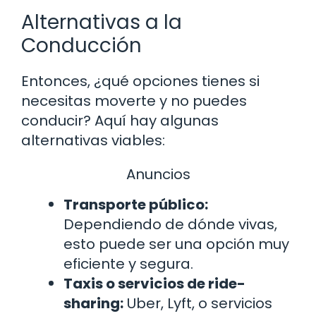
Alternativas a la
Conducción
Entonces, ¿qué opciones tienes si
necesitas moverte y no puedes
conducir? Aquí hay algunas
alternativas viables:
Anuncios
Transporte público:
Dependiendo de dónde vivas,
esto puede ser una opción muy
eficiente y segura.
Taxis o servicios de ride-
sharing:
Uber, Lyft, o servicios