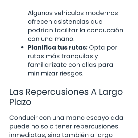
Algunos vehículos modernos
ofrecen asistencias que
podrían facilitar la conducción
con una mano.
Planifica tus rutas:
Opta por
rutas más tranquilas y
familiarízate con ellas para
minimizar riesgos.
Las Repercusiones A Largo
Plazo
Conducir con una mano escayolada
puede no solo tener repercusiones
inmediatas, sino también a largo