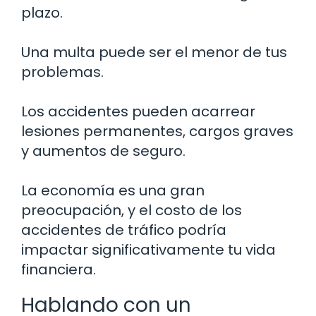
plazo.
Una multa puede ser el menor de tus
problemas.
Los accidentes pueden acarrear
lesiones permanentes, cargos graves
y aumentos de seguro.
La economía es una gran
preocupación, y el costo de los
accidentes de tráfico podría
impactar significativamente tu vida
financiera.
Hablando con un