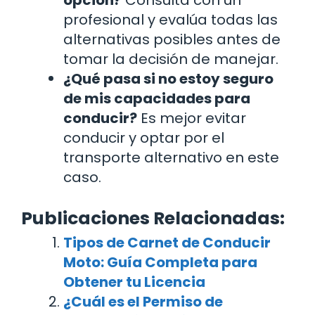
opción?
Consulta con un
profesional y evalúa todas las
alternativas posibles antes de
tomar la decisión de manejar.
¿Qué pasa si no estoy seguro
de mis capacidades para
conducir?
Es mejor evitar
conducir y optar por el
transporte alternativo en este
caso.
Publicaciones Relacionadas:
Tipos de Carnet de Conducir
Moto: Guía Completa para
Obtener tu Licencia
¿Cuál es el Permiso de