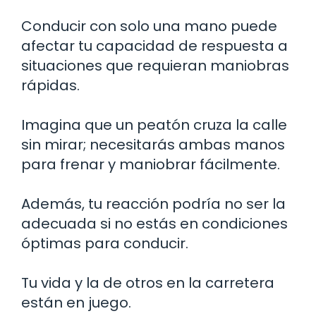
Conducir con solo una mano puede
afectar tu capacidad de respuesta a
situaciones que requieran maniobras
rápidas.
Imagina que un peatón cruza la calle
sin mirar; necesitarás ambas manos
para frenar y maniobrar fácilmente.
Además, tu reacción podría no ser la
adecuada si no estás en condiciones
óptimas para conducir.
Tu vida y la de otros en la carretera
están en juego.