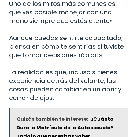
Uno de los mitos más comunes es
que «es posible manejar con una
mano siempre que estés atento».
Aunque puedas sentirte capacitado,
piensa en cómo te sentirías si tuviste
que tomar decisiones rápidas.
La realidad es que, incluso si tienes
experiencia detrás del volante, las
cosas pueden cambiar en un abrir y
cerrar de ojos.
Quizás también te interese:
¿Cuánto
Dura la Matrícula de la Autoescuela?
Todo lo que Necesitas Saber