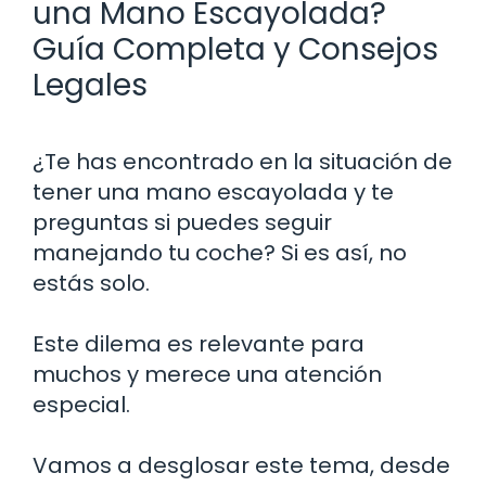
una Mano Escayolada?
Guía Completa y Consejos
Legales
¿Te has encontrado en la situación de
tener una mano escayolada y te
preguntas si puedes seguir
manejando tu coche? Si es así, no
estás solo.
Este dilema es relevante para
muchos y merece una atención
especial.
Vamos a desglosar este tema, desde