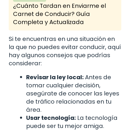
¿Cuánto Tardan en Enviarme el
Carnet de Conducir? Guía
Completa y Actualizada
Si te encuentras en una situación en
la que no puedes evitar conducir, aquí
hay algunos consejos que podrías
considerar:
Revisar la ley local:
Antes de
tomar cualquier decisión,
asegúrate de conocer las leyes
de tráfico relacionadas en tu
área.
Usar tecnología:
La tecnología
puede ser tu mejor amiga.