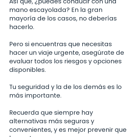
Así que, ¿puedes conducir con una
mano escayolada? En la gran
mayoría de los casos, no deberías
hacerlo.
Pero si encuentras que necesitas
hacer un viaje urgente, asegúrate de
evaluar todos los riesgos y opciones
disponibles.
Tu seguridad y la de los demás es lo
más importante.
Recuerda que siempre hay
alternativas más seguras y
convenientes, y es mejor prevenir que