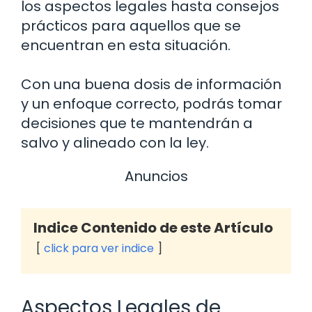
los aspectos legales hasta consejos
prácticos para aquellos que se
encuentran en esta situación.
Con una buena dosis de información
y un enfoque correcto, podrás tomar
decisiones que te mantendrán a
salvo y alineado con la ley.
Anuncios
Indice Contenido de este Artículo
click para ver indice
Aspectos Legales de