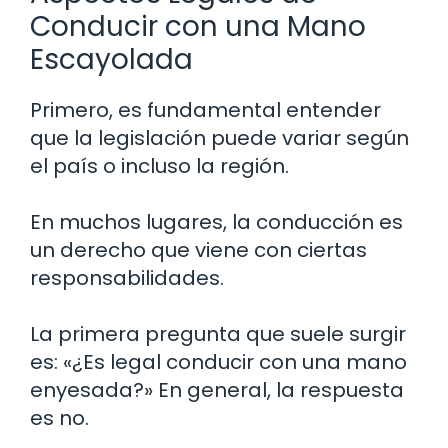
Conducir con una Mano
Escayolada
Primero, es fundamental entender
que la legislación puede variar según
el país o incluso la región.
En muchos lugares, la conducción es
un derecho que viene con ciertas
responsabilidades.
La primera pregunta que suele surgir
es: «¿Es legal conducir con una mano
enyesada?» En general, la respuesta
es no.