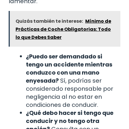
lamentar.
Quizás también te interese:
Mínimo de
Prácticas de Coche Obligatorias: Todo
lo que Debes Saber
¿Puedo ser demandado si
tengo un accidente mientras
conduzco con una mano
enyesada?
Sí, podrías ser
considerado responsable por
negligencia al no estar en
condiciones de conducir.
¿Qué debo hacer si tengo que
conducir y no tengo otra