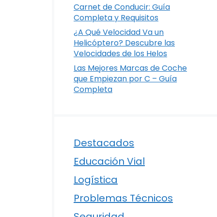
Carnet de Conducir: Guía
Completa y Requisitos
¿A Qué Velocidad Va un
Helicóptero? Descubre las
Velocidades de los Helos
Las Mejores Marcas de Coche
que Empiezan por C – Guía
Completa
Destacados
Educación Vial
Logística
Problemas Técnicos
Seguridad