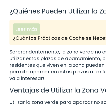
¿Quiénes Pueden Utilizar la 
Leer más
¿Cuántas Prácticas de Coche se Neces
Sorprendentemente, la zona verde no es
utilizar estas plazas de aparcamiento, p
residentes que viven en la zona pueden 
permite aparcar en estas plazas a tarifas
va a interesar!
Ventajas de Utilizar la Zona 
Utilizar la zona verde para aparcar no s