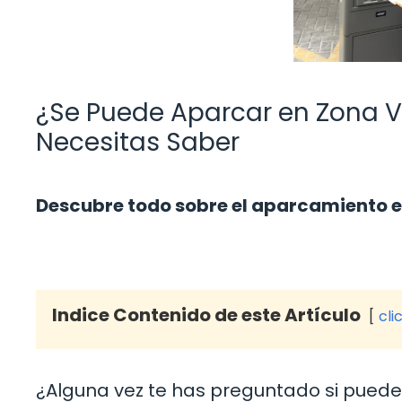
¿Se Puede Aparcar en Zona V
Necesitas Saber
Descubre todo sobre el aparcamiento en
Indice Contenido de este Artículo
cli
¿Alguna vez te has preguntado si puede