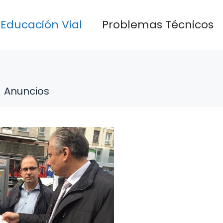
Educación Vial
Problemas Técnicos
Anuncios