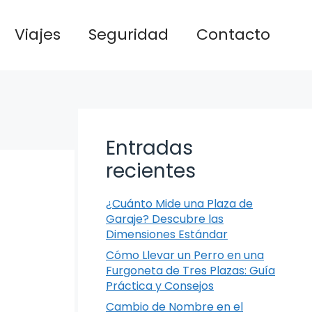
Viajes
Seguridad
Contacto
Entradas
recientes
¿Cuánto Mide una Plaza de
Garaje? Descubre las
Dimensiones Estándar
Cómo Llevar un Perro en una
Furgoneta de Tres Plazas: Guía
Práctica y Consejos
Cambio de Nombre en el