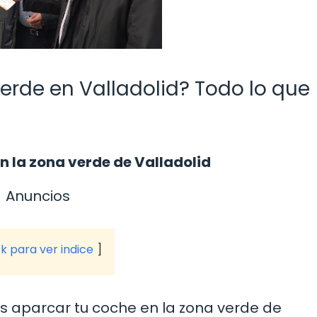
erde en Valladolid? Todo lo que
 la zona verde de Valladolid
Anuncios
ck para ver indice
s aparcar tu coche en la zona verde de