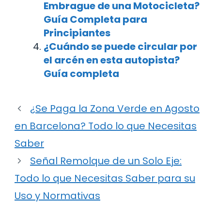
Embrague de una Motocicleta?
Guía Completa para
Principiantes
¿Cuándo se puede circular por
el arcén en esta autopista?
Guía completa
¿Se Paga la Zona Verde en Agosto
en Barcelona? Todo lo que Necesitas
Saber
Señal Remolque de un Solo Eje:
Todo lo que Necesitas Saber para su
Uso y Normativas