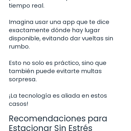
tiempo real.
Imagina usar una app que te dice
exactamente dónde hay lugar
disponible, evitando dar vueltas sin
rumbo.
Esto no solo es práctico, sino que
también puede evitarte multas
sorpresa.
¡La tecnología es aliada en estos
casos!
Recomendaciones para
Estacionar Sin Estrés