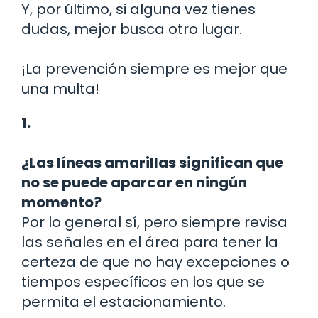
Y, por último, si alguna vez tienes
dudas, mejor busca otro lugar.
¡La prevención siempre es mejor que
una multa!
1.
¿Las líneas amarillas significan que
no se puede aparcar en ningún
momento?
Por lo general sí, pero siempre revisa
las señales en el área para tener la
certeza de que no hay excepciones o
tiempos específicos en los que se
permita el estacionamiento.