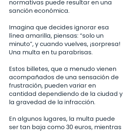
normativas puede resultar en una
sanción económica.
Imagina que decides ignorar esa
línea amarilla, piensas: “solo un
minuto”, y cuando vuelves, ¡sorpresa!
Una multa en tu parabrisas.
Estos billetes, que a menudo vienen
acompañados de una sensación de
frustración, pueden variar en
cantidad dependiendo de la ciudad y
la gravedad de la infracción.
En algunos lugares, la multa puede
ser tan baja como 30 euros, mientras