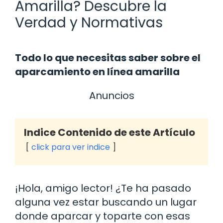
Amarilla? Descubre la
Verdad y Normativas
Todo lo que necesitas saber sobre el
aparcamiento en línea amarilla
Anuncios
Indice Contenido de este Artículo
click para ver indice
¡Hola, amigo lector! ¿Te ha pasado
alguna vez estar buscando un lugar
donde aparcar y toparte con esas