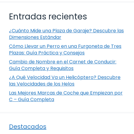
Entradas recientes
¿Cuánto Mide una Plaza de Garaje? Descubre las
Dimensiones Estándar
Cómo Llevar un Perro en una Furgoneta de Tres
Plazas: Guía Práctica y Consejos
Cambio de Nombre en el Carnet de Conducir:
Guía Completa y Requisitos
¿A Qué Velocidad Va un Helicóptero? Descubre
las Velocidades de los Helos
Las Mejores Marcas de Coche que Empiezan por
C – Guía Completa
Destacados