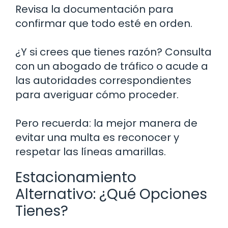
Revisa la documentación para
confirmar que todo esté en orden.
¿Y si crees que tienes razón? Consulta
con un abogado de tráfico o acude a
las autoridades correspondientes
para averiguar cómo proceder.
Pero recuerda: la mejor manera de
evitar una multa es reconocer y
respetar las líneas amarillas.
Estacionamiento
Alternativo: ¿Qué Opciones
Tienes?