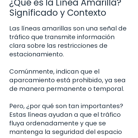
¿Qué es la Línea Amarilla?
Significado y Contexto
Las líneas amarillas son una señal de
tráfico que transmite información
clara sobre las restricciones de
estacionamiento.
Comúnmente, indican que el
aparcamiento está prohibido, ya sea
de manera permanente o temporal.
Pero, ¿por qué son tan importantes?
Estas líneas ayudan a que el tráfico
fluya ordenadamente y que se
mantenga la seguridad del espacio