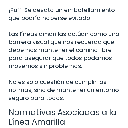
¡Puff! Se desata un embotellamiento
que podría haberse evitado.
Las líneas amarillas actúan como una
barrera visual que nos recuerda que
debemos mantener el camino libre
para asegurar que todos podamos
movernos sin problemas.
No es solo cuestión de cumplir las
normas, sino de mantener un entorno
seguro para todos.
Normativas Asociadas a la
Línea Amarilla