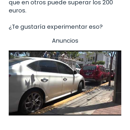
que en otros puede superar los 200
euros.
¿Te gustaría experimentar eso?
Anuncios