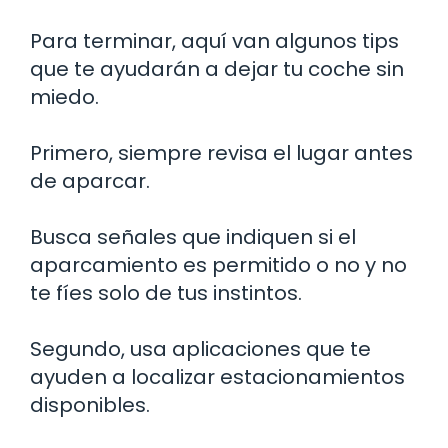
Para terminar, aquí van algunos tips
que te ayudarán a dejar tu coche sin
miedo.
Primero, siempre revisa el lugar antes
de aparcar.
Busca señales que indiquen si el
aparcamiento es permitido o no y no
te fíes solo de tus instintos.
Segundo, usa aplicaciones que te
ayuden a localizar estacionamientos
disponibles.