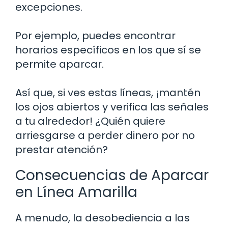
excepciones.
Por ejemplo, puedes encontrar
horarios específicos en los que sí se
permite aparcar.
Así que, si ves estas líneas, ¡mantén
los ojos abiertos y verifica las señales
a tu alrededor! ¿Quién quiere
arriesgarse a perder dinero por no
prestar atención?
Consecuencias de Aparcar
en Línea Amarilla
A menudo, la desobediencia a las