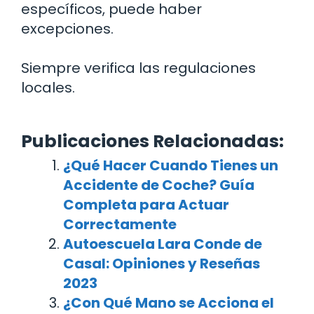
específicos, puede haber
excepciones.
Siempre verifica las regulaciones
locales.
Publicaciones Relacionadas:
¿Qué Hacer Cuando Tienes un
Accidente de Coche? Guía
Completa para Actuar
Correctamente
Autoescuela Lara Conde de
Casal: Opiniones y Reseñas
2023
¿Con Qué Mano se Acciona el