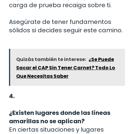
carga de prueba recaiga sobre ti.
Asegúrate de tener fundamentos
sólidos si decides seguir este camino.
Quizás también te interese:
¿Se Puede
Sacar el CAP Sin Tener Carnet? Todo Lo
Que Necesitas Saber
4.
¿Existen lugares donde las líneas
amarillas no se aplican?
En ciertas situaciones y lugares