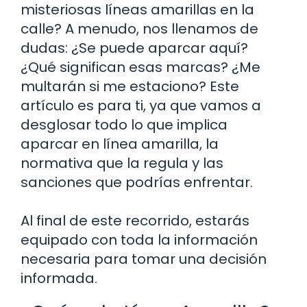
misteriosas líneas amarillas en la
calle? A menudo, nos llenamos de
dudas: ¿Se puede aparcar aquí?
¿Qué significan esas marcas? ¿Me
multarán si me estaciono? Este
artículo es para ti, ya que vamos a
desglosar todo lo que implica
aparcar en línea amarilla, la
normativa que la regula y las
sanciones que podrías enfrentar.
Al final de este recorrido, estarás
equipado con toda la información
necesaria para tomar una decisión
informada.