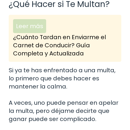
¿Qué Hacer si Te Multan?
Leer más
¿Cuánto Tardan en Enviarme el
Carnet de Conducir? Guía
Completa y Actualizada
Si ya te has enfrentado a una multa,
lo primero que debes hacer es
mantener la calma.
A veces, uno puede pensar en apelar
la multa, pero déjame decirte que
ganar puede ser complicado.