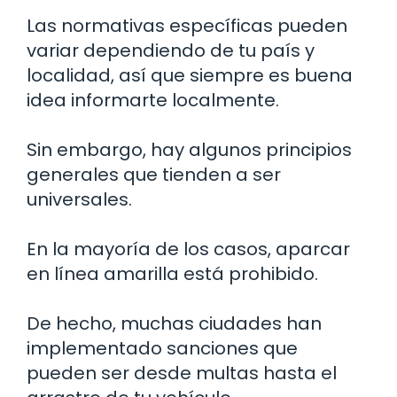
Las normativas específicas pueden
variar dependiendo de tu país y
localidad, así que siempre es buena
idea informarte localmente.
Sin embargo, hay algunos principios
generales que tienden a ser
universales.
En la mayoría de los casos, aparcar
en línea amarilla está prohibido.
De hecho, muchas ciudades han
implementado sanciones que
pueden ser desde multas hasta el