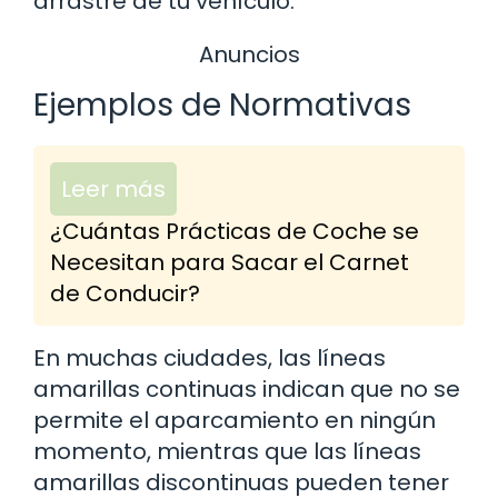
arrastre de tu vehículo.
Anuncios
Ejemplos de Normativas
Leer más
¿Cuántas Prácticas de Coche se
Necesitan para Sacar el Carnet
de Conducir?
En muchas ciudades, las líneas
amarillas continuas indican que no se
permite el aparcamiento en ningún
momento, mientras que las líneas
amarillas discontinuas pueden tener