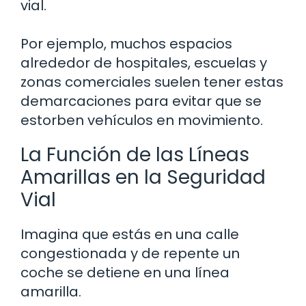
vial.
Por ejemplo, muchos espacios
alrededor de hospitales, escuelas y
zonas comerciales suelen tener estas
demarcaciones para evitar que se
estorben vehículos en movimiento.
La Función de las Líneas
Amarillas en la Seguridad
Vial
Imagina que estás en una calle
congestionada y de repente un
coche se detiene en una línea
amarilla.