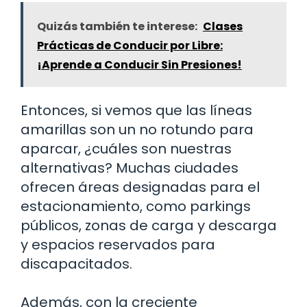
Quizás también te interese:
Clases
Prácticas de Conducir por Libre:
¡Aprende a Conducir Sin Presiones!
Entonces, si vemos que las líneas
amarillas son un no rotundo para
aparcar, ¿cuáles son nuestras
alternativas? Muchas ciudades
ofrecen áreas designadas para el
estacionamiento, como parkings
públicos, zonas de carga y descarga
y espacios reservados para
discapacitados.
Además, con la creciente