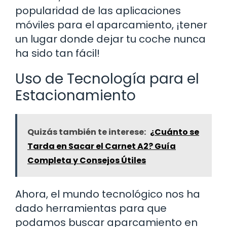
popularidad de las aplicaciones
móviles para el aparcamiento, ¡tener
un lugar donde dejar tu coche nunca
ha sido tan fácil!
Uso de Tecnología para el
Estacionamiento
Quizás también te interese:
¿Cuánto se
Tarda en Sacar el Carnet A2? Guía
Completa y Consejos Útiles
Ahora, el mundo tecnológico nos ha
dado herramientas para que
podamos buscar aparcamiento en