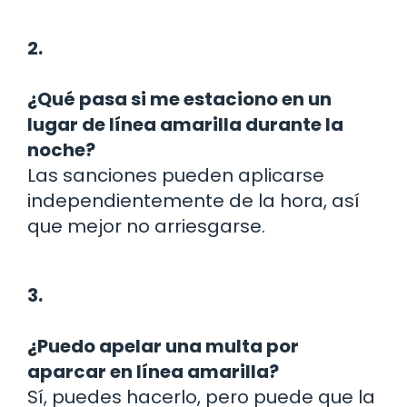
2.
¿Qué pasa si me estaciono en un
lugar de línea amarilla durante la
noche?
Las sanciones pueden aplicarse
independientemente de la hora, así
que mejor no arriesgarse.
3.
¿Puedo apelar una multa por
aparcar en línea amarilla?
Sí, puedes hacerlo, pero puede que la