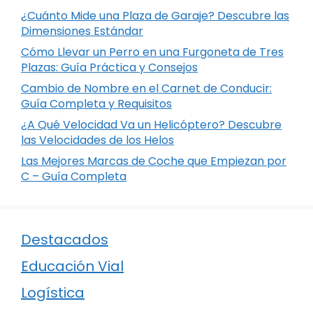
¿Cuánto Mide una Plaza de Garaje? Descubre las
Dimensiones Estándar
Cómo Llevar un Perro en una Furgoneta de Tres
Plazas: Guía Práctica y Consejos
Cambio de Nombre en el Carnet de Conducir:
Guía Completa y Requisitos
¿A Qué Velocidad Va un Helicóptero? Descubre
las Velocidades de los Helos
Las Mejores Marcas de Coche que Empiezan por
C – Guía Completa
Destacados
Educación Vial
Logística