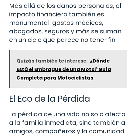
Más allá de los daños personales, el
impacto financiero también es
monumental: gastos médicos,
abogados, seguros y más se suman
en un ciclo que parece no tener fin.
Quizás también te interese:
¿Dónde
Está el Embrague de una Moto? Guía
Completa para Motociclistas
El Eco de la Pérdida
La pérdida de una vida no solo afecta
a la familia inmediata, sino también a
amigos, compañeros y la comunidad.