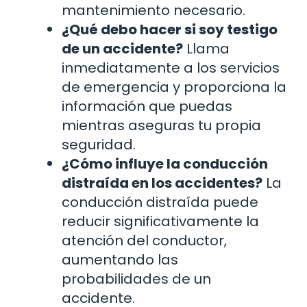
mantenimiento necesario.
¿Qué debo hacer si soy testigo
de un accidente?
Llama
inmediatamente a los servicios
de emergencia y proporciona la
información que puedas
mientras aseguras tu propia
seguridad.
¿Cómo influye la conducción
distraída en los accidentes?
La
conducción distraída puede
reducir significativamente la
atención del conductor,
aumentando las
probabilidades de un
accidente.