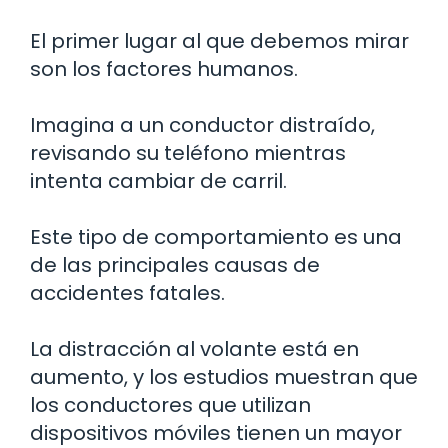
El primer lugar al que debemos mirar
son los factores humanos.
Imagina a un conductor distraído,
revisando su teléfono mientras
intenta cambiar de carril.
Este tipo de comportamiento es una
de las principales causas de
accidentes fatales.
La distracción al volante está en
aumento, y los estudios muestran que
los conductores que utilizan
dispositivos móviles tienen un mayor