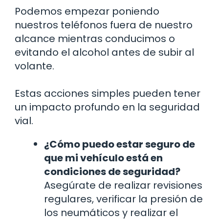
Podemos empezar poniendo
nuestros teléfonos fuera de nuestro
alcance mientras conducimos o
evitando el alcohol antes de subir al
volante.
Estas acciones simples pueden tener
un impacto profundo en la seguridad
vial.
¿Cómo puedo estar seguro de
que mi vehículo está en
condiciones de seguridad?
Asegúrate de realizar revisiones
regulares, verificar la presión de
los neumáticos y realizar el