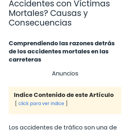
Accidentes con Víctimas
Mortales? Causas y
Consecuencias
Comprendiendo las razones detrás
de los accidentes mortales en las
carreteras
Anuncios
Indice Contenido de este Artículo
click para ver indice
Los accidentes de tráfico son una de