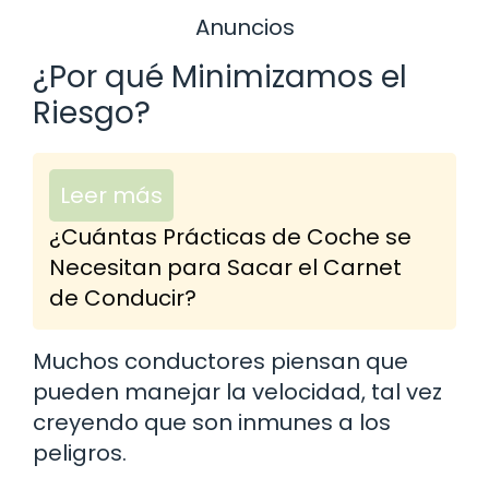
Anuncios
¿Por qué Minimizamos el
Riesgo?
Leer más
¿Cuántas Prácticas de Coche se
Necesitan para Sacar el Carnet
de Conducir?
Muchos conductores piensan que
pueden manejar la velocidad, tal vez
creyendo que son inmunes a los
peligros.