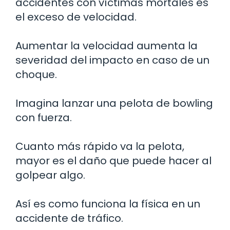
accidentes con víctimas mortales es
el exceso de velocidad.
Aumentar la velocidad aumenta la
severidad del impacto en caso de un
choque.
Imagina lanzar una pelota de bowling
con fuerza.
Cuanto más rápido va la pelota,
mayor es el daño que puede hacer al
golpear algo.
Así es como funciona la física en un
accidente de tráfico.