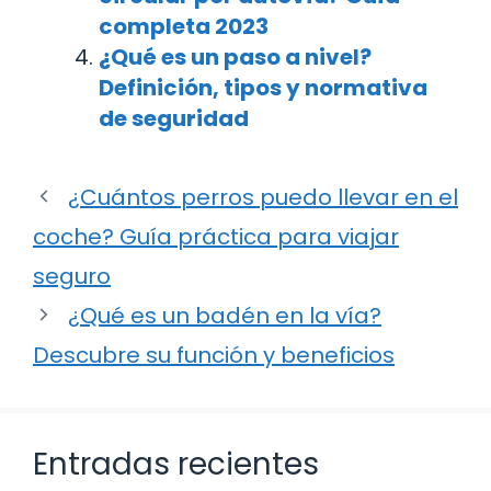
completa 2023
¿Qué es un paso a nivel?
Definición, tipos y normativa
de seguridad
¿Cuántos perros puedo llevar en el
coche? Guía práctica para viajar
seguro
¿Qué es un badén en la vía?
Descubre su función y beneficios
Entradas recientes