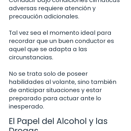
adversas requiere atención y
precaución adicionales.
Tal vez sea el momento ideal para
recordar que un buen conductor es
aquel que se adapta a las
circunstancias.
No se trata solo de poseer
habilidades al volante, sino también
de anticipar situaciones y estar
preparado para actuar ante lo
inesperado.
El Papel del Alcohol y las
Drogas