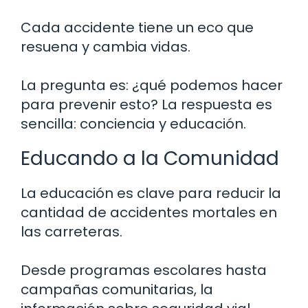
Cada accidente tiene un eco que
resuena y cambia vidas.
La pregunta es: ¿qué podemos hacer
para prevenir esto? La respuesta es
sencilla: conciencia y educación.
Educando a la Comunidad
La educación es clave para reducir la
cantidad de accidentes mortales en
las carreteras.
Desde programas escolares hasta
campañas comunitarias, la