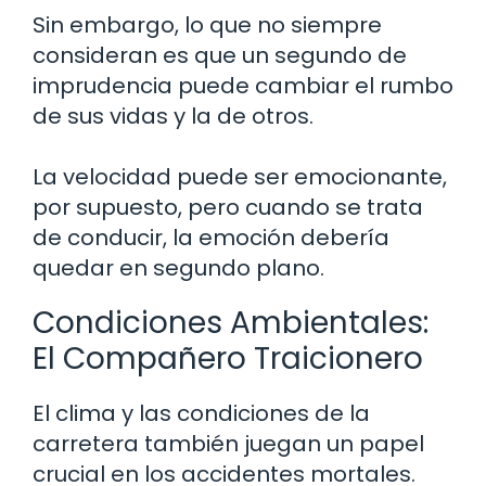
Sin embargo, lo que no siempre
consideran es que un segundo de
imprudencia puede cambiar el rumbo
de sus vidas y la de otros.
La velocidad puede ser emocionante,
por supuesto, pero cuando se trata
de conducir, la emoción debería
quedar en segundo plano.
Condiciones Ambientales:
El Compañero Traicionero
El clima y las condiciones de la
carretera también juegan un papel
crucial en los accidentes mortales.