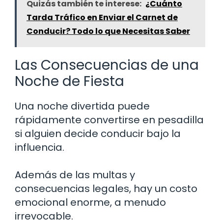
Quizás también te interese:
¿Cuánto
Tarda Tráfico en Enviar el Carnet de
Conducir? Todo lo que Necesitas Saber
Las Consecuencias de una
Noche de Fiesta
Una noche divertida puede
rápidamente convertirse en pesadilla
si alguien decide conducir bajo la
influencia.
Además de las multas y
consecuencias legales, hay un costo
emocional enorme, a menudo
irrevocable.