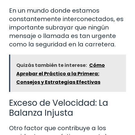
En un mundo donde estamos
constantemente interconectados, es
importante subrayar que ningún
mensaje o llamada es tan urgente
como la seguridad en la carretera.
Quizás también te interese:
Cómo
Aprobar el Práctico a la Primera:
Consejos y Estrategias Efectivas
Exceso de Velocidad: La
Balanza Injusta
Otro factor que contribuye a los