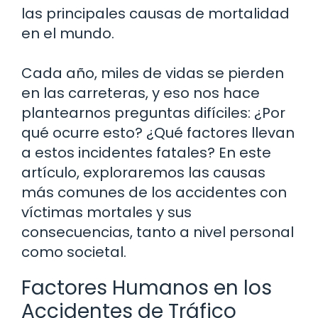
las principales causas de mortalidad
en el mundo.
Cada año, miles de vidas se pierden
en las carreteras, y eso nos hace
plantearnos preguntas difíciles: ¿Por
qué ocurre esto? ¿Qué factores llevan
a estos incidentes fatales? En este
artículo, exploraremos las causas
más comunes de los accidentes con
víctimas mortales y sus
consecuencias, tanto a nivel personal
como societal.
Factores Humanos en los
Accidentes de Tráfico