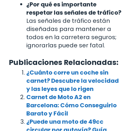
¿Por qué es importante
respetar las señales de tráfico?
Las señales de tráfico están
diseñadas para mantener a
todos en la carretera seguros;
ignorarlas puede ser fatal.
Publicaciones Relacionadas:
¿Cuánto corre un coche sin
carnet? Descubre la velocidad
y las leyes que lo rigen
Carnet de Moto A2 en
Barcelona: Cómo Conseguirlo
Barato y Fácil
¿Puede una moto de 49cc
circular por autovía? Guía