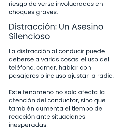
riesgo de verse involucrados en
choques graves.
Distracción: Un Asesino
Silencioso
La distracción al conducir puede
deberse a varias cosas: el uso del
teléfono, comer, hablar con
pasajeros o incluso ajustar la radio.
Este fenómeno no solo afecta la
atención del conductor, sino que
también aumenta el tiempo de
reacción ante situaciones
inesperadas.