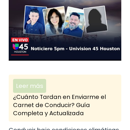
Leer más
¿Cuánto Tardan en Enviarme el
Carnet de Conducir? Guía
Completa y Actualizada
Conducir bajo condiciones climáticas