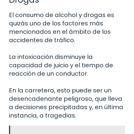
El consumo de alcohol y drogas es
quizás uno de los factores más
mencionados en el ámbito de los
accidentes de tráfico.
La intoxicación disminuye la
capacidad de juicio y el tiempo de
reacción de un conductor.
En la carretera, esto puede ser un
desencadenante peligroso, que lleva
a decisiones precipitadas y, en última
instancia, a tragedias.