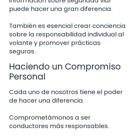
información sobre seguridad vial
puede hacer una gran diferencia.
También es esencial crear conciencia
sobre la responsabilidad individual al
volante y promover prácticas
seguras.
Haciendo un Compromiso
Personal
Cada uno de nosotros tiene el poder
de hacer una diferencia.
Comprometámonos a ser
conductores más responsables.