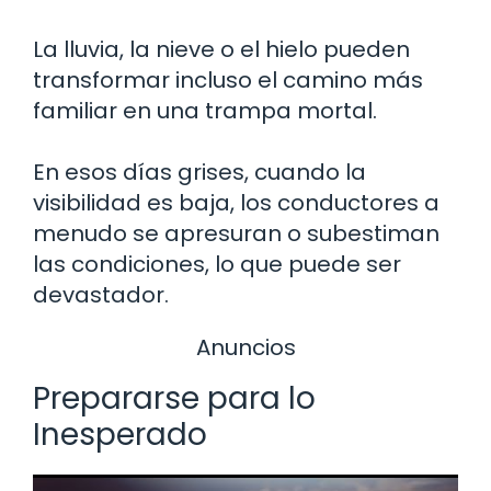
La lluvia, la nieve o el hielo pueden
transformar incluso el camino más
familiar en una trampa mortal.
En esos días grises, cuando la
visibilidad es baja, los conductores a
menudo se apresuran o subestiman
las condiciones, lo que puede ser
devastador.
Anuncios
Prepararse para lo
Inesperado