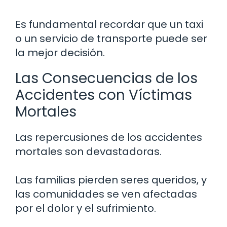
Es fundamental recordar que un taxi
o un servicio de transporte puede ser
la mejor decisión.
Las Consecuencias de los
Accidentes con Víctimas
Mortales
Las repercusiones de los accidentes
mortales son devastadoras.
Las familias pierden seres queridos, y
las comunidades se ven afectadas
por el dolor y el sufrimiento.