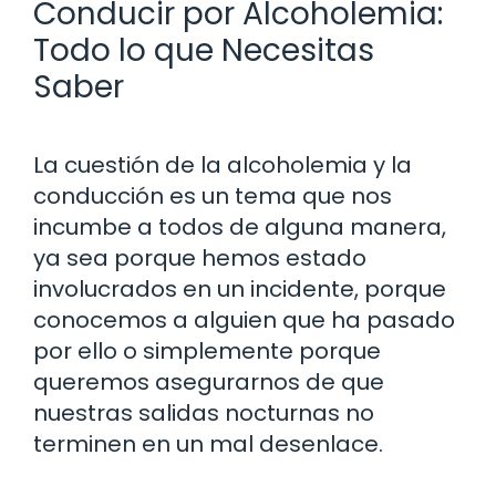
Conducir por Alcoholemia:
Todo lo que Necesitas
Saber
La cuestión de la alcoholemia y la
conducción es un tema que nos
incumbe a todos de alguna manera,
ya sea porque hemos estado
involucrados en un incidente, porque
conocemos a alguien que ha pasado
por ello o simplemente porque
queremos asegurarnos de que
nuestras salidas nocturnas no
terminen en un mal desenlace.