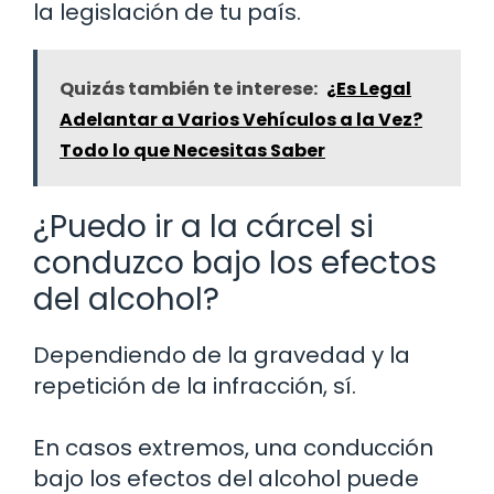
la legislación de tu país.
Quizás también te interese:
¿Es Legal
Adelantar a Varios Vehículos a la Vez?
Todo lo que Necesitas Saber
¿Puedo ir a la cárcel si
conduzco bajo los efectos
del alcohol?
Dependiendo de la gravedad y la
repetición de la infracción, sí.
En casos extremos, una conducción
bajo los efectos del alcohol puede