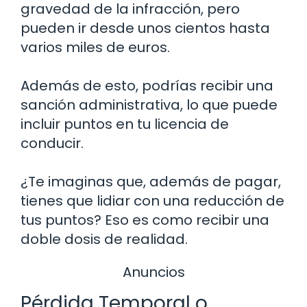
gravedad de la infracción, pero
pueden ir desde unos cientos hasta
varios miles de euros.
Además de esto, podrías recibir una
sanción administrativa, lo que puede
incluir puntos en tu licencia de
conducir.
¿Te imaginas que, además de pagar,
tienes que lidiar con una reducción de
tus puntos? Eso es como recibir una
doble dosis de realidad.
Anuncios
Pérdida Temporal o