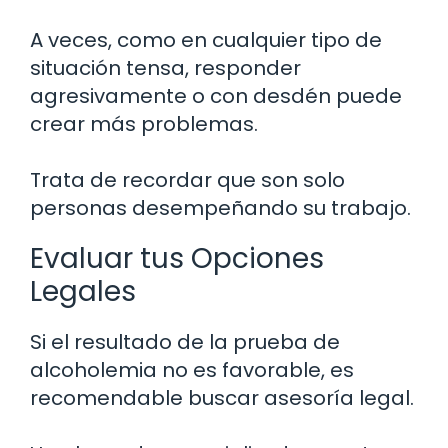
A veces, como en cualquier tipo de
situación tensa, responder
agresivamente o con desdén puede
crear más problemas.
Trata de recordar que son solo
personas desempeñando su trabajo.
Evaluar tus Opciones
Legales
Si el resultado de la prueba de
alcoholemia no es favorable, es
recomendable buscar asesoría legal.