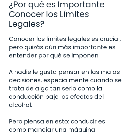
¿Por qué es Importante
Conocer los Límites
Legales?
Conocer los límites legales es crucial,
pero quizás aún más importante es
entender por qué se imponen.
A nadie le gusta pensar en las malas
decisiones, especialmente cuando se
trata de algo tan serio como la
conducción bajo los efectos del
alcohol.
Pero piensa en esto: conducir es
como manejar una máquina