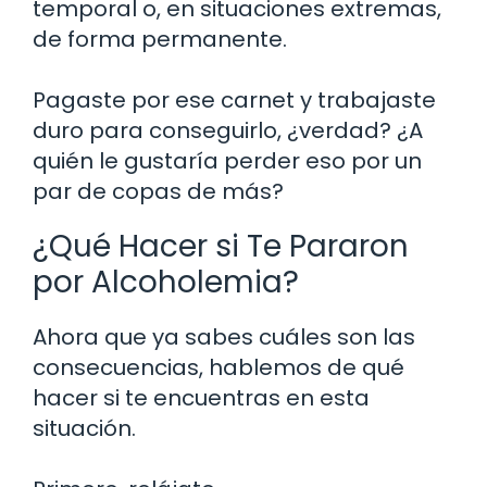
temporal o, en situaciones extremas,
de forma permanente.
Pagaste por ese carnet y trabajaste
duro para conseguirlo, ¿verdad? ¿A
quién le gustaría perder eso por un
par de copas de más?
¿Qué Hacer si Te Pararon
por Alcoholemia?
Ahora que ya sabes cuáles son las
consecuencias, hablemos de qué
hacer si te encuentras en esta
situación.