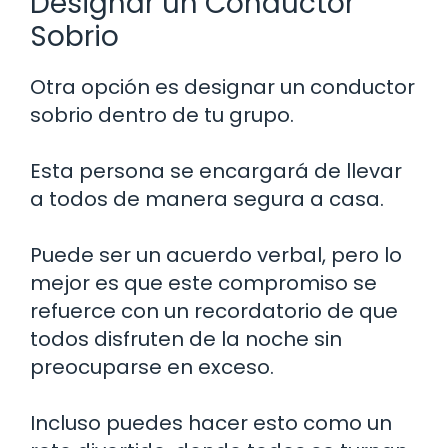
Designar un Conductor
Sobrio
Otra opción es designar un conductor
sobrio dentro de tu grupo.
Esta persona se encargará de llevar
a todos de manera segura a casa.
Puede ser un acuerdo verbal, pero lo
mejor es que este compromiso se
refuerce con un recordatorio de que
todos disfruten de la noche sin
preocuparse en exceso.
Incluso puedes hacer esto como un