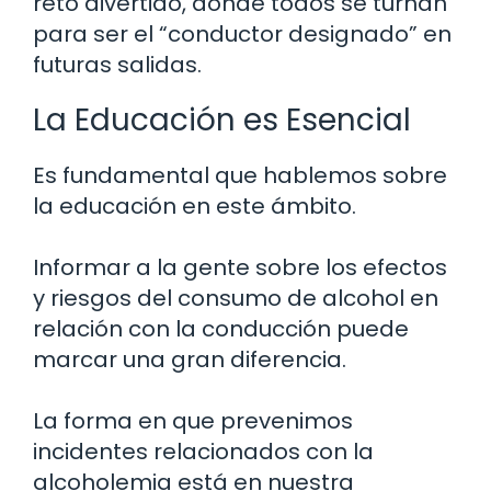
reto divertido, donde todos se turnan
para ser el “conductor designado” en
futuras salidas.
La Educación es Esencial
Es fundamental que hablemos sobre
la educación en este ámbito.
Informar a la gente sobre los efectos
y riesgos del consumo de alcohol en
relación con la conducción puede
marcar una gran diferencia.
La forma en que prevenimos
incidentes relacionados con la
alcoholemia está en nuestra