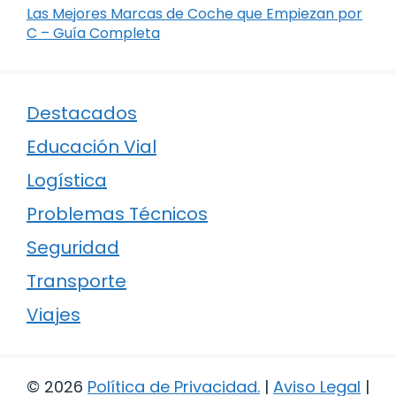
Las Mejores Marcas de Coche que Empiezan por
C – Guía Completa
Destacados
Educación Vial
Logística
Problemas Técnicos
Seguridad
Transporte
Viajes
© 2026
Política de Privacidad
.
|
Aviso Legal
|