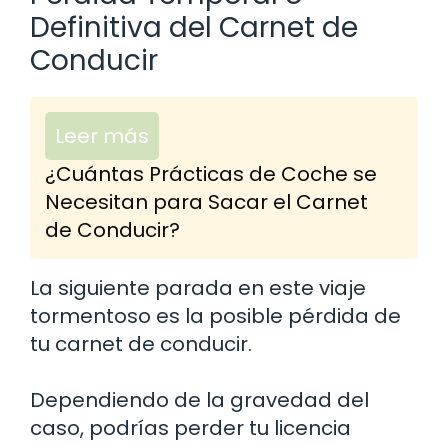
Definitiva del Carnet de
Conducir
Leer más
¿Cuántas Prácticas de Coche se
Necesitan para Sacar el Carnet
de Conducir?
La siguiente parada en este viaje
tormentoso es la posible pérdida de
tu carnet de conducir.
Dependiendo de la gravedad del
caso, podrías perder tu licencia