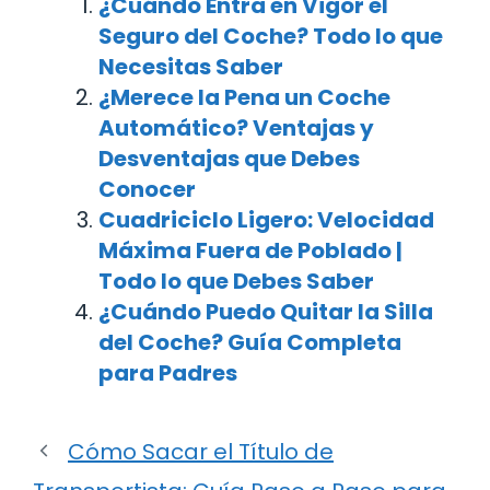
¿Cuándo Entra en Vigor el
Seguro del Coche? Todo lo que
Necesitas Saber
¿Merece la Pena un Coche
Automático? Ventajas y
Desventajas que Debes
Conocer
Cuadriciclo Ligero: Velocidad
Máxima Fuera de Poblado |
Todo lo que Debes Saber
¿Cuándo Puedo Quitar la Silla
del Coche? Guía Completa
para Padres
Cómo Sacar el Título de