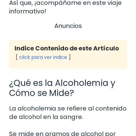
Así que, ¡acompáñame en este viaje
informativo!
Anuncios
Indice Contenido de este Artículo
click para ver indice
¿Qué es la Alcoholemia y
Cómo se Mide?
La alcoholemia se refiere al contenido
de alcohol en la sangre.
Se mide en gramos de alcohol por