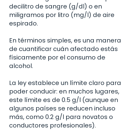
decilitro de sangre (g/dl) o en
miligramos por litro (mg/l) de aire
espirado.
En términos simples, es una manera
de cuantificar cuán afectado estás
físicamente por el consumo de
alcohol.
La ley establece un límite claro para
poder conducir: en muchos lugares,
este límite es de 0.5 g/l (aunque en
algunos países se reducen incluso
más, como 0.2 g/l para novatos o
conductores profesionales).