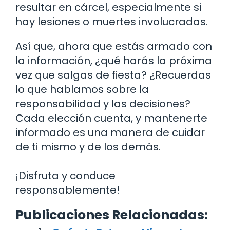
resultar en cárcel, especialmente si
hay lesiones o muertes involucradas.
Así que, ahora que estás armado con
la información, ¿qué harás la próxima
vez que salgas de fiesta? ¿Recuerdas
lo que hablamos sobre la
responsabilidad y las decisiones?
Cada elección cuenta, y mantenerte
informado es una manera de cuidar
de ti mismo y de los demás.
¡Disfruta y conduce
responsablemente!
Publicaciones Relacionadas: