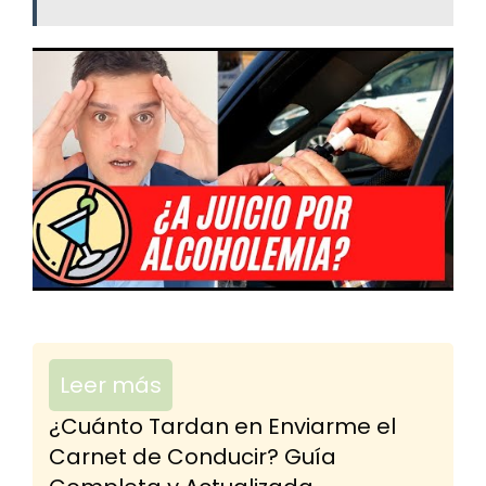
Leer más
¿Cuánto Tardan en Enviarme el
Carnet de Conducir? Guía