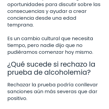
oportunidades para discutir sobre las
consecuencias y ayudar a crear
conciencia desde una edad
temprana.
Es un cambio cultural que necesita
tiempo, pero nadie dijo que no
pudiéramos comenzar hoy mismo.
¿Qué sucede si rechazo la
prueba de alcoholemia?
Rechazar la prueba podría conllevar
sanciones aún más severas que dar
positivo.