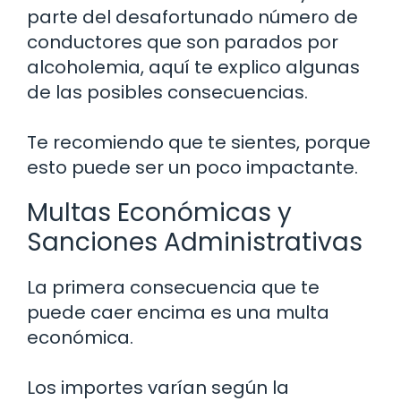
parte del desafortunado número de
conductores que son parados por
alcoholemia, aquí te explico algunas
de las posibles consecuencias.
Te recomiendo que te sientes, porque
esto puede ser un poco impactante.
Multas Económicas y
Sanciones Administrativas
La primera consecuencia que te
puede caer encima es una multa
económica.
Los importes varían según la