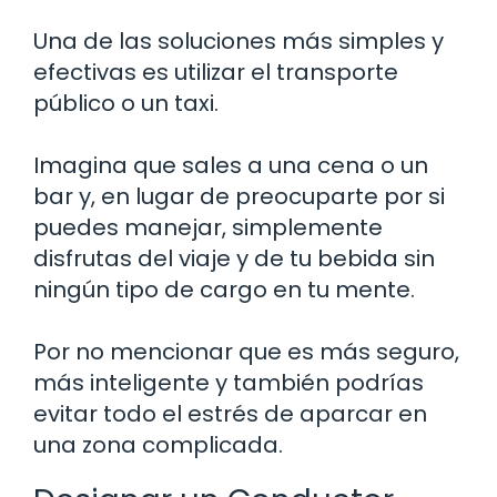
Una de las soluciones más simples y
efectivas es utilizar el transporte
público o un taxi.
Imagina que sales a una cena o un
bar y, en lugar de preocuparte por si
puedes manejar, simplemente
disfrutas del viaje y de tu bebida sin
ningún tipo de cargo en tu mente.
Por no mencionar que es más seguro,
más inteligente y también podrías
evitar todo el estrés de aparcar en
una zona complicada.