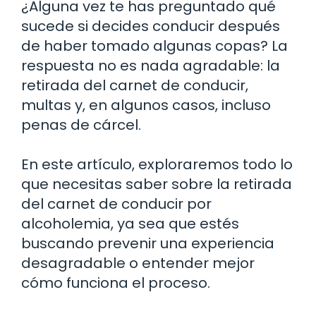
¿Alguna vez te has preguntado qué
sucede si decides conducir después
de haber tomado algunas copas? La
respuesta no es nada agradable: la
retirada del carnet de conducir,
multas y, en algunos casos, incluso
penas de cárcel.
En este artículo, exploraremos todo lo
que necesitas saber sobre la retirada
del carnet de conducir por
alcoholemia, ya sea que estés
buscando prevenir una experiencia
desagradable o entender mejor
cómo funciona el proceso.