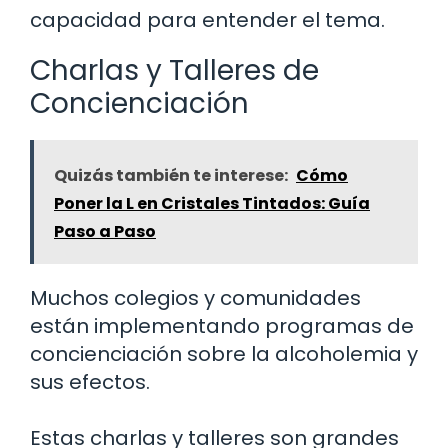
capacidad para entender el tema.
Charlas y Talleres de
Concienciación
Quizás también te interese:
Cómo
Poner la L en Cristales Tintados: Guía
Paso a Paso
Muchos colegios y comunidades
están implementando programas de
concienciación sobre la alcoholemia y
sus efectos.
Estas charlas y talleres son grandes