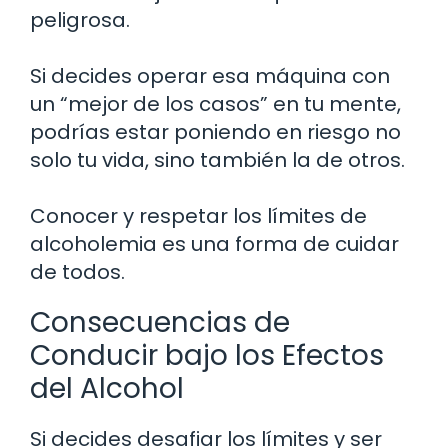
peligrosa.
Si decides operar esa máquina con
un “mejor de los casos” en tu mente,
podrías estar poniendo en riesgo no
solo tu vida, sino también la de otros.
Conocer y respetar los límites de
alcoholemia es una forma de cuidar
de todos.
Consecuencias de
Conducir bajo los Efectos
del Alcohol
Si decides desafiar los límites y ser