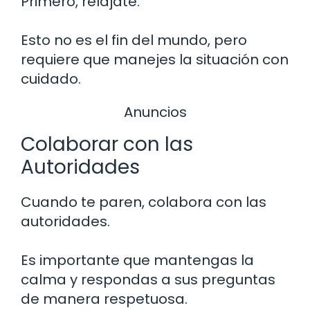
Primero, relájate.
Esto no es el fin del mundo, pero
requiere que manejes la situación con
cuidado.
Anuncios
Colaborar con las
Autoridades
Cuando te paren, colabora con las
autoridades.
Es importante que mantengas la
calma y respondas a sus preguntas
de manera respetuosa.