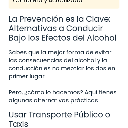
Completa y Actualizada
La Prevención es la Clave:
Alternativas a Conducir
Bajo los Efectos del Alcohol
Sabes que la mejor forma de evitar
las consecuencias del alcohol y la
conducción es no mezclar los dos en
primer lugar.
Pero, ¿cómo lo hacemos? Aquí tienes
algunas alternativas prácticas.
Usar Transporte Público o
Taxis