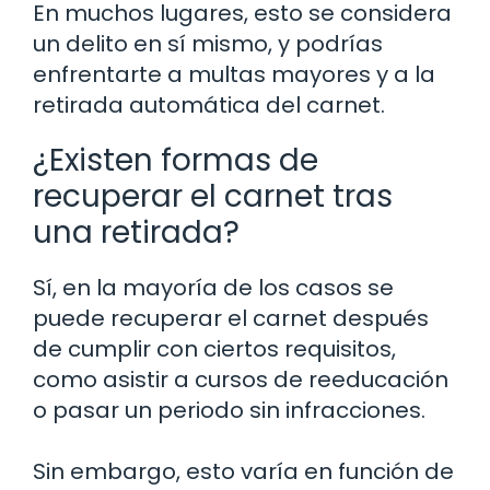
En muchos lugares, esto se considera
un delito en sí mismo, y podrías
enfrentarte a multas mayores y a la
retirada automática del carnet.
¿Existen formas de
recuperar el carnet tras
una retirada?
Sí, en la mayoría de los casos se
puede recuperar el carnet después
de cumplir con ciertos requisitos,
como asistir a cursos de reeducación
o pasar un periodo sin infracciones.
Sin embargo, esto varía en función de