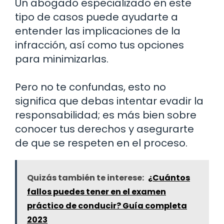
Un abogado especializado en este
tipo de casos puede ayudarte a
entender las implicaciones de la
infracción, así como tus opciones
para minimizarlas.
Pero no te confundas, esto no
significa que debas intentar evadir la
responsabilidad; es más bien sobre
conocer tus derechos y asegurarte
de que se respeten en el proceso.
Quizás también te interese:
¿Cuántos
fallos puedes tener en el examen
práctico de conducir? Guía completa
2023