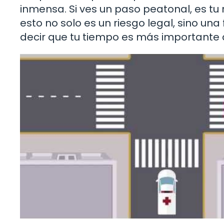
inmensa. Si ves un paso peatonal, es tu
esto no solo es un riesgo legal, sino u
decir que tu tiempo es más importante qu