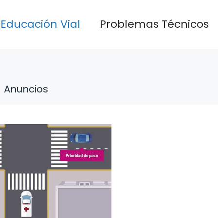
Educación Vial
Problemas Técnicos
Anuncios