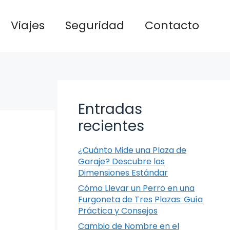
Viajes
Seguridad
Contacto
Entradas
recientes
¿Cuánto Mide una Plaza de
Garaje? Descubre las
Dimensiones Estándar
Cómo Llevar un Perro en una
Furgoneta de Tres Plazas: Guía
Práctica y Consejos
Cambio de Nombre en el