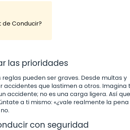
t de Conducir?
r las prioridades
 reglas pueden ser graves. Desde multas y
r accidentes que lastimen a otros. Imagina 
n accidente; no es una carga ligera. Así que
úntate a ti mismo: «¿vale realmente la pena 
 no.
onducir con seguridad