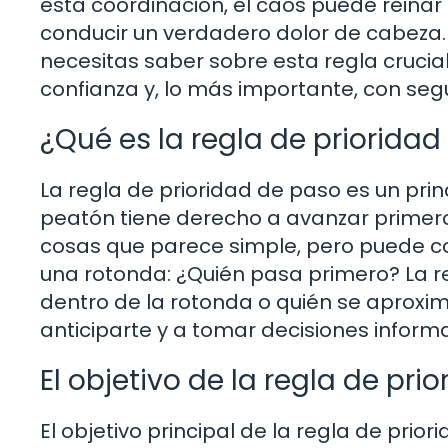
esta coordinación, el caos puede reinar 
conducir un verdadero dolor de cabeza. 
necesitas saber sobre esta regla crucia
confianza y, lo más importante, con seg
¿Qué es la regla de priorida
La regla de prioridad de paso es un prin
peatón tiene derecho a avanzar primero
cosas que parece simple, pero puede c
una rotonda: ¿Quién pasa primero? La r
dentro de la rotonda o quién se aproxim
anticiparte y a tomar decisiones inform
El objetivo de la regla de pri
El objetivo principal de la regla de pri