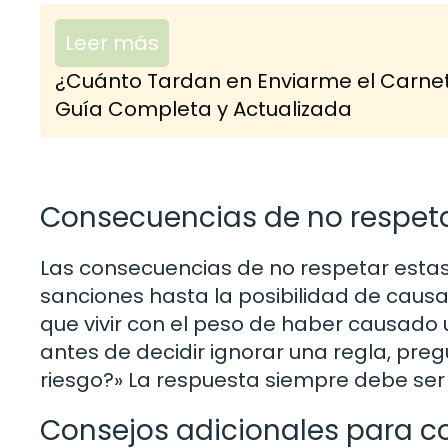
Leer más
¿Cuánto Tardan en Enviarme el Carne
Guía Completa y Actualizada
Consecuencias de no respeta
Las consecuencias de no respetar estas
sanciones hasta la posibilidad de causa
que vivir con el peso de haber causado u
antes de decidir ignorar una regla, preg
riesgo?» La respuesta siempre debe ser
Consejos adicionales para c