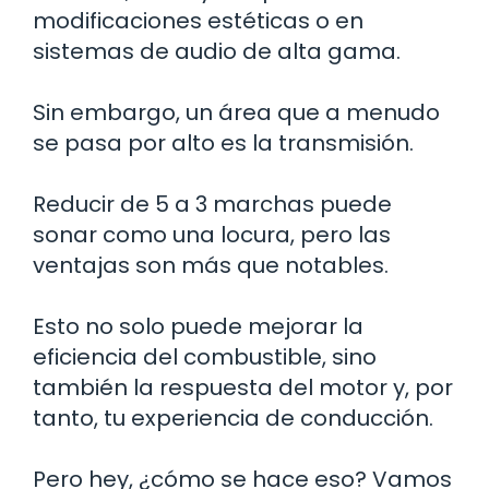
modificaciones estéticas o en
sistemas de audio de alta gama.
Sin embargo, un área que a menudo
se pasa por alto es la transmisión.
Reducir de 5 a 3 marchas puede
sonar como una locura, pero las
ventajas son más que notables.
Esto no solo puede mejorar la
eficiencia del combustible, sino
también la respuesta del motor y, por
tanto, tu experiencia de conducción.
Pero hey, ¿cómo se hace eso? Vamos