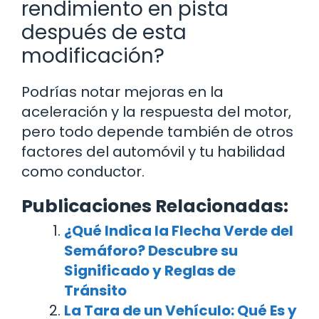
rendimiento en pista
después de esta
modificación?
Podrías notar mejoras en la
aceleración y la respuesta del motor,
pero todo depende también de otros
factores del automóvil y tu habilidad
como conductor.
Publicaciones Relacionadas:
¿Qué Indica la Flecha Verde del
Semáforo? Descubre su
Significado y Reglas de
Tránsito
La Tara de un Vehículo: Qué Es y