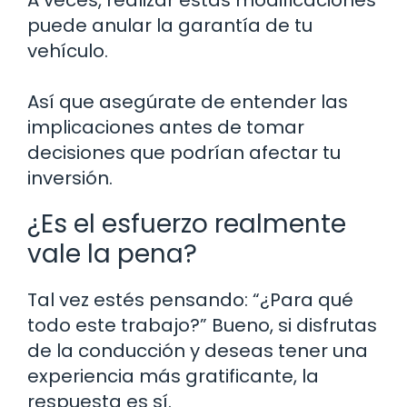
puede anular la garantía de tu
vehículo.
Así que asegúrate de entender las
implicaciones antes de tomar
decisiones que podrían afectar tu
inversión.
¿Es el esfuerzo realmente
vale la pena?
Tal vez estés pensando: “¿Para qué
todo este trabajo?” Bueno, si disfrutas
de la conducción y deseas tener una
experiencia más gratificante, la
respuesta es sí.