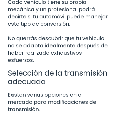
Cada vehículo tiene su propia
mecánica y un profesional podrá
decirte si tu automóvil puede manejar
este tipo de conversión.
No querrás descubrir que tu vehículo
no se adapta idealmente después de
haber realizado exhaustivos
esfuerzos.
Selección de la transmisión
adecuada
Existen varias opciones en el
mercado para modificaciones de
transmisión.