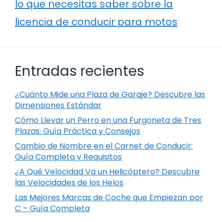
lo que necesitas saber sobre la
licencia de conducir para motos
Entradas recientes
¿Cuánto Mide una Plaza de Garaje? Descubre las
Dimensiones Estándar
Cómo Llevar un Perro en una Furgoneta de Tres
Plazas: Guía Práctica y Consejos
Cambio de Nombre en el Carnet de Conducir:
Guía Completa y Requisitos
¿A Qué Velocidad Va un Helicóptero? Descubre
las Velocidades de los Helos
Las Mejores Marcas de Coche que Empiezan por
C – Guía Completa