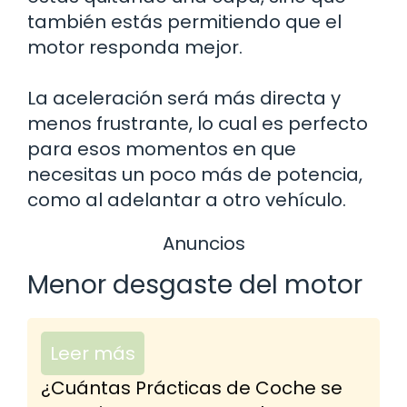
también estás permitiendo que el
motor responda mejor.
La aceleración será más directa y
menos frustrante, lo cual es perfecto
para esos momentos en que
necesitas un poco más de potencia,
como al adelantar a otro vehículo.
Anuncios
Menor desgaste del motor
Leer más
¿Cuántas Prácticas de Coche se