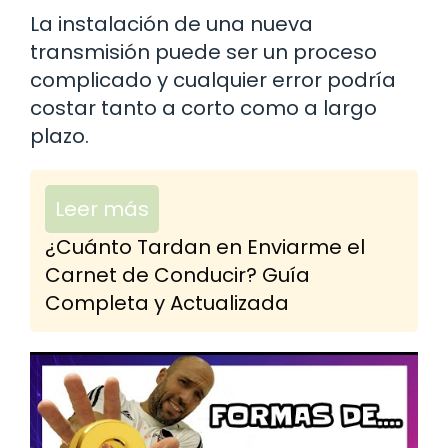
La instalación de una nueva
transmisión puede ser un proceso
complicado y cualquier error podría
costar tanto a corto como a largo
plazo.
Leer más
¿Cuánto Tardan en Enviarme el
Carnet de Conducir? Guía
Completa y Actualizada