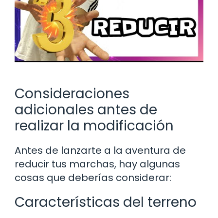
Consideraciones
adicionales antes de
realizar la modificación
Antes de lanzarte a la aventura de
reducir tus marchas, hay algunas
cosas que deberías considerar:
Características del terreno