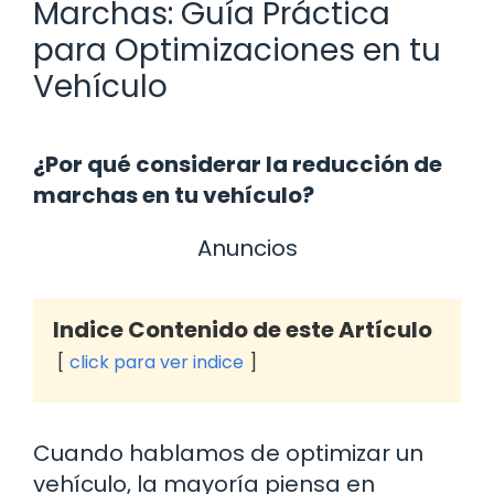
Marchas: Guía Práctica
para Optimizaciones en tu
Vehículo
¿Por qué considerar la reducción de
marchas en tu vehículo?
Anuncios
Indice Contenido de este Artículo
click para ver indice
Cuando hablamos de optimizar un
vehículo, la mayoría piensa en