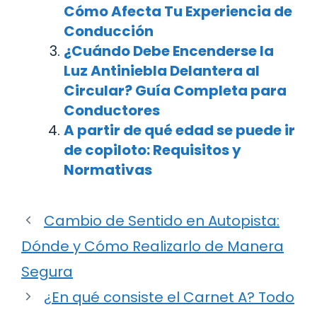
Cómo Afecta Tu Experiencia de
Conducción
¿Cuándo Debe Encenderse la
Luz Antiniebla Delantera al
Circular? Guía Completa para
Conductores
A partir de qué edad se puede ir
de copiloto: Requisitos y
Normativas
Cambio de Sentido en Autopista:
Dónde y Cómo Realizarlo de Manera
Segura
¿En qué consiste el Carnet A? Todo