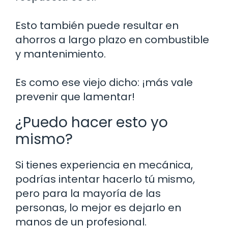
Esto también puede resultar en
ahorros a largo plazo en combustible
y mantenimiento.
Es como ese viejo dicho: ¡más vale
prevenir que lamentar!
¿Puedo hacer esto yo
mismo?
Si tienes experiencia en mecánica,
podrías intentar hacerlo tú mismo,
pero para la mayoría de las
personas, lo mejor es dejarlo en
manos de un profesional.