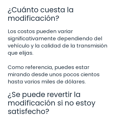
¿Cuánto cuesta la
modificación?
Los costos pueden variar
significativamente dependiendo del
vehículo y la calidad de la transmisión
que elijas.
Como referencia, puedes estar
mirando desde unos pocos cientos
hasta varios miles de dólares.
¿Se puede revertir la
modificación si no estoy
satisfecho?