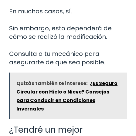
En muchos casos, sí.
Sin embargo, esto dependerá de
cómo se realizó la modificación.
Consulta a tu mecánico para
asegurarte de que sea posible.
Quizás también te interese:
¿Es Seguro
Circular con Hielo o Nieve? Consejos
para Conducir en Condiciones
Invernales
¿Tendré un mejor