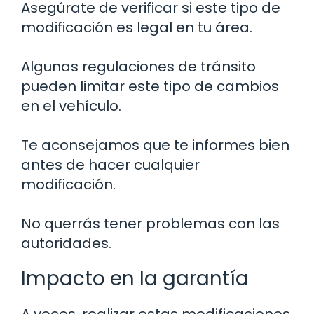
Asegúrate de verificar si este tipo de
modificación es legal en tu área.
Algunas regulaciones de tránsito
pueden limitar este tipo de cambios
en el vehículo.
Te aconsejamos que te informes bien
antes de hacer cualquier
modificación.
No querrás tener problemas con las
autoridades.
Impacto en la garantía
A veces, realizar estas modificaciones