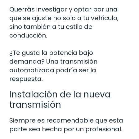
Querrás investigar y optar por una
que se ajuste no solo a tu vehículo,
sino también a tu estilo de
conducción.
¿Te gusta la potencia bajo
demanda? Una transmisión
automatizada podría ser la
respuesta.
Instalación de la nueva
transmisión
Siempre es recomendable que esta
parte sea hecha por un profesional.