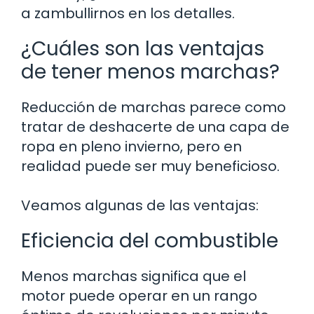
a zambullirnos en los detalles.
¿Cuáles son las ventajas
de tener menos marchas?
Reducción de marchas parece como
tratar de deshacerte de una capa de
ropa en pleno invierno, pero en
realidad puede ser muy beneficioso.
Veamos algunas de las ventajas:
Eficiencia del combustible
Menos marchas significa que el
motor puede operar en un rango