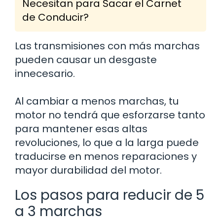
Necesitan para Sacar el Carnet
de Conducir?
Las transmisiones con más marchas
pueden causar un desgaste
innecesario.
Al cambiar a menos marchas, tu
motor no tendrá que esforzarse tanto
para mantener esas altas
revoluciones, lo que a la larga puede
traducirse en menos reparaciones y
mayor durabilidad del motor.
Los pasos para reducir de 5
a 3 marchas