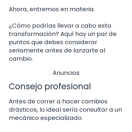
Ahora, entremos en materia.
¿Cómo podrías llevar a cabo esta
transformación? Aquí hay un par de
puntos que debes considerar
seriamente antes de lanzarte al
cambio.
Anuncios
Consejo profesional
Antes de correr a hacer cambios
drásticos, lo ideal sería consultar a un
mecánico especializado.