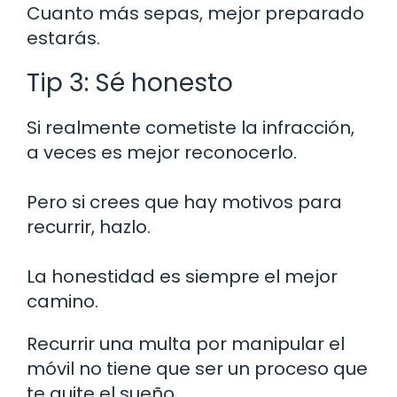
Cuanto más sepas, mejor preparado
estarás.
Tip 3: Sé honesto
Si realmente cometiste la infracción,
a veces es mejor reconocerlo.
Pero si crees que hay motivos para
recurrir, hazlo.
La honestidad es siempre el mejor
camino.
Recurrir una multa por manipular el
móvil no tiene que ser un proceso que
te quite el sueño.