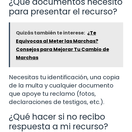
¿Qué documentos necesito
para presentar el recurso?
Quizás también te interese:
¿Te
Equivocas al Meter las Marchas?
Consejos para Mejorar Tu Cambio de
Marchas
Necesitas tu identificación, una copia
de la multa y cualquier documento
que apoye tu reclamo (fotos,
declaraciones de testigos, etc.).
¿Qué hacer si no recibo
respuesta a mi recurso?