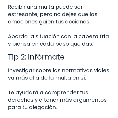
Recibir una multa puede ser
estresante, pero no dejes que las
emociones guíen tus acciones.
Aborda la situación con la cabeza fría
y piensa en cada paso que das.
Tip 2: Infórmate
Investigar sobre las normativas viales
va más allá de la multa en sí.
Te ayudará a comprender tus
derechos y a tener más argumentos
para tu alegación.