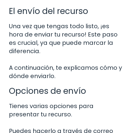
El envío del recurso
Una vez que tengas todo listo, ¡es
hora de enviar tu recurso! Este paso
es crucial, ya que puede marcar la
diferencia.
A continuación, te explicamos cómo y
dónde enviarlo.
Opciones de envío
Tienes varias opciones para
presentar tu recurso.
Puedes hacerlo a través de correo