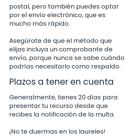
postal, pero también puedes optar
por el envío electrónico, que es
mucho más rápido.
Asegúrate de que el método que
elijas incluya un comprobante de
envío, porque nunca se sabe cuándo
podrías necesitarlo como respaldo.
Plazos a tener en cuenta
Generalmente, tienes 20 días para
presentar tu recurso desde que
recibes la notificación de la multa.
¡No te duermas en los laureles!