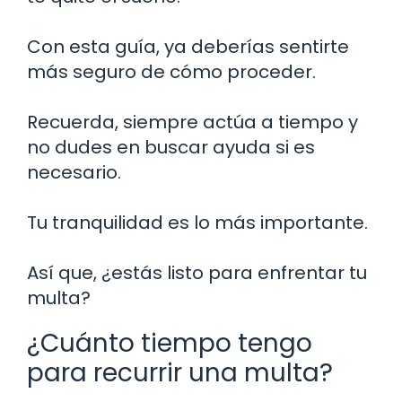
Con esta guía, ya deberías sentirte
más seguro de cómo proceder.
Recuerda, siempre actúa a tiempo y
no dudes en buscar ayuda si es
necesario.
Tu tranquilidad es lo más importante.
Así que, ¿estás listo para enfrentar tu
multa?
¿Cuánto tiempo tengo
para recurrir una multa?