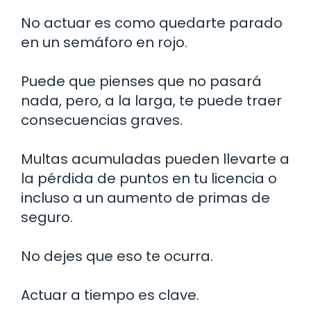
No actuar es como quedarte parado
en un semáforo en rojo.
Puede que pienses que no pasará
nada, pero, a la larga, te puede traer
consecuencias graves.
Multas acumuladas pueden llevarte a
la pérdida de puntos en tu licencia o
incluso a un aumento de primas de
seguro.
No dejes que eso te ocurra.
Actuar a tiempo es clave.