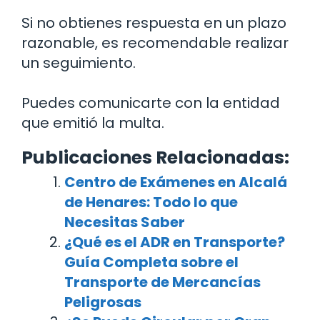
Si no obtienes respuesta en un plazo
razonable, es recomendable realizar
un seguimiento.
Puedes comunicarte con la entidad
que emitió la multa.
Publicaciones Relacionadas:
Centro de Exámenes en Alcalá
de Henares: Todo lo que
Necesitas Saber
¿Qué es el ADR en Transporte?
Guía Completa sobre el
Transporte de Mercancías
Peligrosas