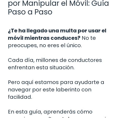
por Manipular el Móvil: Guía
Paso a Paso
¿Te ha llegado una multa por usar el
móvil mientras conduces?
No te
preocupes, no eres el único.
Cada día, millones de conductores
enfrentan esta situación.
Pero aquí estamos para ayudarte a
navegar por este laberinto con
facilidad.
En esta guía, aprenderás cómo