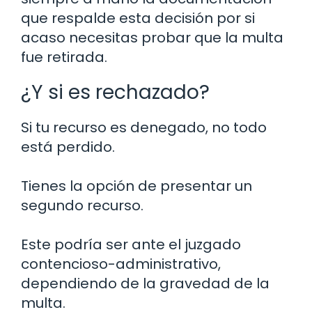
que respalde esta decisión por si
acaso necesitas probar que la multa
fue retirada.
¿Y si es rechazado?
Si tu recurso es denegado, no todo
está perdido.
Tienes la opción de presentar un
segundo recurso.
Este podría ser ante el juzgado
contencioso-administrativo,
dependiendo de la gravedad de la
multa.