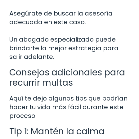
Asegúrate de buscar la asesoría
adecuada en este caso.
Un abogado especializado puede
brindarte la mejor estrategia para
salir adelante.
Consejos adicionales para
recurrir multas
Aquí te dejo algunos tips que podrían
hacer tu vida más fácil durante este
proceso:
Tip 1: Mantén la calma