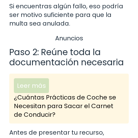
Si encuentras algún fallo, eso podría
ser motivo suficiente para que la
multa sea anulada.
Anuncios
Paso 2: Reúne toda la
documentación necesaria
Leer más
¿Cuántas Prácticas de Coche se
Necesitan para Sacar el Carnet
de Conducir?
Antes de presentar tu recurso,