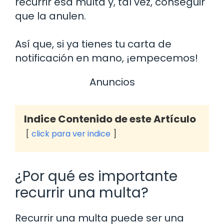
recurrir esa multa y, tal vez, conseguir
que la anulen.
Así que, si ya tienes tu carta de
notificación en mano, ¡empecemos!
Anuncios
Indice Contenido de este Artículo
click para ver indice
¿Por qué es importante
recurrir una multa?
Recurrir una multa puede ser una