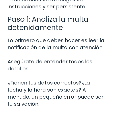
instrucciones y ser persistente.
Paso 1: Analiza la multa
detenidamente
Lo primero que debes hacer es leer la
notificación de la multa con atención.
Asegúrate de entender todos los
detalles.
¿Tienen tus datos correctos?¿La
fecha y la hora son exactas? A
menudo, un pequeño error puede ser
tu salvación.