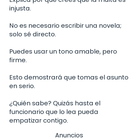
injusta.
No es necesario escribir una novela;
solo sé directo.
Puedes usar un tono amable, pero
firme.
Esto demostrará que tomas el asunto
en serio.
¿Quién sabe? Quizás hasta el
funcionario que lo lea pueda
empatizar contigo.
Anuncios