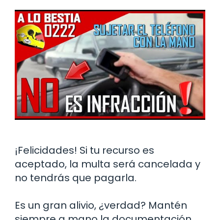
¡Felicidades! Si tu recurso es
aceptado, la multa será cancelada y
no tendrás que pagarla.
Es un gran alivio, ¿verdad? Mantén
siempre a mano la documentación