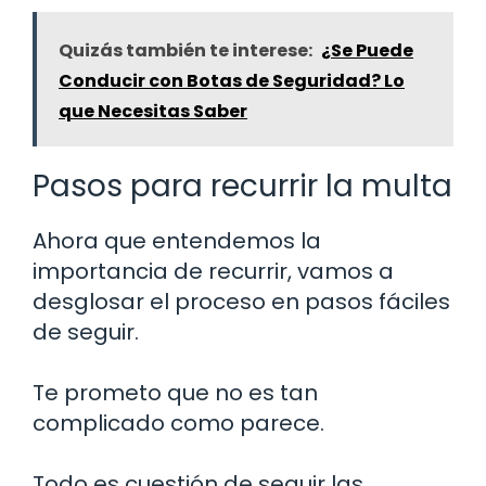
Quizás también te interese:
¿Se Puede
Conducir con Botas de Seguridad? Lo
que Necesitas Saber
Pasos para recurrir la multa
Ahora que entendemos la
importancia de recurrir, vamos a
desglosar el proceso en pasos fáciles
de seguir.
Te prometo que no es tan
complicado como parece.
Todo es cuestión de seguir las