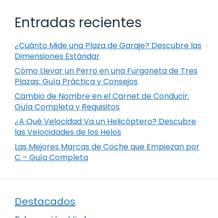
Entradas recientes
¿Cuánto Mide una Plaza de Garaje? Descubre las
Dimensiones Estándar
Cómo Llevar un Perro en una Furgoneta de Tres
Plazas: Guía Práctica y Consejos
Cambio de Nombre en el Carnet de Conducir:
Guía Completa y Requisitos
¿A Qué Velocidad Va un Helicóptero? Descubre
las Velocidades de los Helos
Las Mejores Marcas de Coche que Empiezan por
C – Guía Completa
Destacados