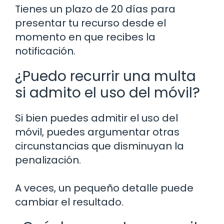
Tienes un plazo de 20 días para
presentar tu recurso desde el
momento en que recibes la
notificación.
¿Puedo recurrir una multa
si admito el uso del móvil?
Si bien puedes admitir el uso del
móvil, puedes argumentar otras
circunstancias que disminuyan la
penalización.
A veces, un pequeño detalle puede
cambiar el resultado.