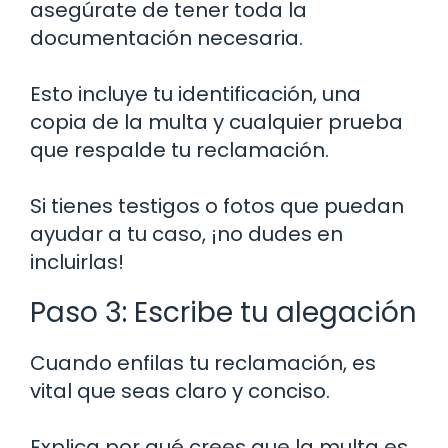
asegúrate de tener toda la
documentación necesaria.
Esto incluye tu identificación, una
copia de la multa y cualquier prueba
que respalde tu reclamación.
Si tienes testigos o fotos que puedan
ayudar a tu caso, ¡no dudes en
incluirlas!
Paso 3: Escribe tu alegación
Cuando enfilas tu reclamación, es
vital que seas claro y conciso.
Explica por qué crees que la multa es