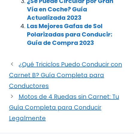
¿Se Puede Circular por Gran
Vía en Coche? Guía
Actualizada 2023
Las Mejores Gafas de Sol
Polarizadas para Conducir:
Guía de Compra 2023
¿Qué Triciclos Puedo Conducir con
Carnet B? Guía Completa para
Conductores
Motos de 4 Ruedas sin Carnet: Tu
Guía Completa para Conducir
Legalmente