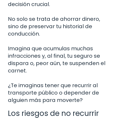
decisión crucial.
No solo se trata de ahorrar dinero,
sino de preservar tu historial de
conducción.
Imagina que acumulas muchas
infracciones y, al final, tu seguro se
dispara o, peor aún, te suspenden el
carnet.
¿Te imaginas tener que recurrir al
transporte público o depender de
alguien más para moverte?
Los riesgos de no recurrir