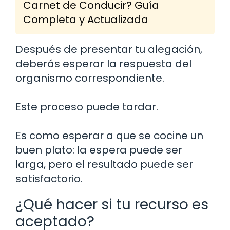
Carnet de Conducir? Guía
Completa y Actualizada
Después de presentar tu alegación,
deberás esperar la respuesta del
organismo correspondiente.
Este proceso puede tardar.
Es como esperar a que se cocine un
buen plato: la espera puede ser
larga, pero el resultado puede ser
satisfactorio.
¿Qué hacer si tu recurso es
aceptado?