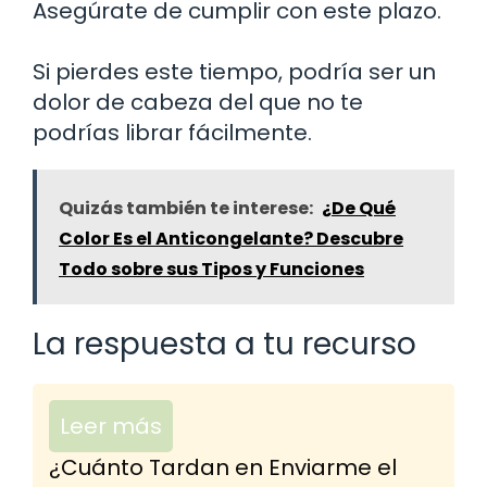
Asegúrate de cumplir con este plazo.
Si pierdes este tiempo, podría ser un
dolor de cabeza del que no te
podrías librar fácilmente.
Quizás también te interese:
¿De Qué
Color Es el Anticongelante? Descubre
Todo sobre sus Tipos y Funciones
La respuesta a tu recurso
Leer más
¿Cuánto Tardan en Enviarme el