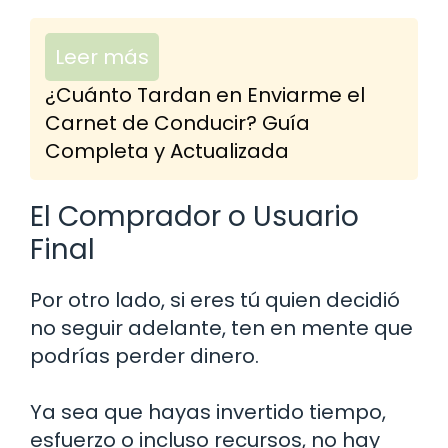
Leer más
¿Cuánto Tardan en Enviarme el
Carnet de Conducir? Guía
Completa y Actualizada
El Comprador o Usuario
Final
Por otro lado, si eres tú quien decidió
no seguir adelante, ten en mente que
podrías perder dinero.
Ya sea que hayas invertido tiempo,
esfuerzo o incluso recursos, no hay