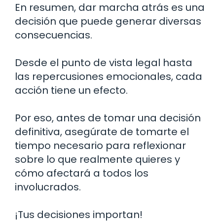
En resumen, dar marcha atrás es una
decisión que puede generar diversas
consecuencias.
Desde el punto de vista legal hasta
las repercusiones emocionales, cada
acción tiene un efecto.
Por eso, antes de tomar una decisión
definitiva, asegúrate de tomarte el
tiempo necesario para reflexionar
sobre lo que realmente quieres y
cómo afectará a todos los
involucrados.
¡Tus decisiones importan!