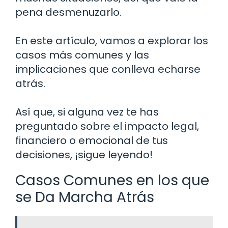
pena desmenuzarlo.
En este artículo, vamos a explorar los
casos más comunes y las
implicaciones que conlleva echarse
atrás.
Así que, si alguna vez te has
preguntado sobre el impacto legal,
financiero o emocional de tus
decisiones, ¡sigue leyendo!
Casos Comunes en los que
se Da Marcha Atrás