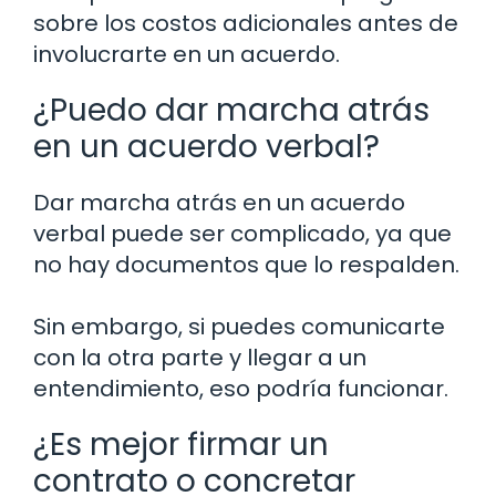
sobre los costos adicionales antes de
involucrarte en un acuerdo.
¿Puedo dar marcha atrás
en un acuerdo verbal?
Dar marcha atrás en un acuerdo
verbal puede ser complicado, ya que
no hay documentos que lo respalden.
Sin embargo, si puedes comunicarte
con la otra parte y llegar a un
entendimiento, eso podría funcionar.
¿Es mejor firmar un
contrato o concretar