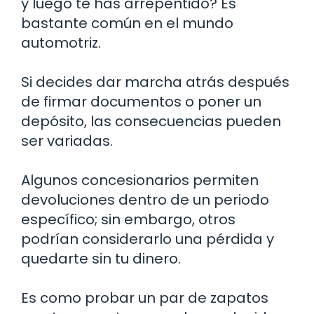
y luego te has arrepentido? Es
bastante común en el mundo
automotriz.
Si decides dar marcha atrás después
de firmar documentos o poner un
depósito, las consecuencias pueden
ser variadas.
Algunos concesionarios permiten
devoluciones dentro de un periodo
específico; sin embargo, otros
podrían considerarlo una pérdida y
quedarte sin tu dinero.
Es como probar un par de zapatos