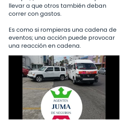
llevar a que otros también deban
correr con gastos.
Es como si rompieras una cadena de
eventos; una acción puede provocar
una reacción en cadena.