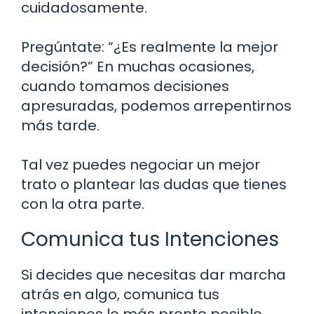
cuidadosamente.
Pregúntate: “¿Es realmente la mejor
decisión?” En muchas ocasiones,
cuando tomamos decisiones
apresuradas, podemos arrepentirnos
más tarde.
Tal vez puedes negociar un mejor
trato o plantear las dudas que tienes
con la otra parte.
Comunica tus Intenciones
Si decides que necesitas dar marcha
atrás en algo, comunica tus