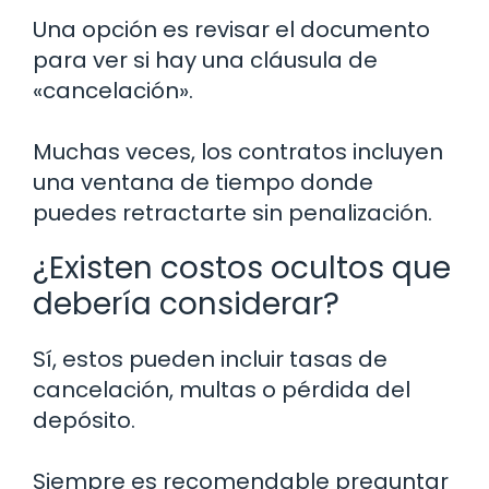
Una opción es revisar el documento
para ver si hay una cláusula de
«cancelación».
Muchas veces, los contratos incluyen
una ventana de tiempo donde
puedes retractarte sin penalización.
¿Existen costos ocultos que
debería considerar?
Sí, estos pueden incluir tasas de
cancelación, multas o pérdida del
depósito.
Siempre es recomendable preguntar