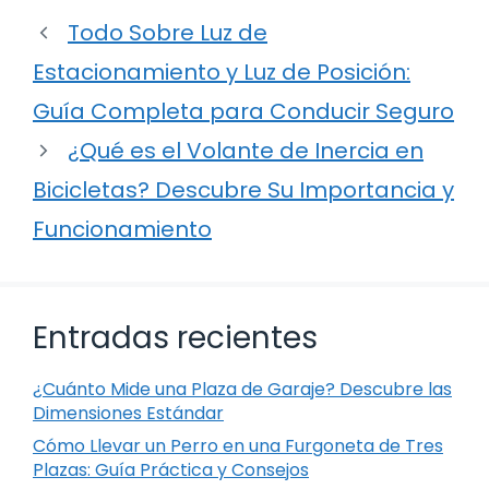
Todo Sobre Luz de
Estacionamiento y Luz de Posición:
Guía Completa para Conducir Seguro
¿Qué es el Volante de Inercia en
Bicicletas? Descubre Su Importancia y
Funcionamiento
Entradas recientes
¿Cuánto Mide una Plaza de Garaje? Descubre las
Dimensiones Estándar
Cómo Llevar un Perro en una Furgoneta de Tres
Plazas: Guía Práctica y Consejos