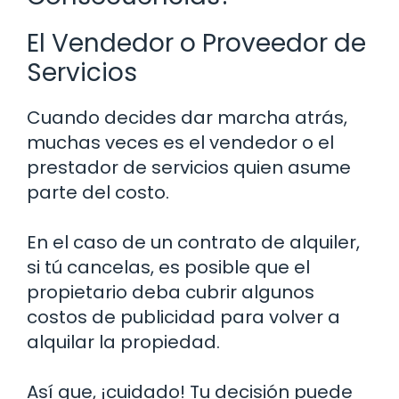
El Vendedor o Proveedor de
Servicios
Cuando decides dar marcha atrás,
muchas veces es el vendedor o el
prestador de servicios quien asume
parte del costo.
En el caso de un contrato de alquiler,
si tú cancelas, es posible que el
propietario deba cubrir algunos
costos de publicidad para volver a
alquilar la propiedad.
Así que, ¡cuidado! Tu decisión puede