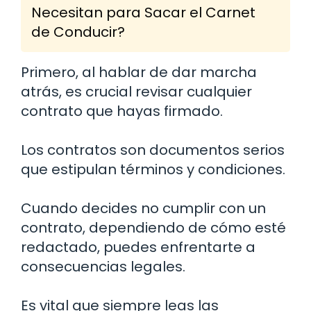
Necesitan para Sacar el Carnet
de Conducir?
Primero, al hablar de dar marcha
atrás, es crucial revisar cualquier
contrato que hayas firmado.
Los contratos son documentos serios
que estipulan términos y condiciones.
Cuando decides no cumplir con un
contrato, dependiendo de cómo esté
redactado, puedes enfrentarte a
consecuencias legales.
Es vital que siempre leas las