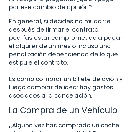
por ese cambio de opinión?
En general, si decides no mudarte
después de firmar el contrato,
podrías estar comprometido a pagar
el alquiler de un mes o incluso una
penalización dependiendo de lo que
estipule el contrato.
Es como comprar un billete de avión y
luego cambiar de idea: hay gastos
asociados a la cancelación.
La Compra de un Vehículo
¿Alguna vez has comprado un coche