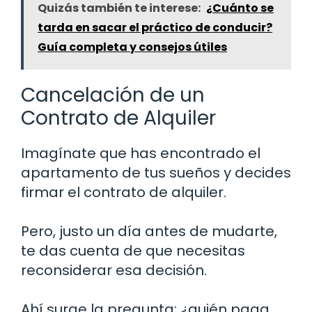
Quizás también te interese:
¿Cuánto se
tarda en sacar el práctico de conducir?
Guía completa y consejos útiles
Cancelación de un
Contrato de Alquiler
Imagínate que has encontrado el
apartamento de tus sueños y decides
firmar el contrato de alquiler.
Pero, justo un día antes de mudarte,
te das cuenta de que necesitas
reconsiderar esa decisión.
Ahí surge la pregunta: ¿quién paga