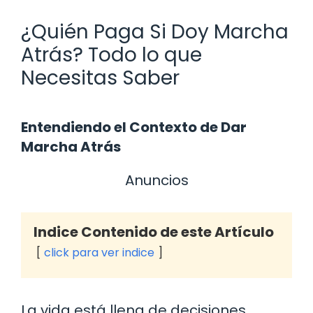
¿Quién Paga Si Doy Marcha
Atrás? Todo lo que
Necesitas Saber
Entendiendo el Contexto de Dar
Marcha Atrás
Anuncios
Indice Contenido de este Artículo
click para ver indice
La vida está llena de decisiones,