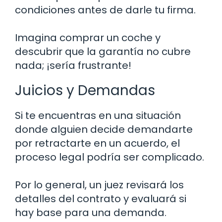
condiciones antes de darle tu firma.
Imagina comprar un coche y
descubrir que la garantía no cubre
nada; ¡sería frustrante!
Juicios y Demandas
Si te encuentras en una situación
donde alguien decide demandarte
por retractarte en un acuerdo, el
proceso legal podría ser complicado.
Por lo general, un juez revisará los
detalles del contrato y evaluará si
hay base para una demanda.