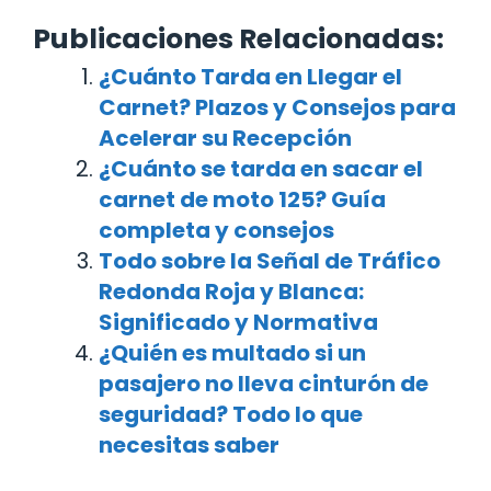
Publicaciones Relacionadas:
¿Cuánto Tarda en Llegar el
Carnet? Plazos y Consejos para
Acelerar su Recepción
¿Cuánto se tarda en sacar el
carnet de moto 125? Guía
completa y consejos
Todo sobre la Señal de Tráfico
Redonda Roja y Blanca:
Significado y Normativa
¿Quién es multado si un
pasajero no lleva cinturón de
seguridad? Todo lo que
necesitas saber