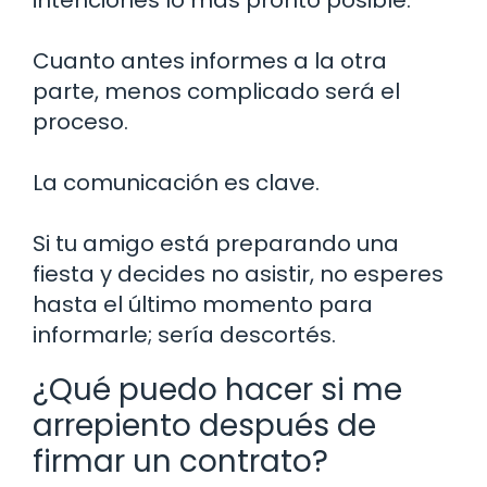
intenciones lo más pronto posible.
Cuanto antes informes a la otra
parte, menos complicado será el
proceso.
La comunicación es clave.
Si tu amigo está preparando una
fiesta y decides no asistir, no esperes
hasta el último momento para
informarle; sería descortés.
¿Qué puedo hacer si me
arrepiento después de
firmar un contrato?