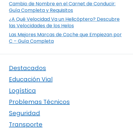
Cambio de Nombre en el Carnet de Conducir:
Guía Completa y Requisitos
¿A Qué Velocidad Va un Helicóptero? Descubre
las Velocidades de los Helos
Las Mejores Marcas de Coche que Empiezan por
C – Guía Completa
Destacados
Educación Vial
Logística
Problemas Técnicos
Seguridad
Transporte