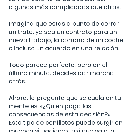
algunas más complicadas que otras.
Imagina que estás a punto de cerrar
un trato, ya sea un contrato para un
nuevo trabajo, la compra de un coche
o incluso un acuerdo en una relación.
Todo parece perfecto, pero en el
último minuto, decides dar marcha
atrás.
Ahora, la pregunta que se cuela en tu
mente es: «¿Quién paga las
consecuencias de esta decisión?»
Este tipo de conflictos puede surgir en
muchas situaciones, así que vale la