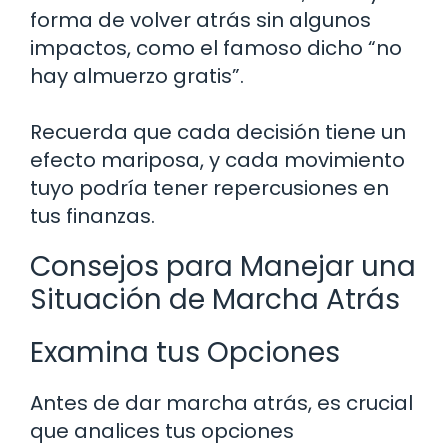
forma de volver atrás sin algunos
impactos, como el famoso dicho “no
hay almuerzo gratis”.
Recuerda que cada decisión tiene un
efecto mariposa, y cada movimiento
tuyo podría tener repercusiones en
tus finanzas.
Consejos para Manejar una
Situación de Marcha Atrás
Examina tus Opciones
Antes de dar marcha atrás, es crucial
que analices tus opciones