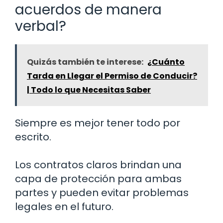
acuerdos de manera
verbal?
Quizás también te interese:
¿Cuánto
Tarda en Llegar el Permiso de Conducir?
| Todo lo que Necesitas Saber
Siempre es mejor tener todo por
escrito.
Los contratos claros brindan una
capa de protección para ambas
partes y pueden evitar problemas
legales en el futuro.