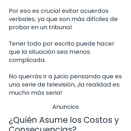
Por eso es crucial evitar acuerdos
verbales, ya que son más difíciles de
probar en un tribunal.
Tener todo por escrito puede hacer
que la situación sea menos
complicada.
No querrás ir a juicio pensando que es
una serie de televisión, ¡la realidad es
mucho más seria!
Anuncios
¿Quién Asume los Costos y
Consecuencias?