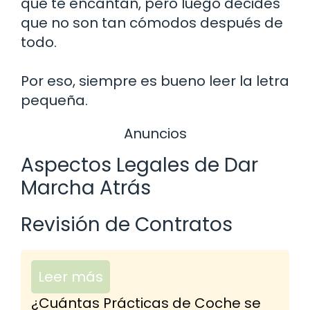
que te encantan, pero luego decides
que no son tan cómodos después de
todo.
Por eso, siempre es bueno leer la letra
pequeña.
Anuncios
Aspectos Legales de Dar
Marcha Atrás
Revisión de Contratos
Leer más
¿Cuántas Prácticas de Coche se