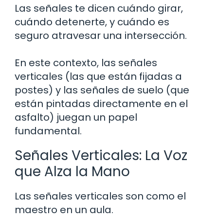
Las señales te dicen cuándo girar,
cuándo detenerte, y cuándo es
seguro atravesar una intersección.
En este contexto, las señales
verticales (las que están fijadas a
postes) y las señales de suelo (que
están pintadas directamente en el
asfalto) juegan un papel
fundamental.
Señales Verticales: La Voz
que Alza la Mano
Las señales verticales son como el
maestro en un aula.