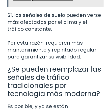
Sí, las señales de suelo pueden verse
más afectadas por el clima y el
tráfico constante.
Por esta razón, requieren más
mantenimiento y repintado regular
para garantizar su visibilidad.
¿Se pueden reemplazar las
señales de tráfico
tradicionales por
tecnología más moderna?
Es posible, y ya se están