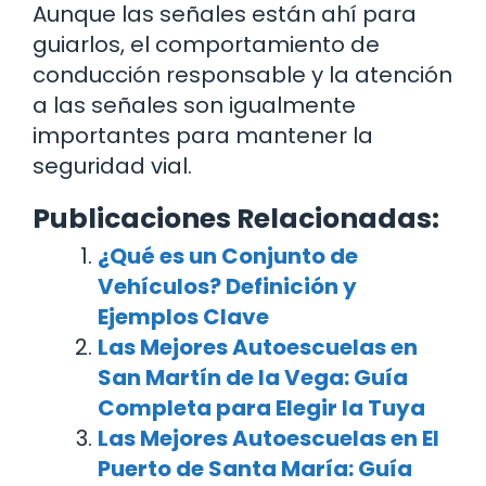
Aunque las señales están ahí para
guiarlos, el comportamiento de
conducción responsable y la atención
a las señales son igualmente
importantes para mantener la
seguridad vial.
Publicaciones Relacionadas:
¿Qué es un Conjunto de
Vehículos? Definición y
Ejemplos Clave
Las Mejores Autoescuelas en
San Martín de la Vega: Guía
Completa para Elegir la Tuya
Las Mejores Autoescuelas en El
Puerto de Santa María: Guía