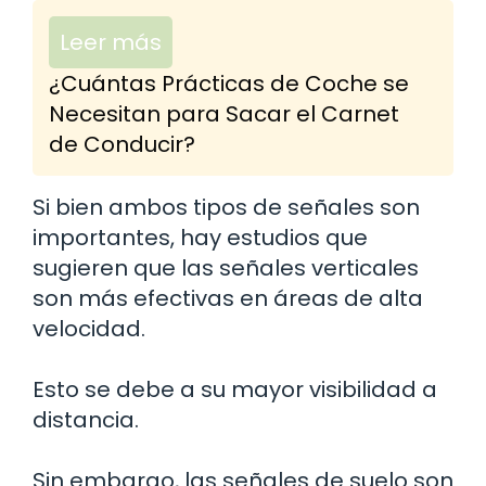
Leer más
¿Cuántas Prácticas de Coche se
Necesitan para Sacar el Carnet
de Conducir?
Si bien ambos tipos de señales son
importantes, hay estudios que
sugieren que las señales verticales
son más efectivas en áreas de alta
velocidad.
Esto se debe a su mayor visibilidad a
distancia.
Sin embargo, las señales de suelo son