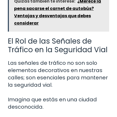
Quizás también te interese:
¿Merece la
pena sacarse el carnet de autobús?
Ventajas y desventajas que debes
considerar
El Rol de las Señales de
Tráfico en la Seguridad Vial
Las señales de tráfico no son solo
elementos decorativos en nuestras
calles; son esenciales para mantener
la seguridad vial.
Imagina que estás en una ciudad
desconocida.