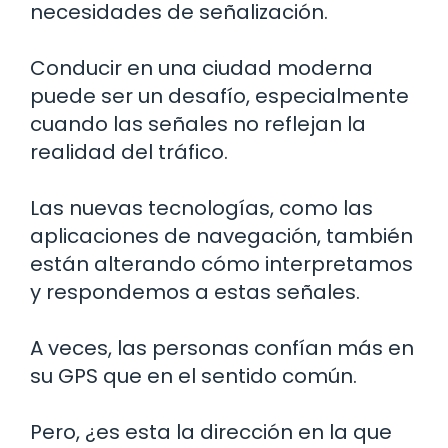
necesidades de señalización.
Conducir en una ciudad moderna
puede ser un desafío, especialmente
cuando las señales no reflejan la
realidad del tráfico.
Las nuevas tecnologías, como las
aplicaciones de navegación, también
están alterando cómo interpretamos
y respondemos a estas señales.
A veces, las personas confían más en
su GPS que en el sentido común.
Pero, ¿es esta la dirección en la que