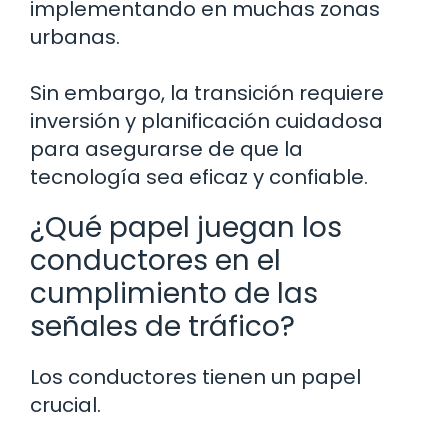
implementando en muchas zonas
urbanas.
Sin embargo, la transición requiere
inversión y planificación cuidadosa
para asegurarse de que la
tecnología sea eficaz y confiable.
¿Qué papel juegan los
conductores en el
cumplimiento de las
señales de tráfico?
Los conductores tienen un papel
crucial.