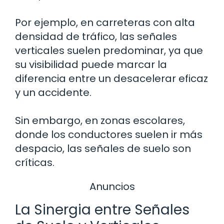
Por ejemplo, en carreteras con alta
densidad de tráfico, las señales
verticales suelen predominar, ya que
su visibilidad puede marcar la
diferencia entre un desacelerar eficaz
y un accidente.
Sin embargo, en zonas escolares,
donde los conductores suelen ir más
despacio, las señales de suelo son
críticas.
Anuncios
La Sinergia entre Señales