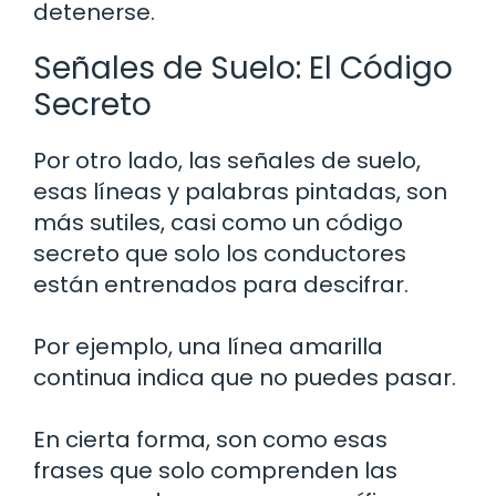
detenerse.
Señales de Suelo: El Código
Secreto
Por otro lado, las señales de suelo,
esas líneas y palabras pintadas, son
más sutiles, casi como un código
secreto que solo los conductores
están entrenados para descifrar.
Por ejemplo, una línea amarilla
continua indica que no puedes pasar.
En cierta forma, son como esas
frases que solo comprenden las