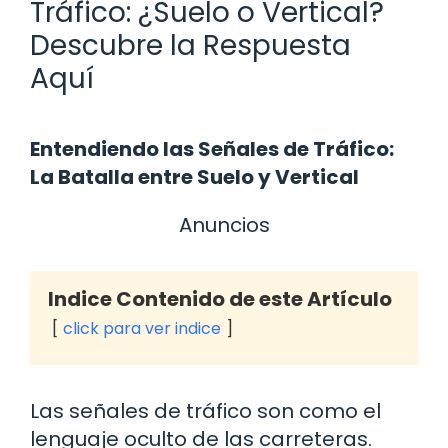
Tráfico: ¿Suelo o Vertical?
Descubre la Respuesta
Aquí
Entendiendo las Señales de Tráfico:
La Batalla entre Suelo y Vertical
Anuncios
Indice Contenido de este Artículo
click para ver indice
Las señales de tráfico son como el
lenguaje oculto de las carreteras.