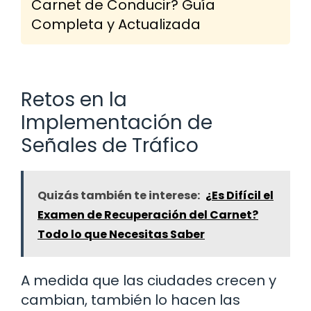
Carnet de Conducir? Guía
Completa y Actualizada
Retos en la
Implementación de
Señales de Tráfico
Quizás también te interese:
¿Es Difícil el
Examen de Recuperación del Carnet?
Todo lo que Necesitas Saber
A medida que las ciudades crecen y
cambian, también lo hacen las