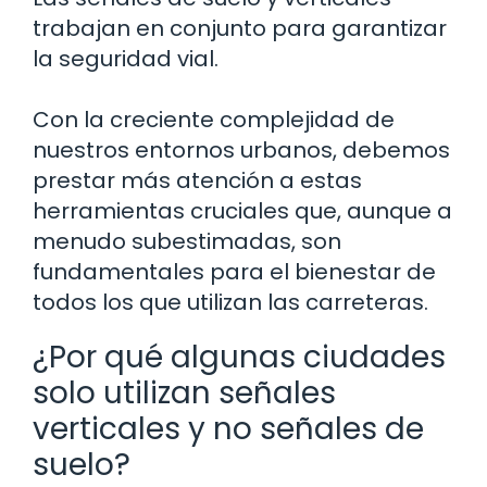
trabajan en conjunto para garantizar
la seguridad vial.
Con la creciente complejidad de
nuestros entornos urbanos, debemos
prestar más atención a estas
herramientas cruciales que, aunque a
menudo subestimadas, son
fundamentales para el bienestar de
todos los que utilizan las carreteras.
¿Por qué algunas ciudades
solo utilizan señales
verticales y no señales de
suelo?