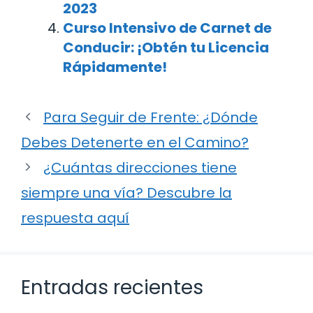
2023
Curso Intensivo de Carnet de
Conducir: ¡Obtén tu Licencia
Rápidamente!
Para Seguir de Frente: ¿Dónde
Debes Detenerte en el Camino?
¿Cuántas direcciones tiene
siempre una vía? Descubre la
respuesta aquí
Entradas recientes