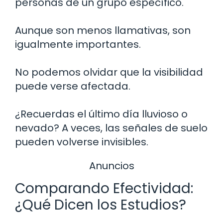
personas de un grupo específico.
Aunque son menos llamativas, son
igualmente importantes.
No podemos olvidar que la visibilidad
puede verse afectada.
¿Recuerdas el último día lluvioso o
nevado? A veces, las señales de suelo
pueden volverse invisibles.
Anuncios
Comparando Efectividad:
¿Qué Dicen los Estudios?