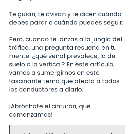
Te guían, te avisan y te dicen cuándo
debes parar o cuándo puedes seguir.
Pero, cuando te lanzas a la jungla del
tráfico, una pregunta resuena en tu
mente: ¿qué señal prevalece, la de
suelo o la vertical? En este artículo,
vamos a sumergirnos en este
fascinante tema que afecta a todos
los conductores a diario.
¡Abróchate el cinturón, que
comenzamos!