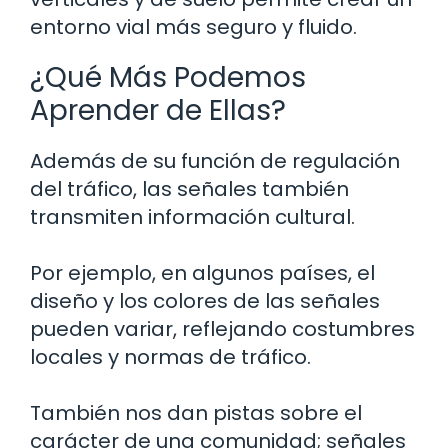
entorno vial más seguro y fluido.
¿Qué Más Podemos
Aprender de Ellas?
Además de su función de regulación
del tráfico, las señales también
transmiten información cultural.
Por ejemplo, en algunos países, el
diseño y los colores de las señales
pueden variar, reflejando costumbres
locales y normas de tráfico.
También nos dan pistas sobre el
carácter de una comunidad; señales