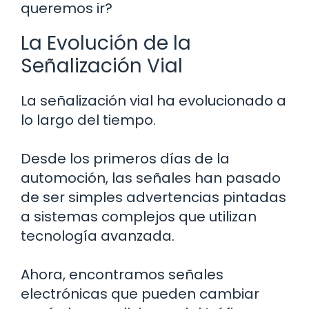
queremos ir?
La Evolución de la
Señalización Vial
La señalización vial ha evolucionado a
lo largo del tiempo.
Desde los primeros días de la
automoción, las señales han pasado
de ser simples advertencias pintadas
a sistemas complejos que utilizan
tecnología avanzada.
Ahora, encontramos señales
electrónicas que pueden cambiar