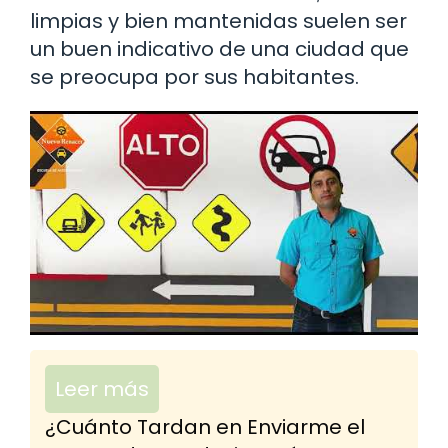
limpias y bien mantenidas suelen ser
un buen indicativo de una ciudad que
se preocupa por sus habitantes.
Leer más
¿Cuánto Tardan en Enviarme el