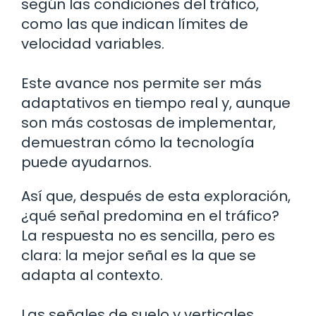
según las condiciones del tráfico,
como las que indican límites de
velocidad variables.
Este avance nos permite ser más
adaptativos en tiempo real y, aunque
son más costosas de implementar,
demuestran cómo la tecnología
puede ayudarnos.
Así que, después de esta exploración,
¿qué señal predomina en el tráfico?
La respuesta no es sencilla, pero es
clara: la mejor señal es la que se
adapta al contexto.
Las señales de suelo y verticales