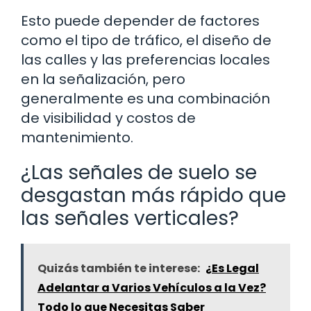
Esto puede depender de factores
como el tipo de tráfico, el diseño de
las calles y las preferencias locales
en la señalización, pero
generalmente es una combinación
de visibilidad y costos de
mantenimiento.
¿Las señales de suelo se
desgastan más rápido que
las señales verticales?
Quizás también te interese:
¿Es Legal
Adelantar a Varios Vehículos a la Vez?
Todo lo que Necesitas Saber