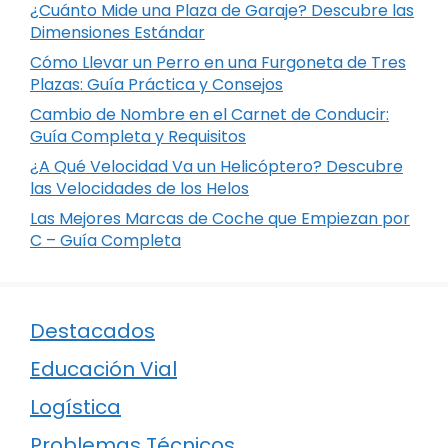
¿Cuánto Mide una Plaza de Garaje? Descubre las
Dimensiones Estándar
Cómo Llevar un Perro en una Furgoneta de Tres
Plazas: Guía Práctica y Consejos
Cambio de Nombre en el Carnet de Conducir:
Guía Completa y Requisitos
¿A Qué Velocidad Va un Helicóptero? Descubre
las Velocidades de los Helos
Las Mejores Marcas de Coche que Empiezan por
C – Guía Completa
Destacados
Educación Vial
Logística
Problemas Técnicos