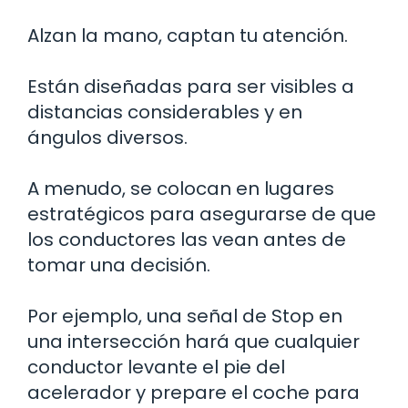
Alzan la mano, captan tu atención.
Están diseñadas para ser visibles a
distancias considerables y en
ángulos diversos.
A menudo, se colocan en lugares
estratégicos para asegurarse de que
los conductores las vean antes de
tomar una decisión.
Por ejemplo, una señal de Stop en
una intersección hará que cualquier
conductor levante el pie del
acelerador y prepare el coche para