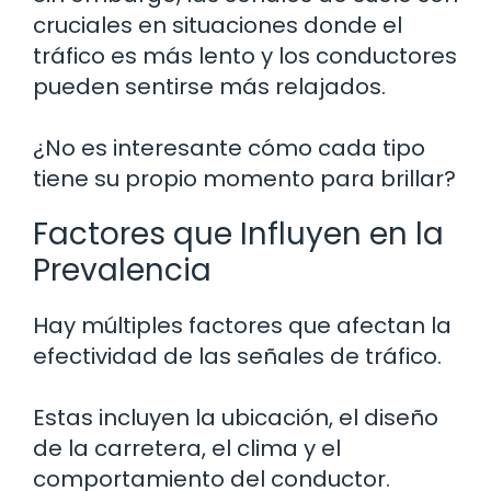
cruciales en situaciones donde el
tráfico es más lento y los conductores
pueden sentirse más relajados.
¿No es interesante cómo cada tipo
tiene su propio momento para brillar?
Factores que Influyen en la
Prevalencia
Hay múltiples factores que afectan la
efectividad de las señales de tráfico.
Estas incluyen la ubicación, el diseño
de la carretera, el clima y el
comportamiento del conductor.