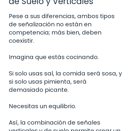
de Suelo y Verticales
Pese a sus diferencias, ambos tipos
de señalización no están en
competencia; más bien, deben
coexistir.
Imagina que estás cocinando.
Si solo usas sal, la comida será sosa, y
si solo usas pimienta, será
demasiado picante.
Necesitas un equilibrio.
Así, la combinación de señales
verticales y de suelo permite crear un