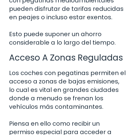
con pegatinas medioambientales
pueden disfrutar de tarifas reducidas
en peajes o incluso estar exentos.
Esto puede suponer un ahorro
considerable a lo largo del tiempo.
Acceso A Zonas Reguladas
Los coches con pegatinas permiten el
acceso a zonas de bajas emisiones,
lo cual es vital en grandes ciudades
donde a menudo se frenan los
vehículos más contaminantes.
Piensa en ello como recibir un
permiso especial para acceder a