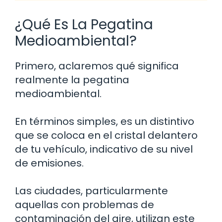
¿Qué Es La Pegatina
Medioambiental?
Primero, aclaremos qué significa
realmente la pegatina
medioambiental.
En términos simples, es un distintivo
que se coloca en el cristal delantero
de tu vehículo, indicativo de su nivel
de emisiones.
Las ciudades, particularmente
aquellas con problemas de
contaminación del aire, utilizan este