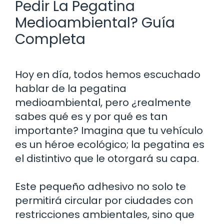
Pedir La Pegatina
Medioambiental? Guía
Completa
Hoy en día, todos hemos escuchado
hablar de la pegatina
medioambiental, pero ¿realmente
sabes qué es y por qué es tan
importante? Imagina que tu vehículo
es un héroe ecológico; la pegatina es
el distintivo que le otorgará su capa.
Este pequeño adhesivo no solo te
permitirá circular por ciudades con
restricciones ambientales, sino que