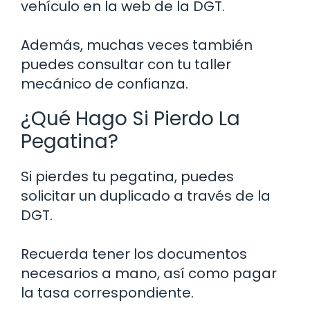
vehículo en la web de la DGT.
Además, muchas veces también
puedes consultar con tu taller
mecánico de confianza.
¿Qué Hago Si Pierdo La
Pegatina?
Si pierdes tu pegatina, puedes
solicitar un duplicado a través de la
DGT.
Recuerda tener los documentos
necesarios a mano, así como pagar
la tasa correspondiente.