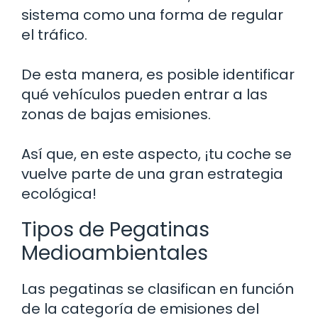
sistema como una forma de regular
el tráfico.
De esta manera, es posible identificar
qué vehículos pueden entrar a las
zonas de bajas emisiones.
Así que, en este aspecto, ¡tu coche se
vuelve parte de una gran estrategia
ecológica!
Tipos de Pegatinas
Medioambientales
Las pegatinas se clasifican en función
de la categoría de emisiones del