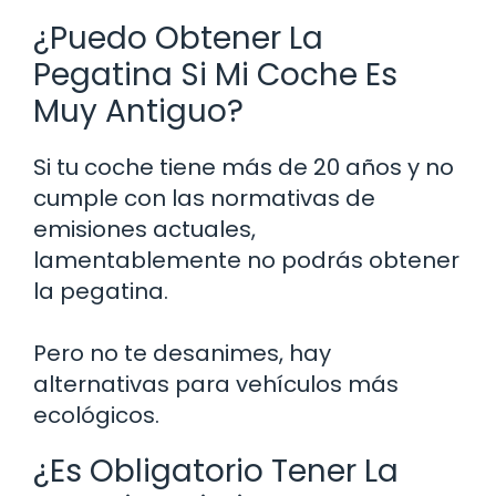
¿Puedo Obtener La
Pegatina Si Mi Coche Es
Muy Antiguo?
Si tu coche tiene más de 20 años y no
cumple con las normativas de
emisiones actuales,
lamentablemente no podrás obtener
la pegatina.
Pero no te desanimes, hay
alternativas para vehículos más
ecológicos.
¿Es Obligatorio Tener La