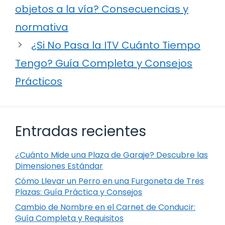
objetos a la vía? Consecuencias y
normativa
¿Si No Pasa la ITV Cuánto Tiempo
Tengo? Guía Completa y Consejos
Prácticos
Entradas recientes
¿Cuánto Mide una Plaza de Garaje? Descubre las
Dimensiones Estándar
Cómo Llevar un Perro en una Furgoneta de Tres
Plazas: Guía Práctica y Consejos
Cambio de Nombre en el Carnet de Conducir:
Guía Completa y Requisitos