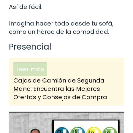
Así de fácil.
Imagina hacer todo desde tu sofá,
como un héroe de la comodidad.
Presencial
Leer más
Cajas de Camión de Segunda
Mano: Encuentra las Mejores
Ofertas y Consejos de Compra