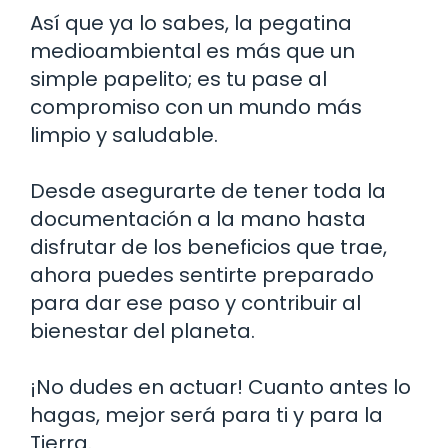
Así que ya lo sabes, la pegatina
medioambiental es más que un
simple papelito; es tu pase al
compromiso con un mundo más
limpio y saludable.
Desde asegurarte de tener toda la
documentación a la mano hasta
disfrutar de los beneficios que trae,
ahora puedes sentirte preparado
para dar ese paso y contribuir al
bienestar del planeta.
¡No dudes en actuar! Cuanto antes lo
hagas, mejor será para ti y para la
Tierra.