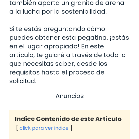
también aporta un granito de arena
a la lucha por la sostenibilidad.
Si te estás preguntando cómo
puedes obtener esta pegatina, ¡estás
en el lugar apropiado! En este
artículo, te guiaré a través de todo lo
que necesitas saber, desde los
requisitos hasta el proceso de
solicitud.
Anuncios
Indice Contenido de este Artículo
click para ver indice