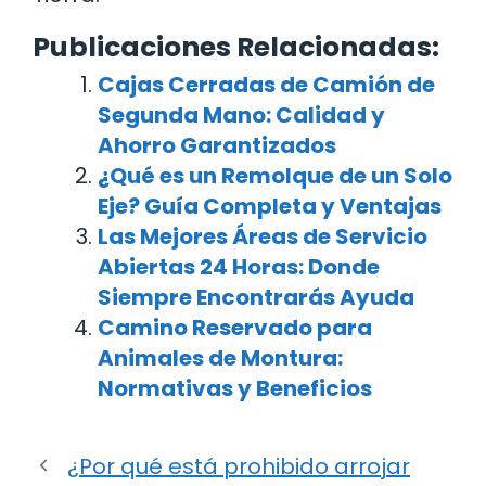
Publicaciones Relacionadas:
Cajas Cerradas de Camión de
Segunda Mano: Calidad y
Ahorro Garantizados
¿Qué es un Remolque de un Solo
Eje? Guía Completa y Ventajas
Las Mejores Áreas de Servicio
Abiertas 24 Horas: Donde
Siempre Encontrarás Ayuda
Camino Reservado para
Animales de Montura:
Normativas y Beneficios
¿Por qué está prohibido arrojar