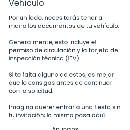
Vehículo
Por un lado, necesitarás tener a
mano los documentos de tu vehículo.
Generalmente, esto incluye el
permiso de circulación y la tarjeta de
inspección técnica (ITV).
Si te falta alguno de estos, es mejor
que lo consigas antes de continuar
con la solicitud.
Imagina querer entrar a una fiesta sin
tu invitación; lo mismo pasa aquí.
Anuncios