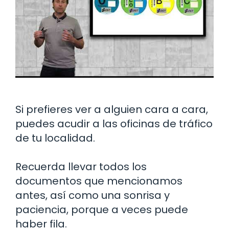
Si prefieres ver a alguien cara a cara,
puedes acudir a las oficinas de tráfico
de tu localidad.
Recuerda llevar todos los
documentos que mencionamos
antes, así como una sonrisa y
paciencia, porque a veces puede
haber fila.