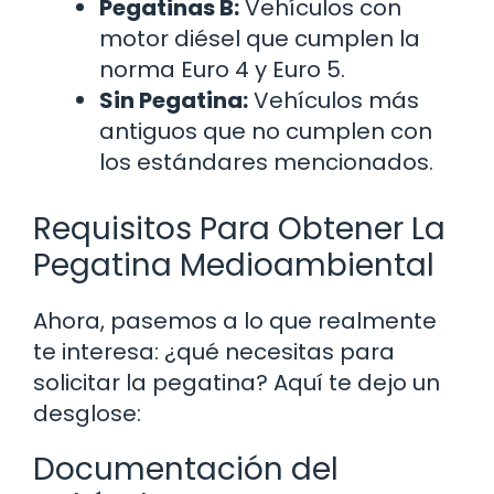
Pegatinas B:
Vehículos con
motor diésel que cumplen la
norma Euro 4 y Euro 5.
Sin Pegatina:
Vehículos más
antiguos que no cumplen con
los estándares mencionados.
Requisitos Para Obtener La
Pegatina Medioambiental
Ahora, pasemos a lo que realmente
te interesa: ¿qué necesitas para
solicitar la pegatina? Aquí te dejo un
desglose:
Documentación del