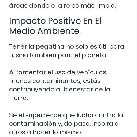
áreas donde el aire es más limpio.
Impacto Positivo En El
Medio Ambiente
Tener la pegatina no solo es útil para
ti, sino también para el planeta.
Al fomentar el uso de vehículos
menos contaminantes, estás
contribuyendo al bienestar de la
Tierra.
Sé el superhéroe que lucha contra la
contaminación y, de paso, inspira a
otros a hacer lo mismo.