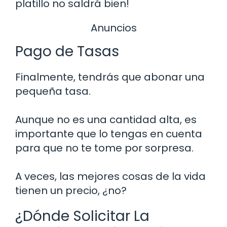
platillo no saldrá bien!
Anuncios
Pago de Tasas
Finalmente, tendrás que abonar una
pequeña tasa.
Aunque no es una cantidad alta, es
importante que lo tengas en cuenta
para que no te tome por sorpresa.
A veces, las mejores cosas de la vida
tienen un precio, ¿no?
¿Dónde Solicitar La