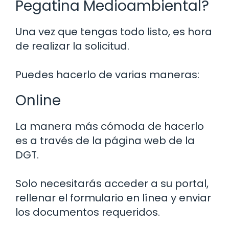
Pegatina Medioambiental?
Una vez que tengas todo listo, es hora
de realizar la solicitud.
Puedes hacerlo de varias maneras:
Online
La manera más cómoda de hacerlo
es a través de la página web de la
DGT.
Solo necesitarás acceder a su portal,
rellenar el formulario en línea y enviar
los documentos requeridos.