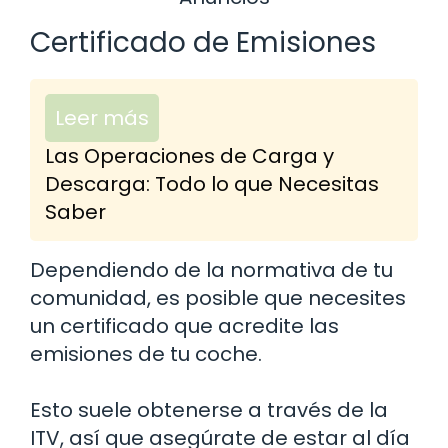
Certificado de Emisiones
Leer más
Las Operaciones de Carga y
Descarga: Todo lo que Necesitas
Saber
Dependiendo de la normativa de tu
comunidad, es posible que necesites
un certificado que acredite las
emisiones de tu coche.
Esto suele obtenerse a través de la
ITV, así que asegúrate de estar al día