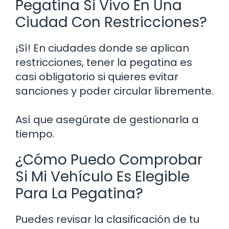
Pegatina Si Vivo En Una
Ciudad Con Restricciones?
¡Sí! En ciudades donde se aplican
restricciones, tener la pegatina es
casi obligatorio si quieres evitar
sanciones y poder circular libremente.
Así que asegúrate de gestionarla a
tiempo.
¿Cómo Puedo Comprobar
Si Mi Vehículo Es Elegible
Para La Pegatina?
Puedes revisar la clasificación de tu