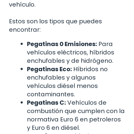
vehículo.
Estos son los tipos que puedes
encontrar:
Pegatinas 0 Emisiones:
Para
vehículos eléctricos, híbridos
enchufables y de hidrógeno.
Pegatinas Eco:
Híbridos no
enchufables y algunos
vehículos diésel menos
contaminantes.
Pegatinas C:
Vehículos de
combustión que cumplen con la
normativa Euro 6 en petroleros
y Euro 6 en diésel.