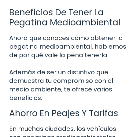
Beneficios De Tener La
Pegatina Medioambiental
Ahora que conoces cómo obtener la
pegatina medioambiental, hablemos
de por qué vale la pena tenerla.
Además de ser un distintivo que
demuestra tu compromiso con el
medio ambiente, te ofrece varios
beneficios:
Ahorro En Peajes Y Tarifas
En muchas ciudades, los vehículos