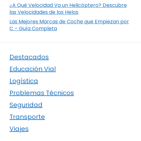
¿A Qué Velocidad Va un Helicóptero? Descubre
las Velocidades de los Helos
Las Mejores Marcas de Coche que Empiezan por
C – Guía Completa
Destacados
Educación Vial
Logística
Problemas Técnicos
Seguridad
Transporte
Viajes