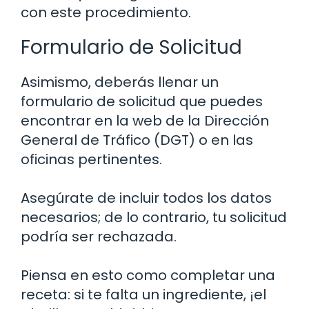
con este procedimiento.
Formulario de Solicitud
Asimismo, deberás llenar un
formulario de solicitud que puedes
encontrar en la web de la Dirección
General de Tráfico (DGT) o en las
oficinas pertinentes.
Asegúrate de incluir todos los datos
necesarios; de lo contrario, tu solicitud
podría ser rechazada.
Piensa en esto como completar una
receta: si te falta un ingrediente, ¡el