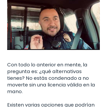
Con todo lo anterior en mente, la
pregunta es: ¿qué alternativas
tienes? No estás condenado a no
moverte sin una licencia válida en la
mano.
Existen varias opciones que podrían