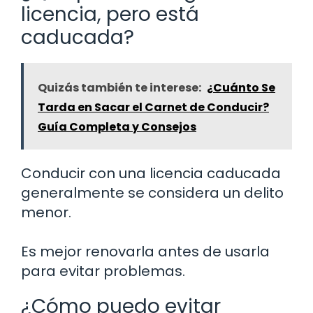
licencia, pero está
caducada?
Quizás también te interese:
¿Cuánto Se
Tarda en Sacar el Carnet de Conducir?
Guía Completa y Consejos
Conducir con una licencia caducada
generalmente se considera un delito
menor.
Es mejor renovarla antes de usarla
para evitar problemas.
¿Cómo puedo evitar