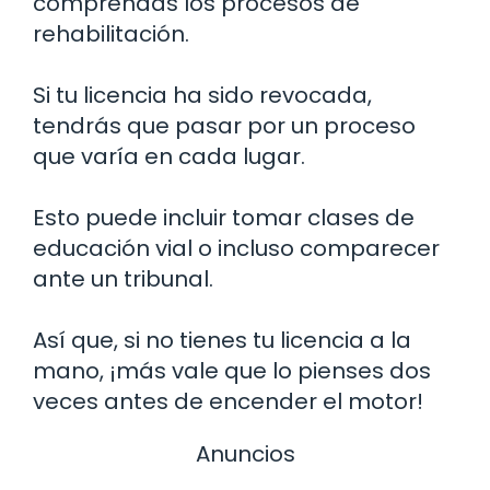
comprendas los procesos de
rehabilitación.
Si tu licencia ha sido revocada,
tendrás que pasar por un proceso
que varía en cada lugar.
Esto puede incluir tomar clases de
educación vial o incluso comparecer
ante un tribunal.
Así que, si no tienes tu licencia a la
mano, ¡más vale que lo pienses dos
veces antes de encender el motor!
Anuncios