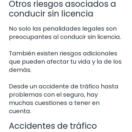
Otros riesgos asociados a
conducir sin licencia
No solo las penalidades legales son
preocupantes al conducir sin licencia.
También existen riesgos adicionales
que pueden afectar tu vida y la de los
demás.
Desde un accidente de tráfico hasta
problemas con el seguro, hay
muchas cuestiones a tener en
cuenta.
Accidentes de tráfico