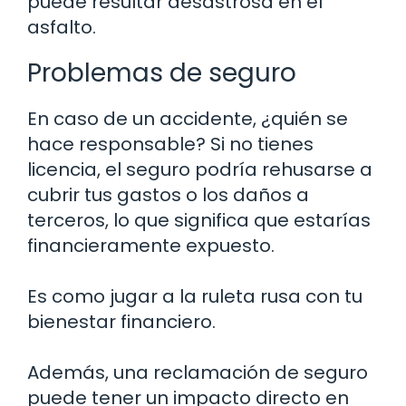
puede resultar desastrosa en el
asfalto.
Problemas de seguro
En caso de un accidente, ¿quién se
hace responsable? Si no tienes
licencia, el seguro podría rehusarse a
cubrir tus gastos o los daños a
terceros, lo que significa que estarías
financieramente expuesto.
Es como jugar a la ruleta rusa con tu
bienestar financiero.
Además, una reclamación de seguro
puede tener un impacto directo en