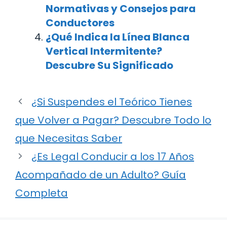
Normativas y Consejos para
Conductores
¿Qué Indica la Línea Blanca
Vertical Intermitente?
Descubre Su Significado
¿Si Suspendes el Teórico Tienes
que Volver a Pagar? Descubre Todo lo
que Necesitas Saber
¿Es Legal Conducir a los 17 Años
Acompañado de un Adulto? Guía
Completa