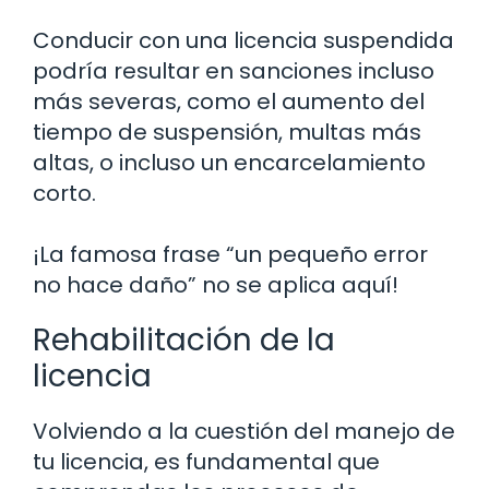
Conducir con una licencia suspendida
podría resultar en sanciones incluso
más severas, como el aumento del
tiempo de suspensión, multas más
altas, o incluso un encarcelamiento
corto.
¡La famosa frase “un pequeño error
no hace daño” no se aplica aquí!
Rehabilitación de la
licencia
Volviendo a la cuestión del manejo de
tu licencia, es fundamental que