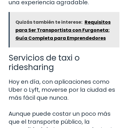
una experiencia agradable.
Quizás también te interese:
Requisitos
para Ser Transportista con Furgoneta:
Guía Completa para Emprendedores
Servicios de taxi o
ridesharing
Hoy en día, con aplicaciones como
Uber o Lyft, moverse por la ciudad es
más fácil que nunca.
Aunque puede costar un poco más
que el transporte público, la