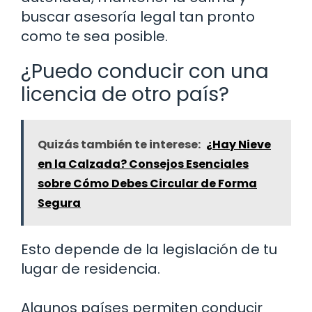
buscar asesoría legal tan pronto
como te sea posible.
¿Puedo conducir con una
licencia de otro país?
Quizás también te interese:
¿Hay Nieve
en la Calzada? Consejos Esenciales
sobre Cómo Debes Circular de Forma
Segura
Esto depende de la legislación de tu
lugar de residencia.
Algunos países permiten conducir