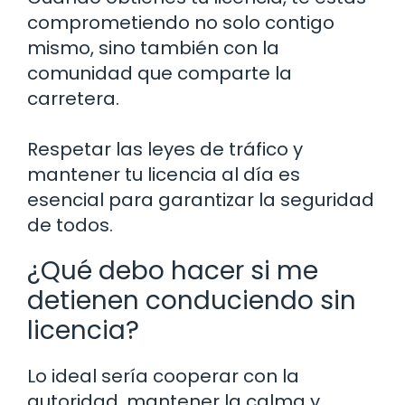
comprometiendo no solo contigo
mismo, sino también con la
comunidad que comparte la
carretera.
Respetar las leyes de tráfico y
mantener tu licencia al día es
esencial para garantizar la seguridad
de todos.
¿Qué debo hacer si me
detienen conduciendo sin
licencia?
Lo ideal sería cooperar con la
autoridad, mantener la calma y