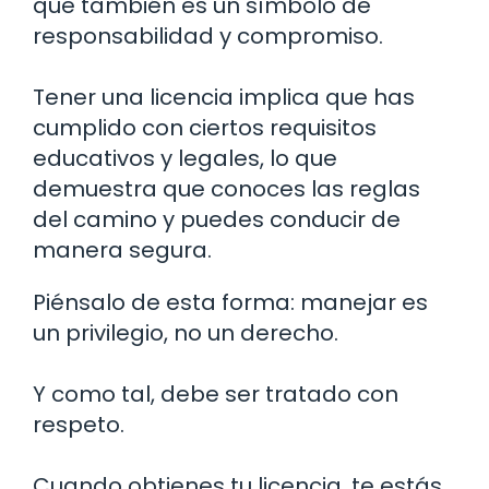
que también es un símbolo de
responsabilidad y compromiso.
Tener una licencia implica que has
cumplido con ciertos requisitos
educativos y legales, lo que
demuestra que conoces las reglas
del camino y puedes conducir de
manera segura.
Piénsalo de esta forma: manejar es
un privilegio, no un derecho.
Y como tal, debe ser tratado con
respeto.
Cuando obtienes tu licencia, te estás