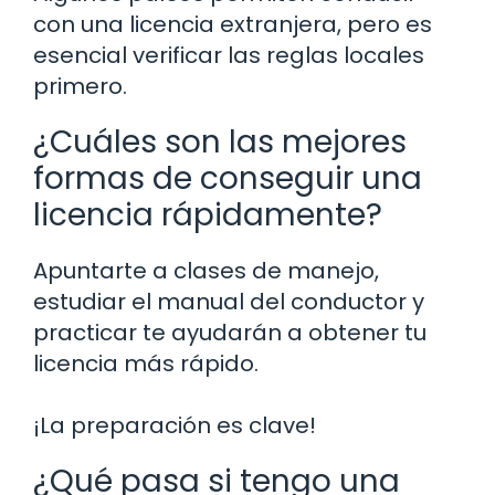
con una licencia extranjera, pero es
esencial verificar las reglas locales
primero.
¿Cuáles son las mejores
formas de conseguir una
licencia rápidamente?
Apuntarte a clases de manejo,
estudiar el manual del conductor y
practicar te ayudarán a obtener tu
licencia más rápido.
¡La preparación es clave!
¿Qué pasa si tengo una