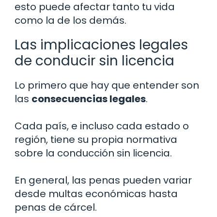
esto puede afectar tanto tu vida
como la de los demás.
Las implicaciones legales
de conducir sin licencia
Lo primero que hay que entender son
las
consecuencias legales
.
Cada país, e incluso cada estado o
región, tiene su propia normativa
sobre la conducción sin licencia.
En general, las penas pueden variar
desde multas económicas hasta
penas de cárcel.