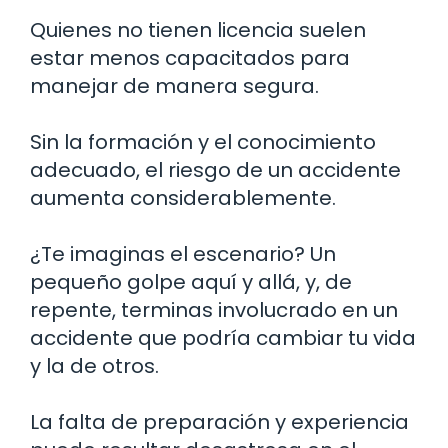
Quienes no tienen licencia suelen
estar menos capacitados para
manejar de manera segura.
Sin la formación y el conocimiento
adecuado, el riesgo de un accidente
aumenta considerablemente.
¿Te imaginas el escenario? Un
pequeño golpe aquí y allá, y, de
repente, terminas involucrado en un
accidente que podría cambiar tu vida
y la de otros.
La falta de preparación y experiencia