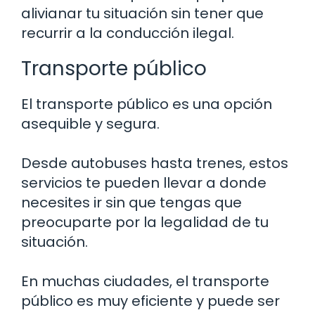
alivianar tu situación sin tener que
recurrir a la conducción ilegal.
Transporte público
El transporte público es una opción
asequible y segura.
Desde autobuses hasta trenes, estos
servicios te pueden llevar a donde
necesites ir sin que tengas que
preocuparte por la legalidad de tu
situación.
En muchas ciudades, el transporte
público es muy eficiente y puede ser