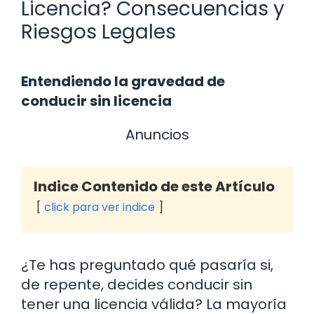
Licencia? Consecuencias y
Riesgos Legales
Entendiendo la gravedad de
conducir sin licencia
Anuncios
Indice Contenido de este Artículo
click para ver indice
¿Te has preguntado qué pasaría si,
de repente, decides conducir sin
tener una licencia válida? La mayoría