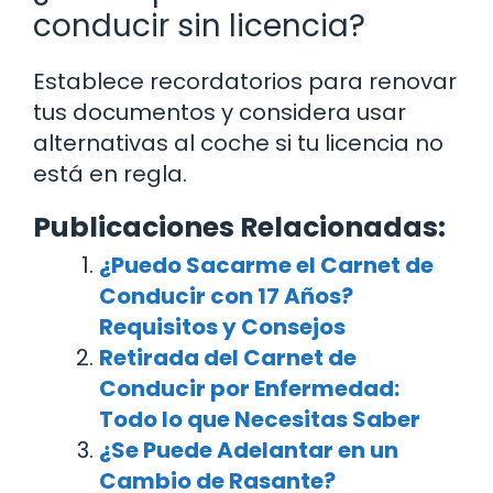
conducir sin licencia?
Establece recordatorios para renovar
tus documentos y considera usar
alternativas al coche si tu licencia no
está en regla.
Publicaciones Relacionadas:
¿Puedo Sacarme el Carnet de
Conducir con 17 Años?
Requisitos y Consejos
Retirada del Carnet de
Conducir por Enfermedad:
Todo lo que Necesitas Saber
¿Se Puede Adelantar en un
Cambio de Rasante?