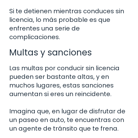
Si te detienen mientras conduces sin
licencia, lo más probable es que
enfrentes una serie de
complicaciones.
Multas y sanciones
Las multas por conducir sin licencia
pueden ser bastante altas, y en
muchos lugares, estas sanciones
aumentan si eres un reincidente.
Imagina que, en lugar de disfrutar de
un paseo en auto, te encuentras con
un agente de tránsito que te frena.