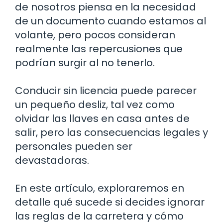
de nosotros piensa en la necesidad
de un documento cuando estamos al
volante, pero pocos consideran
realmente las repercusiones que
podrían surgir al no tenerlo.
Conducir sin licencia puede parecer
un pequeño desliz, tal vez como
olvidar las llaves en casa antes de
salir, pero las consecuencias legales y
personales pueden ser
devastadoras.
En este artículo, exploraremos en
detalle qué sucede si decides ignorar
las reglas de la carretera y cómo