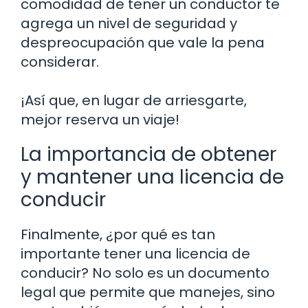
comodidad de tener un conductor te
agrega un nivel de seguridad y
despreocupación que vale la pena
considerar.
¡Así que, en lugar de arriesgarte,
mejor reserva un viaje!
La importancia de obtener
y mantener una licencia de
conducir
Finalmente, ¿por qué es tan
importante tener una licencia de
conducir? No solo es un documento
legal que permite que manejes, sino