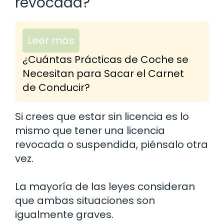
revocada?
Leer más
¿Cuántas Prácticas de Coche se
Necesitan para Sacar el Carnet
de Conducir?
Si crees que estar sin licencia es lo
mismo que tener una licencia
revocada o suspendida, piénsalo otra
vez.
La mayoría de las leyes consideran
que ambas situaciones son
igualmente graves.