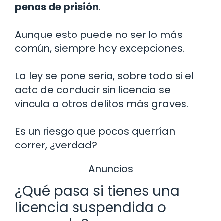
penas de prisión
.
Aunque esto puede no ser lo más
común, siempre hay excepciones.
La ley se pone seria, sobre todo si el
acto de conducir sin licencia se
vincula a otros delitos más graves.
Es un riesgo que pocos querrían
correr, ¿verdad?
Anuncios
¿Qué pasa si tienes una
licencia suspendida o