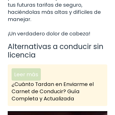
tus futuras tarifas de seguro,
haciéndolas más altas y difíciles de
manejar.
¡Un verdadero dolor de cabeza!
Alternativas a conducir sin
licencia
Leer más
¿Cuánto Tardan en Enviarme el
Carnet de Conducir? Guía
Completa y Actualizada