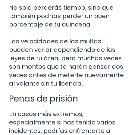
No solo perderás tiempo, sino que
también podrías perder un buen
porcentaje de tu quincena.
Las velocidades de las multas
pueden variar dependiendo de las
leyes de tu área, pero muchas veces
son montos que te harán pensar dos
veces antes de meterte nuevamente
al volante sin tu licencia.
Penas de prisión
En casos más extremos,
especialmente si has tenido varios
incidentes, podrías enfrentarte a