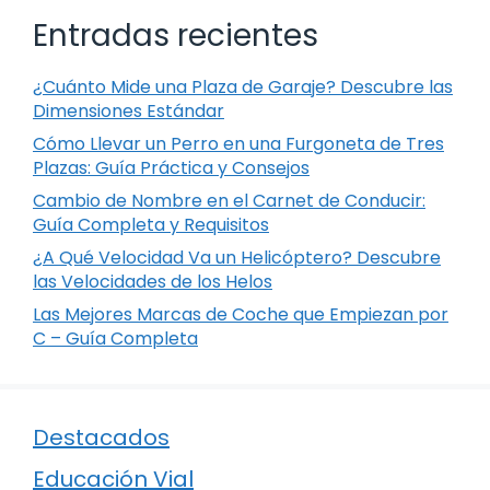
Entradas recientes
¿Cuánto Mide una Plaza de Garaje? Descubre las
Dimensiones Estándar
Cómo Llevar un Perro en una Furgoneta de Tres
Plazas: Guía Práctica y Consejos
Cambio de Nombre en el Carnet de Conducir:
Guía Completa y Requisitos
¿A Qué Velocidad Va un Helicóptero? Descubre
las Velocidades de los Helos
Las Mejores Marcas de Coche que Empiezan por
C – Guía Completa
Destacados
Educación Vial