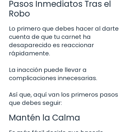
Pasos Inmediatos Tras el
Robo
Lo primero que debes hacer al darte
cuenta de que tu carnet ha
desaparecido es reaccionar
rápidamente.
La inacción puede llevar a
complicaciones innecesarias.
Así que, aquí van los primeros pasos
que debes seguir:
Mantén la Calma