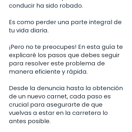
conducir ha sido robado.
Es como perder una parte integral de
tu vida diaria.
¡Pero no te preocupes! En esta guía te
explicaré los pasos que debes seguir
para resolver este problema de
manera eficiente y rápida.
Desde la denuncia hasta la obtención
de un nuevo carnet, cada paso es
crucial para asegurarte de que
vuelvas a estar en la carretera lo
antes posible.