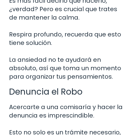
Es más fácil decirlo que hacerlo,
¿verdad? Pero es crucial que trates
de mantener la calma.
Respira profundo, recuerda que esto
tiene solución.
La ansiedad no te ayudará en
absoluto, así que toma un momento
para organizar tus pensamientos.
Denuncia el Robo
Acercarte a una comisaría y hacer la
denuncia es imprescindible.
Esto no solo es un trámite necesario,