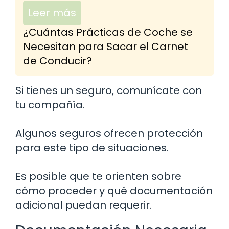
Leer más
¿Cuántas Prácticas de Coche se
Necesitan para Sacar el Carnet
de Conducir?
Si tienes un seguro, comunícate con
tu compañía.
Algunos seguros ofrecen protección
para este tipo de situaciones.
Es posible que te orienten sobre
cómo proceder y qué documentación
adicional puedan requerir.