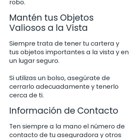
robo.
Mantén tus Objetos
Valiosos a la Vista
Siempre trata de tener tu cartera y
tus objetos importantes a la vista y en
un lugar seguro.
Si utilizas un bolso, asegúrate de
cerrarlo adecuadamente y tenerlo
cerca de ti.
Información de Contacto
Ten siempre a la mano el número de
contacto de tu aseguradora y otros