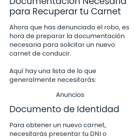
Documentación Necesaria
para Recuperar tu Carnet
Ahora que has denunciado el robo, es
hora de preparar la documentación
necesaria para solicitar un nuevo
carnet de conducir.
Aquí hay una lista de lo que
generalmente necesitarás:
Anuncios
Documento de Identidad
Para obtener un nuevo carnet,
necesitarás presentar tu DNI o