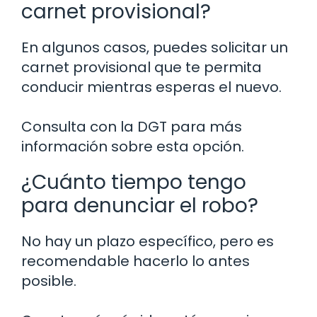
carnet provisional?
En algunos casos, puedes solicitar un
carnet provisional que te permita
conducir mientras esperas el nuevo.
Consulta con la DGT para más
información sobre esta opción.
¿Cuánto tiempo tengo
para denunciar el robo?
No hay un plazo específico, pero es
recomendable hacerlo lo antes
posible.