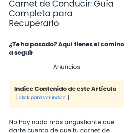
Carnet de Conducir: Guía
Completa para
Recuperarlo
¿Te ha pasado? Aquí tienes el camino
a seguir
Anuncios
Indice Contenido de este Artículo
click para ver indice
No hay nada más angustiante que
darte cuenta de que tu carnet de