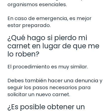
organismos esenciales.
En caso de emergencia, es mejor
estar preparado.
¿Qué hago si pierdo mi
carnet en lugar de que me
lo roben?
El procedimiento es muy similar.
Debes también hacer una denuncia y
seguir los pasos necesarios para
solicitar un nuevo carnet.
¿Es posible obtener un