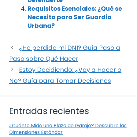
Requisitos Esenciales: ¿Qué se
Necesita para Ser Guardia
Urbana?
¿He perdido mi DNI? Guía Paso a
Paso sobre Qué Hacer
Estoy Decidiendo: ¿Voy a Hacer o
No? Guía para Tomar Decisiones
Entradas recientes
¿Cuánto Mide una Plaza de Garaje? Descubre las
Dimensiones Estándar