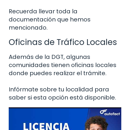
Recuerda llevar toda la
documentación que hemos
mencionado.
Oficinas de Tráfico Locales
Además de la DGT, algunas
comunidades tienen oficinas locales
donde puedes realizar el trámite.
Infórmate sobre tu localidad para
saber si esta opción está disponible.