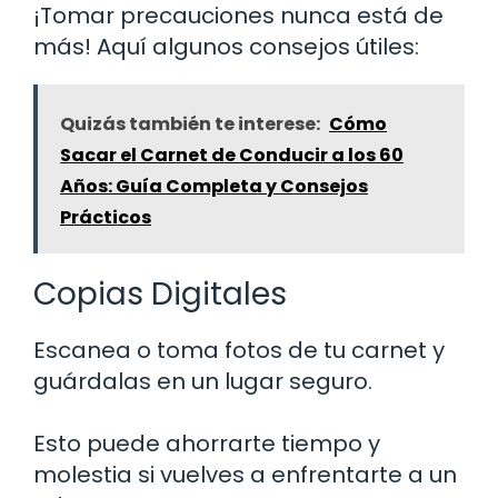
¡Tomar precauciones nunca está de
más! Aquí algunos consejos útiles:
Quizás también te interese:
Cómo
Sacar el Carnet de Conducir a los 60
Años: Guía Completa y Consejos
Prácticos
Copias Digitales
Escanea o toma fotos de tu carnet y
guárdalas en un lugar seguro.
Esto puede ahorrarte tiempo y
molestia si vuelves a enfrentarte a un