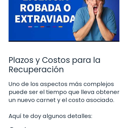
Plazos y Costos para la
Recuperación
Uno de los aspectos más complejos
puede ser el tiempo que lleva obtener
un nuevo carnet y el costo asociado.
Aquí te doy algunos detalles: