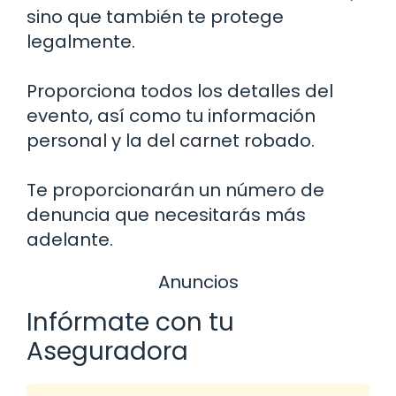
sino que también te protege
legalmente.
Proporciona todos los detalles del
evento, así como tu información
personal y la del carnet robado.
Te proporcionarán un número de
denuncia que necesitarás más
adelante.
Anuncios
Infórmate con tu
Aseguradora