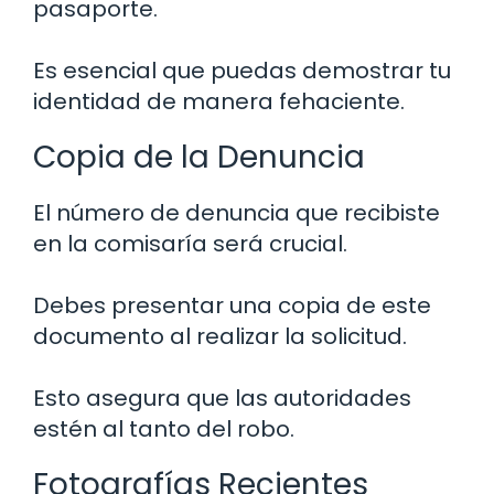
pasaporte.
Es esencial que puedas demostrar tu
identidad de manera fehaciente.
Copia de la Denuncia
El número de denuncia que recibiste
en la comisaría será crucial.
Debes presentar una copia de este
documento al realizar la solicitud.
Esto asegura que las autoridades
estén al tanto del robo.
Fotografías Recientes