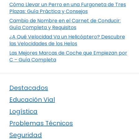
Cómo Llevar un Perro en una Furgoneta de Tres
Plazas: Guía Práctica y Consejos
Cambio de Nombre en el Carnet de Conducir:
Guía Completa y Requisitos
¿A Qué Velocidad Va un Helicóptero? Descubre
las Velocidades de los Helos
Las Mejores Marcas de Coche que Empiezan por
C – Guía Completa
Destacados
Educación Vial
Logística
Problemas Técnicos
Seguridad