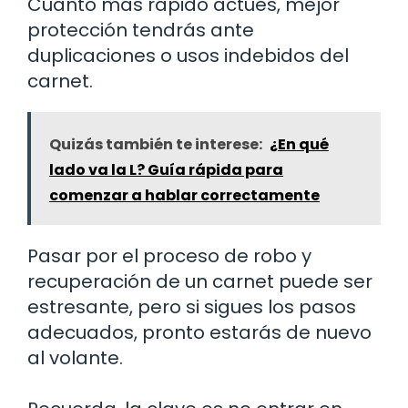
Cuanto más rápido actúes, mejor
protección tendrás ante
duplicaciones o usos indebidos del
carnet.
Quizás también te interese:
¿En qué
lado va la L? Guía rápida para
comenzar a hablar correctamente
Pasar por el proceso de robo y
recuperación de un carnet puede ser
estresante, pero si sigues los pasos
adecuados, pronto estarás de nuevo
al volante.