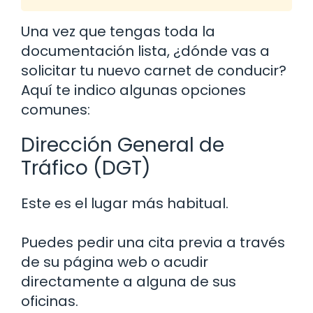
Una vez que tengas toda la
documentación lista, ¿dónde vas a
solicitar tu nuevo carnet de conducir?
Aquí te indico algunas opciones
comunes:
Dirección General de
Tráfico (DGT)
Este es el lugar más habitual.
Puedes pedir una cita previa a través
de su página web o acudir
directamente a alguna de sus
oficinas.