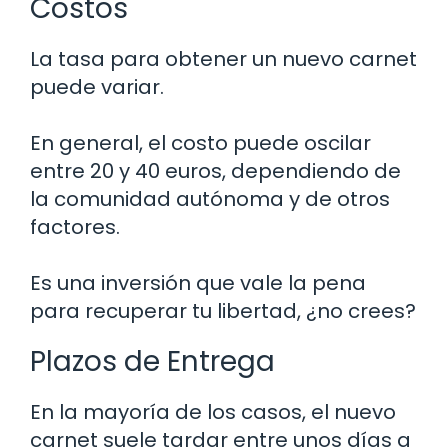
Costos
La tasa para obtener un nuevo carnet
puede variar.
En general, el costo puede oscilar
entre 20 y 40 euros, dependiendo de
la comunidad autónoma y de otros
factores.
Es una inversión que vale la pena
para recuperar tu libertad, ¿no crees?
Plazos de Entrega
En la mayoría de los casos, el nuevo
carnet suele tardar entre unos días a