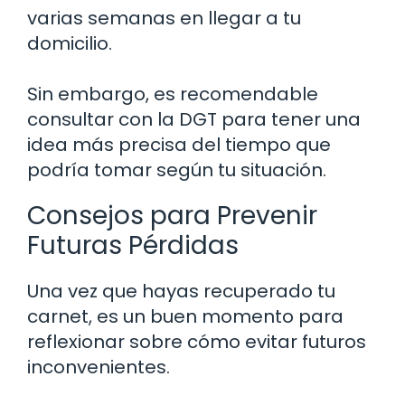
varias semanas en llegar a tu
domicilio.
Sin embargo, es recomendable
consultar con la DGT para tener una
idea más precisa del tiempo que
podría tomar según tu situación.
Consejos para Prevenir
Futuras Pérdidas
Una vez que hayas recuperado tu
carnet, es un buen momento para
reflexionar sobre cómo evitar futuros
inconvenientes.