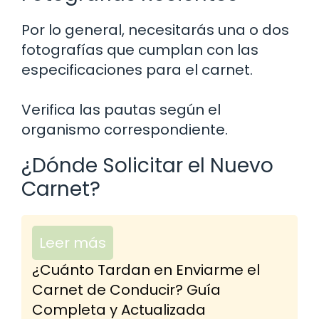
Por lo general, necesitarás una o dos
fotografías que cumplan con las
especificaciones para el carnet.
Verifica las pautas según el
organismo correspondiente.
¿Dónde Solicitar el Nuevo
Carnet?
Leer más
¿Cuánto Tardan en Enviarme el
Carnet de Conducir? Guía
Completa y Actualizada