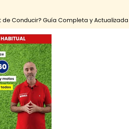
 de Conducir? Guía Completa y Actualizada