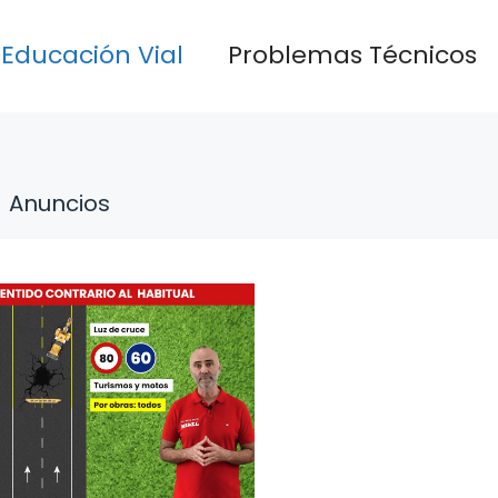
Educación Vial
Problemas Técnicos
Anuncios