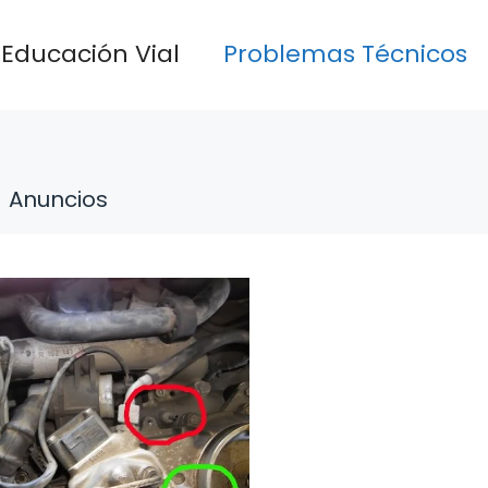
Educación Vial
Problemas Técnicos
Anuncios