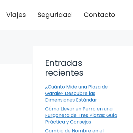
Viajes
Seguridad
Contacto
Entradas
recientes
¿Cuánto Mide una Plaza de
Garaje? Descubre las
Dimensiones Estándar
Cómo Llevar un Perro en una
Furgoneta de Tres Plazas: Guía
Práctica y Consejos
Cambio de Nombre en el