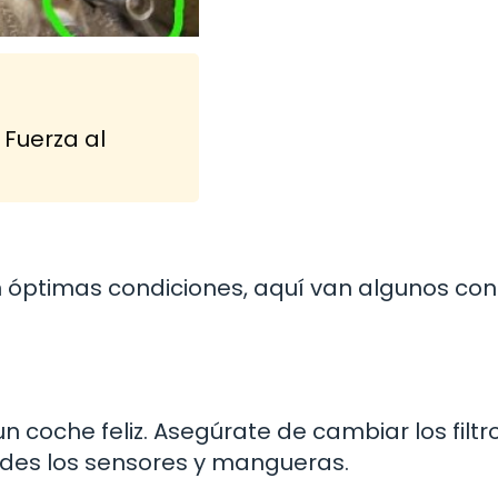
Fuerza al
 óptimas condiciones, aquí van algunos con
coche feliz. Asegúrate de cambiar los filtro
ides los sensores y mangueras.