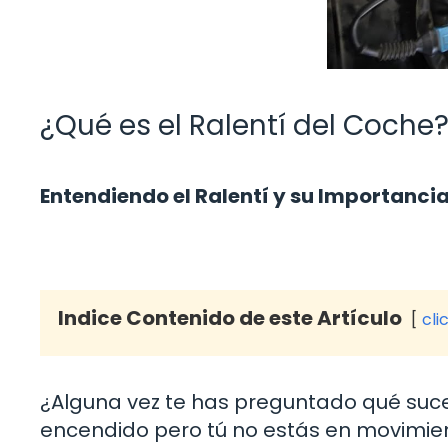
¿Qué es el Ralentí del Coche
Entendiendo el Ralentí y su Importanci
Indice Contenido de este Artículo
cli
¿Alguna vez te has preguntado qué suce
encendido pero tú no estás en movimie