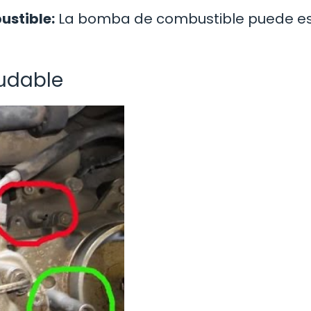
ustible:
La bomba de combustible puede es
ludable