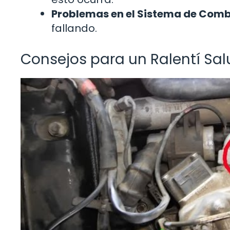
Problemas en el Sistema de Comb
fallando.
Consejos para un Ralentí Sa