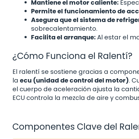
Mantiene el motor caliente:
Especi
Permite el funcionamiento de acc
Asegura que el sistema de refrige
sobrecalentamiento.
Facilita el arranque:
Al estar el m
¿Cómo Funciona el Ralentí?
El ralentí se sostiene gracias a compo
la
ecu (unidad de control del motor)
. C
el cuerpo de aceleración ajusta la canti
ECU controla la mezcla de aire y combus
Componentes Clave del Rale