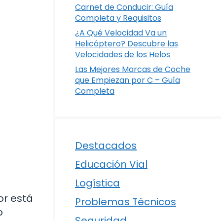
Carnet de Conducir: Guía
Completa y Requisitos
¿A Qué Velocidad Va un
Helicóptero? Descubre las
Velocidades de los Helos
Las Mejores Marcas de Coche
que Empiezan por C – Guía
Completa
Destacados
Educación Vial
Logística
or está
Problemas Técnicos
o
Seguridad