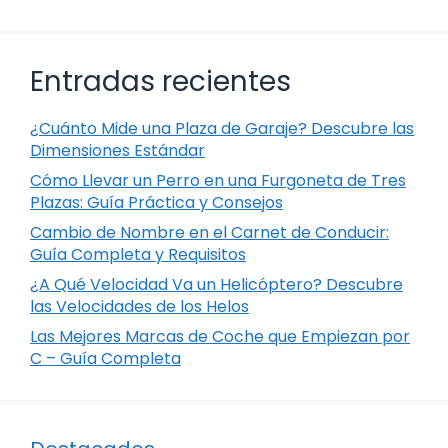
Entradas recientes
¿Cuánto Mide una Plaza de Garaje? Descubre las
Dimensiones Estándar
Cómo Llevar un Perro en una Furgoneta de Tres
Plazas: Guía Práctica y Consejos
Cambio de Nombre en el Carnet de Conducir:
Guía Completa y Requisitos
¿A Qué Velocidad Va un Helicóptero? Descubre
las Velocidades de los Helos
Las Mejores Marcas de Coche que Empiezan por
C – Guía Completa