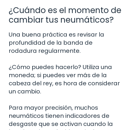
¿Cuándo es el momento de
cambiar tus neumáticos?
Una buena práctica es revisar la
profundidad de la banda de
rodadura regularmente.
¿Cómo puedes hacerlo? Utiliza una
moneda; si puedes ver más de la
cabeza del rey, es hora de considerar
un cambio.
Para mayor precisión, muchos
neumáticos tienen indicadores de
desgaste que se activan cuando la