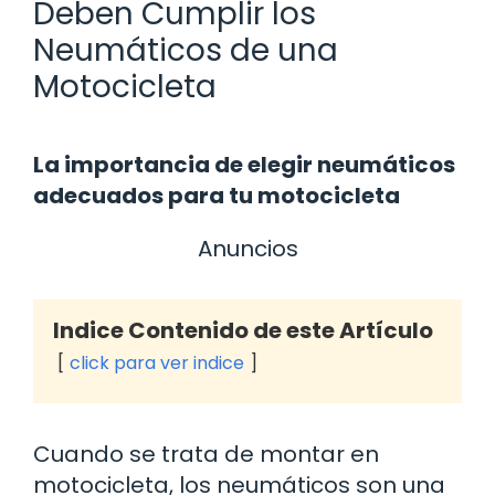
Deben Cumplir los
Neumáticos de una
Motocicleta
La importancia de elegir neumáticos
adecuados para tu motocicleta
Anuncios
Indice Contenido de este Artículo
click para ver indice
Cuando se trata de montar en
motocicleta, los neumáticos son una