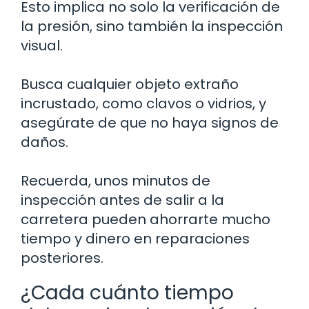
Esto implica no solo la verificación de
la presión, sino también la inspección
visual.
Busca cualquier objeto extraño
incrustado, como clavos o vidrios, y
asegúrate de que no haya signos de
daños.
Recuerda, unos minutos de
inspección antes de salir a la
carretera pueden ahorrarte mucho
tiempo y dinero en reparaciones
posteriores.
¿Cada cuánto tiempo