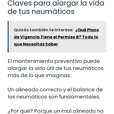
Claves para alargar la vida
de tus neumáticos
Quizás también te interese:
¿Qué Plazo
de Vigencia Tiene el Permiso B? Todo lo
que Necesitas Saber
El mantenimiento preventivo puede
alargar la vida útil de tus neumáticos
más de lo que imaginas.
Un alineado correcto y el balance de
los neumáticos son fundamentales.
¿Por qué? Porque un mal alineado no