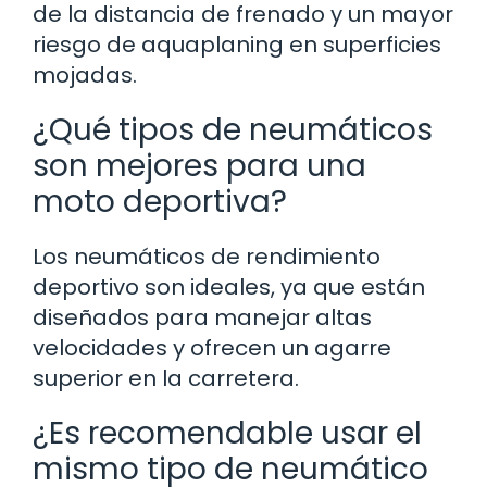
de la distancia de frenado y un mayor
riesgo de aquaplaning en superficies
mojadas.
¿Qué tipos de neumáticos
son mejores para una
moto deportiva?
Los neumáticos de rendimiento
deportivo son ideales, ya que están
diseñados para manejar altas
velocidades y ofrecen un agarre
superior en la carretera.
¿Es recomendable usar el
mismo tipo de neumático