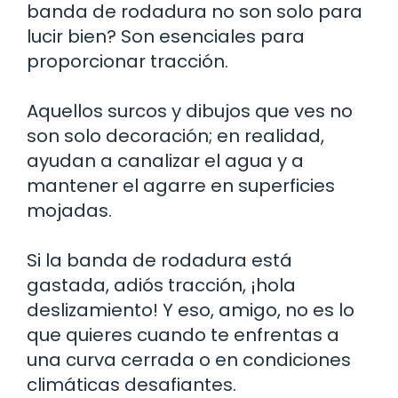
banda de rodadura no son solo para
lucir bien? Son esenciales para
proporcionar tracción.
Aquellos surcos y dibujos que ves no
son solo decoración; en realidad,
ayudan a canalizar el agua y a
mantener el agarre en superficies
mojadas.
Si la banda de rodadura está
gastada, adiós tracción, ¡hola
deslizamiento! Y eso, amigo, no es lo
que quieres cuando te enfrentas a
una curva cerrada o en condiciones
climáticas desafiantes.