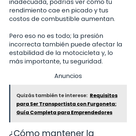
inadecuada, podrías ver cómo tu
rendimiento cae en picado y tus
costos de combustible aumentan.
Pero eso no es todo; la presión
incorrecta también puede afectar la
estabilidad de la motocicleta y, lo
más importante, tu seguridad.
Anuncios
Quizás también te interese:
Requisitos
para Ser Transportista con Furgoneta:
Guía Completa para Emprendedores
¿Cómo mantener la