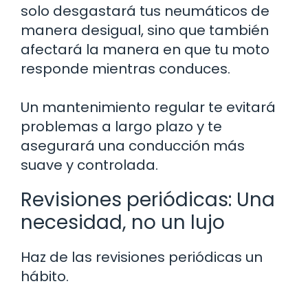
solo desgastará tus neumáticos de
manera desigual, sino que también
afectará la manera en que tu moto
responde mientras conduces.
Un mantenimiento regular te evitará
problemas a largo plazo y te
asegurará una conducción más
suave y controlada.
Revisiones periódicas: Una
necesidad, no un lujo
Haz de las revisiones periódicas un
hábito.