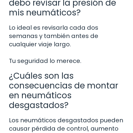
debo revisar la presión de
mis neumáticos?
Lo ideal es revisarla cada dos
semanas y también antes de
cualquier viaje largo.
Tu seguridad lo merece.
¿Cuáles son las
consecuencias de montar
en neumáticos
desgastados?
Los neumáticos desgastados pueden
causar pérdida de control, aumento