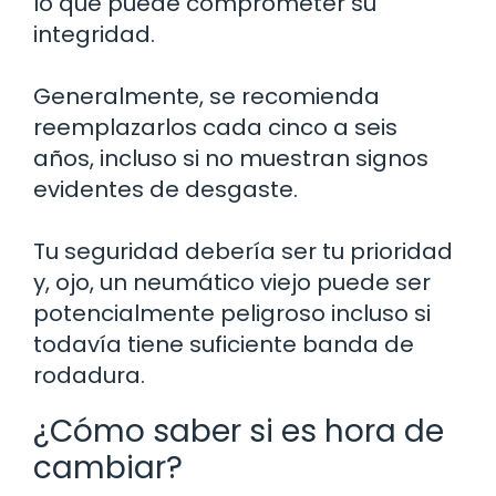
lo que puede comprometer su
integridad.
Generalmente, se recomienda
reemplazarlos cada cinco a seis
años, incluso si no muestran signos
evidentes de desgaste.
Tu seguridad debería ser tu prioridad
y, ojo, un neumático viejo puede ser
potencialmente peligroso incluso si
todavía tiene suficiente banda de
rodadura.
¿Cómo saber si es hora de
cambiar?