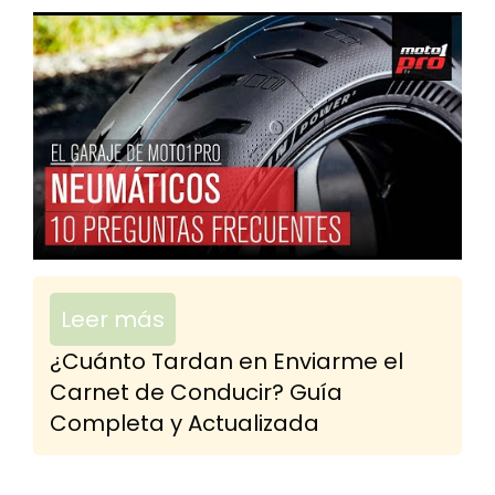
Leer más
¿Cuánto Tardan en Enviarme el
Carnet de Conducir? Guía
Completa y Actualizada