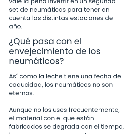
vale la pena invertir en un segundo
set de neumáticos para tener en
cuenta las distintas estaciones del
año.
¿Qué pasa con el
envejecimiento de los
neumáticos?
Así como la leche tiene una fecha de
caducidad, los neumáticos no son
eternos.
Aunque no los uses frecuentemente,
el material con el que están
fabricados se degrada con el tiempo,