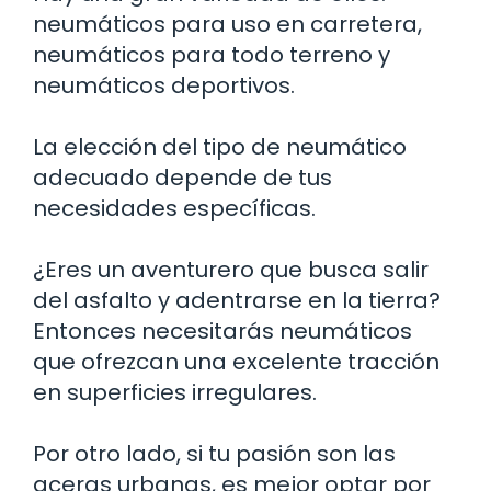
neumáticos para uso en carretera,
neumáticos para todo terreno y
neumáticos deportivos.
La elección del tipo de neumático
adecuado depende de tus
necesidades específicas.
¿Eres un aventurero que busca salir
del asfalto y adentrarse en la tierra?
Entonces necesitarás neumáticos
que ofrezcan una excelente tracción
en superficies irregulares.
Por otro lado, si tu pasión son las
aceras urbanas, es mejor optar por