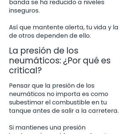
banda se ha reducido a niveles
inseguros.
Así que mantente alerta, tu vida y la
de otros dependen de ello.
La presión de los
neumáticos: ¿Por qué es
critical?
Pensar que la presión de los
neumáticos no importa es como
subestimar el combustible en tu
tanque antes de salir a la carretera.
Si mantienes una presión