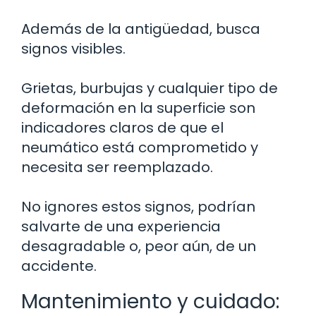
Además de la antigüedad, busca
signos visibles.
Grietas, burbujas y cualquier tipo de
deformación en la superficie son
indicadores claros de que el
neumático está comprometido y
necesita ser reemplazado.
No ignores estos signos, podrían
salvarte de una experiencia
desagradable o, peor aún, de un
accidente.
Mantenimiento y cuidado: