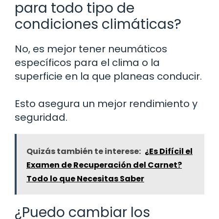
para todo tipo de
condiciones climáticas?
No, es mejor tener neumáticos
específicos para el clima o la
superficie en la que planeas conducir.
Esto asegura un mejor rendimiento y
seguridad.
Quizás también te interese:
¿Es Difícil el
Examen de Recuperación del Carnet?
Todo lo que Necesitas Saber
¿Puedo cambiar los