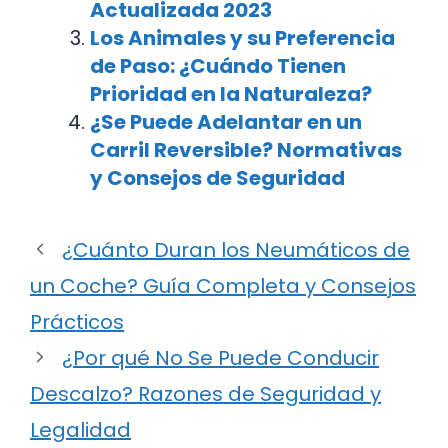
Actualizada 2023
Los Animales y su Preferencia
de Paso: ¿Cuándo Tienen
Prioridad en la Naturaleza?
¿Se Puede Adelantar en un
Carril Reversible? Normativas
y Consejos de Seguridad
¿Cuánto Duran los Neumáticos de
un Coche? Guía Completa y Consejos
Prácticos
¿Por qué No Se Puede Conducir
Descalzo? Razones de Seguridad y
Legalidad