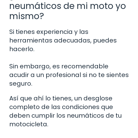
neumáticos de mi moto yo
mismo?
Si tienes experiencia y las
herramientas adecuadas, puedes
hacerlo.
Sin embargo, es recomendable
acudir a un profesional si no te sientes
seguro.
Así que ahí lo tienes, un desglose
completo de las condiciones que
deben cumplir los neumáticos de tu
motocicleta.