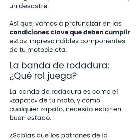
un desastre.
Así que, vamos a profundizar en las
condiciones clave que deben cumplir
estos imprescindibles componentes
de tu motocicleta.
La banda de rodadura:
¿Qué rol juega?
La banda de rodadura es como el
«zapato» de tu moto, y como
cualquier zapato, necesita estar en
buen estado.
¿Sabías que los patrones de la