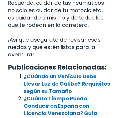
Recuerda, cuidar de tus neumáticos
no solo es cuidar de tu motocicleta,
es cuidar de ti mismo y de todos los
que te rodean en la carretera.
¡Así que asegúrate de revisar esas
ruedas y que estén listas para la
aventura!
Publicaciones Relacionadas:
¿Cuándo un Vehículo Debe
Llevar Luz de Gálibo? Requisitos
según su Tamaño
¿Cuánto Tiempo Puedo
Conducir en España con
Licencia Venezolana? Guía