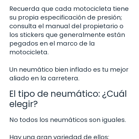
Recuerda que cada motocicleta tiene
su propia especificación de presión;
consulta el manual del propietario o
los stickers que generalmente están
pegados en el marco de la
motocicleta.
Un neumático bien inflado es tu mejor
aliado en la carretera.
El tipo de neumático: ¿Cuál
elegir?
No todos los neumáticos son iguales.
Hay una gran variedad de ellos: