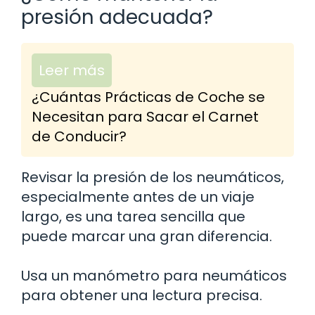
presión adecuada?
Leer más
¿Cuántas Prácticas de Coche se
Necesitan para Sacar el Carnet
de Conducir?
Revisar la presión de los neumáticos,
especialmente antes de un viaje
largo, es una tarea sencilla que
puede marcar una gran diferencia.
Usa un manómetro para neumáticos
para obtener una lectura precisa.