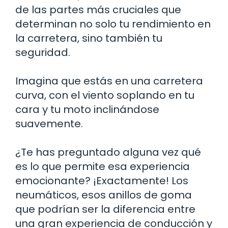
de las partes más cruciales que
determinan no solo tu rendimiento en
la carretera, sino también tu
seguridad.
Imagina que estás en una carretera
curva, con el viento soplando en tu
cara y tu moto inclinándose
suavemente.
¿Te has preguntado alguna vez qué
es lo que permite esa experiencia
emocionante? ¡Exactamente! Los
neumáticos, esos anillos de goma
que podrían ser la diferencia entre
una gran experiencia de conducción y