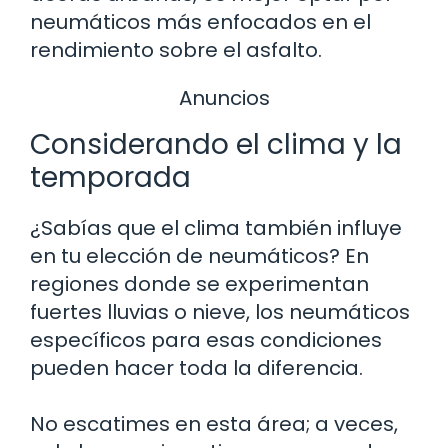
neumáticos más enfocados en el
rendimiento sobre el asfalto.
Anuncios
Considerando el clima y la
temporada
¿Sabías que el clima también influye
en tu elección de neumáticos? En
regiones donde se experimentan
fuertes lluvias o nieve, los neumáticos
específicos para esas condiciones
pueden hacer toda la diferencia.
No escatimes en esta área; a veces,