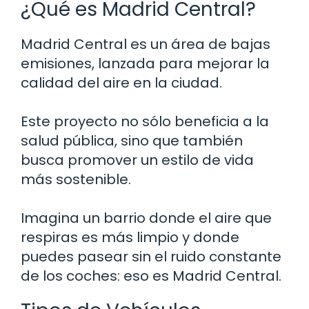
¿Qué es Madrid Central?
Madrid Central es un área de bajas
emisiones, lanzada para mejorar la
calidad del aire en la ciudad.
Este proyecto no sólo beneficia a la
salud pública, sino que también
busca promover un estilo de vida
más sostenible.
Imagina un barrio donde el aire que
respiras es más limpio y donde
puedes pasear sin el ruido constante
de los coches: eso es Madrid Central.