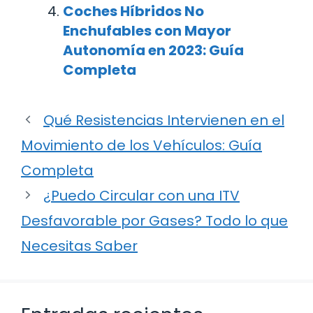
Coches Híbridos No
Enchufables con Mayor
Autonomía en 2023: Guía
Completa
Qué Resistencias Intervienen en el
Movimiento de los Vehículos: Guía
Completa
¿Puedo Circular con una ITV
Desfavorable por Gases? Todo lo que
Necesitas Saber