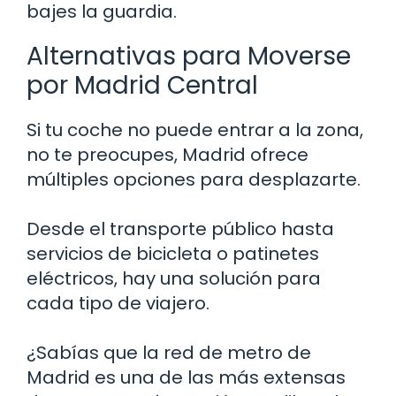
bajes la guardia.
Alternativas para Moverse
por Madrid Central
Si tu coche no puede entrar a la zona,
no te preocupes, Madrid ofrece
múltiples opciones para desplazarte.
Desde el transporte público hasta
servicios de bicicleta o patinetes
eléctricos, hay una solución para
cada tipo de viajero.
¿Sabías que la red de metro de
Madrid es una de las más extensas