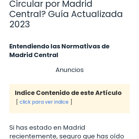
Circular por Madrid
Central? Guía Actualizada
2023
Entendiendo las Normativas de
Madrid Central
Anuncios
Indice Contenido de este Artículo
click para ver indice
Si has estado en Madrid
recientemente, seguro que has oído