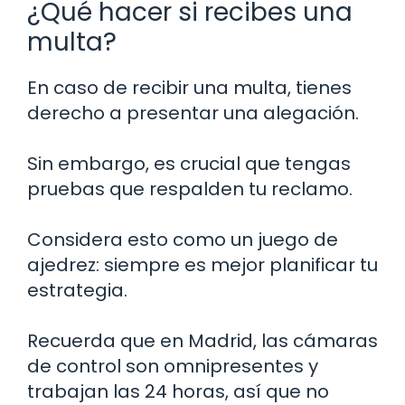
¿Qué hacer si recibes una
multa?
En caso de recibir una multa, tienes
derecho a presentar una alegación.
Sin embargo, es crucial que tengas
pruebas que respalden tu reclamo.
Considera esto como un juego de
ajedrez: siempre es mejor planificar tu
estrategia.
Recuerda que en Madrid, las cámaras
de control son omnipresentes y
trabajan las 24 horas, así que no