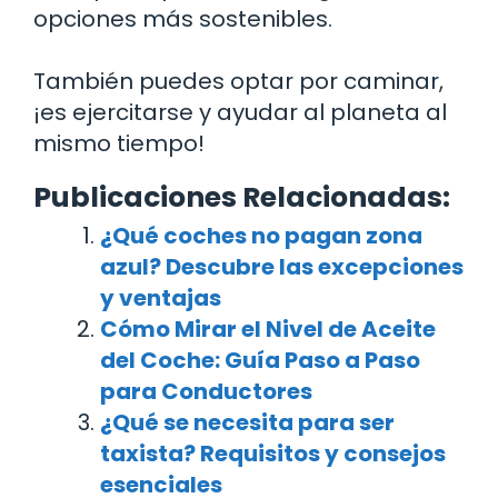
opciones más sostenibles.
También puedes optar por caminar,
¡es ejercitarse y ayudar al planeta al
mismo tiempo!
Publicaciones Relacionadas:
¿Qué coches no pagan zona
azul? Descubre las excepciones
y ventajas
Cómo Mirar el Nivel de Aceite
del Coche: Guía Paso a Paso
para Conductores
¿Qué se necesita para ser
taxista? Requisitos y consejos
esenciales