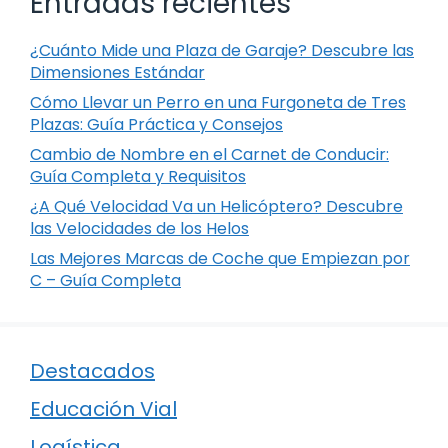
Entradas recientes
¿Cuánto Mide una Plaza de Garaje? Descubre las
Dimensiones Estándar
Cómo Llevar un Perro en una Furgoneta de Tres
Plazas: Guía Práctica y Consejos
Cambio de Nombre en el Carnet de Conducir:
Guía Completa y Requisitos
¿A Qué Velocidad Va un Helicóptero? Descubre
las Velocidades de los Helos
Las Mejores Marcas de Coche que Empiezan por
C – Guía Completa
Destacados
Educación Vial
Logística