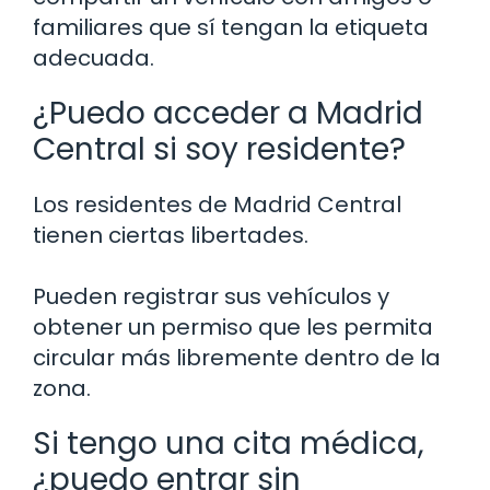
familiares que sí tengan la etiqueta
adecuada.
¿Puedo acceder a Madrid
Central si soy residente?
Los residentes de Madrid Central
tienen ciertas libertades.
Pueden registrar sus vehículos y
obtener un permiso que les permita
circular más libremente dentro de la
zona.
Si tengo una cita médica,
¿puedo entrar sin