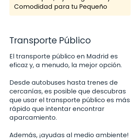
Comodidad para tu Pequeño
Transporte Público
El transporte público en Madrid es
eficaz y, a menudo, la mejor opción.
Desde autobuses hasta trenes de
cercanías, es posible que descubras
que usar el transporte público es más
rápido que intentar encontrar
aparcamiento.
Además, ¡ayudas al medio ambiente!