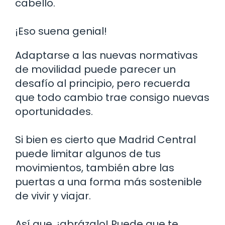
cabello.
¡Eso suena genial!
Adaptarse a las nuevas normativas
de movilidad puede parecer un
desafío al principio, pero recuerda
que todo cambio trae consigo nuevas
oportunidades.
Si bien es cierto que Madrid Central
puede limitar algunos de tus
movimientos, también abre las
puertas a una forma más sostenible
de vivir y viajar.
Así que, ¡abrázalo! Puede que te