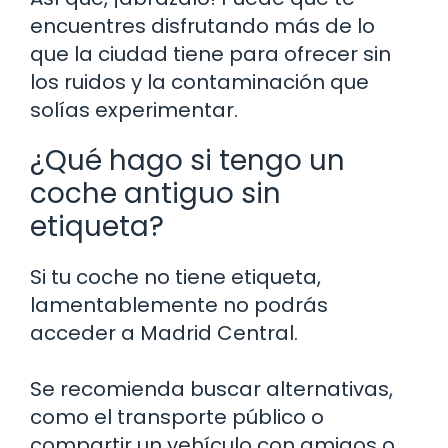
encuentres disfrutando más de lo
que la ciudad tiene para ofrecer sin
los ruidos y la contaminación que
solías experimentar.
¿Qué hago si tengo un
coche antiguo sin
etiqueta?
Si tu coche no tiene etiqueta,
lamentablemente no podrás
acceder a Madrid Central.
Se recomienda buscar alternativas,
como el transporte público o
compartir un vehículo con amigos o