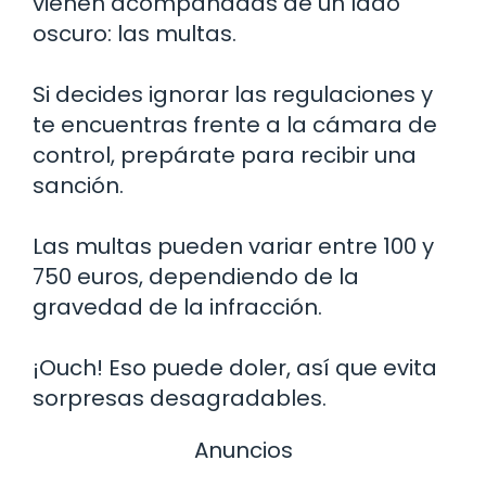
vienen acompañadas de un lado
oscuro: las multas.
Si decides ignorar las regulaciones y
te encuentras frente a la cámara de
control, prepárate para recibir una
sanción.
Las multas pueden variar entre 100 y
750 euros, dependiendo de la
gravedad de la infracción.
¡Ouch! Eso puede doler, así que evita
sorpresas desagradables.
Anuncios