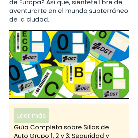
de Europa? Así que, siéntete libre de
aventurarte en el mundo subterráneo
de la ciudad.
Leer más
Guía Completa sobre Sillas de
Auto Grupo 1, 2 y 3: Seguridad y