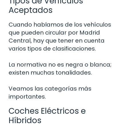
Tipos de Vehículos
Aceptados
Cuando hablamos de los vehículos
que pueden circular por Madrid
Central, hay que tener en cuenta
varios tipos de clasificaciones.
La normativa no es negra o blanca;
existen muchas tonalidades.
Veamos las categorías más
importantes.
Coches Eléctricos e
Híbridos