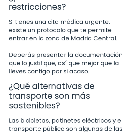
restricciones?
Si tienes una cita médica urgente,
existe un protocolo que te permite
entrar en la zona de Madrid Central.
Deberás presentar la documentación
que lo justifique, así que mejor que la
lleves contigo por si acaso.
¿Qué alternativas de
transporte son más
sostenibles?
Las bicicletas, patinetes eléctricos y el
transporte público son algunas de las