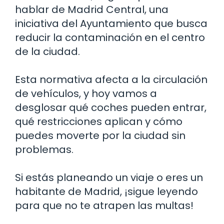
hablar de Madrid Central, una
iniciativa del Ayuntamiento que busca
reducir la contaminación en el centro
de la ciudad.
Esta normativa afecta a la circulación
de vehículos, y hoy vamos a
desglosar qué coches pueden entrar,
qué restricciones aplican y cómo
puedes moverte por la ciudad sin
problemas.
Si estás planeando un viaje o eres un
habitante de Madrid, ¡sigue leyendo
para que no te atrapen las multas!