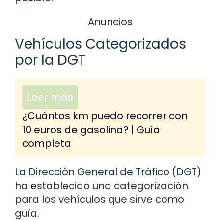
Anuncios
Vehículos Categorizados
por la DGT
Leer más
¿Cuántos km puedo recorrer con
10 euros de gasolina? | Guía
completa
La Dirección General de Tráfico (DGT)
ha establecido una categorización
para los vehículos que sirve como
guía.