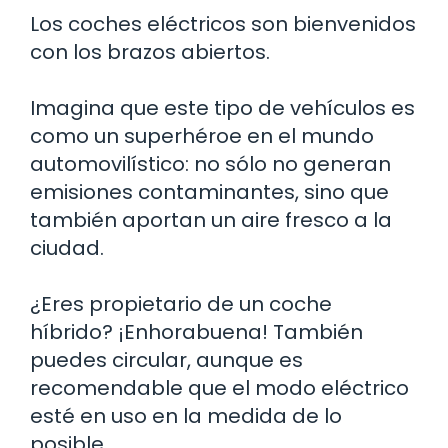
Los coches eléctricos son bienvenidos
con los brazos abiertos.
Imagina que este tipo de vehículos es
como un superhéroe en el mundo
automovilístico: no sólo no generan
emisiones contaminantes, sino que
también aportan un aire fresco a la
ciudad.
¿Eres propietario de un coche
híbrido? ¡Enhorabuena! También
puedes circular, aunque es
recomendable que el modo eléctrico
esté en uso en la medida de lo
posible.