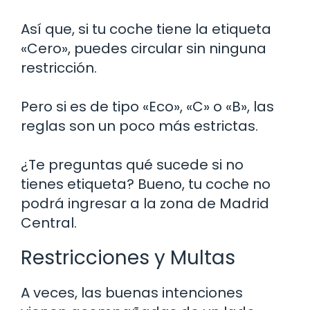
Así que, si tu coche tiene la etiqueta
«Cero», puedes circular sin ninguna
restricción.
Pero si es de tipo «Eco», «C» o «B», las
reglas son un poco más estrictas.
¿Te preguntas qué sucede si no
tienes etiqueta? Bueno, tu coche no
podrá ingresar a la zona de Madrid
Central.
Restricciones y Multas
A veces, las buenas intenciones