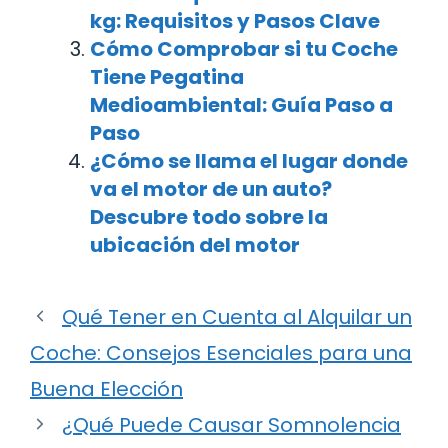
kg: Requisitos y Pasos Clave
Cómo Comprobar si tu Coche
Tiene Pegatina
Medioambiental: Guía Paso a
Paso
¿Cómo se llama el lugar donde
va el motor de un auto?
Descubre todo sobre la
ubicación del motor
Qué Tener en Cuenta al Alquilar un
Coche: Consejos Esenciales para una
Buena Elección
¿Qué Puede Causar Somnolencia