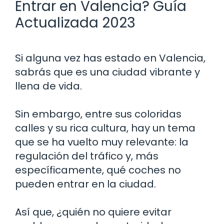
Entrar en Valencia? Guía
Actualizada 2023
Si alguna vez has estado en Valencia,
sabrás que es una ciudad vibrante y
llena de vida.
Sin embargo, entre sus coloridas
calles y su rica cultura, hay un tema
que se ha vuelto muy relevante: la
regulación del tráfico y, más
específicamente, qué coches no
pueden entrar en la ciudad.
Así que, ¿quién no quiere evitar