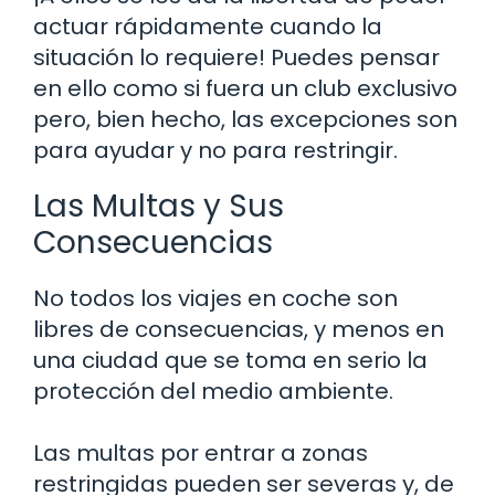
actuar rápidamente cuando la
situación lo requiere! Puedes pensar
en ello como si fuera un club exclusivo
pero, bien hecho, las excepciones son
para ayudar y no para restringir.
Las Multas y Sus
Consecuencias
No todos los viajes en coche son
libres de consecuencias, y menos en
una ciudad que se toma en serio la
protección del medio ambiente.
Las multas por entrar a zonas
restringidas pueden ser severas y, de