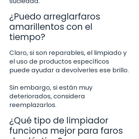
suciedad.
¿Puedo arreglarfaros
amarillentos con el
tiempo?
Claro, si son reparables, el limpiado y
el uso de productos específicos
puede ayudar a devolverles ese brillo.
Sin embargo, si están muy
deteriorados, considera
reemplazarlos.
¿Qué tipo de limpiador
funciona mejor para faros