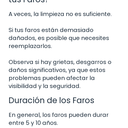
A veces, la limpieza no es suficiente.
Si tus faros están demasiado
dañados, es posible que necesites
reemplazarlos.
Observa si hay grietas, desgarros o
daños significativos, ya que estos
problemas pueden afectar la
visibilidad y la seguridad.
Duración de los Faros
En general, los faros pueden durar
entre 5 y 10 años.