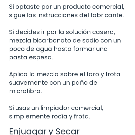
Si optaste por un producto comercial,
sigue las instrucciones del fabricante.
Si decides ir por la solución casera,
mezcla bicarbonato de sodio con un
poco de agua hasta formar una
pasta espesa.
Aplica la mezcla sobre el faro y frota
suavemente con un paño de
microfibra.
Si usas un limpiador comercial,
simplemente rocía y frota.
Enjuagar y Secar