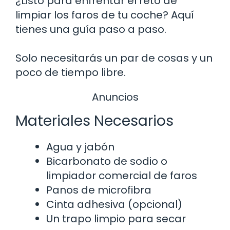
¿Listo para enfrentar el reto de
limpiar los faros de tu coche? Aquí
tienes una guía paso a paso.
Solo necesitarás un par de cosas y un
poco de tiempo libre.
Anuncios
Materiales Necesarios
Agua y jabón
Bicarbonato de sodio o
limpiador comercial de faros
Panos de microfibra
Cinta adhesiva (opcional)
Un trapo limpio para secar