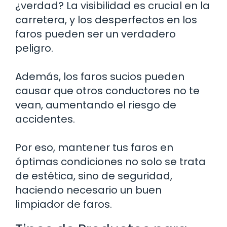
¿verdad? La visibilidad es crucial en la
carretera, y los desperfectos en los
faros pueden ser un verdadero
peligro.
Además, los faros sucios pueden
causar que otros conductores no te
vean, aumentando el riesgo de
accidentes.
Por eso, mantener tus faros en
óptimas condiciones no solo se trata
de estética, sino de seguridad,
haciendo necesario un buen
limpiador de faros.