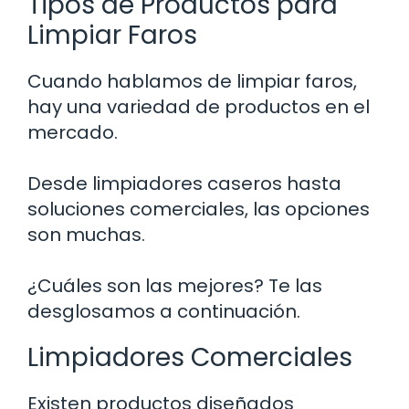
Tipos de Productos para
Limpiar Faros
Cuando hablamos de limpiar faros,
hay una variedad de productos en el
mercado.
Desde limpiadores caseros hasta
soluciones comerciales, las opciones
son muchas.
¿Cuáles son las mejores? Te las
desglosamos a continuación.
Limpiadores Comerciales
Existen productos diseñados