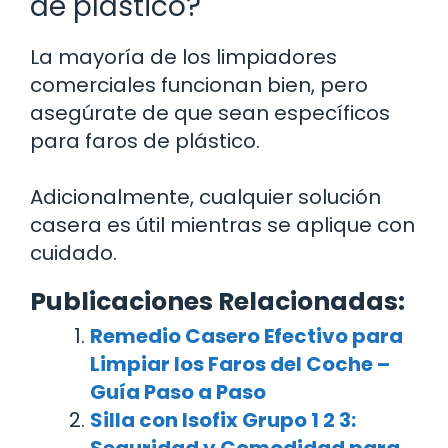
de plástico?
La mayoría de los limpiadores
comerciales funcionan bien, pero
asegúrate de que sean específicos
para faros de plástico.
Adicionalmente, cualquier solución
casera es útil mientras se aplique con
cuidado.
Publicaciones Relacionadas:
Remedio Casero Efectivo para
Limpiar los Faros del Coche –
Guía Paso a Paso
Silla con Isofix Grupo 1 2 3:
Seguridad y Comodidad para