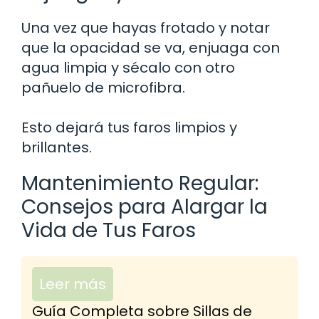
Una vez que hayas frotado y notar
que la opacidad se va, enjuaga con
agua limpia y sécalo con otro
pañuelo de microfibra.
Esto dejará tus faros limpios y
brillantes.
Mantenimiento Regular:
Consejos para Alargar la
Vida de Tus Faros
Leer más
Guía Completa sobre Sillas de