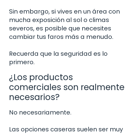
Sin embargo, si vives en un área con
mucha exposición al sol o climas
severos, es posible que necesites
cambiar tus faros más a menudo.
Recuerda que la seguridad es lo
primero.
¿Los productos
comerciales son realmente
necesarios?
No necesariamente.
Las opciones caseras suelen ser muy