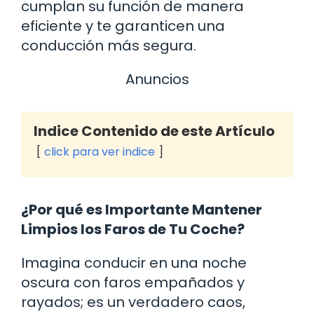
cumplan su función de manera
eficiente y te garanticen una
conducción más segura.
Anuncios
Indice Contenido de este Artículo
click para ver indice
¿Por qué es Importante Mantener
Limpios los Faros de Tu Coche?
Imagina conducir en una noche
oscura con faros empañados y
rayados; es un verdadero caos,