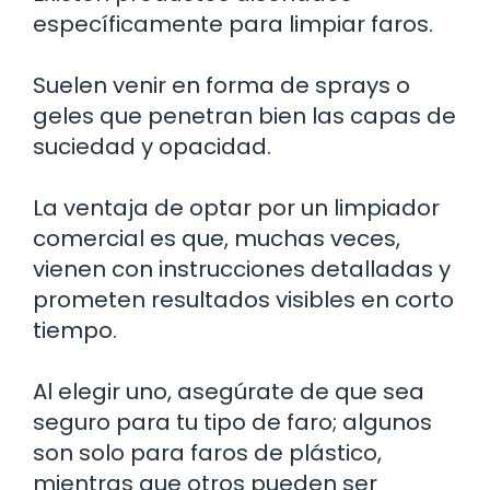
específicamente para limpiar faros.
Suelen venir en forma de sprays o
geles que penetran bien las capas de
suciedad y opacidad.
La ventaja de optar por un limpiador
comercial es que, muchas veces,
vienen con instrucciones detalladas y
prometen resultados visibles en corto
tiempo.
Al elegir uno, asegúrate de que sea
seguro para tu tipo de faro; algunos
son solo para faros de plástico,
mientras que otros pueden ser