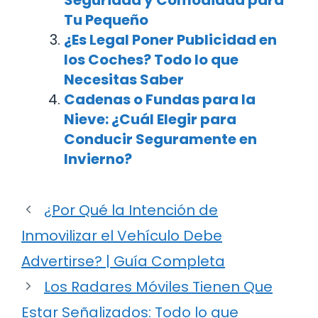
Tu Pequeño
¿Es Legal Poner Publicidad en
los Coches? Todo lo que
Necesitas Saber
Cadenas o Fundas para la
Nieve: ¿Cuál Elegir para
Conducir Seguramente en
Invierno?
¿Por Qué la Intención de
Inmovilizar el Vehículo Debe
Advertirse? | Guía Completa
Los Radares Móviles Tienen Que
Estar Señalizados: Todo lo que