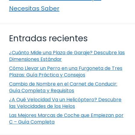
Necesitas Saber
Entradas recientes
¿Cuánto Mide una Plaza de Garaje? Descubre las
Dimensiones Estándar
Cómo Llevar un Perro en una Furgoneta de Tres
Plazas: Guía Práctica y Consejos
Cambio de Nombre en el Carnet de Conducir:
Guía Completa y Requisitos
¿A Qué Velocidad Va un Helicóptero? Descubre
las Velocidades de los Helos
Las Mejores Marcas de Coche que Empiezan por
C – Guía Completa