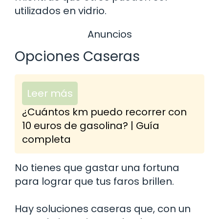
utilizados en vidrio.
Anuncios
Opciones Caseras
Leer más
¿Cuántos km puedo recorrer con
10 euros de gasolina? | Guía
completa
No tienes que gastar una fortuna
para lograr que tus faros brillen.
Hay soluciones caseras que, con un