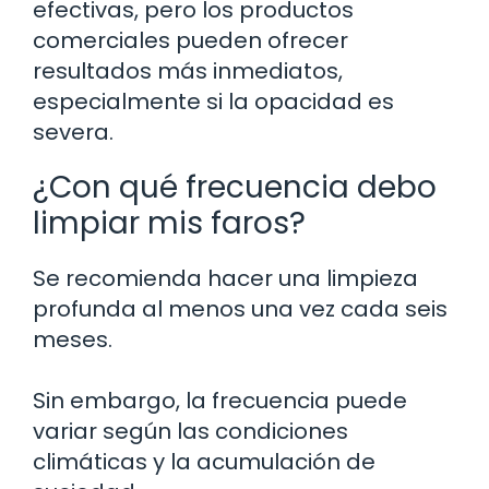
efectivas, pero los productos
comerciales pueden ofrecer
resultados más inmediatos,
especialmente si la opacidad es
severa.
¿Con qué frecuencia debo
limpiar mis faros?
Se recomienda hacer una limpieza
profunda al menos una vez cada seis
meses.
Sin embargo, la frecuencia puede
variar según las condiciones
climáticas y la acumulación de