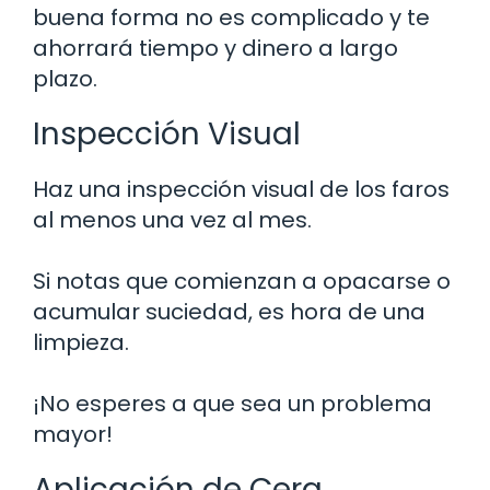
buena forma no es complicado y te
ahorrará tiempo y dinero a largo
plazo.
Inspección Visual
Haz una inspección visual de los faros
al menos una vez al mes.
Si notas que comienzan a opacarse o
acumular suciedad, es hora de una
limpieza.
¡No esperes a que sea un problema
mayor!
Aplicación de Cera