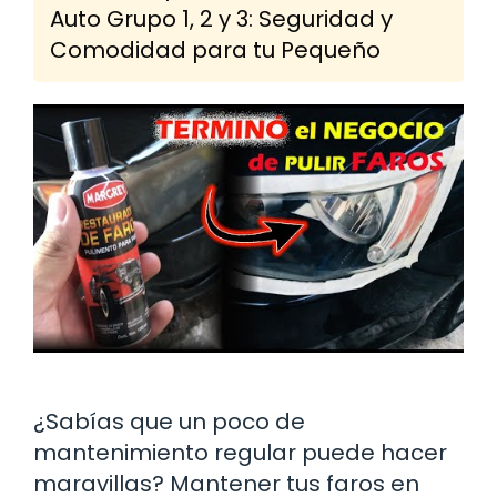
Auto Grupo 1, 2 y 3: Seguridad y
Comodidad para tu Pequeño
¿Sabías que un poco de
mantenimiento regular puede hacer
maravillas? Mantener tus faros en