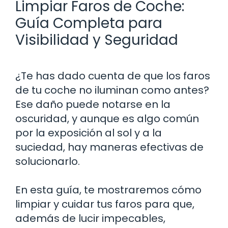
Limpiar Faros de Coche:
Guía Completa para
Visibilidad y Seguridad
¿Te has dado cuenta de que los faros
de tu coche no iluminan como antes?
Ese daño puede notarse en la
oscuridad, y aunque es algo común
por la exposición al sol y a la
suciedad, hay maneras efectivas de
solucionarlo.
En esta guía, te mostraremos cómo
limpiar y cuidar tus faros para que,
además de lucir impecables,