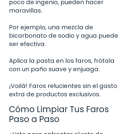
poco de ingenio, pueden hacer
maravillas.
Por ejemplo, una mezcla de
bicarbonato de sodio y agua puede
ser efectiva.
Aplica la pasta en los faros, frótala
con un paño suave y enjuaga.
¡Voilá! Faros relucientes sin el gasto
extra de productos exclusivos.
Cómo Limpiar Tus Faros
Paso a Paso