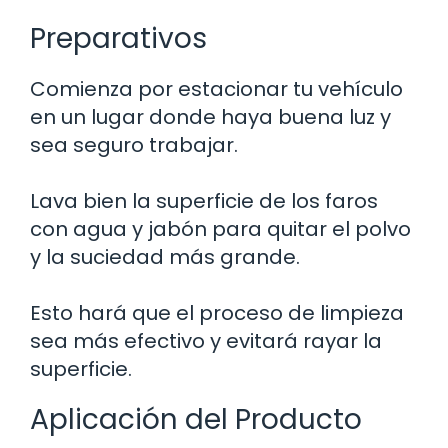
Preparativos
Comienza por estacionar tu vehículo
en un lugar donde haya buena luz y
sea seguro trabajar.
Lava bien la superficie de los faros
con agua y jabón para quitar el polvo
y la suciedad más grande.
Esto hará que el proceso de limpieza
sea más efectivo y evitará rayar la
superficie.
Aplicación del Producto