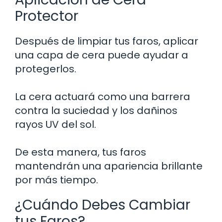
Protector
Después de limpiar tus faros, aplicar
una capa de cera puede ayudar a
protegerlos.
La cera actuará como una barrera
contra la suciedad y los dañinos
rayos UV del sol.
De esta manera, tus faros
mantendrán una apariencia brillante
por más tiempo.
¿Cuándo Debes Cambiar
tus Faros?