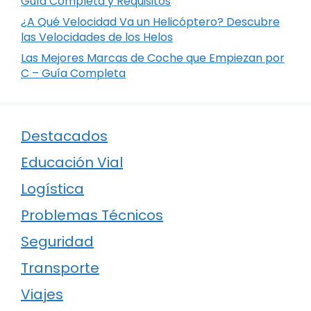
Guía Completa y Requisitos
¿A Qué Velocidad Va un Helicóptero? Descubre
las Velocidades de los Helos
Las Mejores Marcas de Coche que Empiezan por
C – Guía Completa
Destacados
Educación Vial
Logística
Problemas Técnicos
Seguridad
Transporte
Viajes