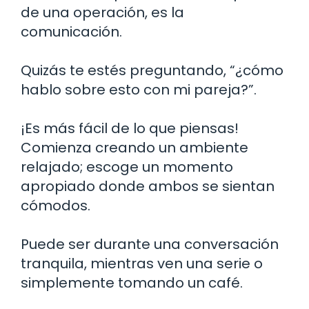
de una operación, es la
comunicación.
Quizás te estés preguntando, “¿cómo
hablo sobre esto con mi pareja?”.
¡Es más fácil de lo que piensas!
Comienza creando un ambiente
relajado; escoge un momento
apropiado donde ambos se sientan
cómodos.
Puede ser durante una conversación
tranquila, mientras ven una serie o
simplemente tomando un café.