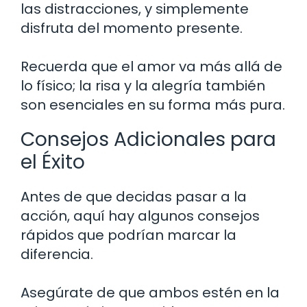
las distracciones, y simplemente
disfruta del momento presente.
Recuerda que el amor va más allá de
lo físico; la risa y la alegría también
son esenciales en su forma más pura.
Consejos Adicionales para
el Éxito
Antes de que decidas pasar a la
acción, aquí hay algunos consejos
rápidos que podrían marcar la
diferencia.
Asegúrate de que ambos estén en la