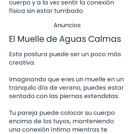
cuerpo y a la vez sentir la conexión
física sin estar tumbado.
Anuncios
El Muelle de Aguas Calmas
Esta postura puede ser un poco más
creativa.
Imaginando que eres un muelle en un
tranquilo día de verano, puedes estar
sentado con las piernas extendidas.
Tu pareja puede colocar su cuerpo
encima de los tuyos, manteniendo
una conexión íntima mientras te