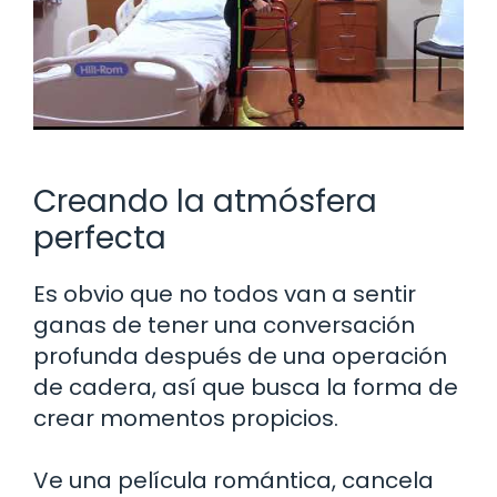
Creando la atmósfera
perfecta
Es obvio que no todos van a sentir
ganas de tener una conversación
profunda después de una operación
de cadera, así que busca la forma de
crear momentos propicios.
Ve una película romántica, cancela