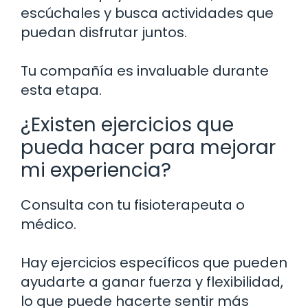
escúchales y busca actividades que
puedan disfrutar juntos.
Tu compañía es invaluable durante
esta etapa.
¿Existen ejercicios que
pueda hacer para mejorar
mi experiencia?
Consulta con tu fisioterapeuta o
médico.
Hay ejercicios específicos que pueden
ayudarte a ganar fuerza y flexibilidad,
lo que puede hacerte sentir más