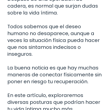
cadera, es normal que surjan dudas
sobre la vida íntima.
Todos sabemos que el deseo
humano no desaparece, aunque a
veces la situación física pueda hacer
que nos sintamos indecisos o
inseguros.
La buena noticia es que hay muchas
maneras de conectar físicamente sin
poner en riesgo tu recuperación.
En este artículo, exploraremos
diversas posturas que podrían hacer
tu vida íntima mucho más