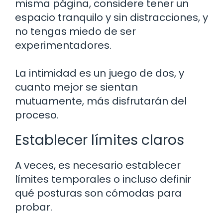
misma página, considere tener un
espacio tranquilo y sin distracciones, y
no tengas miedo de ser
experimentadores.
La intimidad es un juego de dos, y
cuanto mejor se sientan
mutuamente, más disfrutarán del
proceso.
Establecer límites claros
A veces, es necesario establecer
límites temporales o incluso definir
qué posturas son cómodas para
probar.