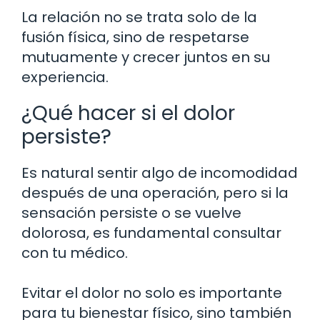
La relación no se trata solo de la
fusión física, sino de respetarse
mutuamente y crecer juntos en su
experiencia.
¿Qué hacer si el dolor
persiste?
Es natural sentir algo de incomodidad
después de una operación, pero si la
sensación persiste o se vuelve
dolorosa, es fundamental consultar
con tu médico.
Evitar el dolor no solo es importante
para tu bienestar físico, sino también