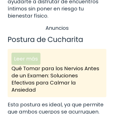
ayudarte a disfrutar de encuentros
íntimos sin poner en riesgo tu
bienestar físico.
Anuncios
Postura de Cucharita
Leer más
Qué Tomar para los Nervios Antes
de un Examen: Soluciones
Efectivas para Calmar la
Ansiedad
Esta postura es ideal, ya que permite
que ambos cuerpos se acurruquen.