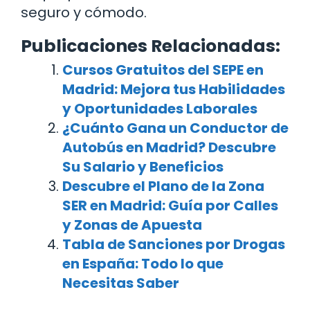
seguro y cómodo.
Publicaciones Relacionadas:
Cursos Gratuitos del SEPE en
Madrid: Mejora tus Habilidades
y Oportunidades Laborales
¿Cuánto Gana un Conductor de
Autobús en Madrid? Descubre
Su Salario y Beneficios
Descubre el Plano de la Zona
SER en Madrid: Guía por Calles
y Zonas de Apuesta
Tabla de Sanciones por Drogas
en España: Todo lo que
Necesitas Saber