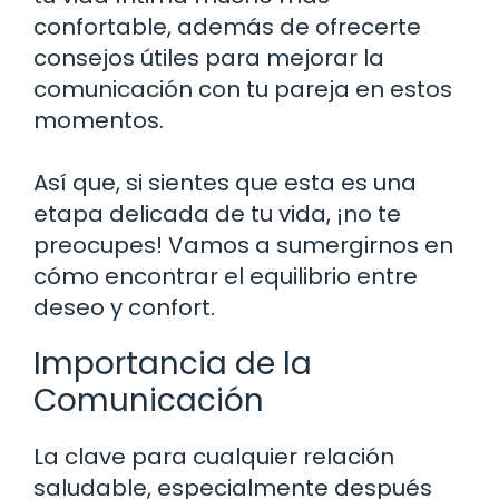
confortable, además de ofrecerte
consejos útiles para mejorar la
comunicación con tu pareja en estos
momentos.
Así que, si sientes que esta es una
etapa delicada de tu vida, ¡no te
preocupes! Vamos a sumergirnos en
cómo encontrar el equilibrio entre
deseo y confort.
Importancia de la
Comunicación
La clave para cualquier relación
saludable, especialmente después