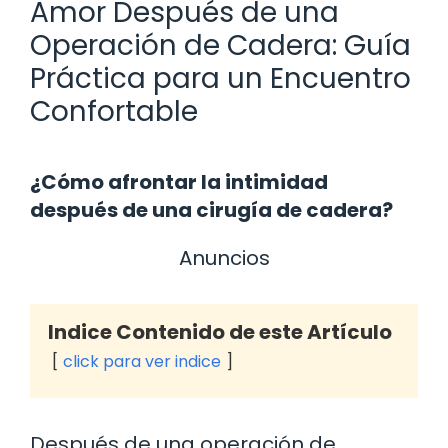
Amor Después de una
Operación de Cadera: Guía
Práctica para un Encuentro
Confortable
¿Cómo afrontar la intimidad
después de una cirugía de cadera?
Anuncios
Indice Contenido de este Artículo
click para ver indice
Después de una operación de