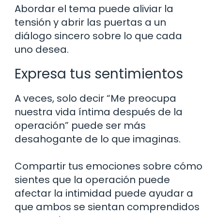
Abordar el tema puede aliviar la
tensión y abrir las puertas a un
diálogo sincero sobre lo que cada
uno desea.
Expresa tus sentimientos
A veces, solo decir “Me preocupa
nuestra vida íntima después de la
operación” puede ser más
desahogante de lo que imaginas.
Compartir tus emociones sobre cómo
sientes que la operación puede
afectar la intimidad puede ayudar a
que ambos se sientan comprendidos