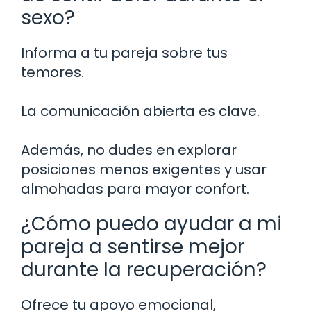
sexo?
Informa a tu pareja sobre tus
temores.
La comunicación abierta es clave.
Además, no dudes en explorar
posiciones menos exigentes y usar
almohadas para mayor confort.
¿Cómo puedo ayudar a mi
pareja a sentirse mejor
durante la recuperación?
Ofrece tu apoyo emocional,