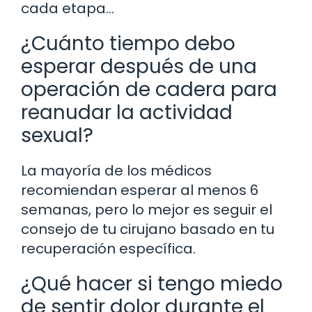
cada etapa…
¿Cuánto tiempo debo
esperar después de una
operación de cadera para
reanudar la actividad
sexual?
La mayoría de los médicos
recomiendan esperar al menos 6
semanas, pero lo mejor es seguir el
consejo de tu cirujano basado en tu
recuperación específica.
¿Qué hacer si tengo miedo
de sentir dolor durante el