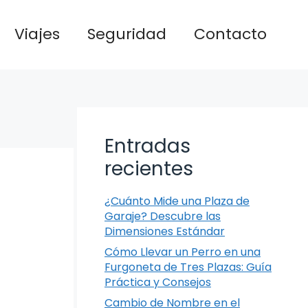
Viajes
Seguridad
Contacto
Entradas
recientes
¿Cuánto Mide una Plaza de
Garaje? Descubre las
Dimensiones Estándar
Cómo Llevar un Perro en una
Furgoneta de Tres Plazas: Guía
Práctica y Consejos
Cambio de Nombre en el