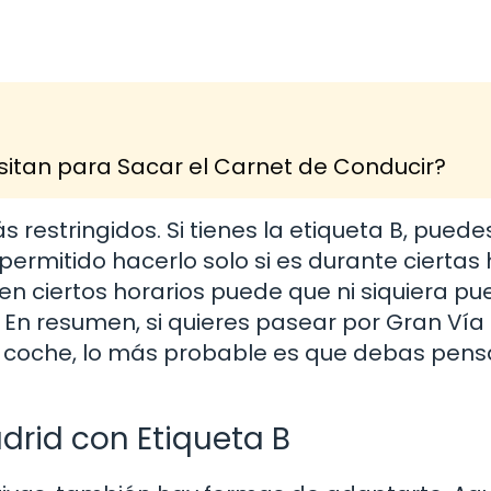
itan para Sacar el Carnet de Conducir?
 restringidos. Si tienes la etiqueta B, puede
permitido hacerlo solo si es durante ciertas
 en ciertos horarios puede que ni siquiera p
 En resumen, si quieres pasear por Gran Vía
u coche, lo más probable es que debas pens
drid con Etiqueta B