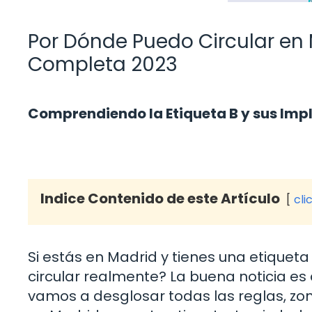
Por Dónde Puedo Circular en 
Completa 2023
Comprendiendo la Etiqueta B y sus Imp
Indice Contenido de este Artículo
cli
Si estás en Madrid y tienes una etique
circular realmente? La buena noticia es q
vamos a desglosar todas las reglas, zon