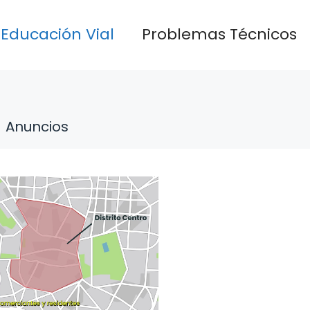
Educación Vial
Problemas Técnicos
Anuncios