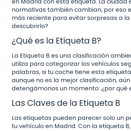
en Madrid con esta etiqueta. La ciudad e
normativas también cambian, por eso es
más reciente para evitar sorpresas a la 
descubrirlo?
¿Qué es la Etiqueta B?
La Etiqueta B es una clasificación ambie
utiliza para categorizar los vehículos s
palabras, si tu coche tiene esta etiquet
aunque no es la mejor clasificación, aú
detengámonos un momento: ¿por qué es
Las Claves de la Etiqueta B
Las etiquetas pueden parecer solo un p
tu vehículo en Madrid. Con la etiqueta