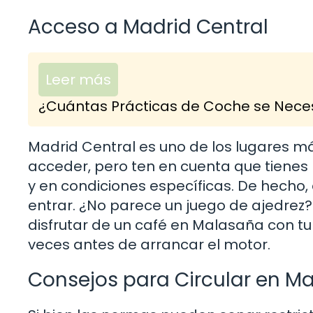
Acceso a Madrid Central
Leer más
¿Cuántas Prácticas de Coche se Neces
Madrid Central es uno de los lugares más
acceder, pero ten en cuenta que tienes 
y en condiciones específicas. De hecho,
entrar. ¿No parece un juego de ajedrez?
disfrutar de un café en Malasaña con t
veces antes de arrancar el motor.
Consejos para Circular en Ma