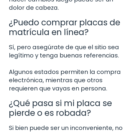
dolor de cabeza.
¿Puedo comprar placas de
matrícula en línea?
Sí, pero asegúrate de que el sitio sea
legítimo y tenga buenas referencias.
Algunos estados permiten la compra
electrónica, mientras que otros
requieren que vayas en persona.
¿Qué pasa si mi placa se
pierde o es robada?
Si bien puede ser un inconveniente, no