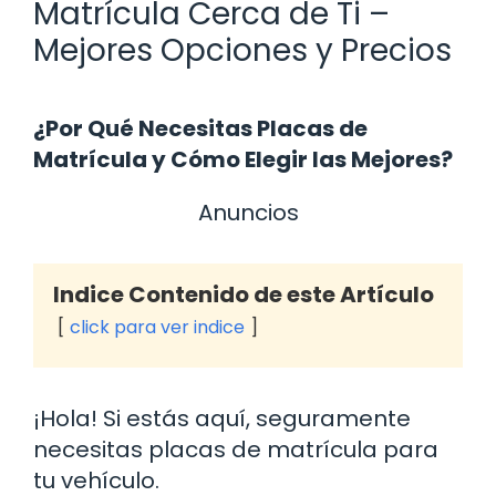
Matrícula Cerca de Ti –
Mejores Opciones y Precios
¿Por Qué Necesitas Placas de
Matrícula y Cómo Elegir las Mejores?
Anuncios
Indice Contenido de este Artículo
click para ver indice
¡Hola! Si estás aquí, seguramente
necesitas placas de matrícula para
tu vehículo.