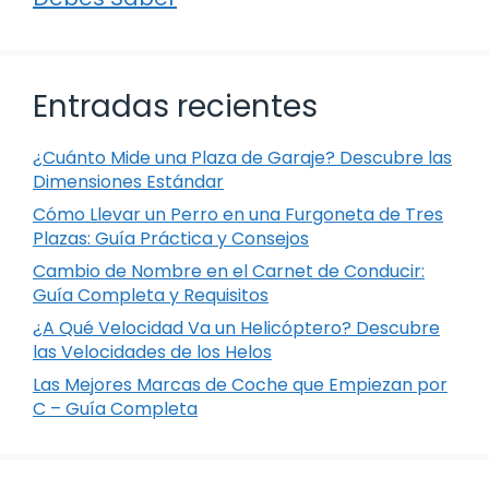
Entradas recientes
¿Cuánto Mide una Plaza de Garaje? Descubre las
Dimensiones Estándar
Cómo Llevar un Perro en una Furgoneta de Tres
Plazas: Guía Práctica y Consejos
Cambio de Nombre en el Carnet de Conducir:
Guía Completa y Requisitos
¿A Qué Velocidad Va un Helicóptero? Descubre
las Velocidades de los Helos
Las Mejores Marcas de Coche que Empiezan por
C – Guía Completa