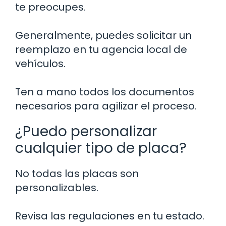
te preocupes.
Generalmente, puedes solicitar un
reemplazo en tu agencia local de
vehículos.
Ten a mano todos los documentos
necesarios para agilizar el proceso.
¿Puedo personalizar
cualquier tipo de placa?
No todas las placas son
personalizables.
Revisa las regulaciones en tu estado.