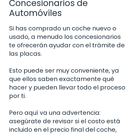
Concesionarios de
Automóviles
Si has comprado un coche nuevo o
usado, a menudo los concesionarios
te ofrecerán ayudar con el trámite de
las placas.
Esto puede ser muy conveniente, ya
que ellos saben exactamente qué
hacer y pueden llevar todo el proceso
por ti.
Pero aquí va una advertencia:
asegúrate de revisar si el costo está
incluido en el precio final del coche,