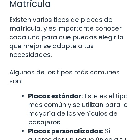
Matrícula
Existen varios tipos de placas de
matrícula, y es importante conocer
cada una para que puedas elegir la
que mejor se adapte a tus
necesidades.
Algunos de los tipos más comunes
son:
Placas estándar:
Este es el tipo
más común y se utilizan para la
mayoría de los vehículos de
pasajeros.
Placas personalizadas:
Si
quieres dar un toque único a tu