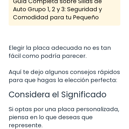
Guía Completa sobre Sillas de
Auto Grupo 1, 2 y 3: Seguridad y
Comodidad para tu Pequeño
Elegir la placa adecuada no es tan
fácil como podría parecer.
Aquí te dejo algunos consejos rápidos
para que hagas la elección perfecta:
Considera el Significado
Si optas por una placa personalizada,
piensa en lo que deseas que
represente.