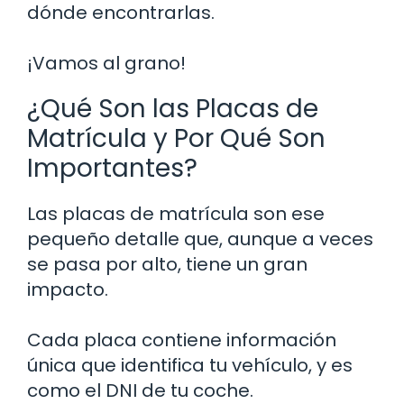
dónde encontrarlas.
¡Vamos al grano!
¿Qué Son las Placas de
Matrícula y Por Qué Son
Importantes?
Las placas de matrícula son ese
pequeño detalle que, aunque a veces
se pasa por alto, tiene un gran
impacto.
Cada placa contiene información
única que identifica tu vehículo, y es
como el DNI de tu coche.