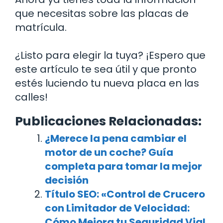
que necesitas sobre las placas de
matrícula.
¿Listo para elegir la tuya? ¡Espero que
este artículo te sea útil y que pronto
estés luciendo tu nueva placa en las
calles!
Publicaciones Relacionadas:
¿Merece la pena cambiar el
motor de un coche? Guía
completa para tomar la mejor
decisión
Título SEO: «Control de Crucero
con Limitador de Velocidad:
Cómo Mejora tu Seguridad Vial