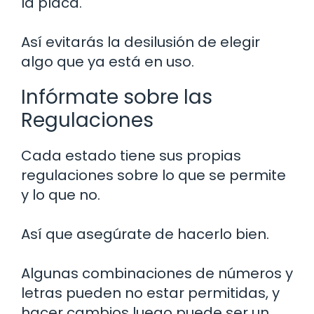
la placa.
Así evitarás la desilusión de elegir
algo que ya está en uso.
Infórmate sobre las
Regulaciones
Cada estado tiene sus propias
regulaciones sobre lo que se permite
y lo que no.
Así que asegúrate de hacerlo bien.
Algunas combinaciones de números y
letras pueden no estar permitidas, y
hacer cambios luego puede ser un