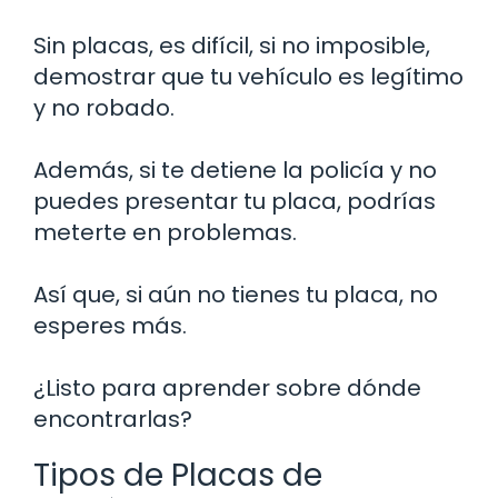
Sin placas, es difícil, si no imposible,
demostrar que tu vehículo es legítimo
y no robado.
Además, si te detiene la policía y no
puedes presentar tu placa, podrías
meterte en problemas.
Así que, si aún no tienes tu placa, no
esperes más.
¿Listo para aprender sobre dónde
encontrarlas?
Tipos de Placas de