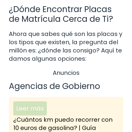
¿Dónde Encontrar Placas
de Matrícula Cerca de Ti?
Ahora que sabes qué son las placas y
los tipos que existen, la pregunta del
millón es: ¿dónde las consigo? Aquí te
damos algunas opciones:
Anuncios
Agencias de Gobierno
Leer más
¿Cuántos km puedo recorrer con
10 euros de gasolina? | Guía