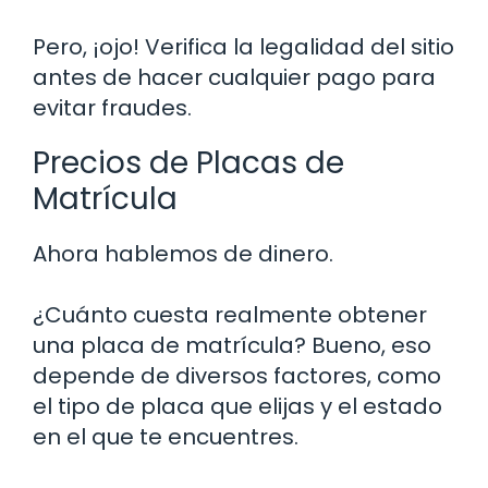
Pero, ¡ojo! Verifica la legalidad del sitio
antes de hacer cualquier pago para
evitar fraudes.
Precios de Placas de
Matrícula
Ahora hablemos de dinero.
¿Cuánto cuesta realmente obtener
una placa de matrícula? Bueno, eso
depende de diversos factores, como
el tipo de placa que elijas y el estado
en el que te encuentres.