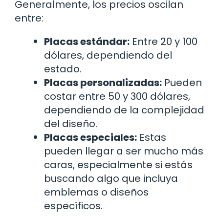
Generalmente, los precios oscilan
entre:
Placas estándar:
Entre 20 y 100
dólares, dependiendo del
estado.
Placas personalizadas:
Pueden
costar entre 50 y 300 dólares,
dependiendo de la complejidad
del diseño.
Placas especiales:
Estas
pueden llegar a ser mucho más
caras, especialmente si estás
buscando algo que incluya
emblemas o diseños
específicos.