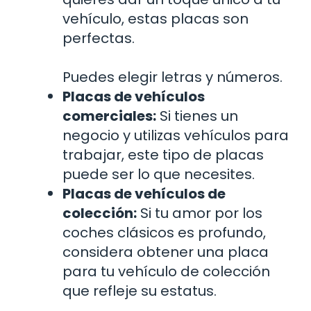
vehículo, estas placas son
perfectas.
Puedes elegir letras y números.
Placas de vehículos
comerciales:
Si tienes un
negocio y utilizas vehículos para
trabajar, este tipo de placas
puede ser lo que necesites.
Placas de vehículos de
colección:
Si tu amor por los
coches clásicos es profundo,
considera obtener una placa
para tu vehículo de colección
que refleje su estatus.