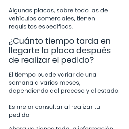
Algunas placas, sobre todo las de
vehículos comerciales, tienen
requisitos específicos.
¿Cuánto tiempo tarda en
llegarte la placa después
de realizar el pedido?
El tiempo puede variar de una
semana a varios meses,
dependiendo del proceso y el estado.
Es mejor consultar al realizar tu
pedido.
Ahora ya tienes toda la información