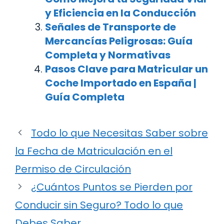
y Eficiencia en la Conducción
Señales de Transporte de
Mercancías Peligrosas: Guía
Completa y Normativas
Pasos Clave para Matricular un
Coche Importado en España |
Guía Completa
Todo lo que Necesitas Saber sobre
la Fecha de Matriculación en el
Permiso de Circulación
¿Cuántos Puntos se Pierden por
Conducir sin Seguro? Todo lo que
Debes Saber