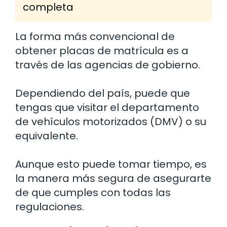
completa
La forma más convencional de
obtener placas de matrícula es a
través de las agencias de gobierno.
Dependiendo del país, puede que
tengas que visitar el departamento
de vehículos motorizados (DMV) o su
equivalente.
Aunque esto puede tomar tiempo, es
la manera más segura de asegurarte
de que cumples con todas las
regulaciones.