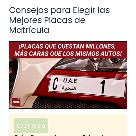
Consejos para Elegir las
Mejores Placas de
Matrícula
Leer más