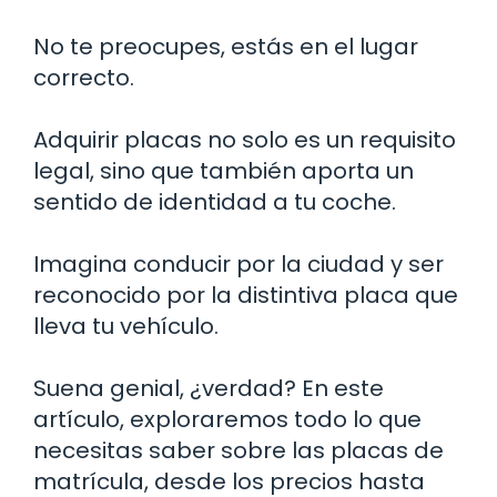
No te preocupes, estás en el lugar
correcto.
Adquirir placas no solo es un requisito
legal, sino que también aporta un
sentido de identidad a tu coche.
Imagina conducir por la ciudad y ser
reconocido por la distintiva placa que
lleva tu vehículo.
Suena genial, ¿verdad? En este
artículo, exploraremos todo lo que
necesitas saber sobre las placas de
matrícula, desde los precios hasta