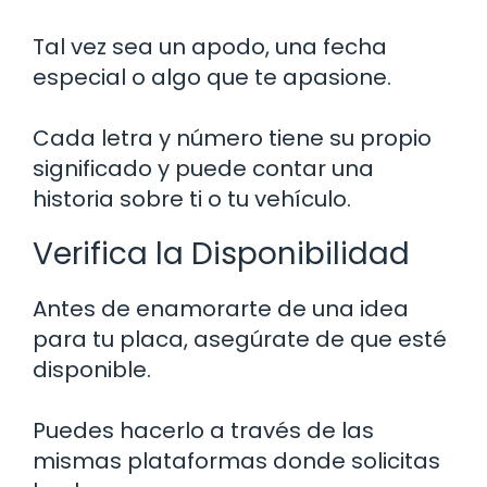
Tal vez sea un apodo, una fecha
especial o algo que te apasione.
Cada letra y número tiene su propio
significado y puede contar una
historia sobre ti o tu vehículo.
Verifica la Disponibilidad
Antes de enamorarte de una idea
para tu placa, asegúrate de que esté
disponible.
Puedes hacerlo a través de las
mismas plataformas donde solicitas