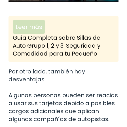
Leer más
Guía Completa sobre Sillas de
Auto Grupo 1, 2 y 3: Seguridad y
Comodidad para tu Pequeño
Por otro lado, también hay
desventajas.
Algunas personas pueden ser reacias
a usar sus tarjetas debido a posibles
cargos adicionales que aplican
algunas compañías de autopistas.