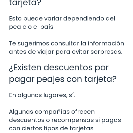
tarjeta?
Esto puede variar dependiendo del
peaje o el país.
Te sugerimos consultar la información
antes de viajar para evitar sorpresas.
¿Existen descuentos por
pagar peajes con tarjeta?
En algunos lugares, sí.
Algunas compañías ofrecen
descuentos o recompensas si pagas
con ciertos tipos de tarjetas.