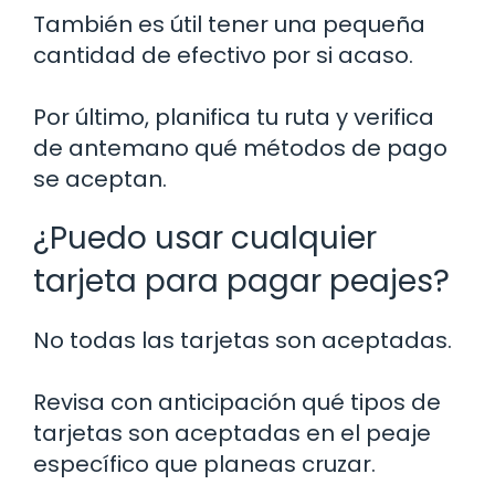
También es útil tener una pequeña
cantidad de efectivo por si acaso.
Por último, planifica tu ruta y verifica
de antemano qué métodos de pago
se aceptan.
¿Puedo usar cualquier
tarjeta para pagar peajes?
No todas las tarjetas son aceptadas.
Revisa con anticipación qué tipos de
tarjetas son aceptadas en el peaje
específico que planeas cruzar.