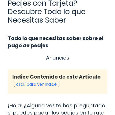
Peajes con Tarjeta?
Descubre Todo lo que
Necesitas Saber
Todo lo que necesitas saber sobre el
pago de peajes
Anuncios
Indice Contenido de este Artículo
click para ver indice
¡Hola! ¿Alguna vez te has preguntado
si puedes pagar los peajes en tu ruta