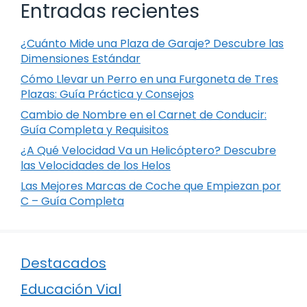
Entradas recientes
¿Cuánto Mide una Plaza de Garaje? Descubre las
Dimensiones Estándar
Cómo Llevar un Perro en una Furgoneta de Tres
Plazas: Guía Práctica y Consejos
Cambio de Nombre en el Carnet de Conducir:
Guía Completa y Requisitos
¿A Qué Velocidad Va un Helicóptero? Descubre
las Velocidades de los Helos
Las Mejores Marcas de Coche que Empiezan por
C – Guía Completa
Destacados
Educación Vial