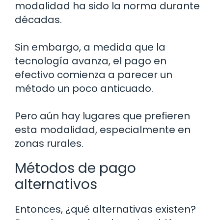
modalidad ha sido la norma durante
décadas.
Sin embargo, a medida que la
tecnología avanza, el pago en
efectivo comienza a parecer un
método un poco anticuado.
Pero aún hay lugares que prefieren
esta modalidad, especialmente en
zonas rurales.
Métodos de pago
alternativos
Entonces, ¿qué alternativas existen?