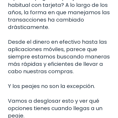
habitual con tarjeta? A lo largo de los
años, la forma en que manejamos las
transacciones ha cambiado
drásticamente.
Desde el dinero en efectivo hasta las
aplicaciones móviles, parece que
siempre estamos buscando maneras
más rápidas y eficientes de llevar a
cabo nuestras compras.
Y los peajes no son la excepción.
Vamos a desglosar esto y ver qué
opciones tienes cuando llegas a un
peaje.