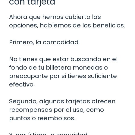
con tarjeta
Ahora que hemos cubierto las
opciones, hablemos de los beneficios.
Primero, la comodidad.
No tienes que estar buscando en el
fondo de tu billetera monedas o
preocuparte por si tienes suficiente
efectivo.
Segundo, algunas tarjetas ofrecen
recompensas por el uso, como
puntos o reembolsos.
Y, por último, la seguridad.