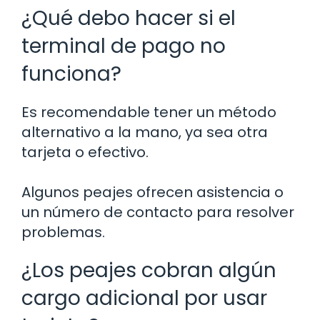
¿Qué debo hacer si el
terminal de pago no
funciona?
Es recomendable tener un método
alternativo a la mano, ya sea otra
tarjeta o efectivo.
Algunos peajes ofrecen asistencia o
un número de contacto para resolver
problemas.
¿Los peajes cobran algún
cargo adicional por usar