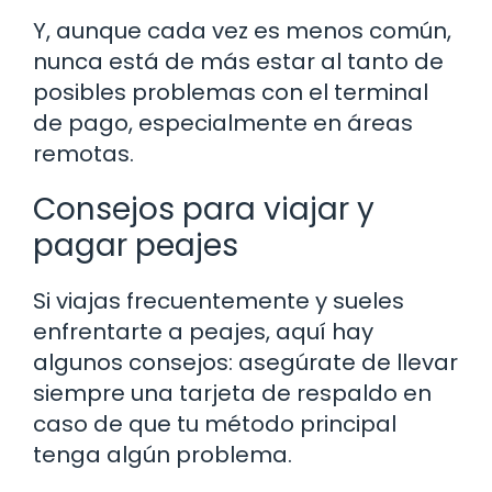
Y, aunque cada vez es menos común,
nunca está de más estar al tanto de
posibles problemas con el terminal
de pago, especialmente en áreas
remotas.
Consejos para viajar y
pagar peajes
Si viajas frecuentemente y sueles
enfrentarte a peajes, aquí hay
algunos consejos: asegúrate de llevar
siempre una tarjeta de respaldo en
caso de que tu método principal
tenga algún problema.