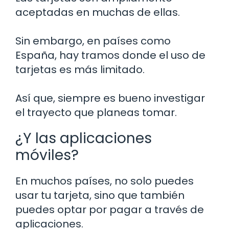
aceptadas en muchas de ellas.
Sin embargo, en países como
España, hay tramos donde el uso de
tarjetas es más limitado.
Así que, siempre es bueno investigar
el trayecto que planeas tomar.
¿Y las aplicaciones
móviles?
En muchos países, no solo puedes
usar tu tarjeta, sino que también
puedes optar por pagar a través de
aplicaciones.