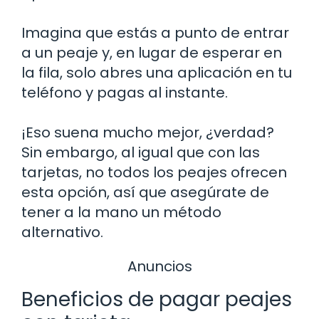
Imagina que estás a punto de entrar
a un peaje y, en lugar de esperar en
la fila, solo abres una aplicación en tu
teléfono y pagas al instante.
¡Eso suena mucho mejor, ¿verdad?
Sin embargo, al igual que con las
tarjetas, no todos los peajes ofrecen
esta opción, así que asegúrate de
tener a la mano un método
alternativo.
Anuncios
Beneficios de pagar peajes