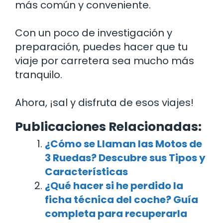
más común y conveniente.
Con un poco de investigación y
preparación, puedes hacer que tu
viaje por carretera sea mucho más
tranquilo.
Ahora, ¡sal y disfruta de esos viajes!
Publicaciones Relacionadas:
¿Cómo se Llaman las Motos de
3 Ruedas? Descubre sus Tipos y
Características
¿Qué hacer si he perdido la
ficha técnica del coche? Guía
completa para recuperarla