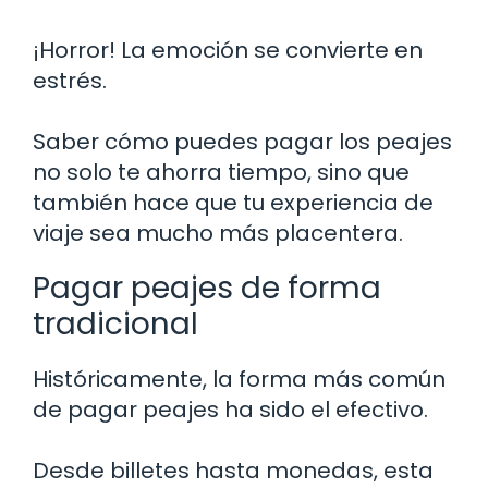
¡Horror! La emoción se convierte en
estrés.
Saber cómo puedes pagar los peajes
no solo te ahorra tiempo, sino que
también hace que tu experiencia de
viaje sea mucho más placentera.
Pagar peajes de forma
tradicional
Históricamente, la forma más común
de pagar peajes ha sido el efectivo.
Desde billetes hasta monedas, esta