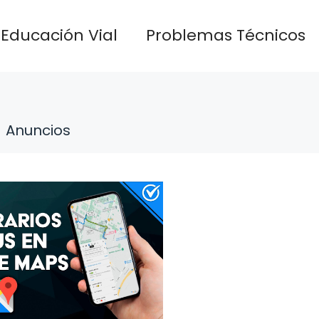
Educación Vial
Problemas Técnicos
Anuncios