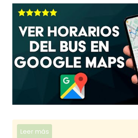
Leer más