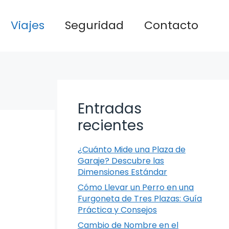
Viajes
Seguridad
Contacto
Entradas
recientes
¿Cuánto Mide una Plaza de
Garaje? Descubre las
Dimensiones Estándar
Cómo Llevar un Perro en una
Furgoneta de Tres Plazas: Guía
Práctica y Consejos
Cambio de Nombre en el