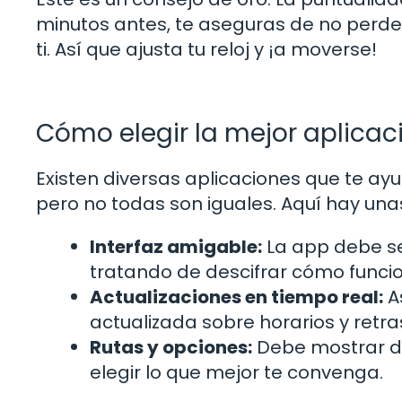
minutos antes, te aseguras de no perde
ti. Así que ajusta tu reloj y ¡a moverse!
Cómo elegir la mejor aplicac
Existen diversas aplicaciones que te a
pero no todas son iguales. Aquí hay un
Interfaz amigable:
La app debe se
tratando de descifrar cómo funci
Actualizaciones en tiempo real:
A
actualizada sobre horarios y retra
Rutas y opciones:
Debe mostrar di
elegir lo que mejor te convenga.