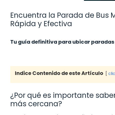
Encuentra la Parada de Bus 
Rápida y Efectiva
Tu guía definitiva para ubicar paradas
Indice Contenido de este Artículo
cli
¿Por qué es importante sabe
más cercana?