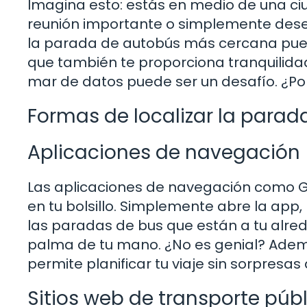
Imagina esto: estás en medio de una ciu
reunión importante o simplemente dese
la parada de autobús más cercana puede
que también te proporciona tranquilida
mar de datos puede ser un desafío. ¿Po
Formas de localizar la para
Aplicaciones de navegación
Las aplicaciones de navegación como 
en tu bolsillo. Simplemente abre la app
las paradas de bus que están a tu alr
palma de tu mano. ¿No es genial? Además
permite planificar tu viaje sin sorpresa
Sitios web de transporte púb