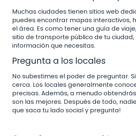
Muchas ciudades tienen sitios web dedi
puedes encontrar mapas interactivos, 
el área. Es como tener una guía de viaj
sitio de transporte público de tu ciudad,
información que necesitas.
Pregunta a los locales
No subestimes el poder de preguntar. Si
cerca. Los locales generalmente conoce
precisas. Además, a menudo obtendrás c
son las mejores. Después de todo, nadie
que saca tu lado social y pregunta!