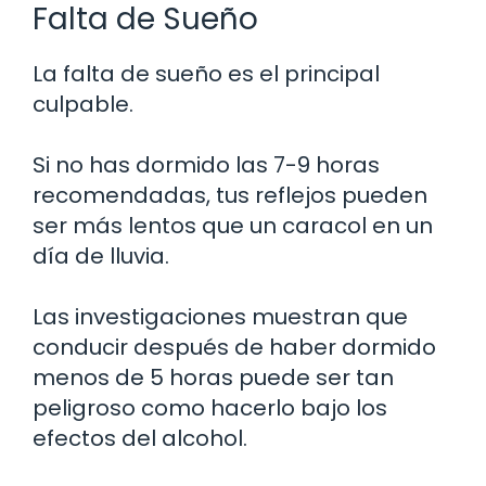
Falta de Sueño
La falta de sueño es el principal
culpable.
Si no has dormido las 7-9 horas
recomendadas, tus reflejos pueden
ser más lentos que un caracol en un
día de lluvia.
Las investigaciones muestran que
conducir después de haber dormido
menos de 5 horas puede ser tan
peligroso como hacerlo bajo los
efectos del alcohol.