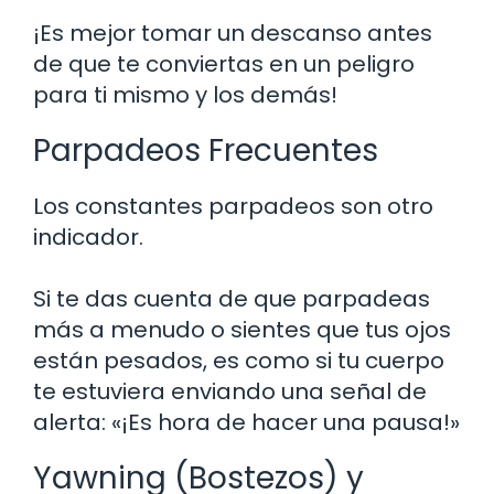
¡Es mejor tomar un descanso antes
de que te conviertas en un peligro
para ti mismo y los demás!
Parpadeos Frecuentes
Los constantes parpadeos son otro
indicador.
Si te das cuenta de que parpadeas
más a menudo o sientes que tus ojos
están pesados, es como si tu cuerpo
te estuviera enviando una señal de
alerta: «¡Es hora de hacer una pausa!»
Yawning (Bostezos) y