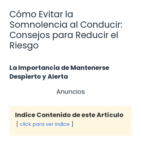
Cómo Evitar la
Somnolencia al Conducir:
Consejos para Reducir el
Riesgo
La Importancia de Mantenerse
Despierto y Alerta
Anuncios
Indice Contenido de este Artículo
click para ver indice