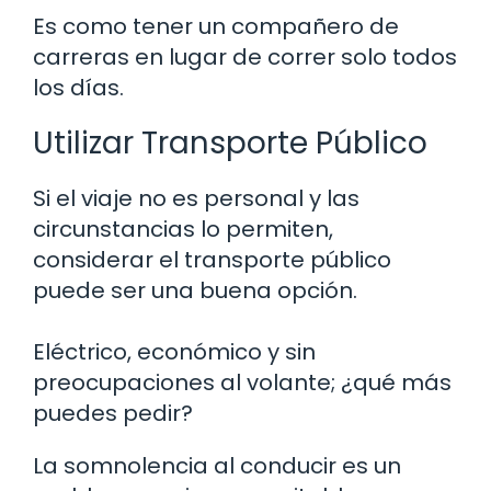
Es como tener un compañero de
carreras en lugar de correr solo todos
los días.
Utilizar Transporte Público
Si el viaje no es personal y las
circunstancias lo permiten,
considerar el transporte público
puede ser una buena opción.
Eléctrico, económico y sin
preocupaciones al volante; ¿qué más
puedes pedir?
La somnolencia al conducir es un