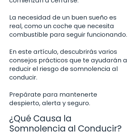
comienzan a cerrarse.
La necesidad de un buen sueño es
real, como un coche que necesita
combustible para seguir funcionando.
En este artículo, descubrirás varios
consejos prácticos que te ayudarán a
reducir el riesgo de somnolencia al
conducir.
Prepárate para mantenerte
despierto, alerta y seguro.
¿Qué Causa la
Somnolencia al Conducir?