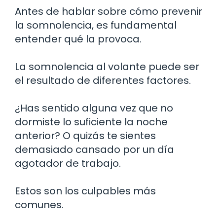
Antes de hablar sobre cómo prevenir
la somnolencia, es fundamental
entender qué la provoca.
La somnolencia al volante puede ser
el resultado de diferentes factores.
¿Has sentido alguna vez que no
dormiste lo suficiente la noche
anterior? O quizás te sientes
demasiado cansado por un día
agotador de trabajo.
Estos son los culpables más
comunes.