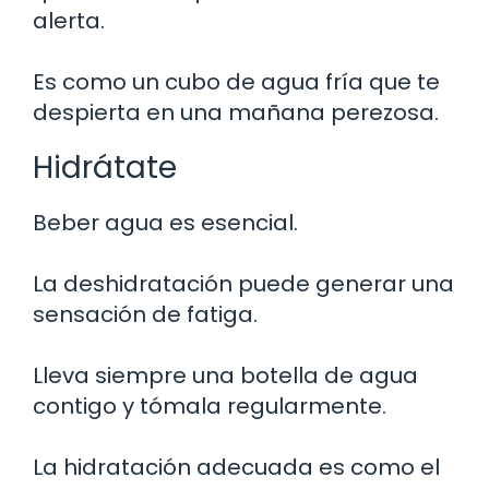
alerta.
Es como un cubo de agua fría que te
despierta en una mañana perezosa.
Hidrátate
Beber agua es esencial.
La deshidratación puede generar una
sensación de fatiga.
Lleva siempre una botella de agua
contigo y tómala regularmente.
La hidratación adecuada es como el