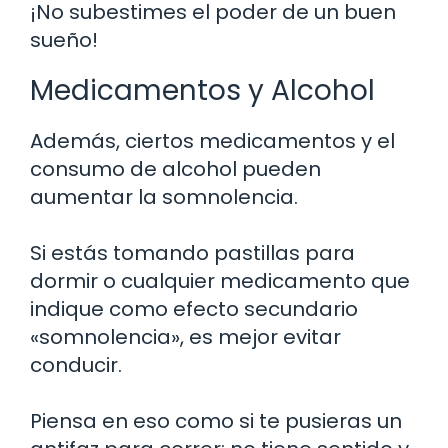
¡No subestimes el poder de un buen
sueño!
Medicamentos y Alcohol
Además, ciertos medicamentos y el
consumo de alcohol pueden
aumentar la somnolencia.
Si estás tomando pastillas para
dormir o cualquier medicamento que
indique como efecto secundario
«somnolencia», es mejor evitar
conducir.
Piensa en eso como si te pusieras un