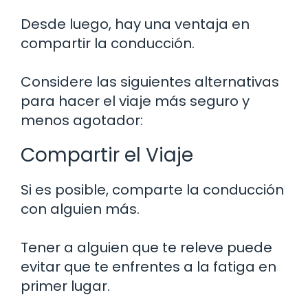
Desde luego, hay una ventaja en
compartir la conducción.
Considere las siguientes alternativas
para hacer el viaje más seguro y
menos agotador:
Compartir el Viaje
Si es posible, comparte la conducción
con alguien más.
Tener a alguien que te releve puede
evitar que te enfrentes a la fatiga en
primer lugar.