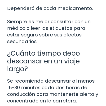
Dependerá de cada medicamento.
Siempre es mejor consultar con un
médico o leer las etiquetas para
estar seguro sobre sus efectos
secundarios.
¿Cuánto tiempo debo
descansar en un viaje
largo?
Se recomienda descansar al menos
15-30 minutos cada dos horas de
conducción para mantenerte alerta y
concentrado en la carretera.