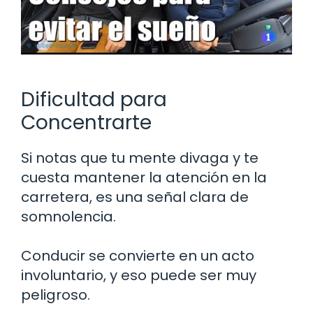
Dificultad para
Concentrarte
Si notas que tu mente divaga y te
cuesta mantener la atención en la
carretera, es una señal clara de
somnolencia.
Conducir se convierte en un acto
involuntario, y eso puede ser muy
peligroso.