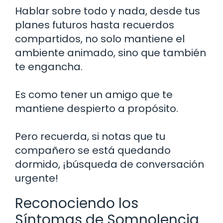
Hablar sobre todo y nada, desde tus
planes futuros hasta recuerdos
compartidos, no solo mantiene el
ambiente animado, sino que también
te engancha.
Es como tener un amigo que te
mantiene despierto a propósito.
Pero recuerda, si notas que tu
compañero se está quedando
dormido, ¡búsqueda de conversación
urgente!
Reconociendo los
Síntomas de Somnolencia