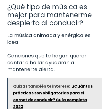
¿Qué tipo de música es
mejor para mantenerme
despierto al conducir?
La música animada y enérgica es
ideal.
Canciones que te hagan querer
cantar o bailar ayudarán a
mantenerte alerta.
Quizás también te interese:
¿Cuántas
prácticas son obligatorias para el
carnet de conducir? Guía completa
2023