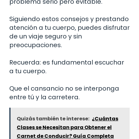
problema serio pero evitable.
Siguiendo estos consejos y prestando
atención a tu cuerpo, puedes disfrutar
de un viaje seguro y sin
preocupaciones.
Recuerda: es fundamental escuchar
a tu cuerpo.
Que el cansancio no se interponga
entre tú y la carretera.
Quizás también te interese:
¿Cuántas
Clases se Necesitan para Obtener el
Carnet de Conducir? Guía Completa