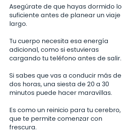
Asegúrate de que hayas dormido lo
suficiente antes de planear un viaje
largo.
Tu cuerpo necesita esa energía
adicional, como si estuvieras
cargando tu teléfono antes de salir.
Si sabes que vas a conducir más de
dos horas, una siesta de 20 a 30
minutos puede hacer maravillas.
Es como un reinicio para tu cerebro,
que te permite comenzar con
frescura.