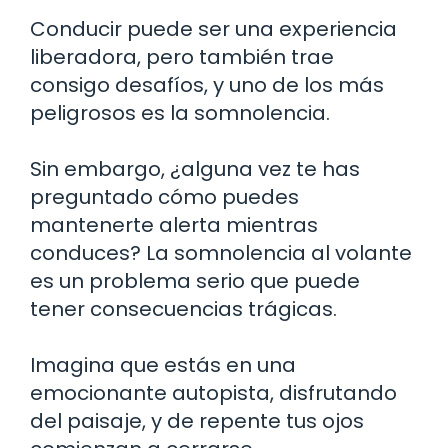
Conducir puede ser una experiencia
liberadora, pero también trae
consigo desafíos, y uno de los más
peligrosos es la somnolencia.
Sin embargo, ¿alguna vez te has
preguntado cómo puedes
mantenerte alerta mientras
conduces? La somnolencia al volante
es un problema serio que puede
tener consecuencias trágicas.
Imagina que estás en una
emocionante autopista, disfrutando
del paisaje, y de repente tus ojos