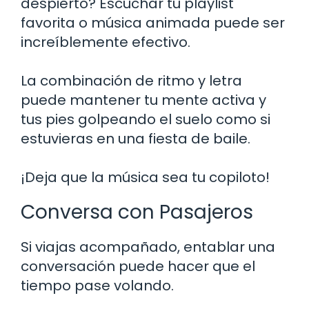
despierto? Escuchar tu playlist
favorita o música animada puede ser
increíblemente efectivo.
La combinación de ritmo y letra
puede mantener tu mente activa y
tus pies golpeando el suelo como si
estuvieras en una fiesta de baile.
¡Deja que la música sea tu copiloto!
Conversa con Pasajeros
Si viajas acompañado, entablar una
conversación puede hacer que el
tiempo pase volando.