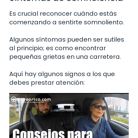
Es crucial reconocer cuándo estás
comenzando a sentirte somnoliento.
Algunos síntomas pueden ser sutiles
al principio; es como encontrar
pequeñas grietas en una carretera.
Aquí hay algunos signos a los que
debes prestar atención: