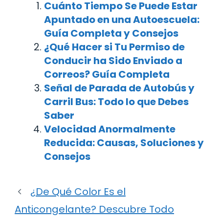
Cuánto Tiempo Se Puede Estar
Apuntado en una Autoescuela:
Guía Completa y Consejos
¿Qué Hacer si Tu Permiso de
Conducir ha Sido Enviado a
Correos? Guía Completa
Señal de Parada de Autobús y
Carril Bus: Todo lo que Debes
Saber
Velocidad Anormalmente
Reducida: Causas, Soluciones y
Consejos
¿De Qué Color Es el
Anticongelante? Descubre Todo