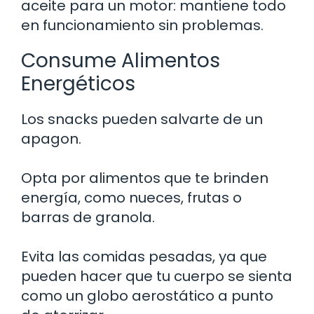
aceite para un motor: mantiene todo
en funcionamiento sin problemas.
Consume Alimentos
Energéticos
Los snacks pueden salvarte de un
apagon.
Opta por alimentos que te brinden
energía, como nueces, frutas o
barras de granola.
Evita las comidas pesadas, ya que
pueden hacer que tu cuerpo se sienta
como un globo aerostático a punto