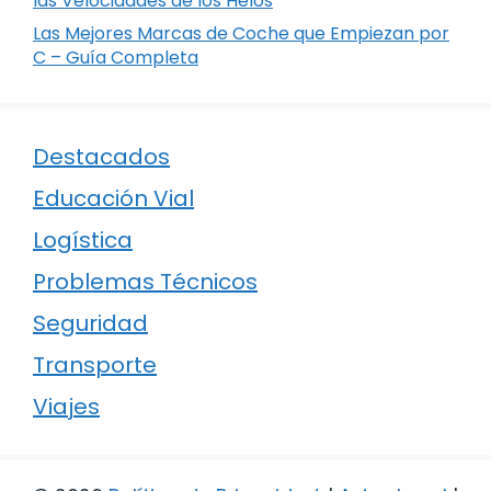
las Velocidades de los Helos
Las Mejores Marcas de Coche que Empiezan por
C – Guía Completa
Destacados
Educación Vial
Logística
Problemas Técnicos
Seguridad
Transporte
Viajes