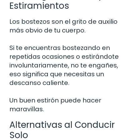
Estiramientos
Los bostezos son el grito de auxilio
más obvio de tu cuerpo.
Si te encuentras bostezando en
repetidas ocasiones o estirándote
involuntariamente, no te engañes,
eso significa que necesitas un
descanso caliente.
Un buen estirón puede hacer
maravillas.
Alternativas al Conducir
Solo