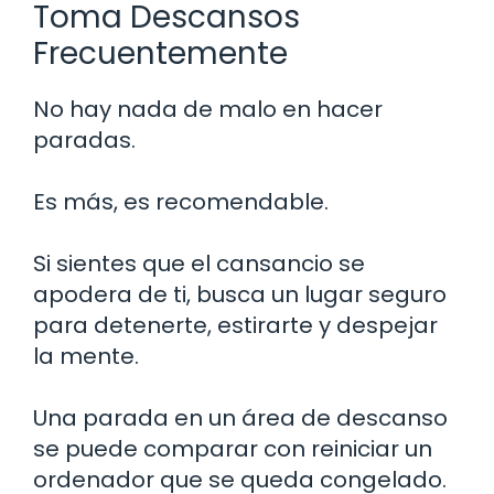
Toma Descansos
Frecuentemente
No hay nada de malo en hacer
paradas.
Es más, es recomendable.
Si sientes que el cansancio se
apodera de ti, busca un lugar seguro
para detenerte, estirarte y despejar
la mente.
Una parada en un área de descanso
se puede comparar con reiniciar un
ordenador que se queda congelado.