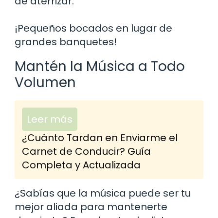
de aterrizar.
¡Pequeños bocados en lugar de
grandes banquetes!
Mantén la Música a Todo
Volumen
Leer más
¿Cuánto Tardan en Enviarme el
Carnet de Conducir? Guía
Completa y Actualizada
¿Sabías que la música puede ser tu
mejor aliada para mantenerte