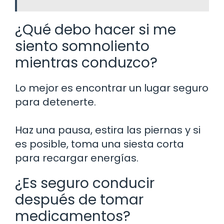
¿Qué debo hacer si me
siento somnoliento
mientras conduzco?
Lo mejor es encontrar un lugar seguro
para detenerte.
Haz una pausa, estira las piernas y si
es posible, toma una siesta corta
para recargar energías.
¿Es seguro conducir
después de tomar
medicamentos?