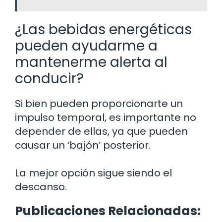
¿Las bebidas energéticas
pueden ayudarme a
mantenerme alerta al
conducir?
Si bien pueden proporcionarte un
impulso temporal, es importante no
depender de ellas, ya que pueden
causar un ‘bajón’ posterior.
La mejor opción sigue siendo el
descanso.
Publicaciones Relacionadas: