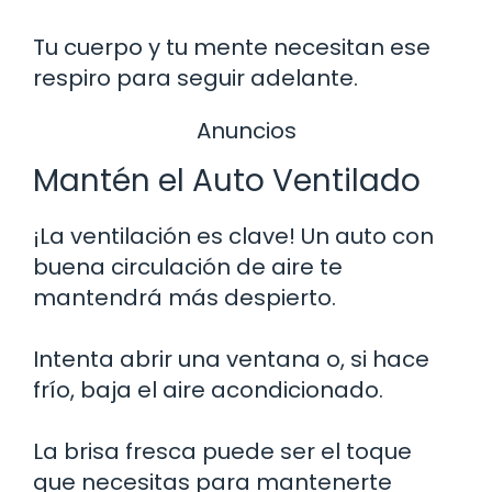
Tu cuerpo y tu mente necesitan ese
respiro para seguir adelante.
Anuncios
Mantén el Auto Ventilado
¡La ventilación es clave! Un auto con
buena circulación de aire te
mantendrá más despierto.
Intenta abrir una ventana o, si hace
frío, baja el aire acondicionado.
La brisa fresca puede ser el toque
que necesitas para mantenerte