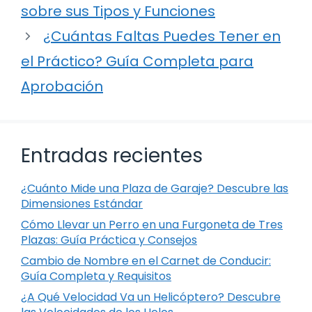
sobre sus Tipos y Funciones
¿Cuántas Faltas Puedes Tener en
el Práctico? Guía Completa para
Aprobación
Entradas recientes
¿Cuánto Mide una Plaza de Garaje? Descubre las
Dimensiones Estándar
Cómo Llevar un Perro en una Furgoneta de Tres
Plazas: Guía Práctica y Consejos
Cambio de Nombre en el Carnet de Conducir:
Guía Completa y Requisitos
¿A Qué Velocidad Va un Helicóptero? Descubre