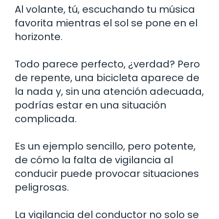
Al volante, tú, escuchando tu música
favorita mientras el sol se pone en el
horizonte.
Todo parece perfecto, ¿verdad? Pero
de repente, una bicicleta aparece de
la nada y, sin una atención adecuada,
podrías estar en una situación
complicada.
Es un ejemplo sencillo, pero potente,
de cómo la falta de vigilancia al
conducir puede provocar situaciones
peligrosas.
La vigilancia del conductor no solo se