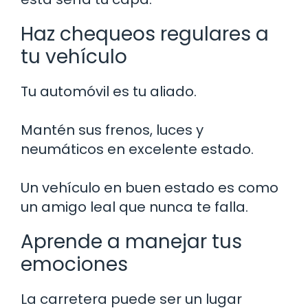
Haz chequeos regulares a
tu vehículo
Tu automóvil es tu aliado.
Mantén sus frenos, luces y
neumáticos en excelente estado.
Un vehículo en buen estado es como
un amigo leal que nunca te falla.
Aprende a manejar tus
emociones
La carretera puede ser un lugar