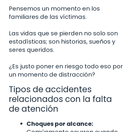
Pensemos un momento en los
familiares de las víctimas.
Las vidas que se pierden no solo son
estadísticas; son historias, sueños y
seres queridos.
¿Es justo poner en riesgo todo eso por
un momento de distracción?
Tipos de accidentes
relacionados con la falta
de atención
Choques por alcance:
Comúnmente ocurren cuando