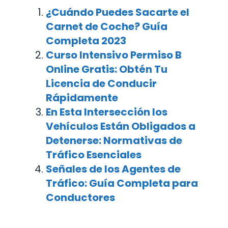
¿Cuándo Puedes Sacarte el
Carnet de Coche? Guía
Completa 2023
Curso Intensivo Permiso B
Online Gratis: Obtén Tu
Licencia de Conducir
Rápidamente
En Esta Intersección los
Vehículos Están Obligados a
Detenerse: Normativas de
Tráfico Esenciales
Señales de los Agentes de
Tráfico: Guía Completa para
Conductores