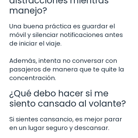
distracciones mientras
manejo?
Una buena práctica es guardar el
móvil y silenciar notificaciones antes
de iniciar el viaje.
Además, intenta no conversar con
pasajeros de manera que te quite la
concentración.
¿Qué debo hacer si me
siento cansado al volante?
Si sientes cansancio, es mejor parar
en un lugar seguro y descansar.