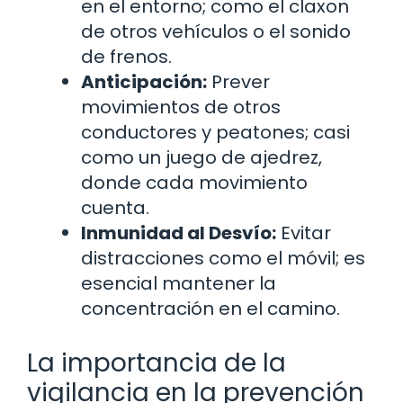
en el entorno; como el claxon
de otros vehículos o el sonido
de frenos.
Anticipación:
Prever
movimientos de otros
conductores y peatones; casi
como un juego de ajedrez,
donde cada movimiento
cuenta.
Inmunidad al Desvío:
Evitar
distracciones como el móvil; es
esencial mantener la
concentración en el camino.
La importancia de la
vigilancia en la prevención