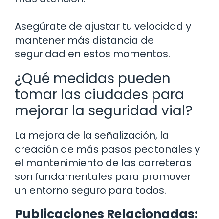
Asegúrate de ajustar tu velocidad y
mantener más distancia de
seguridad en estos momentos.
¿Qué medidas pueden
tomar las ciudades para
mejorar la seguridad vial?
La mejora de la señalización, la
creación de más pasos peatonales y
el mantenimiento de las carreteras
son fundamentales para promover
un entorno seguro para todos.
Publicaciones Relacionadas: