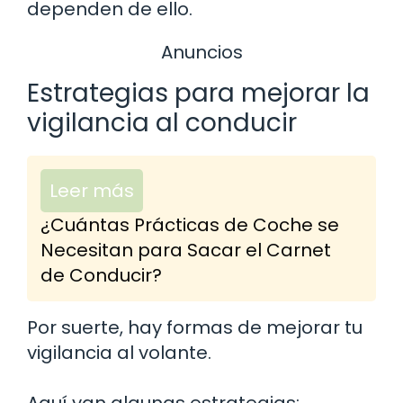
dependen de ello.
Anuncios
Estrategias para mejorar la
vigilancia al conducir
Leer más
¿Cuántas Prácticas de Coche se
Necesitan para Sacar el Carnet
de Conducir?
Por suerte, hay formas de mejorar tu
vigilancia al volante.