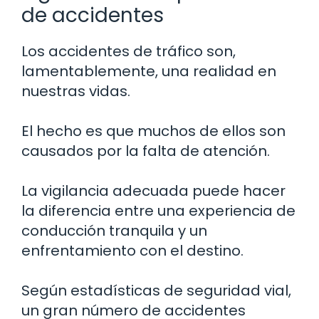
de accidentes
Los accidentes de tráfico son,
lamentablemente, una realidad en
nuestras vidas.
El hecho es que muchos de ellos son
causados por la falta de atención.
La vigilancia adecuada puede hacer
la diferencia entre una experiencia de
conducción tranquila y un
enfrentamiento con el destino.
Según estadísticas de seguridad vial,
un gran número de accidentes