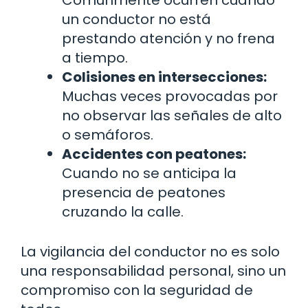
un conductor no está
prestando atención y no frena
a tiempo.
Colisiones en intersecciones:
Muchas veces provocadas por
no observar las señales de alto
o semáforos.
Accidentes con peatones:
Cuando no se anticipa la
presencia de peatones
cruzando la calle.
La vigilancia del conductor no es solo
una responsabilidad personal, sino un
compromiso con la seguridad de