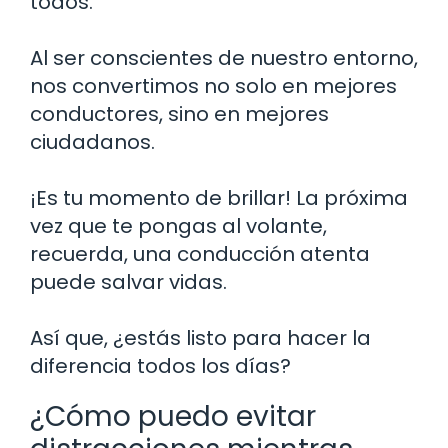
todos.
Al ser conscientes de nuestro entorno,
nos convertimos no solo en mejores
conductores, sino en mejores
ciudadanos.
¡Es tu momento de brillar! La próxima
vez que te pongas al volante,
recuerda, una conducción atenta
puede salvar vidas.
Así que, ¿estás listo para hacer la
diferencia todos los días?
¿Cómo puedo evitar