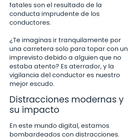
fatales son el resultado de la
conducta imprudente de los
conductores.
¿Te imaginas ir tranquilamente por
una carretera solo para topar con un
imprevisto debido a alguien que no
estaba atento? Es aterrador, y la
vigilancia del conductor es nuestro
mejor escudo.
Distracciones modernas y
su impacto
En este mundo digital, estamos
bombardeados con distracciones.