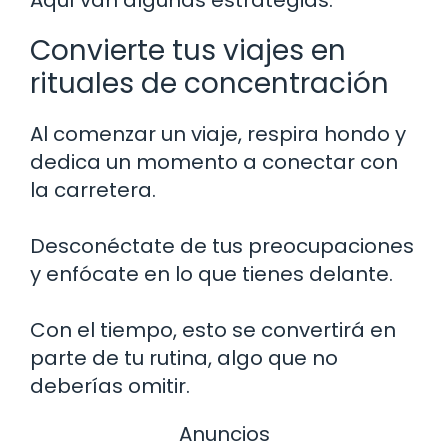
Aquí van algunas estrategias:
Convierte tus viajes en
rituales de concentración
Al comenzar un viaje, respira hondo y
dedica un momento a conectar con
la carretera.
Desconéctate de tus preocupaciones
y enfócate en lo que tienes delante.
Con el tiempo, esto se convertirá en
parte de tu rutina, algo que no
deberías omitir.
Anuncios