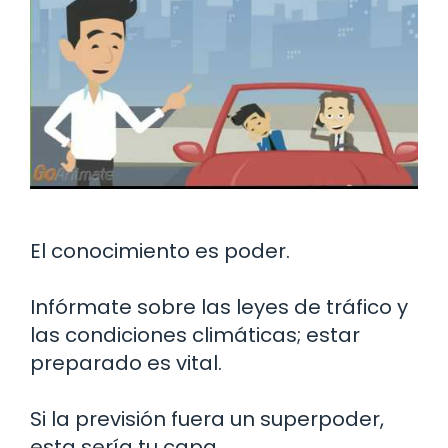
El conocimiento es poder.
Infórmate sobre las leyes de tráfico y
las condiciones climáticas; estar
preparado es vital.
Si la previsión fuera un superpoder,
esta sería tu capa.