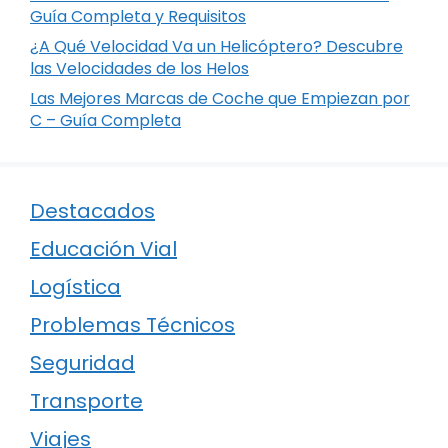
Guía Completa y Requisitos
¿A Qué Velocidad Va un Helicóptero? Descubre
las Velocidades de los Helos
Las Mejores Marcas de Coche que Empiezan por
C – Guía Completa
Destacados
Educación Vial
Logística
Problemas Técnicos
Seguridad
Transporte
Viajes