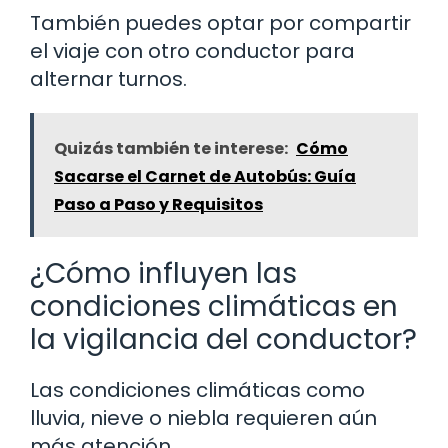
También puedes optar por compartir
el viaje con otro conductor para
alternar turnos.
Quizás también te interese:
Cómo
Sacarse el Carnet de Autobús: Guía
Paso a Paso y Requisitos
¿Cómo influyen las
condiciones climáticas en
la vigilancia del conductor?
Las condiciones climáticas como
lluvia, nieve o niebla requieren aún
más atención.