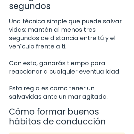
segundos
Una técnica simple que puede salvar
vidas: mantén al menos tres
segundos de distancia entre tú y el
vehículo frente a ti.
Con esto, ganarás tiempo para
reaccionar a cualquier eventualidad.
Esta regla es como tener un
salvavidas ante un mar agitado.
Cómo formar buenos
hábitos de conducción