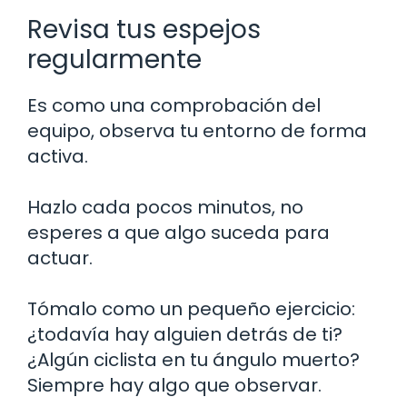
Revisa tus espejos
regularmente
Es como una comprobación del
equipo, observa tu entorno de forma
activa.
Hazlo cada pocos minutos, no
esperes a que algo suceda para
actuar.
Tómalo como un pequeño ejercicio:
¿todavía hay alguien detrás de ti?
¿Algún ciclista en tu ángulo muerto?
Siempre hay algo que observar.