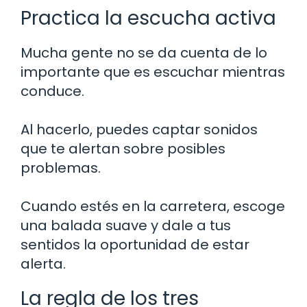
Practica la escucha activa
Mucha gente no se da cuenta de lo
importante que es escuchar mientras
conduce.
Al hacerlo, puedes captar sonidos
que te alertan sobre posibles
problemas.
Cuando estés en la carretera, escoge
una balada suave y dale a tus
sentidos la oportunidad de estar
alerta.
La regla de los tres