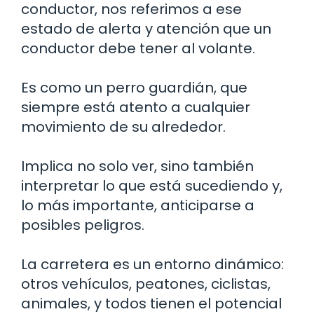
conductor, nos referimos a ese
estado de alerta y atención que un
conductor debe tener al volante.
Es como un perro guardián, que
siempre está atento a cualquier
movimiento de su alrededor.
Implica no solo ver, sino también
interpretar lo que está sucediendo y,
lo más importante, anticiparse a
posibles peligros.
La carretera es un entorno dinámico:
otros vehículos, peatones, ciclistas,
animales, y todos tienen el potencial