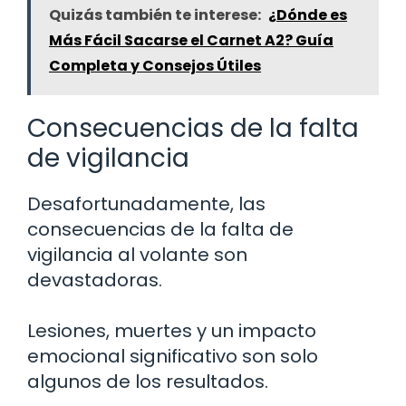
Quizás también te interese:
¿Dónde es
Más Fácil Sacarse el Carnet A2? Guía
Completa y Consejos Útiles
Consecuencias de la falta
de vigilancia
Desafortunadamente, las
consecuencias de la falta de
vigilancia al volante son
devastadoras.
Lesiones, muertes y un impacto
emocional significativo son solo
algunos de los resultados.