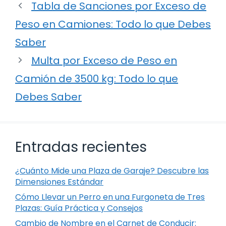
Tabla de Sanciones por Exceso de
Peso en Camiones: Todo lo que Debes
Saber
Multa por Exceso de Peso en
Camión de 3500 kg: Todo lo que
Debes Saber
Entradas recientes
¿Cuánto Mide una Plaza de Garaje? Descubre las
Dimensiones Estándar
Cómo Llevar un Perro en una Furgoneta de Tres
Plazas: Guía Práctica y Consejos
Cambio de Nombre en el Carnet de Conducir: