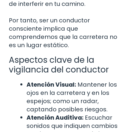
de interferir en tu camino.
Por tanto, ser un conductor
consciente implica que
comprendemos que la carretera no
es un lugar estático.
Aspectos clave de la
vigilancia del conductor
Atención Visual:
Mantener los
ojos en la carretera y en los
espejos; como un radar,
captando posibles riesgos.
Atención Auditiva:
Escuchar
sonidos que indiquen cambios