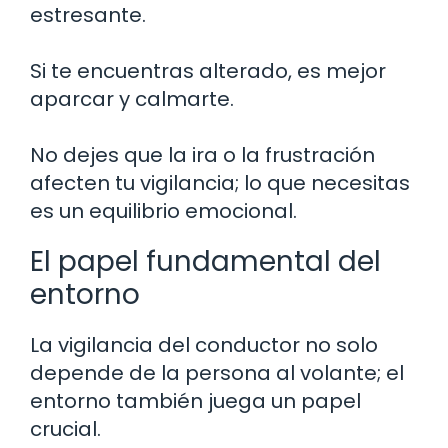
estresante.
Si te encuentras alterado, es mejor
aparcar y calmarte.
No dejes que la ira o la frustración
afecten tu vigilancia; lo que necesitas
es un equilibrio emocional.
El papel fundamental del
entorno
La vigilancia del conductor no solo
depende de la persona al volante; el
entorno también juega un papel
crucial.