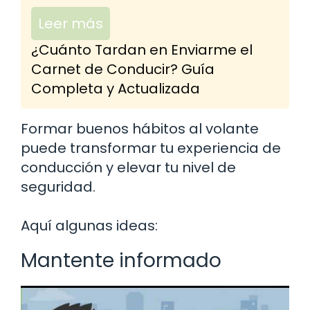
Leer más
¿Cuánto Tardan en Enviarme el
Carnet de Conducir? Guía
Completa y Actualizada
Formar buenos hábitos al volante
puede transformar tu experiencia de
conducción y elevar tu nivel de
seguridad.
Aquí algunas ideas:
Mantente informado