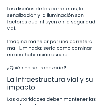
Los diseños de las carreteras, la
señalización y la iluminación son
factores que influyen en la seguridad
vial.
Imagina manejar por una carretera
mal iluminada; sería como caminar
en una habitación oscura.
¿Quién no se tropezaría?
La infraestructura vial y su
impacto
Las autoridades deben mantener las