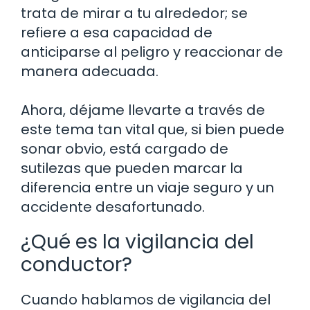
trata de mirar a tu alrededor; se
refiere a esa capacidad de
anticiparse al peligro y reaccionar de
manera adecuada.
Ahora, déjame llevarte a través de
este tema tan vital que, si bien puede
sonar obvio, está cargado de
sutilezas que pueden marcar la
diferencia entre un viaje seguro y un
accidente desafortunado.
¿Qué es la vigilancia del
conductor?
Cuando hablamos de vigilancia del