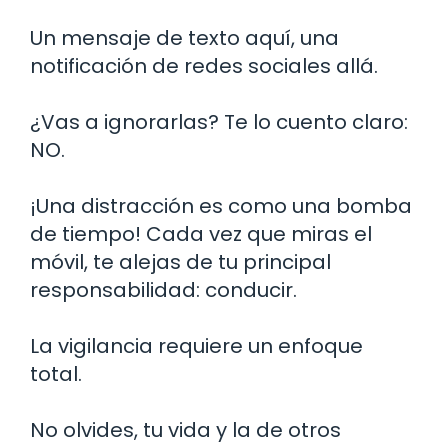
Un mensaje de texto aquí, una
notificación de redes sociales allá.
¿Vas a ignorarlas? Te lo cuento claro:
NO.
¡Una distracción es como una bomba
de tiempo! Cada vez que miras el
móvil, te alejas de tu principal
responsabilidad: conducir.
La vigilancia requiere un enfoque
total.
No olvides, tu vida y la de otros