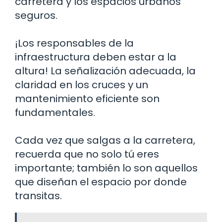
carretera y los espacios urbanos
seguros.
¡Los responsables de la
infraestructura deben estar a la
altura! La señalización adecuada, la
claridad en los cruces y un
mantenimiento eficiente son
fundamentales.
Cada vez que salgas a la carretera,
recuerda que no solo tú eres
importante; también lo son aquellos
que diseñan el espacio por donde
transitas.