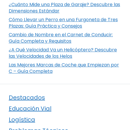
¿Cuánto Mide una Plaza de Garaje? Descubre las
Dimensiones Estándar
Cómo Llevar un Perro en una Furgoneta de Tres
Plazas: Guía Práctica y Consejos
Cambio de Nombre en el Carnet de Conducir:
Guía Completa y Requisitos
¿A Qué Velocidad Va un Helicóptero? Descubre
las Velocidades de los Helos
Las Mejores Marcas de Coche que Empiezan por
C – Guía Completa
Destacados
Educación Vial
Logística