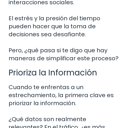
interacciones sociales.
El estrés y la presión del tiempo
pueden hacer que la toma de
decisiones sea desafiante.
Pero, ¿qué pasa si te digo que hay
maneras de simplificar este proceso?
Prioriza la Información
Cuando te enfrentas a un
estrechamiento, la primera clave es
priorizar la información.
¿Qué datos son realmente
relevantes? En el tráfico, ¿es más