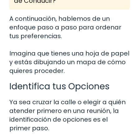
de Conducir?
A continuación, hablemos de un
enfoque paso a paso para ordenar
tus preferencias.
Imagina que tienes una hoja de papel
y estás dibujando un mapa de cómo
quieres proceder.
Identifica tus Opciones
Ya sea cruzar la calle o elegir a quién
atender primero en una reunión, la
identificación de opciones es el
primer paso.