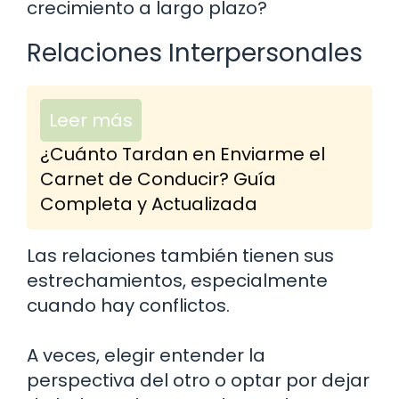
crecimiento a largo plazo?
Relaciones Interpersonales
Leer más
¿Cuánto Tardan en Enviarme el
Carnet de Conducir? Guía
Completa y Actualizada
Las relaciones también tienen sus
estrechamientos, especialmente
cuando hay conflictos.
A veces, elegir entender la
perspectiva del otro o optar por dejar