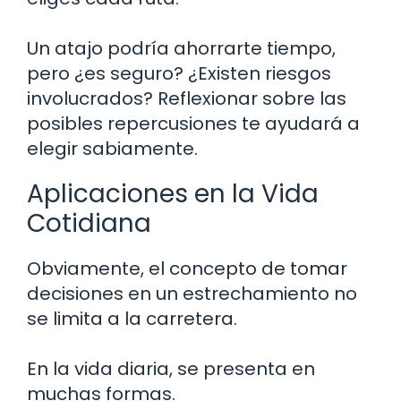
Un atajo podría ahorrarte tiempo,
pero ¿es seguro? ¿Existen riesgos
involucrados? Reflexionar sobre las
posibles repercusiones te ayudará a
elegir sabiamente.
Aplicaciones en la Vida
Cotidiana
Obviamente, el concepto de tomar
decisiones en un estrechamiento no
se limita a la carretera.
En la vida diaria, se presenta en
muchas formas.