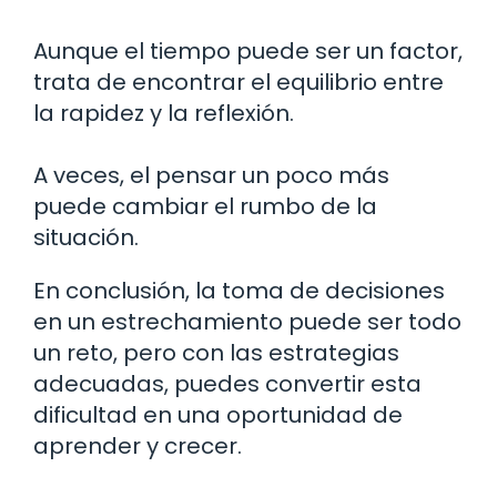
Aunque el tiempo puede ser un factor,
trata de encontrar el equilibrio entre
la rapidez y la reflexión.
A veces, el pensar un poco más
puede cambiar el rumbo de la
situación.
En conclusión, la toma de decisiones
en un estrechamiento puede ser todo
un reto, pero con las estrategias
adecuadas, puedes convertir esta
dificultad en una oportunidad de
aprender y crecer.