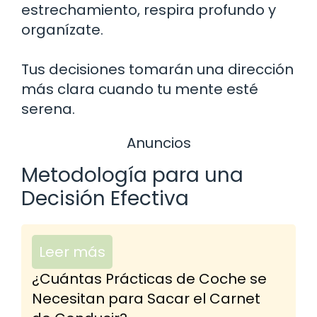
estrechamiento, respira profundo y
organízate.
Tus decisiones tomarán una dirección
más clara cuando tu mente esté
serena.
Anuncios
Metodología para una
Decisión Efectiva
Leer más
¿Cuántas Prácticas de Coche se
Necesitan para Sacar el Carnet