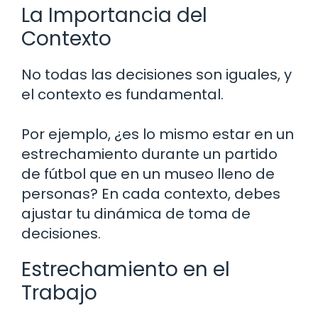
La Importancia del
Contexto
No todas las decisiones son iguales, y
el contexto es fundamental.
Por ejemplo, ¿es lo mismo estar en un
estrechamiento durante un partido
de fútbol que en un museo lleno de
personas? En cada contexto, debes
ajustar tu dinámica de toma de
decisiones.
Estrechamiento en el
Trabajo