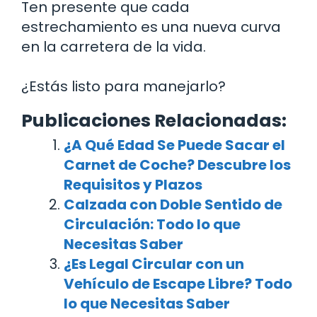
Ten presente que cada
estrechamiento es una nueva curva
en la carretera de la vida.
¿Estás listo para manejarlo?
Publicaciones Relacionadas:
¿A Qué Edad Se Puede Sacar el
Carnet de Coche? Descubre los
Requisitos y Plazos
Calzada con Doble Sentido de
Circulación: Todo lo que
Necesitas Saber
¿Es Legal Circular con un
Vehículo de Escape Libre? Todo
lo que Necesitas Saber