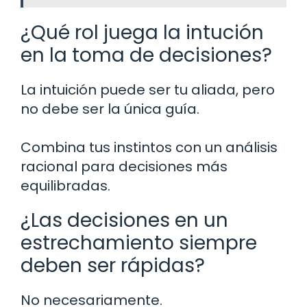
¿Qué rol juega la intución
en la toma de decisiones?
La intuición puede ser tu aliada, pero
no debe ser la única guía.
Combina tus instintos con un análisis
racional para decisiones más
equilibradas.
¿Las decisiones en un
estrechamiento siempre
deben ser rápidas?
No necesariamente.