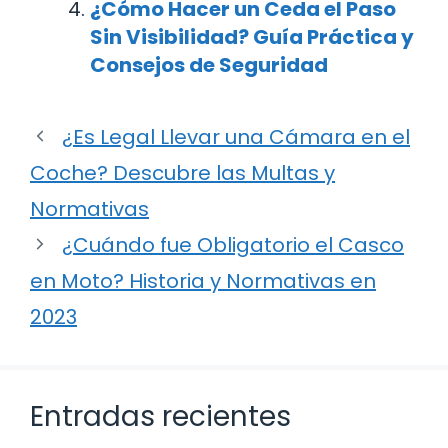
¿Cómo Hacer un Ceda el Paso
Sin Visibilidad? Guía Práctica y
Consejos de Seguridad
¿Es Legal Llevar una Cámara en el
Coche? Descubre las Multas y
Normativas
¿Cuándo fue Obligatorio el Casco
en Moto? Historia y Normativas en
2023
Entradas recientes