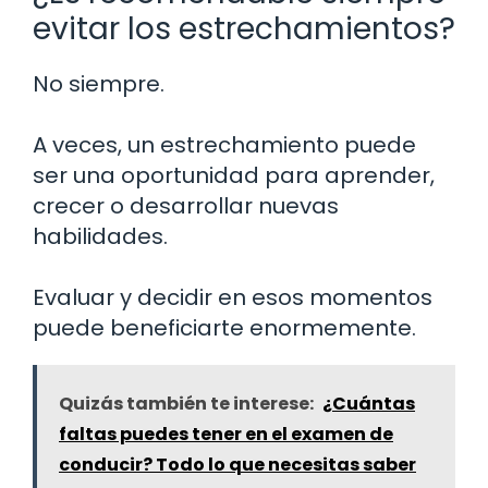
evitar los estrechamientos?
No siempre.
A veces, un estrechamiento puede
ser una oportunidad para aprender,
crecer o desarrollar nuevas
habilidades.
Evaluar y decidir en esos momentos
puede beneficiarte enormemente.
Quizás también te interese:
¿Cuántas
faltas puedes tener en el examen de
conducir? Todo lo que necesitas saber