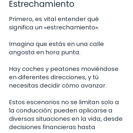
Estrechamiento
Primero, es vital entender qué
significa un «estrechamiento».
Imagina que estás en una calle
angosta en hora punta.
Hay coches y peatones moviéndose
en diferentes direcciones, y tú
necesitas decidir cómo avanzar.
Estos escenarios no se limitan solo a
la conducción; pueden aplicarse a
diversas situaciones en la vida, desde
decisiones financieras hasta