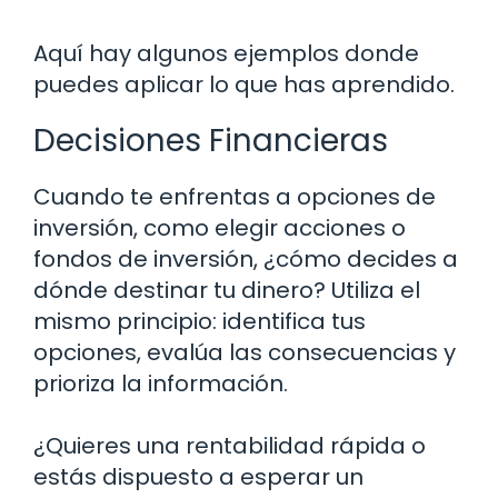
Aquí hay algunos ejemplos donde
puedes aplicar lo que has aprendido.
Decisiones Financieras
Cuando te enfrentas a opciones de
inversión, como elegir acciones o
fondos de inversión, ¿cómo decides a
dónde destinar tu dinero? Utiliza el
mismo principio: identifica tus
opciones, evalúa las consecuencias y
prioriza la información.
¿Quieres una rentabilidad rápida o
estás dispuesto a esperar un