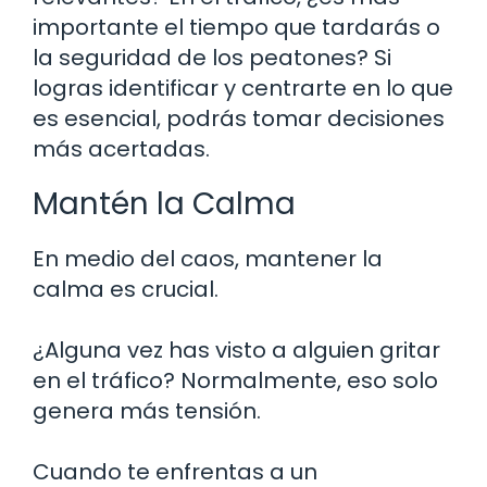
importante el tiempo que tardarás o
la seguridad de los peatones? Si
logras identificar y centrarte en lo que
es esencial, podrás tomar decisiones
más acertadas.
Mantén la Calma
En medio del caos, mantener la
calma es crucial.
¿Alguna vez has visto a alguien gritar
en el tráfico? Normalmente, eso solo
genera más tensión.
Cuando te enfrentas a un