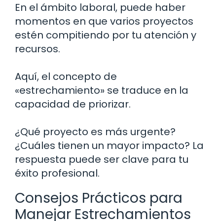
En el ámbito laboral, puede haber
momentos en que varios proyectos
estén compitiendo por tu atención y
recursos.
Aquí, el concepto de
«estrechamiento» se traduce en la
capacidad de priorizar.
¿Qué proyecto es más urgente?
¿Cuáles tienen un mayor impacto? La
respuesta puede ser clave para tu
éxito profesional.
Consejos Prácticos para
Manejar Estrechamientos