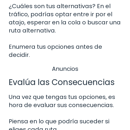
¿Cuáles son tus alternativas? En el
tráfico, podrías optar entre ir por el
atajo, esperar en la cola o buscar una
ruta alternativa.
Enumera tus opciones antes de
decidir.
Anuncios
Evalúa las Consecuencias
Una vez que tengas tus opciones, es
hora de evaluar sus consecuencias.
Piensa en lo que podría suceder si
eliges cada ruta.