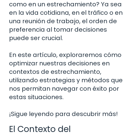
como en un estrechamiento? Ya sea
en la vida cotidiana, en el tráfico o en
una reunión de trabajo, el orden de
preferencia al tomar decisiones
puede ser crucial.
En este artículo, exploraremos cómo
optimizar nuestras decisiones en
contextos de estrechamiento,
utilizando estrategias y métodos que
nos permitan navegar con éxito por
estas situaciones.
¡Sigue leyendo para descubrir más!
El Contexto del