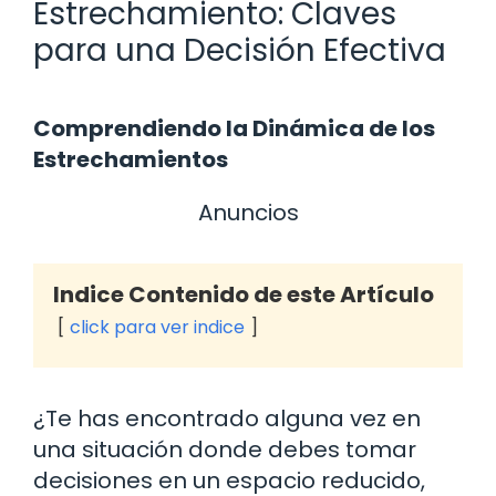
Estrechamiento: Claves
para una Decisión Efectiva
Comprendiendo la Dinámica de los
Estrechamientos
Anuncios
Indice Contenido de este Artículo
click para ver indice
¿Te has encontrado alguna vez en
una situación donde debes tomar
decisiones en un espacio reducido,