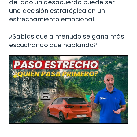
de lado un desacuerdo puede ser
una decisión estratégica en un
estrechamiento emocional.
¿Sabías que a menudo se gana más
escuchando que hablando?