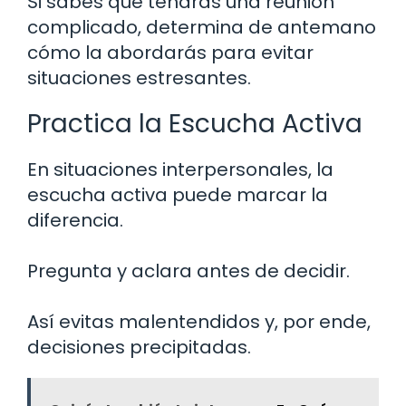
Si sabes que tendrás una reunión
complicado, determina de antemano
cómo la abordarás para evitar
situaciones estresantes.
Practica la Escucha Activa
En situaciones interpersonales, la
escucha activa puede marcar la
diferencia.
Pregunta y aclara antes de decidir.
Así evitas malentendidos y, por ende,
decisiones precipitadas.