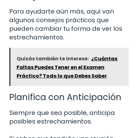
Para ayudarte aún más, aquí van
algunos consejos prácticos que
pueden cambiar tu forma de ver los
estrechamientos.
Quizás también te interese:
¿Cuántas
Faltas Puedes Tener en el Examen
Práctico? Todo lo que Debes Saber
Planifica con Anticipación
Siempre que sea posible, anticipa
posibles estrechamientos.