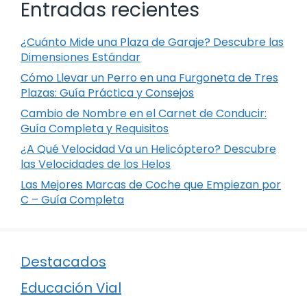
Entradas recientes
¿Cuánto Mide una Plaza de Garaje? Descubre las
Dimensiones Estándar
Cómo Llevar un Perro en una Furgoneta de Tres
Plazas: Guía Práctica y Consejos
Cambio de Nombre en el Carnet de Conducir:
Guía Completa y Requisitos
¿A Qué Velocidad Va un Helicóptero? Descubre
las Velocidades de los Helos
Las Mejores Marcas de Coche que Empiezan por
C – Guía Completa
Destacados
Educación Vial