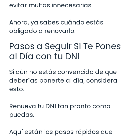
evitar multas innecesarias.
Ahora, ya sabes cuándo estás
obligado a renovarlo.
Pasos a Seguir Si Te Pones
al Día con tu DNI
Si aún no estás convencido de que
deberías ponerte al día, considera
esto.
Renueva tu DNI tan pronto como
puedas.
Aquí están los pasos rápidos que