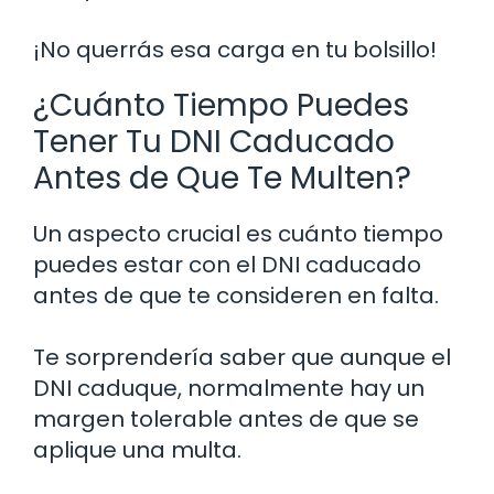
¡No querrás esa carga en tu bolsillo!
¿Cuánto Tiempo Puedes
Tener Tu DNI Caducado
Antes de Que Te Multen?
Un aspecto crucial es cuánto tiempo
puedes estar con el DNI caducado
antes de que te consideren en falta.
Te sorprendería saber que aunque el
DNI caduque, normalmente hay un
margen tolerable antes de que se
aplique una multa.