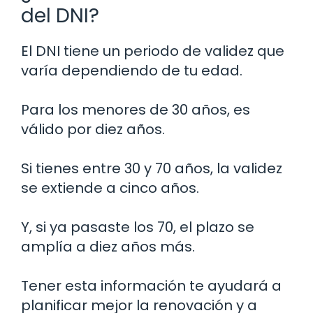
del DNI?
El DNI tiene un periodo de validez que
varía dependiendo de tu edad.
Para los menores de 30 años, es
válido por diez años.
Si tienes entre 30 y 70 años, la validez
se extiende a cinco años.
Y, si ya pasaste los 70, el plazo se
amplía a diez años más.
Tener esta información te ayudará a
planificar mejor la renovación y a