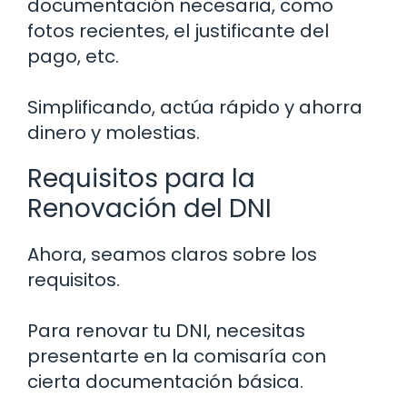
documentación necesaria, como
fotos recientes, el justificante del
pago, etc.
Simplificando, actúa rápido y ahorra
dinero y molestias.
Requisitos para la
Renovación del DNI
Ahora, seamos claros sobre los
requisitos.
Para renovar tu DNI, necesitas
presentarte en la comisaría con
cierta documentación básica.