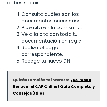
debes seguir:
Consulta cuáles son los
documentos necesarios.
Pide cita en la comisaría.
Ve a la cita con toda tu
documentación en regla.
Realiza el pago
correspondiente.
Recoge tu nuevo DNI.
Quizás también te interese:
¿Se Puede
Renovar el CAP Online? Guía Completa y
Consejos Útiles