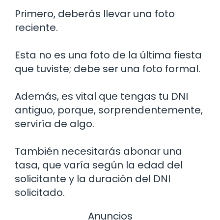
Primero, deberás llevar una foto
reciente.
Esta no es una foto de la última fiesta
que tuviste; debe ser una foto formal.
Además, es vital que tengas tu DNI
antiguo, porque, sorprendentemente,
serviría de algo.
También necesitarás abonar una
tasa, que varía según la edad del
solicitante y la duración del DNI
solicitado.
Anuncios