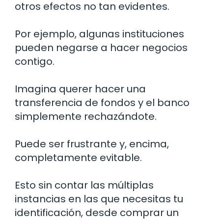
otros efectos no tan evidentes.
Por ejemplo, algunas instituciones
pueden negarse a hacer negocios
contigo.
Imagina querer hacer una
transferencia de fondos y el banco
simplemente rechazándote.
Puede ser frustrante y, encima,
completamente evitable.
Esto sin contar las múltiplas
instancias en las que necesitas tu
identificación, desde comprar un