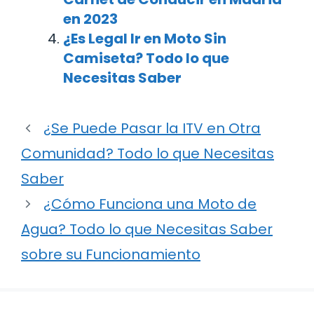
en 2023
¿Es Legal Ir en Moto Sin
Camiseta? Todo lo que
Necesitas Saber
¿Se Puede Pasar la ITV en Otra
Comunidad? Todo lo que Necesitas
Saber
¿Cómo Funciona una Moto de
Agua? Todo lo que Necesitas Saber
sobre su Funcionamiento