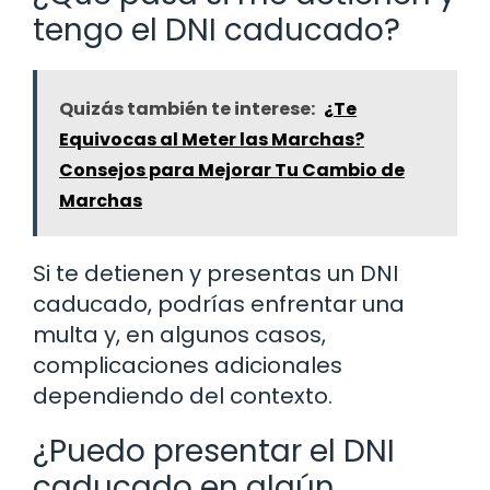
tengo el DNI caducado?
Quizás también te interese:
¿Te
Equivocas al Meter las Marchas?
Consejos para Mejorar Tu Cambio de
Marchas
Si te detienen y presentas un DNI
caducado, podrías enfrentar una
multa y, en algunos casos,
complicaciones adicionales
dependiendo del contexto.
¿Puedo presentar el DNI
caducado en algún