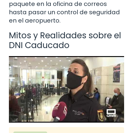
paquete en la oficina de correos
hasta pasar un control de seguridad
en el aeropuerto.
Mitos y Realidades sobre el
DNI Caducado