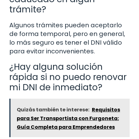
trámite?
Algunos trámites pueden aceptarlo
de forma temporal, pero en general,
lo más seguro es tener el DNI válido
para evitar inconvenientes.
¿Hay alguna solución
rápida si no puedo renovar
mi DNI de inmediato?
Quizás también te interese:
Requisitos
para Ser Transportista con Furgoneta:
Guía Completa para Emprendedores