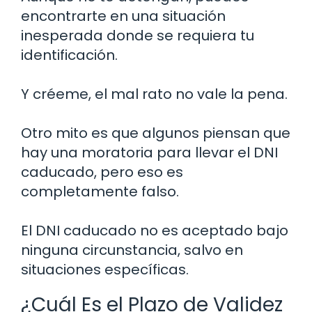
encontrarte en una situación
inesperada donde se requiera tu
identificación.
Y créeme, el mal rato no vale la pena.
Otro mito es que algunos piensan que
hay una moratoria para llevar el DNI
caducado, pero eso es
completamente falso.
El DNI caducado no es aceptado bajo
ninguna circunstancia, salvo en
situaciones específicas.
¿Cuál Es el Plazo de Validez