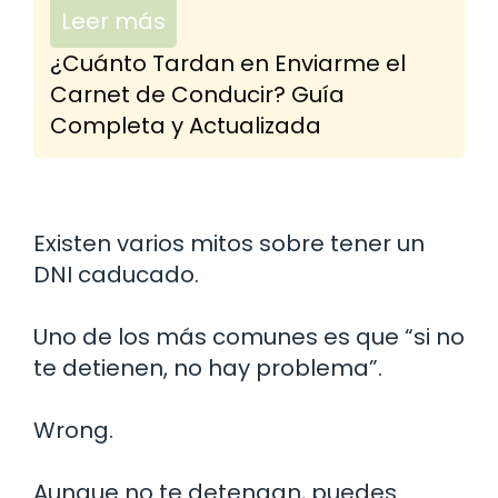
Leer más
¿Cuánto Tardan en Enviarme el
Carnet de Conducir? Guía
Completa y Actualizada
Existen varios mitos sobre tener un
DNI caducado.
Uno de los más comunes es que “si no
te detienen, no hay problema”.
Wrong.
Aunque no te detengan, puedes