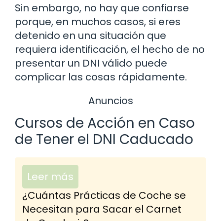
Sin embargo, no hay que confiarse
porque, en muchos casos, si eres
detenido en una situación que
requiera identificación, el hecho de no
presentar un DNI válido puede
complicar las cosas rápidamente.
Anuncios
Cursos de Acción en Caso
de Tener el DNI Caducado
Leer más
¿Cuántas Prácticas de Coche se
Necesitan para Sacar el Carnet