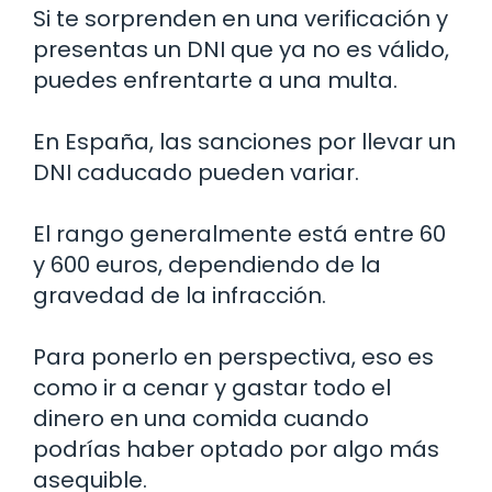
Si te sorprenden en una verificación y
presentas un DNI que ya no es válido,
puedes enfrentarte a una multa.
En España, las sanciones por llevar un
DNI caducado pueden variar.
El rango generalmente está entre 60
y 600 euros, dependiendo de la
gravedad de la infracción.
Para ponerlo en perspectiva, eso es
como ir a cenar y gastar todo el
dinero en una comida cuando
podrías haber optado por algo más
asequible.