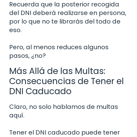
Recuerda que la posterior recogida
del DNI deberá realizarse en persona,
por lo que no te librarás del todo de
eso.
Pero, al menos reduces algunos
pasos, ¿no?
Más Allá de las Multas:
Consecuencias de Tener el
DNI Caducado
Claro, no solo hablamos de multas
aquí.
Tener el DNI caducado puede tener