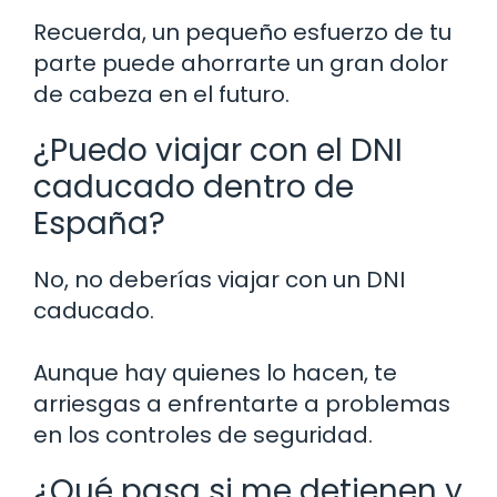
Recuerda, un pequeño esfuerzo de tu
parte puede ahorrarte un gran dolor
de cabeza en el futuro.
¿Puedo viajar con el DNI
caducado dentro de
España?
No, no deberías viajar con un DNI
caducado.
Aunque hay quienes lo hacen, te
arriesgas a enfrentarte a problemas
en los controles de seguridad.
¿Qué pasa si me detienen y