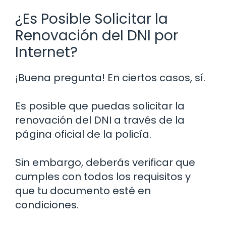
¿Es Posible Solicitar la
Renovación del DNI por
Internet?
¡Buena pregunta! En ciertos casos, sí.
Es posible que puedas solicitar la
renovación del DNI a través de la
página oficial de la policía.
Sin embargo, deberás verificar que
cumples con todos los requisitos y
que tu documento esté en
condiciones.