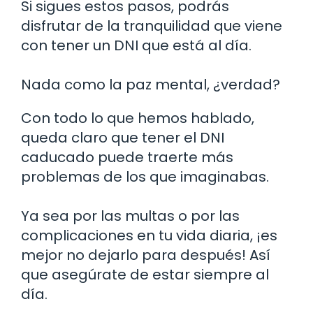
Si sigues estos pasos, podrás
disfrutar de la tranquilidad que viene
con tener un DNI que está al día.
Nada como la paz mental, ¿verdad?
Con todo lo que hemos hablado,
queda claro que tener el DNI
caducado puede traerte más
problemas de los que imaginabas.
Ya sea por las multas o por las
complicaciones en tu vida diaria, ¡es
mejor no dejarlo para después! Así
que asegúrate de estar siempre al
día.