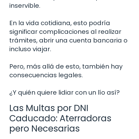
inservible.
En la vida cotidiana, esto podría
significar complicaciones al realizar
trámites, abrir una cuenta bancaria o
incluso viajar.
Pero, más allá de esto, también hay
consecuencias legales.
¿Y quién quiere lidiar con un lío así?
Las Multas por DNI
Caducado: Aterradoras
pero Necesarias