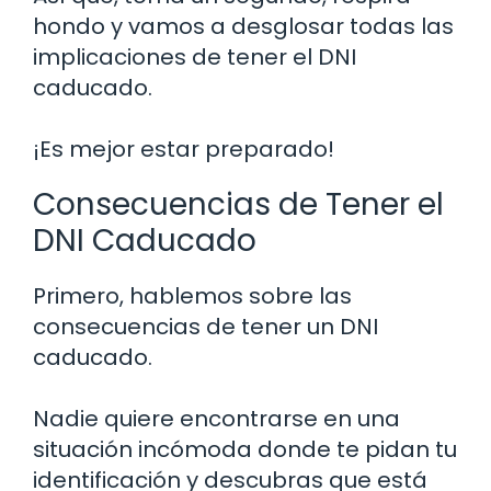
hondo y vamos a desglosar todas las
implicaciones de tener el DNI
caducado.
¡Es mejor estar preparado!
Consecuencias de Tener el
DNI Caducado
Primero, hablemos sobre las
consecuencias de tener un DNI
caducado.
Nadie quiere encontrarse en una
situación incómoda donde te pidan tu
identificación y descubras que está