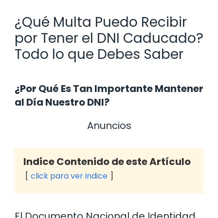
¿Qué Multa Puedo Recibir
por Tener el DNI Caducado?
Todo lo que Debes Saber
¿Por Qué Es Tan Importante Mantener
al Día Nuestro DNI?
Anuncios
Indice Contenido de este Artículo
click para ver indice
El Documento Nacional de Identidad