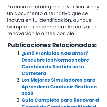
En caso de emergencia, verifica si hay
un documento alternativo que se
incluya en tu identificación, aunque
siempre es recomendable realizar la
renovación lo antes posible.
Publicaciones Relacionadas:
¿Está Prohibido Adelantar?
Descubre las Normas sobre
Cambios de Sentido en la
Carretera
Los Mejores Simuladores para
Aprender a Conducir Gratis en
2023
Guía Completa para Renovar el
Carnet de Conducir en Madrid