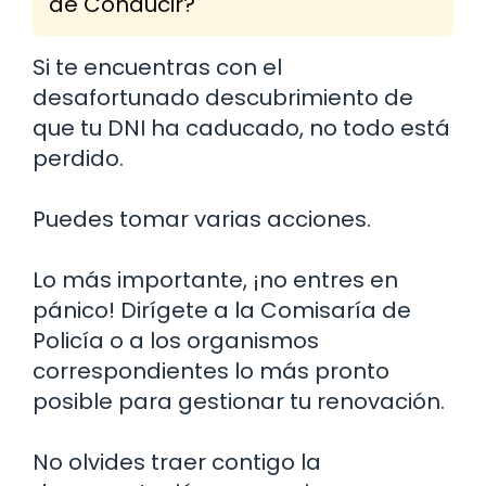
de Conducir?
Si te encuentras con el
desafortunado descubrimiento de
que tu DNI ha caducado, no todo está
perdido.
Puedes tomar varias acciones.
Lo más importante, ¡no entres en
pánico! Dirígete a la Comisaría de
Policía o a los organismos
correspondientes lo más pronto
posible para gestionar tu renovación.
No olvides traer contigo la