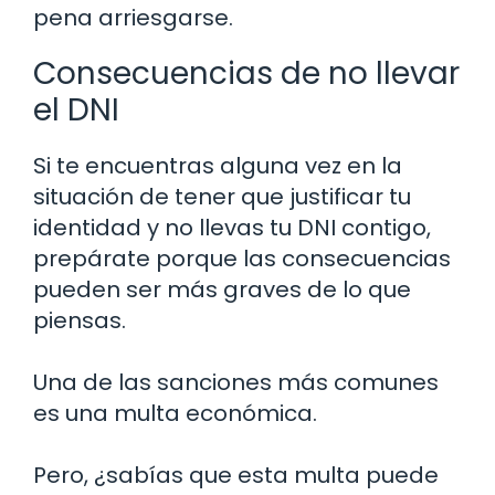
pena arriesgarse.
Consecuencias de no llevar
el DNI
Si te encuentras alguna vez en la
situación de tener que justificar tu
identidad y no llevas tu DNI contigo,
prepárate porque las consecuencias
pueden ser más graves de lo que
piensas.
Una de las sanciones más comunes
es una multa económica.
Pero, ¿sabías que esta multa puede