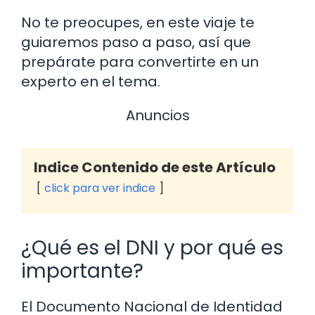
No te preocupes, en este viaje te
guiaremos paso a paso, así que
prepárate para convertirte en un
experto en el tema.
Anuncios
Indice Contenido de este Artículo
click para ver indice
¿Qué es el DNI y por qué es
importante?
El Documento Nacional de Identidad