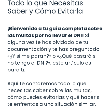
Todo lo que Necesitas
Saber y Cómo Evitarla
¡Bienvenido a tu guía completa sobre
las multas por no llevar el DNI!
Si
alguna vez te has olvidado de tu
documentación y te has preguntado:
«¿Y si me paran?» o «¿Qué pasará si
no tengo el DNI?», este artículo es
para ti.
Aquí te contaremos todo lo que
necesitas saber sobre las multas,
cómo puedes evitarlas y qué hacer si
te enfrentas a una situación similar.