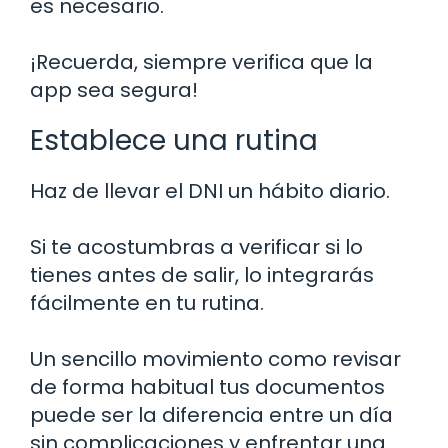
es necesario.
¡Recuerda, siempre verifica que la
app sea segura!
Establece una rutina
Haz de llevar el DNI un hábito diario.
Si te acostumbras a verificar si lo
tienes antes de salir, lo integrarás
fácilmente en tu rutina.
Un sencillo movimiento como revisar
de forma habitual tus documentos
puede ser la diferencia entre un día
sin complicaciones y enfrentar una