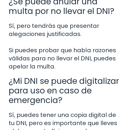
¿Se puede anular una
multa por no llevar el DNI?
Sí, pero tendrás que presentar
alegaciones justificadas.
Si puedes probar que había razones
válidas para no llevar el DNI, puedes
apelar la multa.
¿Mi DNI se puede digitalizar
para uso en caso de
emergencia?
Sí, puedes tener una copia digital de
tu DNI, pero es importante que lleves