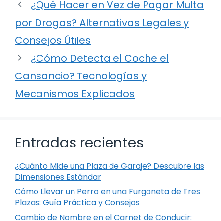
¿Qué Hacer en Vez de Pagar Multa
por Drogas? Alternativas Legales y
Consejos Útiles
¿Cómo Detecta el Coche el
Cansancio? Tecnologías y
Mecanismos Explicados
Entradas recientes
¿Cuánto Mide una Plaza de Garaje? Descubre las
Dimensiones Estándar
Cómo Llevar un Perro en una Furgoneta de Tres
Plazas: Guía Práctica y Consejos
Cambio de Nombre en el Carnet de Conducir: