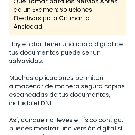
Qué Tomar para los Nervios Antes
de un Examen: Soluciones
Efectivas para Calmar la
Ansiedad
Hoy en día, tener una copia digital de
tus documentos puede ser un
salvavidas.
Muchas aplicaciones permiten
almacenar de manera segura copias
escaneadas de tus documentos,
incluido el DNI.
Así, aunque no lleves el físico contigo,
puedes mostrar una versión digital si