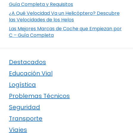
Guía Completa y Requisitos
¿A Qué Velocidad Va un Helicóptero? Descubre
las Velocidades de los Helos
Las Mejores Marcas de Coche que Empiezan por
C – Guía Completa
Destacados
Educación Vial
Logística
Problemas Técnicos
Seguridad
Transporte
Viajes