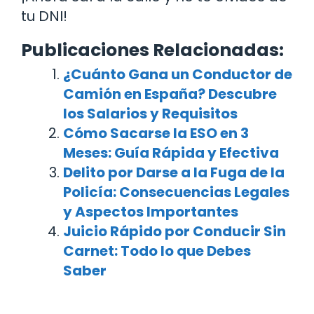
tu DNI!
Publicaciones Relacionadas:
¿Cuánto Gana un Conductor de
Camión en España? Descubre
los Salarios y Requisitos
Cómo Sacarse la ESO en 3
Meses: Guía Rápida y Efectiva
Delito por Darse a la Fuga de la
Policía: Consecuencias Legales
y Aspectos Importantes
Juicio Rápido por Conducir Sin
Carnet: Todo lo que Debes
Saber