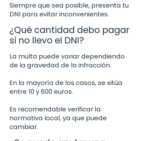
Siempre que sea posible, presenta tu
DNI para evitar inconvenientes.
¿Qué cantidad debo pagar
si no llevo el DNI?
La multa puede variar dependiendo
de la gravedad de la infracción.
En la mayoría de los casos, se sitúa
entre 10 y 600 euros.
Es recomendable verificar la
normativa local, ya que puede
cambiar.