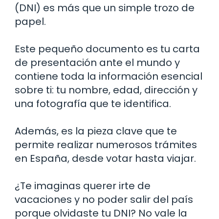
(DNI) es más que un simple trozo de
papel.
Este pequeño documento es tu carta
de presentación ante el mundo y
contiene toda la información esencial
sobre ti: tu nombre, edad, dirección y
una fotografía que te identifica.
Además, es la pieza clave que te
permite realizar numerosos trámites
en España, desde votar hasta viajar.
¿Te imaginas querer irte de
vacaciones y no poder salir del país
porque olvidaste tu DNI? No vale la