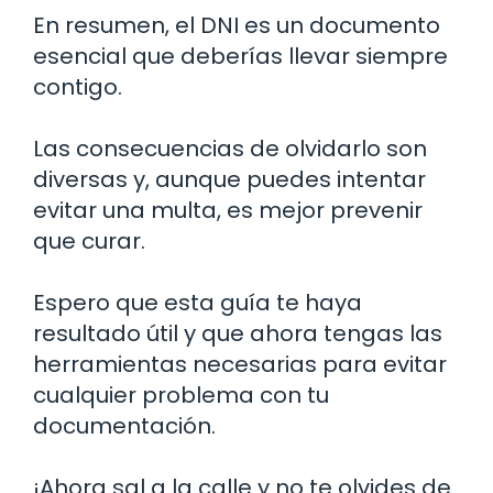
En resumen, el DNI es un documento
esencial que deberías llevar siempre
contigo.
Las consecuencias de olvidarlo son
diversas y, aunque puedes intentar
evitar una multa, es mejor prevenir
que curar.
Espero que esta guía te haya
resultado útil y que ahora tengas las
herramientas necesarias para evitar
cualquier problema con tu
documentación.
¡Ahora sal a la calle y no te olvides de