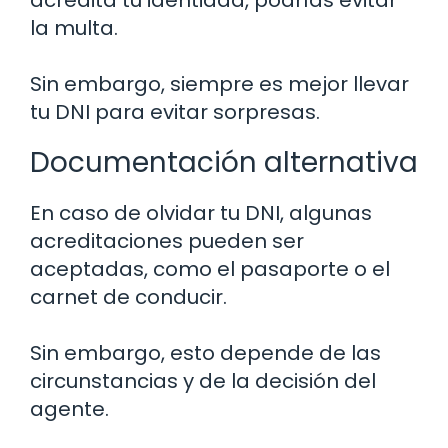
la multa.
Sin embargo, siempre es mejor llevar
tu DNI para evitar sorpresas.
Documentación alternativa
En caso de olvidar tu DNI, algunas
acreditaciones pueden ser
aceptadas, como el pasaporte o el
carnet de conducir.
Sin embargo, esto depende de las
circunstancias y de la decisión del
agente.