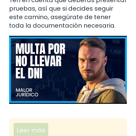
pruebas, así que si decides seguir
este camino, asegúrate de tener
toda la documentación necesaria.
Leer más