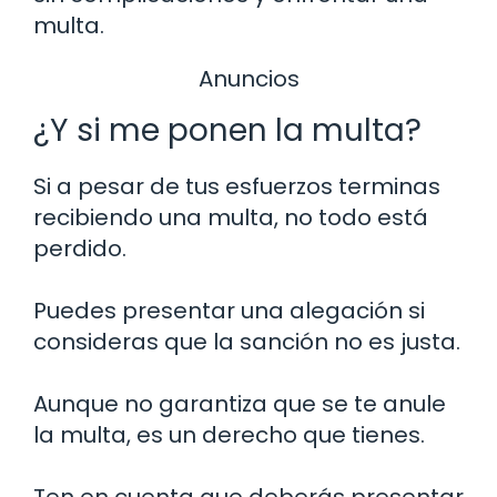
multa.
Anuncios
¿Y si me ponen la multa?
Si a pesar de tus esfuerzos terminas
recibiendo una multa, no todo está
perdido.
Puedes presentar una alegación si
consideras que la sanción no es justa.
Aunque no garantiza que se te anule
la multa, es un derecho que tienes.
Ten en cuenta que deberás presentar