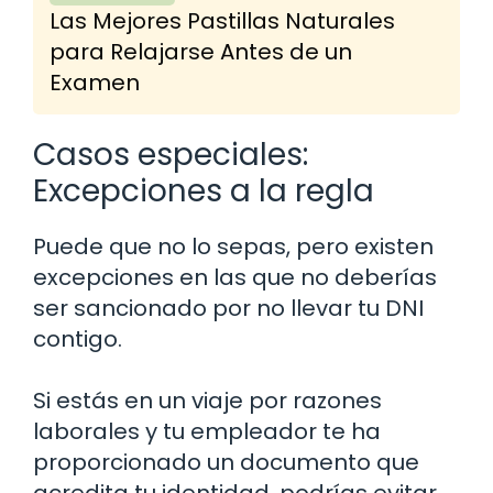
Las Mejores Pastillas Naturales
para Relajarse Antes de un
Examen
Casos especiales:
Excepciones a la regla
Puede que no lo sepas, pero existen
excepciones en las que no deberías
ser sancionado por no llevar tu DNI
contigo.
Si estás en un viaje por razones
laborales y tu empleador te ha
proporcionado un documento que
acredita tu identidad, podrías evitar