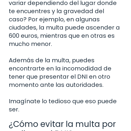
variar dependiendo del lugar donde
te encuentres y la gravedad del
caso? Por ejemplo, en algunas
ciudades, la multa puede ascender a
600 euros, mientras que en otras es
mucho menor.
Además de la multa, puedes
encontrarte en la incomodidad de
tener que presentar el DNI en otro
momento ante las autoridades.
Imagínate lo tedioso que eso puede
ser.
¿Cómo evitar la multa por