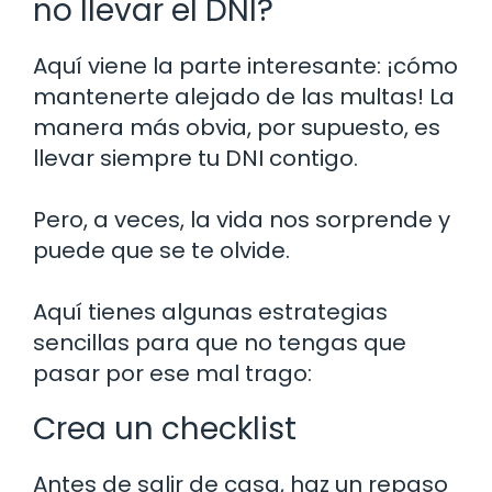
no llevar el DNI?
Aquí viene la parte interesante: ¡cómo
mantenerte alejado de las multas! La
manera más obvia, por supuesto, es
llevar siempre tu DNI contigo.
Pero, a veces, la vida nos sorprende y
puede que se te olvide.
Aquí tienes algunas estrategias
sencillas para que no tengas que
pasar por ese mal trago:
Crea un checklist
Antes de salir de casa, haz un repaso