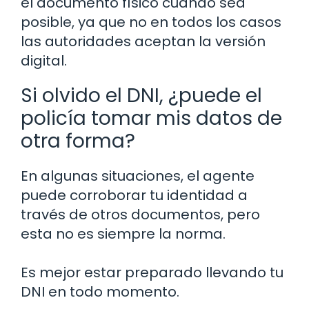
el documento físico cuando sea
posible, ya que no en todos los casos
las autoridades aceptan la versión
digital.
Si olvido el DNI, ¿puede el
policía tomar mis datos de
otra forma?
En algunas situaciones, el agente
puede corroborar tu identidad a
través de otros documentos, pero
esta no es siempre la norma.
Es mejor estar preparado llevando tu
DNI en todo momento.