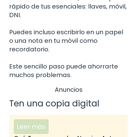
rápido de tus esenciales: llaves, móvil,
DNI.
Puedes incluso escribirlo en un papel
o una nota en tu móvil como
recordatorio.
Este sencillo paso puede ahorrarte
muchos problemas.
Anuncios
Ten una copia digital
Leer más