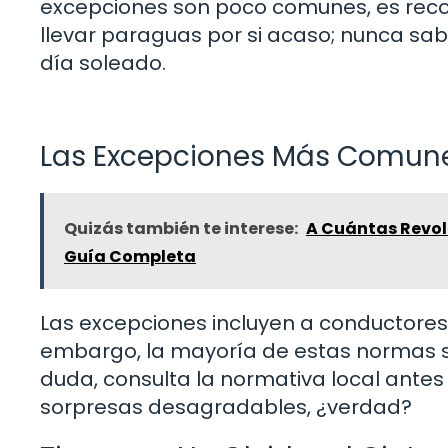
excepciones son poco comunes, es reco
llevar paraguas por si acaso; nunca sa
día soleado.
Las Excepciones Más Comun
Quizás también te interese:
A Cuántas Revol
Guía Completa
Las excepciones incluyen a conductores 
embargo, la mayoría de estas normas so
duda, consulta la normativa local antes
sorpresas desagradables, ¿verdad?