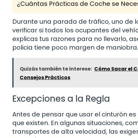
¿Cuántas Prácticas de Coche se Neces
Durante una parada de tráfico, uno de l
verificar si todos los ocupantes del vehí
explicas tus razones para no llevarlo, 
policia tiene poco margen de maniobra. 
Quizás también te interese:
Cómo Sacar el C
Consejos Prácticos
Excepciones a la Regla
Antes de pensar que usar el cinturón e
que existen. En algunas situaciones, co
transportes de alta velocidad, las exig