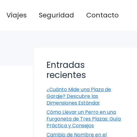
Viajes
Seguridad
Contacto
Entradas
recientes
¿Cuánto Mide una Plaza de
Garaje? Descubre las
Dimensiones Estándar
Cómo Llevar un Perro en una
Furgoneta de Tres Plazas: Guía
Práctica y Consejos
Cambio de Nombre en el