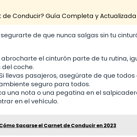
 de Conducir? Guía Completa y Actualizada
asegurarte de que nunca salgas sin tu cintu
abrocharte el cinturón parte de tu rutina, ig
 del coche.
Si llevas pasajeros, asegúrate de que todos
 ambiente seguro para todos.
a una nota o una pegatina en el salpicade
trar en el vehículo.
Cómo Sacarse el Carnet de Conducir en 2023