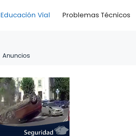
Educación Vial
Problemas Técnicos
Anuncios