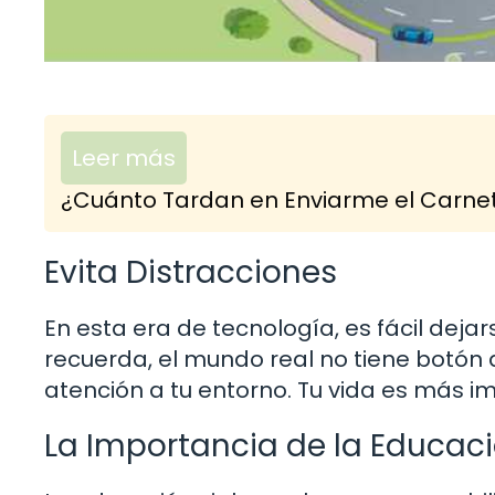
Leer más
¿Cuánto Tardan en Enviarme el Carnet
Evita Distracciones
En esta era de tecnología, es fácil dejars
recuerda, el mundo real no tiene botón 
atención a tu entorno. Tu vida es más im
La Importancia de la Educaci