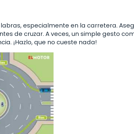
abras, especialmente en la carretera. Ase
ntes de cruzar. A veces, un simple gesto co
cia. ¡Hazlo, que no cueste nada!