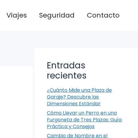
Viajes
Seguridad
Contacto
Entradas
recientes
¿Cuánto Mide una Plaza de
Garaje? Descubre las
Dimensiones Estándar
Cómo Llevar un Perro en una
Furgoneta de Tres Plazas: Guía
Práctica y Consejos
Cambio de Nombre en el