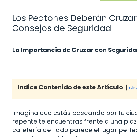
Los Peatones Deberán Cruzar 
Consejos de Seguridad
La Importancia de Cruzar con Segurida
Indice Contenido de este Artículo
cli
Imagina que estás paseando por tu ciud
repente te encuentras frente a una plaza 
cafetería del lado parece el lugar perfec