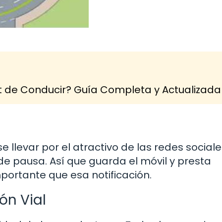
 de Conducir? Guía Completa y Actualizada
e llevar por el atractivo de las redes sociale
de pausa. Así que guarda el móvil y presta
portante que esa notificación.
ón Vial