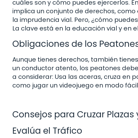
cuáles son y cómo puedes ejercerlos. E
implica un conjunto de derechos, como 
la imprudencia vial. Pero, ¿cómo puede
La clave está en la educación vial y en 
Obligaciones de los Peatone
Aunque tienes derechos, también tienes 
un conductor atento, los peatones debe
a considerar: Usa las aceras, cruza en pa
como jugar un videojuego en modo fácil y
Consejos para Cruzar Plazas 
Evalúa el Tráfico