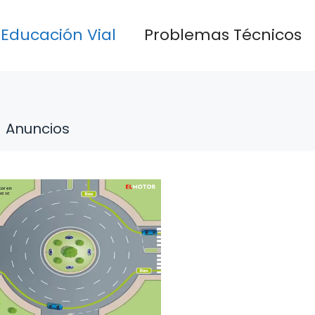
Educación Vial
Problemas Técnicos
Anuncios