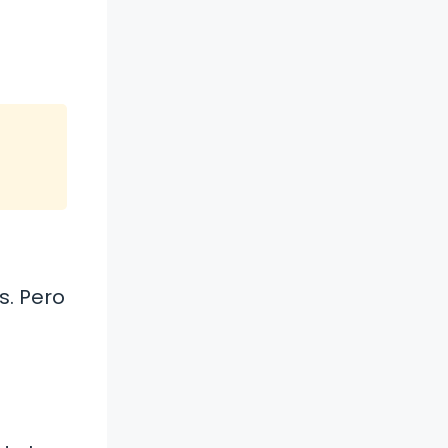
s. Pero