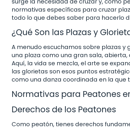
surge la necesidad de cruzar y, como pe
normativas específicas para cruzar plaz
todo lo que debes saber para hacerlo d
¿Qué Son las Plazas y Gloriet
A menudo escuchamos sobre plazas y glo
una plaza como una gran sala, abierta, 
Aquí, la vida se mezcla, el arte se expan
las glorietas son esos puntos estratégic
como una danza coordinada en la que to
Normativas para Peatones en
Derechos de los Peatones
Como peatón, tienes derechos fundamen