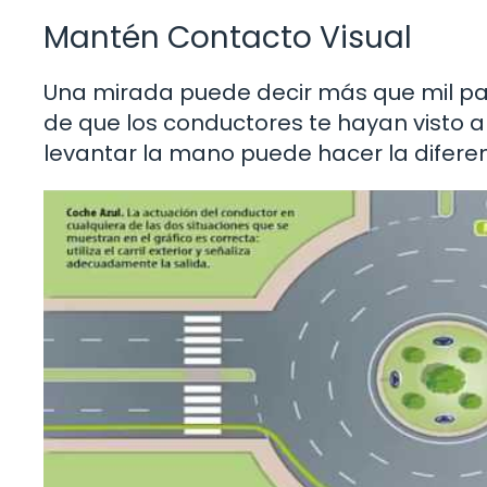
Mantén Contacto Visual
Una mirada puede decir más que mil pal
de que los conductores te hayan visto a
levantar la mano puede hacer la diferen