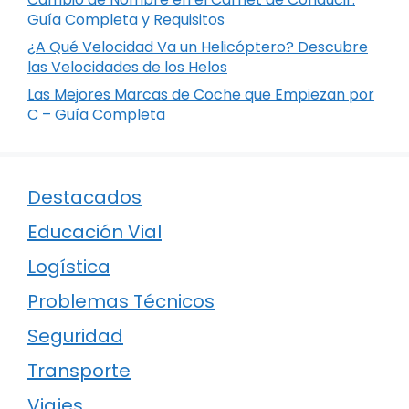
Guía Completa y Requisitos
¿A Qué Velocidad Va un Helicóptero? Descubre
las Velocidades de los Helos
Las Mejores Marcas de Coche que Empiezan por
C – Guía Completa
Destacados
Educación Vial
Logística
Problemas Técnicos
Seguridad
Transporte
Viajes