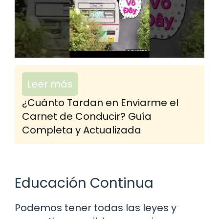
Leer más
¿Cuánto Tardan en Enviarme el
Carnet de Conducir? Guía
Completa y Actualizada
Educación Continua
Podemos tener todas las leyes y