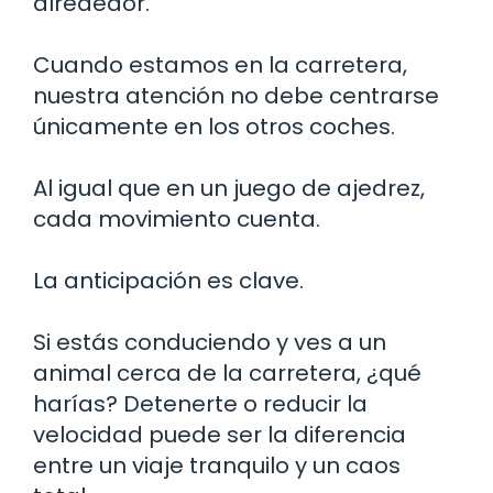
alrededor.
Cuando estamos en la carretera,
nuestra atención no debe centrarse
únicamente en los otros coches.
Al igual que en un juego de ajedrez,
cada movimiento cuenta.
La anticipación es clave.
Si estás conduciendo y ves a un
animal cerca de la carretera, ¿qué
harías? Detenerte o reducir la
velocidad puede ser la diferencia
entre un viaje tranquilo y un caos