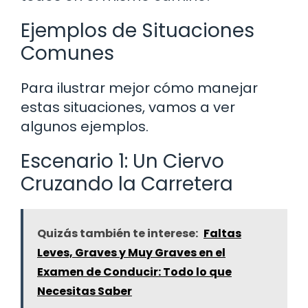
Ejemplos de Situaciones
Comunes
Para ilustrar mejor cómo manejar
estas situaciones, vamos a ver
algunos ejemplos.
Escenario 1: Un Ciervo
Cruzando la Carretera
Quizás también te interese:
Faltas
Leves, Graves y Muy Graves en el
Examen de Conducir: Todo lo que
Necesitas Saber