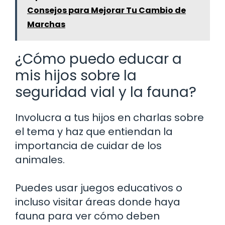
Consejos para Mejorar Tu Cambio de
Marchas
¿Cómo puedo educar a
mis hijos sobre la
seguridad vial y la fauna?
Involucra a tus hijos en charlas sobre
el tema y haz que entiendan la
importancia de cuidar de los
animales.
Puedes usar juegos educativos o
incluso visitar áreas donde haya
fauna para ver cómo deben