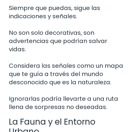
Siempre que puedas, sigue las
indicaciones y señales.
No son solo decorativas, son
advertencias que podrían salvar
vidas.
Considera las señales como un mapa
que te guía a través del mundo
desconocido que es la naturaleza.
Ignorarlas podría llevarte a una ruta
llena de sorpresas no deseadas.
La Fauna y el Entorno
Urbano