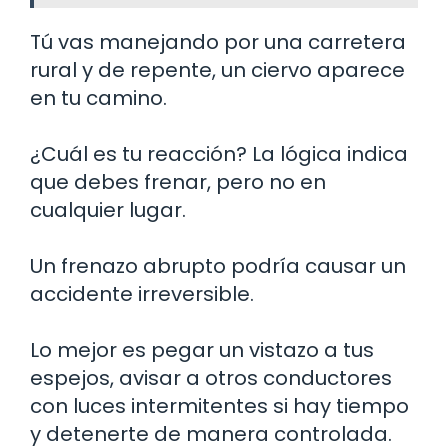
Tú vas manejando por una carretera
rural y de repente, un ciervo aparece
en tu camino.
¿Cuál es tu reacción? La lógica indica
que debes frenar, pero no en
cualquier lugar.
Un frenazo abrupto podría causar un
accidente irreversible.
Lo mejor es pegar un vistazo a tus
espejos, avisar a otros conductores
con luces intermitentes si hay tiempo
y detenerte de manera controlada.