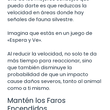
puedo darte es que reduzcas la
velocidad en áreas donde hay
señales de fauna silvestre.
Imagina que estás en un juego de
«Espera y Ve».
Al reducir la velocidad, no solo te da
más tiempo para reaccionar, sino
que también disminuye la
probabilidad de que un impacto
cause daños severos, tanto al animal
como a ti mismo.
Mantén los Faros
Encendidos