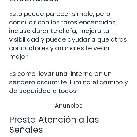
Esto puede parecer simple, pero
conducir con los faros encendidos,
incluso durante el día, mejora tu
visibilidad y puede ayudar a que otros
conductores y animales te vean
mejor.
Es como llevar una linterna en un
sendero oscuro: te ilumina el camino y
da seguridad a todos.
Anuncios
Presta Atención a las
Señales