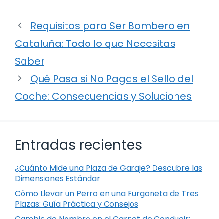
Requisitos para Ser Bombero en
Cataluña: Todo lo que Necesitas
Saber
Qué Pasa si No Pagas el Sello del
Coche: Consecuencias y Soluciones
Entradas recientes
¿Cuánto Mide una Plaza de Garaje? Descubre las
Dimensiones Estándar
Cómo Llevar un Perro en una Furgoneta de Tres
Plazas: Guía Práctica y Consejos
Cambio de Nombre en el Carnet de Conducir: