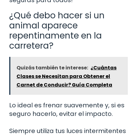
¿Qué debo hacer si un
animal aparece
repentinamente en la
carretera?
Quizás también te interese:
¿Cuántas
Clases se Necesitan para Obtener el
Carnet de Conducir? Guía Completa
Lo ideal es frenar suavemente y, si es
seguro hacerlo, evitar el impacto.
Siempre utiliza tus luces intermitentes