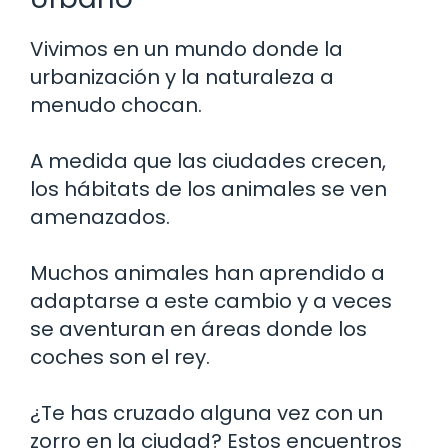
Vivimos en un mundo donde la
urbanización y la naturaleza a
menudo chocan.
A medida que las ciudades crecen,
los hábitats de los animales se ven
amenazados.
Muchos animales han aprendido a
adaptarse a este cambio y a veces
se aventuran en áreas donde los
coches son el rey.
¿Te has cruzado alguna vez con un
zorro en la ciudad? Estos encuentros