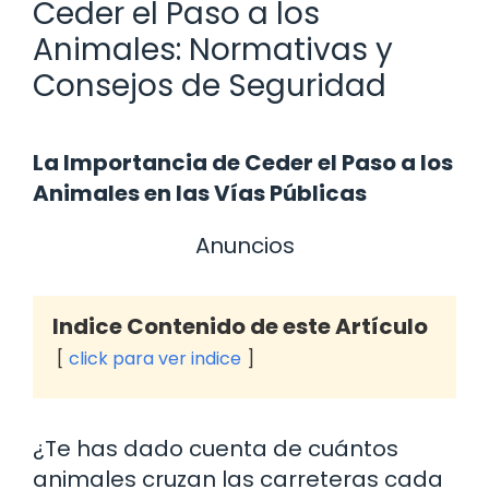
Ceder el Paso a los
Animales: Normativas y
Consejos de Seguridad
La Importancia de Ceder el Paso a los
Animales en las Vías Públicas
Anuncios
Indice Contenido de este Artículo
click para ver indice
¿Te has dado cuenta de cuántos
animales cruzan las carreteras cada