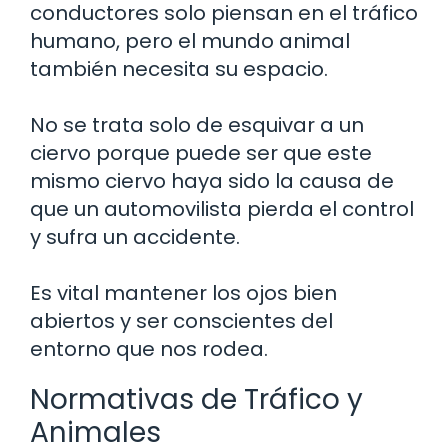
conductores solo piensan en el tráfico
humano, pero el mundo animal
también necesita su espacio.
No se trata solo de esquivar a un
ciervo porque puede ser que este
mismo ciervo haya sido la causa de
que un automovilista pierda el control
y sufra un accidente.
Es vital mantener los ojos bien
abiertos y ser conscientes del
entorno que nos rodea.
Normativas de Tráfico y
Animales