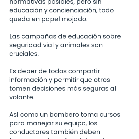
normativas posibles, pero sin
educación y concienciación, todo
queda en papel mojado.
Las campañas de educación sobre
seguridad vial y animales son
cruciales.
Es deber de todos compartir
información y permitir que otros
tomen decisiones más seguras al
volante.
Así como un bombero toma cursos
para manejar su equipo, los
conductores también deben