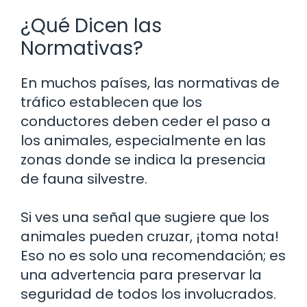
¿Qué Dicen las
Normativas?
En muchos países, las normativas de
tráfico establecen que los
conductores deben ceder el paso a
los animales, especialmente en las
zonas donde se indica la presencia
de fauna silvestre.
Si ves una señal que sugiere que los
animales pueden cruzar, ¡toma nota!
Eso no es solo una recomendación; es
una advertencia para preservar la
seguridad de todos los involucrados.