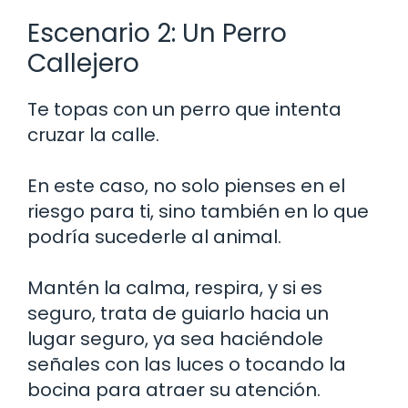
Escenario 2: Un Perro
Callejero
Te topas con un perro que intenta
cruzar la calle.
En este caso, no solo pienses en el
riesgo para ti, sino también en lo que
podría sucederle al animal.
Mantén la calma, respira, y si es
seguro, trata de guiarlo hacia un
lugar seguro, ya sea haciéndole
señales con las luces o tocando la
bocina para atraer su atención.