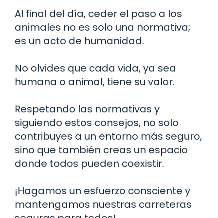
Al final del día, ceder el paso a los
animales no es solo una normativa;
es un acto de humanidad.
No olvides que cada vida, ya sea
humana o animal, tiene su valor.
Respetando las normativas y
siguiendo estos consejos, no solo
contribuyes a un entorno más seguro,
sino que también creas un espacio
donde todos pueden coexistir.
¡Hagamos un esfuerzo consciente y
mantengamos nuestras carreteras
seguras para todos!