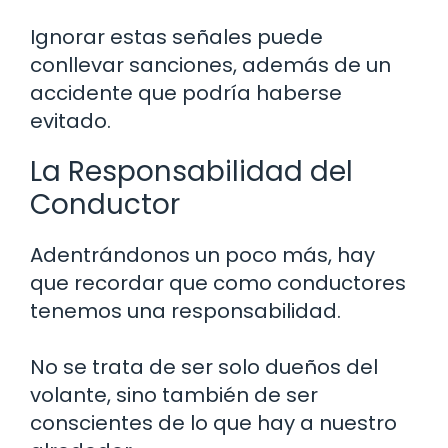
Ignorar estas señales puede
conllevar sanciones, además de un
accidente que podría haberse
evitado.
La Responsabilidad del
Conductor
Adentrándonos un poco más, hay
que recordar que como conductores
tenemos una responsabilidad.
No se trata de ser solo dueños del
volante, sino también de ser
conscientes de lo que hay a nuestro