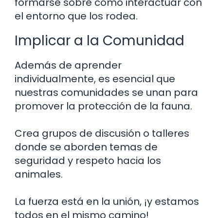
formarse sobre cómo interactuar con
el entorno que los rodea.
Implicar a la Comunidad
Además de aprender
individualmente, es esencial que
nuestras comunidades se unan para
promover la protección de la fauna.
Crea grupos de discusión o talleres
donde se aborden temas de
seguridad y respeto hacia los
animales.
La fuerza está en la unión, ¡y estamos
todos en el mismo camino!