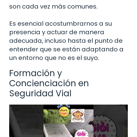
son cada vez más comunes.
Es esencial acostumbrarnos a su
presencia y actuar de manera
adecuada, incluso hasta el punto de
entender que se están adaptando a
un entorno que no es el suyo.
Formación y
Concienciación en
Seguridad Vial