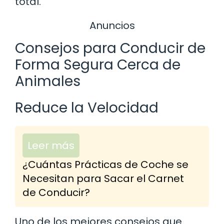
total.
Anuncios
Consejos para Conducir de
Forma Segura Cerca de
Animales
Reduce la Velocidad
Leer más
¿Cuántas Prácticas de Coche se
Necesitan para Sacar el Carnet
de Conducir?
Uno de los mejores consejos que