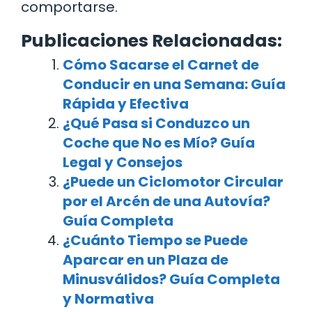
comportarse.
Publicaciones Relacionadas:
Cómo Sacarse el Carnet de
Conducir en una Semana: Guía
Rápida y Efectiva
¿Qué Pasa si Conduzco un
Coche que No es Mío? Guía
Legal y Consejos
¿Puede un Ciclomotor Circular
por el Arcén de una Autovía?
Guía Completa
¿Cuánto Tiempo se Puede
Aparcar en un Plaza de
Minusválidos? Guía Completa
y Normativa