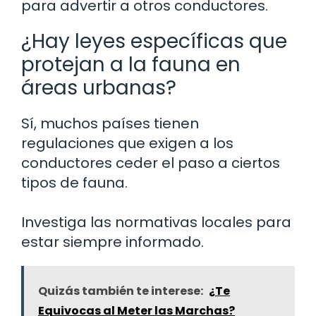
para advertir a otros conductores.
¿Hay leyes específicas que
protejan a la fauna en
áreas urbanas?
Sí, muchos países tienen
regulaciones que exigen a los
conductores ceder el paso a ciertos
tipos de fauna.
Investiga las normativas locales para
estar siempre informado.
Quizás también te interese:
¿Te
Equivocas al Meter las Marchas?