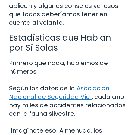
aplican y algunos consejos valiosos
que todos deberíamos tener en
cuenta al volante.
Estadísticas que Hablan
por Sí Solas
Primero que nada, hablemos de
números.
Según los datos de la
Asociación
Nacional de Seguridad Vial
, cada año
hay miles de accidentes relacionados
con la fauna silvestre.
¡Imagínate eso! A menudo, los