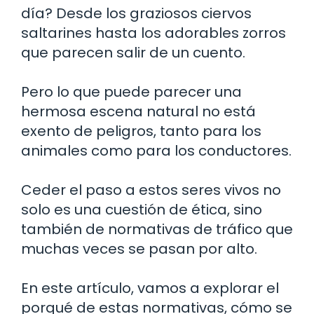
día? Desde los graziosos ciervos
saltarines hasta los adorables zorros
que parecen salir de un cuento.
Pero lo que puede parecer una
hermosa escena natural no está
exento de peligros, tanto para los
animales como para los conductores.
Ceder el paso a estos seres vivos no
solo es una cuestión de ética, sino
también de normativas de tráfico que
muchas veces se pasan por alto.
En este artículo, vamos a explorar el
porqué de estas normativas, cómo se