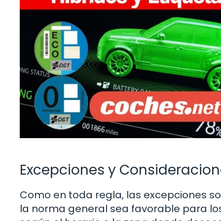
Excepciones y Consideracion
Como en toda regla, las excepciones so
la norma general sea favorable para los