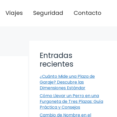
Viajes
Seguridad
Contacto
Entradas
recientes
¿Cuánto Mide una Plaza de
Garaje? Descubre las
Dimensiones Estándar
Cómo Llevar un Perro en una
Furgoneta de Tres Plazas: Guía
Práctica y Consejos
Cambio de Nombre en el