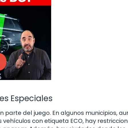
es Especiales
n parte del juego. En algunos municipios, a
 vehículos con etiqueta ECO, hay restriccio