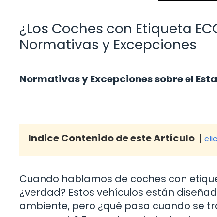
¿Los Coches con Etiqueta EC
Normativas y Excepciones
Normativas y Excepciones sobre el Es
Indice Contenido de este Artículo
cli
Cuando hablamos de coches con etiquet
¿verdad? Estos vehículos están diseña
ambiente, pero ¿qué pasa cuando se tr