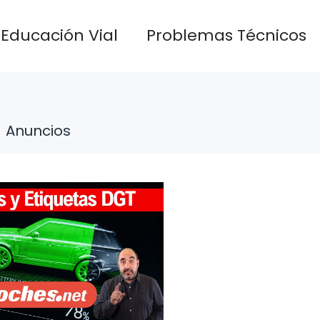
Educación Vial
Problemas Técnicos
Anuncios