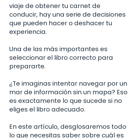
viaje de obtener tu carnet de
conducir, hay una serie de decisiones
que pueden hacer o deshacer tu
experiencia.
Una de las más importantes es
seleccionar el libro correcto para
prepararte.
¿Te imaginas intentar navegar por un
mar de información sin un mapa? Eso
es exactamente lo que sucede si no
eliges el libro adecuado.
En este artículo, desglosaremos todo
lo que necesitas saber sobre cuál es