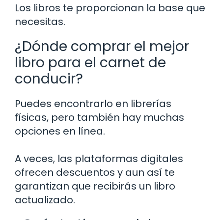
Los libros te proporcionan la base que
necesitas.
¿Dónde comprar el mejor
libro para el carnet de
conducir?
Puedes encontrarlo en librerías
físicas, pero también hay muchas
opciones en línea.
A veces, las plataformas digitales
ofrecen descuentos y aun así te
garantizan que recibirás un libro
actualizado.