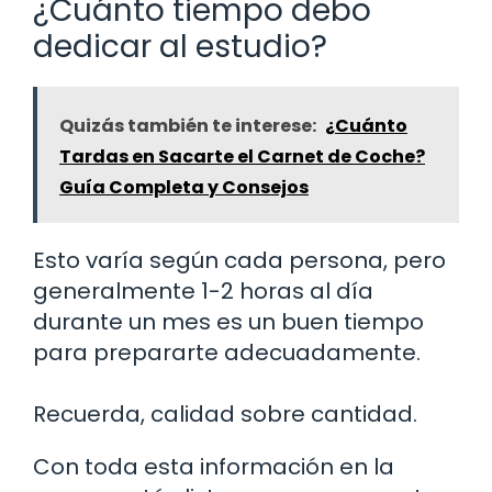
¿Cuánto tiempo debo
dedicar al estudio?
Quizás también te interese:
¿Cuánto
Tardas en Sacarte el Carnet de Coche?
Guía Completa y Consejos
Esto varía según cada persona, pero
generalmente 1-2 horas al día
durante un mes es un buen tiempo
para prepararte adecuadamente.
Recuerda, calidad sobre cantidad.
Con toda esta información en la