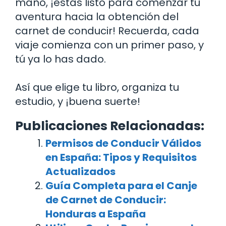
mano, ¡estás listo para comenzar tu
aventura hacia la obtención del
carnet de conducir! Recuerda, cada
viaje comienza con un primer paso, y
tú ya lo has dado.
Así que elige tu libro, organiza tu
estudio, y ¡buena suerte!
Publicaciones Relacionadas:
Permisos de Conducir Válidos
en España: Tipos y Requisitos
Actualizados
Guía Completa para el Canje
de Carnet de Conducir:
Honduras a España