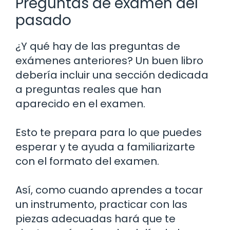
Preguntas de examen del
pasado
¿Y qué hay de las preguntas de
exámenes anteriores? Un buen libro
debería incluir una sección dedicada
a preguntas reales que han
aparecido en el examen.
Esto te prepara para lo que puedes
esperar y te ayuda a familiarizarte
con el formato del examen.
Así, como cuando aprendes a tocar
un instrumento, practicar con las
piezas adecuadas hará que te