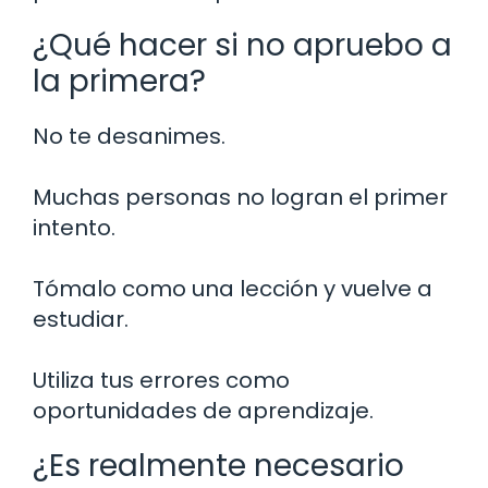
¿Qué hacer si no apruebo a
la primera?
No te desanimes.
Muchas personas no logran el primer
intento.
Tómalo como una lección y vuelve a
estudiar.
Utiliza tus errores como
oportunidades de aprendizaje.
¿Es realmente necesario