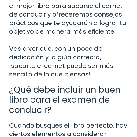
el mejor libro para sacarse el carnet
de conducir y ofreceremos consejos
prácticos que te ayudarán a lograr tu
objetivo de manera más eficiente.
Vas a ver que, con un poco de
dedicación y la guía correcta,
¡sacarte el carnet puede ser más
sencillo de lo que piensas!
¿Qué debe incluir un buen
libro para el examen de
conducir?
Cuando busques el libro perfecto, hay
ciertos elementos a considerar.