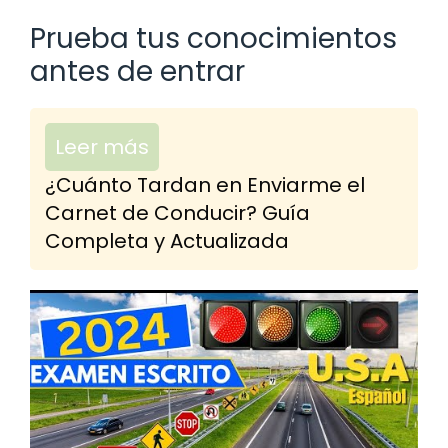
Prueba tus conocimientos
antes de entrar
Leer más
¿Cuánto Tardan en Enviarme el
Carnet de Conducir? Guía
Completa y Actualizada