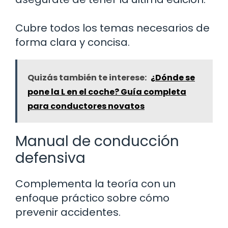
Cubre todos los temas necesarios de
forma clara y concisa.
Quizás también te interese:
¿Dónde se
pone la L en el coche? Guía completa
para conductores novatos
Manual de conducción
defensiva
Complementa la teoría con un
enfoque práctico sobre cómo
prevenir accidentes.