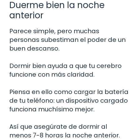
Duerme bien la noche
anterior
Parece simple, pero muchas
personas subestiman el poder de un
buen descanso.
Dormir bien ayuda a que tu cerebro
funcione con más claridad.
Piensa en ello como cargar la batería
de tu teléfono: un dispositivo cargado
funciona muchísimo mejor.
Así que asegúrate de dormir al
menos 7-8 horas la noche anterior.