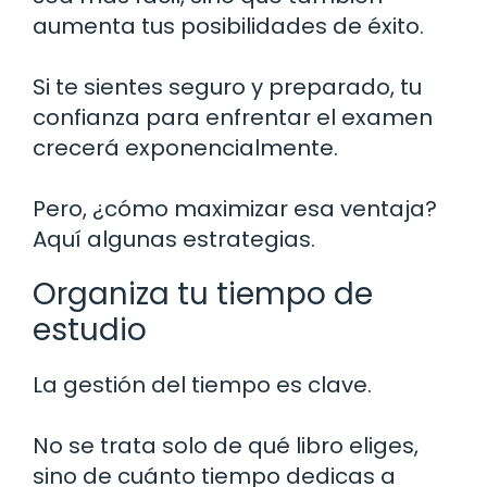
aumenta tus posibilidades de éxito.
Si te sientes seguro y preparado, tu
confianza para enfrentar el examen
crecerá exponencialmente.
Pero, ¿cómo maximizar esa ventaja?
Aquí algunas estrategias.
Organiza tu tiempo de
estudio
La gestión del tiempo es clave.
No se trata solo de qué libro eliges,
sino de cuánto tiempo dedicas a