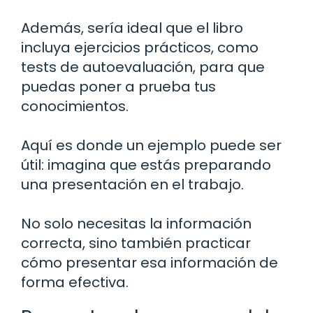
Además, sería ideal que el libro
incluya ejercicios prácticos, como
tests de autoevaluación, para que
puedas poner a prueba tus
conocimientos.
Aquí es donde un ejemplo puede ser
útil: imagina que estás preparando
una presentación en el trabajo.
No solo necesitas la información
correcta, sino también practicar
cómo presentar esa información de
forma efectiva.