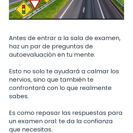
Antes de entrar a la sala de examen,
haz un par de preguntas de
autoevaluación en tu mente.
Esto no solo te ayudará a calmar los
nervios, sino que también te
confrontará con lo que realmente
sabes.
Es como repasar las respuestas para
un examen oral: te da la confianza
que necesitas.