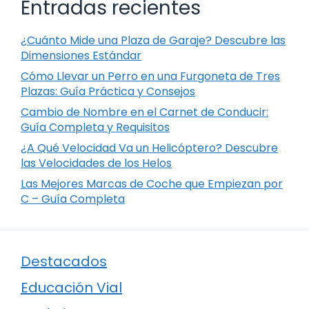
Entradas recientes
¿Cuánto Mide una Plaza de Garaje? Descubre las
Dimensiones Estándar
Cómo Llevar un Perro en una Furgoneta de Tres
Plazas: Guía Práctica y Consejos
Cambio de Nombre en el Carnet de Conducir:
Guía Completa y Requisitos
¿A Qué Velocidad Va un Helicóptero? Descubre
las Velocidades de los Helos
Las Mejores Marcas de Coche que Empiezan por
C – Guía Completa
Destacados
Educación Vial