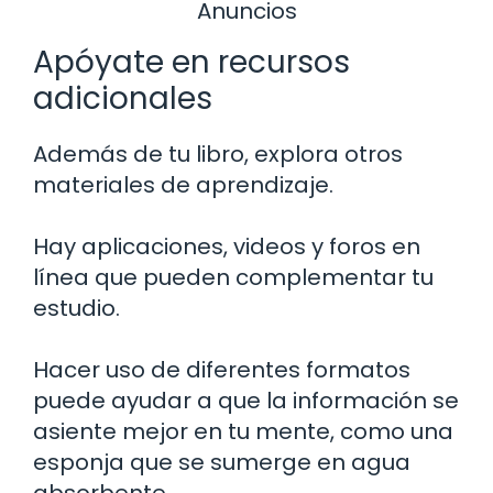
Anuncios
Apóyate en recursos
adicionales
Además de tu libro, explora otros
materiales de aprendizaje.
Hay aplicaciones, videos y foros en
línea que pueden complementar tu
estudio.
Hacer uso de diferentes formatos
puede ayudar a que la información se
asiente mejor en tu mente, como una
esponja que se sumerge en agua
absorbente.