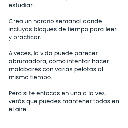
estudiar.
Crea un horario semanal donde
incluyas bloques de tiempo para leer
y practicar.
A veces, la vida puede parecer
abrumadora, como intentar hacer
malabares con varias pelotas al
mismo tiempo.
Pero si te enfocas en una a la vez,
verás que puedes mantener todas en
el aire.