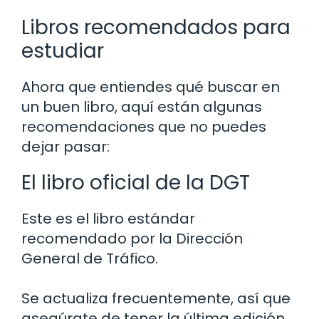
Libros recomendados para
estudiar
Ahora que entiendes qué buscar en
un buen libro, aquí están algunas
recomendaciones que no puedes
dejar pasar:
El libro oficial de la DGT
Este es el libro estándar
recomendado por la Dirección
General de Tráfico.
Se actualiza frecuentemente, así que
asegúrate de tener la última edición.