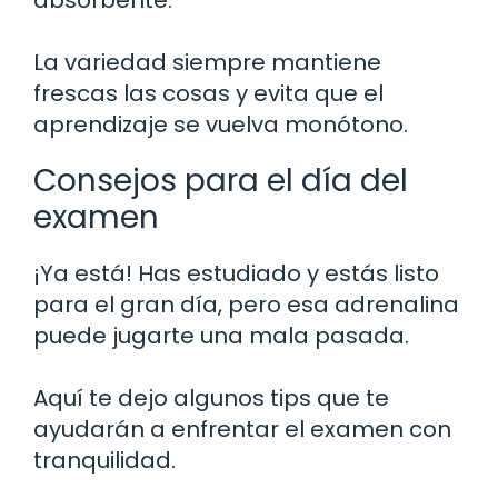
La variedad siempre mantiene
frescas las cosas y evita que el
aprendizaje se vuelva monótono.
Consejos para el día del
examen
¡Ya está! Has estudiado y estás listo
para el gran día, pero esa adrenalina
puede jugarte una mala pasada.
Aquí te dejo algunos tips que te
ayudarán a enfrentar el examen con
tranquilidad.