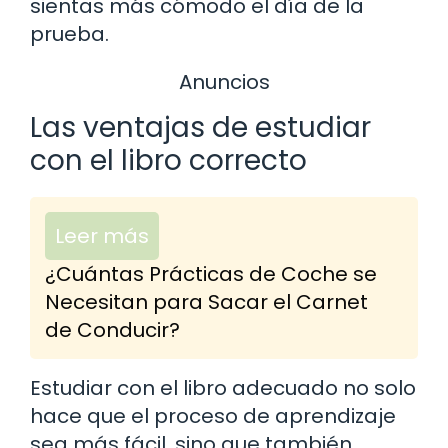
sientas más cómodo el día de la
prueba.
Anuncios
Las ventajas de estudiar
con el libro correcto
Leer más
¿Cuántas Prácticas de Coche se
Necesitan para Sacar el Carnet
de Conducir?
Estudiar con el libro adecuado no solo
hace que el proceso de aprendizaje
sea más fácil, sino que también