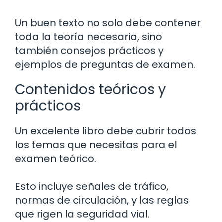
Un buen texto no solo debe contener
toda la teoría necesaria, sino
también consejos prácticos y
ejemplos de preguntas de examen.
Contenidos teóricos y
prácticos
Un excelente libro debe cubrir todos
los temas que necesitas para el
examen teórico.
Esto incluye señales de tráfico,
normas de circulación, y las reglas
que rigen la seguridad vial.