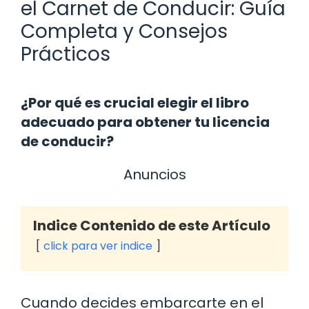
el Carnet de Conducir: Guía
Completa y Consejos
Prácticos
¿Por qué es crucial elegir el libro
adecuado para obtener tu licencia
de conducir?
Anuncios
Indice Contenido de este Artículo
click para ver indice
Cuando decides embarcarte en el