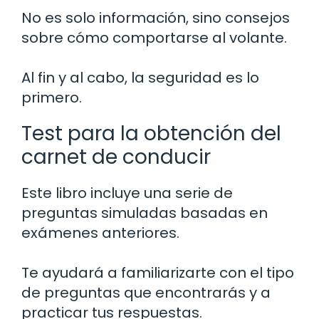
No es solo información, sino consejos
sobre cómo comportarse al volante.
Al fin y al cabo, la seguridad es lo
primero.
Test para la obtención del
carnet de conducir
Este libro incluye una serie de
preguntas simuladas basadas en
exámenes anteriores.
Te ayudará a familiarizarte con el tipo
de preguntas que encontrarás y a
practicar tus respuestas.