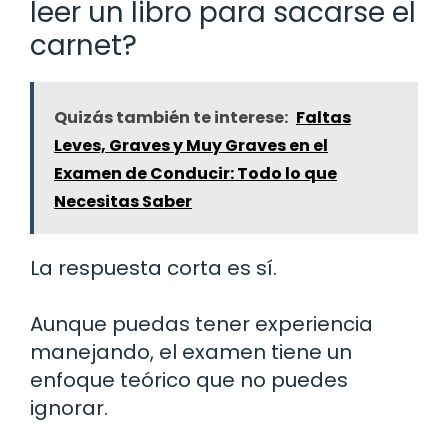
leer un libro para sacarse el
carnet?
Quizás también te interese:
Faltas
Leves, Graves y Muy Graves en el
Examen de Conducir: Todo lo que
Necesitas Saber
La respuesta corta es sí.
Aunque puedas tener experiencia
manejando, el examen tiene un
enfoque teórico que no puedes
ignorar.