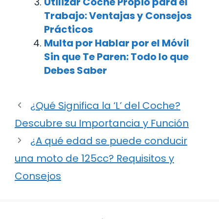
Utilizar Coche Propio para el
Trabajo: Ventajas y Consejos
Prácticos
Multa por Hablar por el Móvil
Sin que Te Paren: Todo lo que
Debes Saber
¿Qué Significa la ‘L’ del Coche?
Descubre su Importancia y Función
¿A qué edad se puede conducir
una moto de 125cc? Requisitos y
Consejos