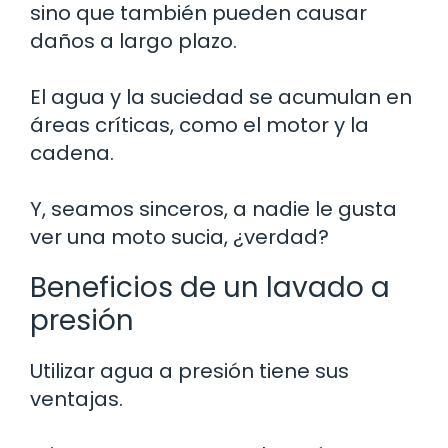
sino que también pueden causar
daños a largo plazo.
El agua y la suciedad se acumulan en
áreas críticas, como el motor y la
cadena.
Y, seamos sinceros, a nadie le gusta
ver una moto sucia, ¿verdad?
Beneficios de un lavado a
presión
Utilizar agua a presión tiene sus
ventajas.