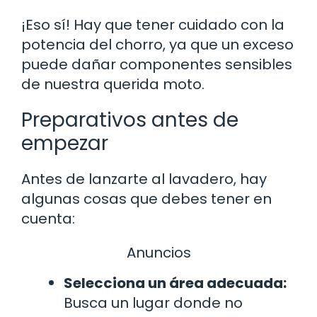
¡Eso sí! Hay que tener cuidado con la
potencia del chorro, ya que un exceso
puede dañar componentes sensibles
de nuestra querida moto.
Preparativos antes de
empezar
Antes de lanzarte al lavadero, hay
algunas cosas que debes tener en
cuenta:
Anuncios
Selecciona un área adecuada:
Busca un lugar donde no