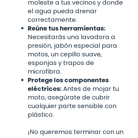
moleste a tus vecinos y donde
el agua pueda drenar
correctamente.
Reúne tus herramientas:
Necesitarás una lavadora a
presión, jabón especial para
motos, un cepillo suave,
esponjas y trapos de
microfibra.
Protege los componentes
eléctricos:
Antes de mojar tu
moto, asegúrate de cubrir
cualquier parte sensible con
plástico.
¡No queremos terminar con un