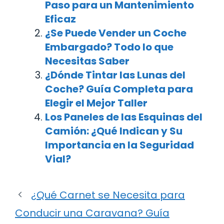
Paso para un Mantenimiento
Eficaz
¿Se Puede Vender un Coche
Embargado? Todo lo que
Necesitas Saber
¿Dónde Tintar las Lunas del
Coche? Guía Completa para
Elegir el Mejor Taller
Los Paneles de las Esquinas del
Camión: ¿Qué Indican y Su
Importancia en la Seguridad
Vial?
¿Qué Carnet se Necesita para
Conducir una Caravana? Guía