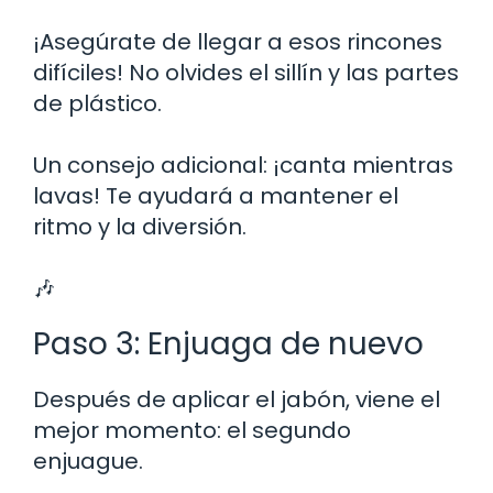
¡Asegúrate de llegar a esos rincones
difíciles! No olvides el sillín y las partes
de plástico.
Un consejo adicional: ¡canta mientras
lavas! Te ayudará a mantener el
ritmo y la diversión.
🎶
Paso 3: Enjuaga de nuevo
Después de aplicar el jabón, viene el
mejor momento: el segundo
enjuague.