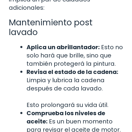
adicionales:
Mantenimiento post
lavado
Aplica un abrillantador:
Esto no
solo hará que brille, sino que
también protegerá la pintura.
Revisa el estado de la cadena:
Limpia y lubrica la cadena
después de cada lavado.
Esto prolongará su vida útil.
Comprueba los niveles de
aceite:
Es un buen momento
para revisar el aceite de motor.