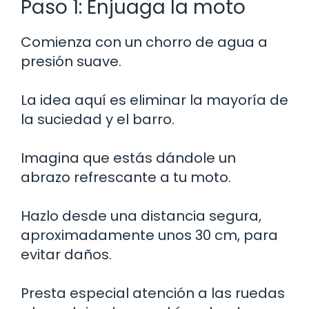
Paso 1: Enjuaga la moto
Comienza con un chorro de agua a
presión suave.
La idea aquí es eliminar la mayoría de
la suciedad y el barro.
Imagina que estás dándole un
abrazo refrescante a tu moto.
Hazlo desde una distancia segura,
aproximadamente unos 30 cm, para
evitar daños.
Presta especial atención a las ruedas