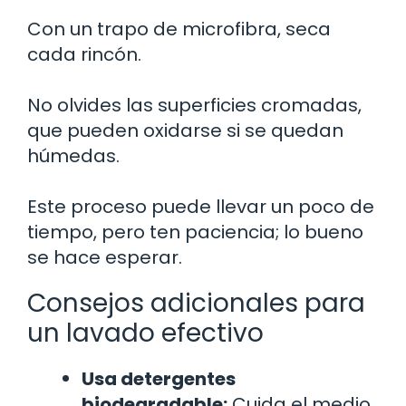
Con un trapo de microfibra, seca
cada rincón.
No olvides las superficies cromadas,
que pueden oxidarse si se quedan
húmedas.
Este proceso puede llevar un poco de
tiempo, pero ten paciencia; lo bueno
se hace esperar.
Consejos adicionales para
un lavado efectivo
Usa detergentes
biodegradable:
Cuida el medio