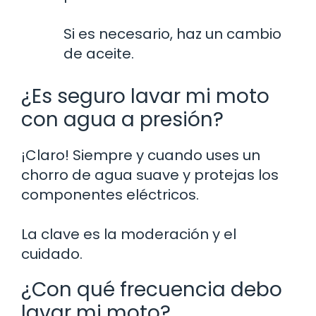
Si es necesario, haz un cambio
de aceite.
¿Es seguro lavar mi moto
con agua a presión?
¡Claro! Siempre y cuando uses un
chorro de agua suave y protejas los
componentes eléctricos.
La clave es la moderación y el
cuidado.
¿Con qué frecuencia debo
lavar mi moto?