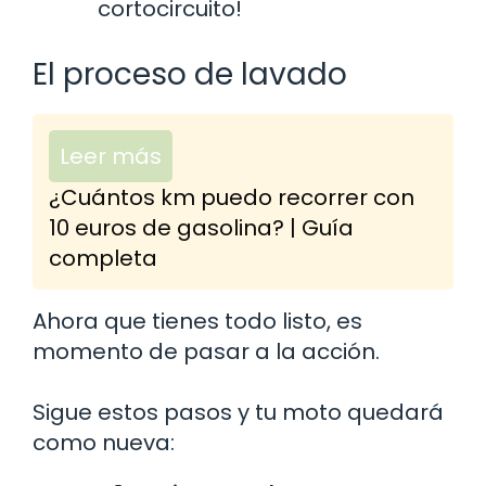
cortocircuito!
El proceso de lavado
Leer más
¿Cuántos km puedo recorrer con
10 euros de gasolina? | Guía
completa
Ahora que tienes todo listo, es
momento de pasar a la acción.
Sigue estos pasos y tu moto quedará
como nueva: