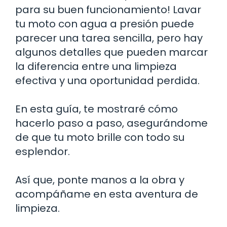
para su buen funcionamiento! Lavar
tu moto con agua a presión puede
parecer una tarea sencilla, pero hay
algunos detalles que pueden marcar
la diferencia entre una limpieza
efectiva y una oportunidad perdida.
En esta guía, te mostraré cómo
hacerlo paso a paso, asegurándome
de que tu moto brille con todo su
esplendor.
Así que, ponte manos a la obra y
acompáñame en esta aventura de
limpieza.