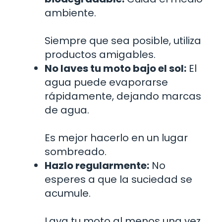
ambiente.
Siempre que sea posible, utiliza
productos amigables.
No laves tu moto bajo el sol:
El
agua puede evaporarse
rápidamente, dejando marcas
de agua.
Es mejor hacerlo en un lugar
sombreado.
Hazlo regularmente:
No
esperes a que la suciedad se
acumule.
Lava tu moto al menos una vez