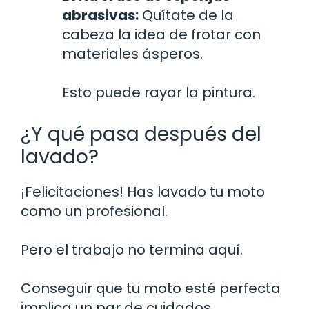
abrasivas:
Quítate de la
cabeza la idea de frotar con
materiales ásperos.
Esto puede rayar la pintura.
¿Y qué pasa después del
lavado?
¡Felicitaciones! Has lavado tu moto
como un profesional.
Pero el trabajo no termina aquí.
Conseguir que tu moto esté perfecta
implica un par de cuidados