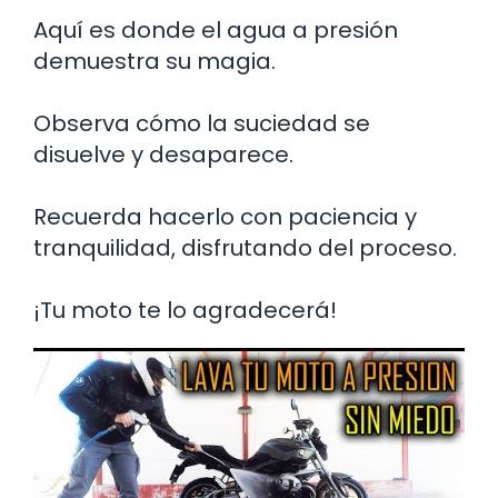
Aquí es donde el agua a presión
demuestra su magia.
Observa cómo la suciedad se
disuelve y desaparece.
Recuerda hacerlo con paciencia y
tranquilidad, disfrutando del proceso.
¡Tu moto te lo agradecerá!