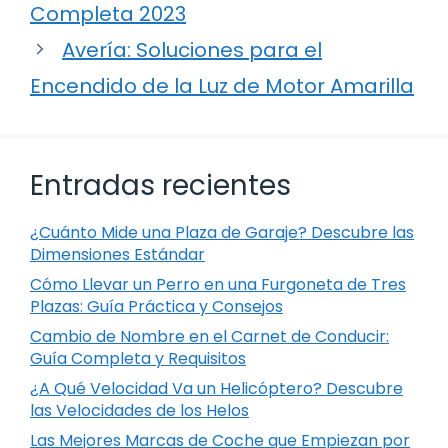
Completa 2023
Avería: Soluciones para el
Encendido de la Luz de Motor Amarilla
Entradas recientes
¿Cuánto Mide una Plaza de Garaje? Descubre las
Dimensiones Estándar
Cómo Llevar un Perro en una Furgoneta de Tres
Plazas: Guía Práctica y Consejos
Cambio de Nombre en el Carnet de Conducir:
Guía Completa y Requisitos
¿A Qué Velocidad Va un Helicóptero? Descubre
las Velocidades de los Helos
Las Mejores Marcas de Coche que Empiezan por