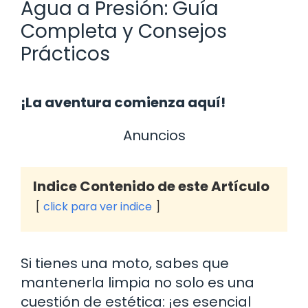
Agua a Presión: Guía
Completa y Consejos
Prácticos
¡La aventura comienza aquí!
Anuncios
Indice Contenido de este Artículo
click para ver indice
Si tienes una moto, sabes que
mantenerla limpia no solo es una
cuestión de estética: ¡es esencial