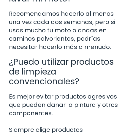
Recomendamos hacerlo al menos
una vez cada dos semanas, pero si
usas mucho tu moto o andas en
caminos polvorientos, podrías
necesitar hacerlo más a menudo.
¿Puedo utilizar productos
de limpieza
convencionales?
Es mejor evitar productos agresivos
que pueden dañar la pintura y otros
componentes.
Siempre elige productos