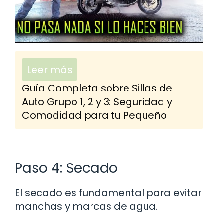
Leer más
Guía Completa sobre Sillas de
Auto Grupo 1, 2 y 3: Seguridad y
Comodidad para tu Pequeño
Paso 4: Secado
El secado es fundamental para evitar
manchas y marcas de agua.