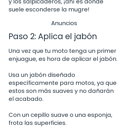
y los salpicaderos, ¡ahí es donde
suele esconderse la mugre!
Anuncios
Paso 2: Aplica el jabón
Una vez que tu moto tenga un primer
enjuague, es hora de aplicar el jabón.
Usa un jabón diseñado
específicamente para motos, ya que
estos son más suaves y no dañarán
el acabado.
Con un cepillo suave o una esponja,
frota las superficies.