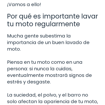
¡Vamos a ello!
Por qué es importante lavar
tu moto regularmente
Mucha gente subestima la
importancia de un buen lavado de
moto.
Piensa en tu moto como en una
persona: si nunca la cuidas,
eventualmente mostrará signos de
estrés y desgaste.
La suciedad, el polvo, y el barro no
solo afectan la apariencia de tu moto,