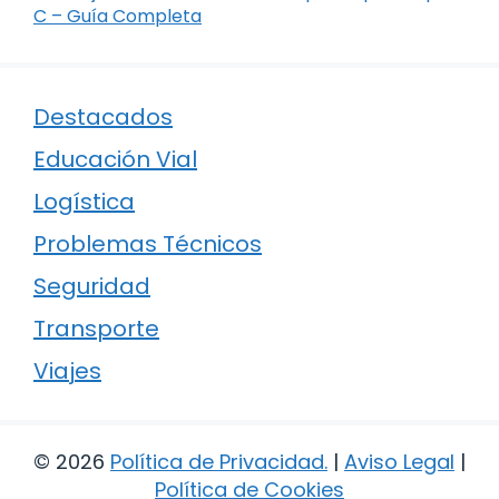
C – Guía Completa
Destacados
Educación Vial
Logística
Problemas Técnicos
Seguridad
Transporte
Viajes
© 2026
Política de Privacidad
.
|
Aviso Legal
|
Política de Cookies