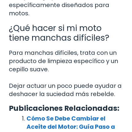
específicamente diseñados para
motos.
¿Qué hacer si mi moto
tiene manchas difíciles?
Para manchas difíciles, trata con un
producto de limpieza específico y un
cepillo suave.
Dejar actuar un poco puede ayudar a
deshacer la suciedad más rebelde.
Publicaciones Relacionadas:
Cómo Se Debe Cambiar el
Aceite del Motor: Guía Paso a