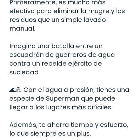
Primeramente, es mucho más
efectivo para eliminar la mugre y los
residuos que un simple lavado
manual.
Imagina una batalla entre un
escuadrón de guerreros de agua
contra un rebelde ejército de
suciedad.
🌊💪 Con el agua a presión, tienes una
especie de Superman que puede
llegar a los lugares más difíciles.
Además, te ahorra tiempo y esfuerzo,
lo que siempre es un plus.