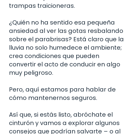
trampas traicioneras.
¿Quién no ha sentido esa pequeña
ansiedad al ver las gotas resbalando
sobre el parabrisas? Está claro que la
lluvia no solo humedece el ambiente;
crea condiciones que pueden
convertir el acto de conducir en algo
muy peligroso.
Pero, aquí estamos para hablar de
cómo mantenernos seguros.
Así que, si estás listo, abróchate el
cinturón y vamos a explorar algunos
consejos que podrían salvarte – o al