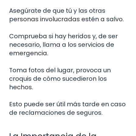
Asegúrate de que tú y las otras
personas involucradas estén a salvo.
Comprueba si hay heridos y, de ser
necesario, llama a los servicios de
emergencia.
Toma fotos del lugar, provoca un
croquis de cómo sucedieron los
hechos.
Esto puede ser útil más tarde en caso
de reclamaciones de seguros.