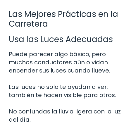
Las Mejores Prácticas en la
Carretera
Usa las Luces Adecuadas
Puede parecer algo básico, pero
muchos conductores aún olvidan
encender sus luces cuando llueve.
Las luces no solo te ayudan a ver;
también te hacen visible para otros.
No confundas la lluvia ligera con la luz
del día.