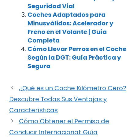
Seguridad Vial
Coches Adaptados para
Minusválidos: Acelerador y
Freno en el Volante | Guía
Completa
Cómo Llevar Perros en el Coche
Según la DGT: Guía Práctica y
Segura
¿Qué es un Coche Kilómetro Cero?
Descubre Todas Sus Ventajas y
Características
Cómo Obtener el Permiso de
Conducir Internacional: Guía