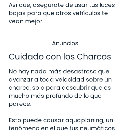
Así que, asegúrate de usar tus luces
bajas para que otros vehículos te
vean mejor.
Anuncios
Cuidado con los Charcos
No hay nada más desastroso que
avanzar a toda velocidad sobre un
charco, solo para descubrir que es
mucho más profundo de lo que
parece.
Esto puede causar aquaplaning, un
fenómeno en el que tus neumáticos