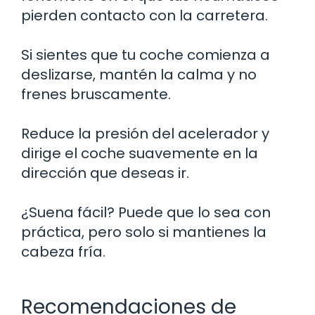
pierden contacto con la carretera.
Si sientes que tu coche comienza a
deslizarse, mantén la calma y no
frenes bruscamente.
Reduce la presión del acelerador y
dirige el coche suavemente en la
dirección que deseas ir.
¿Suena fácil? Puede que lo sea con
práctica, pero solo si mantienes la
cabeza fría.
Recomendaciones de