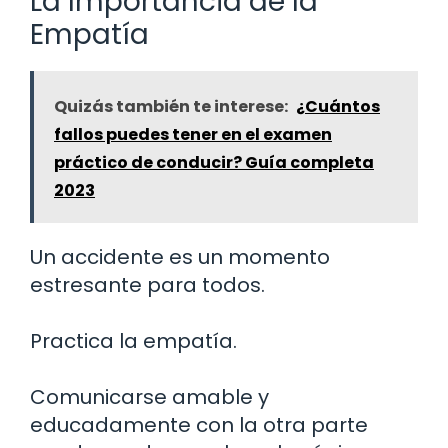
La Importancia de la
Empatía
Quizás también te interese:
¿Cuántos
fallos puedes tener en el examen
práctico de conducir? Guía completa
2023
Un accidente es un momento
estresante para todos.
Practica la empatía.
Comunicarse amable y
educadamente con la otra parte