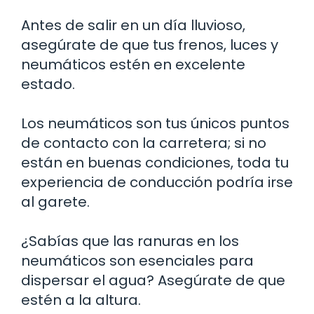
Antes de salir en un día lluvioso,
asegúrate de que tus frenos, luces y
neumáticos estén en excelente
estado.
Los neumáticos son tus únicos puntos
de contacto con la carretera; si no
están en buenas condiciones, toda tu
experiencia de conducción podría irse
al garete.
¿Sabías que las ranuras en los
neumáticos son esenciales para
dispersar el agua? Asegúrate de que
estén a la altura.