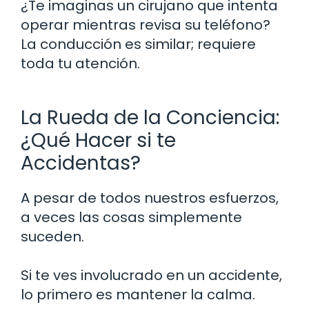
¿Te imaginas un cirujano que intenta
operar mientras revisa su teléfono?
La conducción es similar; requiere
toda tu atención.
La Rueda de la Conciencia:
¿Qué Hacer si te
Accidentas?
A pesar de todos nuestros esfuerzos,
a veces las cosas simplemente
suceden.
Si te ves involucrado en un accidente,
lo primero es mantener la calma.