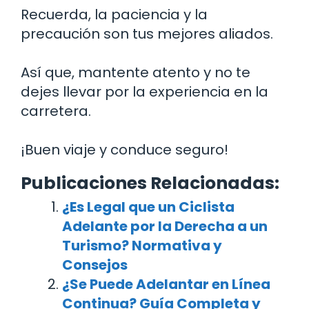
Recuerda, la paciencia y la
precaución son tus mejores aliados.
Así que, mantente atento y no te
dejes llevar por la experiencia en la
carretera.
¡Buen viaje y conduce seguro!
Publicaciones Relacionadas:
¿Es Legal que un Ciclista
Adelante por la Derecha a un
Turismo? Normativa y
Consejos
¿Se Puede Adelantar en Línea
Continua? Guía Completa y