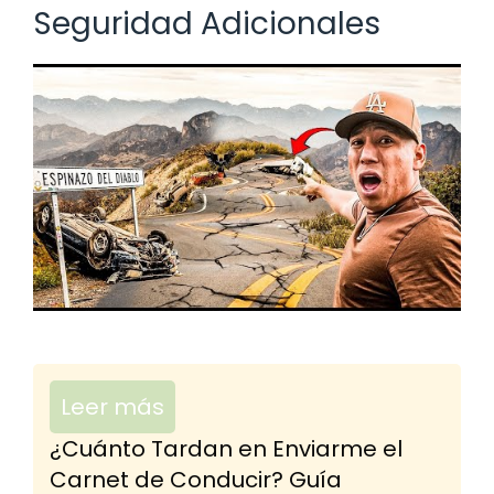
Seguridad Adicionales
Leer más
¿Cuánto Tardan en Enviarme el
Carnet de Conducir? Guía