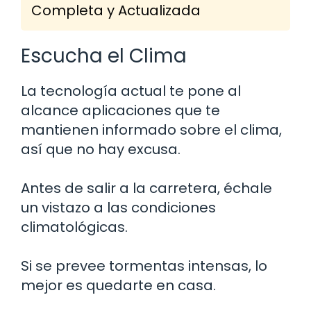
Completa y Actualizada
Escucha el Clima
La tecnología actual te pone al
alcance aplicaciones que te
mantienen informado sobre el clima,
así que no hay excusa.
Antes de salir a la carretera, échale
un vistazo a las condiciones
climatológicas.
Si se prevee tormentas intensas, lo
mejor es quedarte en casa.