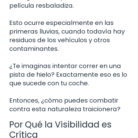
película resbaladiza.
Esto ocurre especialmente en las
primeras lluvias, cuando todavía hay
residuos de los vehículos y otros
contaminantes.
¿Te imaginas intentar correr en una
pista de hielo? Exactamente eso es lo
que sucede con tu coche.
Entonces, ¿cómo puedes combatir
contra esta naturaleza traicionera?
Por Qué la Visibilidad es
Crítica