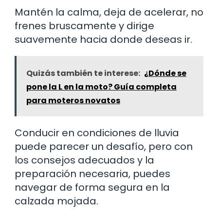
Mantén la calma, deja de acelerar, no
frenes bruscamente y dirige
suavemente hacia donde deseas ir.
Quizás también te interese:
¿Dónde se
pone la L en la moto? Guía completa
para moteros novatos
Conducir en condiciones de lluvia
puede parecer un desafío, pero con
los consejos adecuados y la
preparación necesaria, puedes
navegar de forma segura en la
calzada mojada.