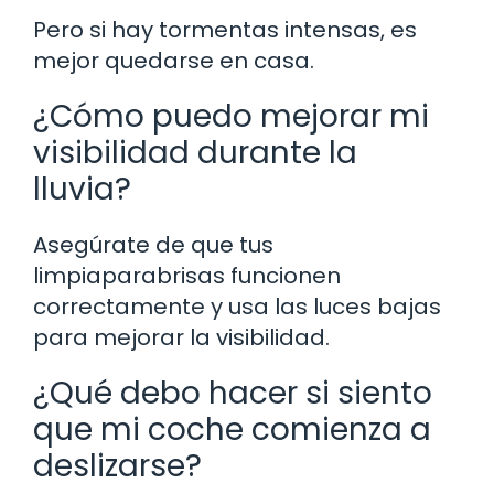
Pero si hay tormentas intensas, es
mejor quedarse en casa.
¿Cómo puedo mejorar mi
visibilidad durante la
lluvia?
Asegúrate de que tus
limpiaparabrisas funcionen
correctamente y usa las luces bajas
para mejorar la visibilidad.
¿Qué debo hacer si siento
que mi coche comienza a
deslizarse?