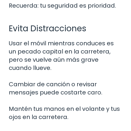
Recuerda: tu seguridad es prioridad.
Evita Distracciones
Usar el móvil mientras conduces es
un pecado capital en la carretera,
pero se vuelve aún más grave
cuando llueve.
Cambiar de canción o revisar
mensajes puede costarte caro.
Mantén tus manos en el volante y tus
ojos en la carretera.