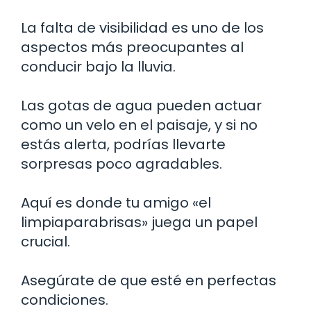
La falta de visibilidad es uno de los
aspectos más preocupantes al
conducir bajo la lluvia.
Las gotas de agua pueden actuar
como un velo en el paisaje, y si no
estás alerta, podrías llevarte
sorpresas poco agradables.
Aquí es donde tu amigo «el
limpiaparabrisas» juega un papel
crucial.
Asegúrate de que esté en perfectas
condiciones.