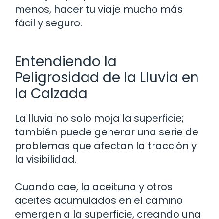
menos, hacer tu viaje mucho más
fácil y seguro.
Entendiendo la
Peligrosidad de la Lluvia en
la Calzada
La lluvia no solo moja la superficie;
también puede generar una serie de
problemas que afectan la tracción y
la visibilidad.
Cuando cae, la aceituna y otros
aceites acumulados en el camino
emergen a la superficie, creando una