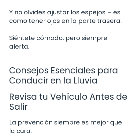
Y no olvides ajustar los espejos – es
como tener ojos en la parte trasera.
Siéntete cómodo, pero siempre
alerta.
Consejos Esenciales para
Conducir en la Lluvia
Revisa tu Vehículo Antes de
Salir
La prevención siempre es mejor que
la cura.