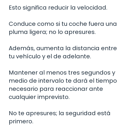
Esto significa reducir la velocidad.
Conduce como si tu coche fuera una
pluma ligera; no lo apresures.
Además, aumenta la distancia entre
tu vehículo y el de adelante.
Mantener al menos tres segundos y
medio de intervalo te dará el tiempo
necesario para reaccionar ante
cualquier imprevisto.
No te apresures; la seguridad está
primero.