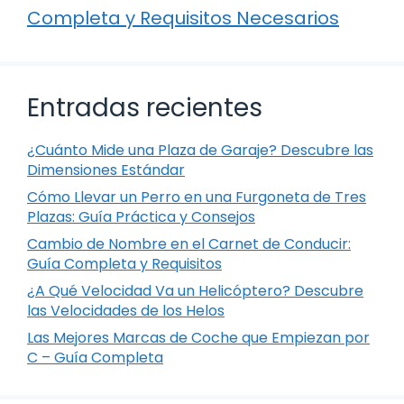
Completa y Requisitos Necesarios
Entradas recientes
¿Cuánto Mide una Plaza de Garaje? Descubre las
Dimensiones Estándar
Cómo Llevar un Perro en una Furgoneta de Tres
Plazas: Guía Práctica y Consejos
Cambio de Nombre en el Carnet de Conducir:
Guía Completa y Requisitos
¿A Qué Velocidad Va un Helicóptero? Descubre
las Velocidades de los Helos
Las Mejores Marcas de Coche que Empiezan por
C – Guía Completa