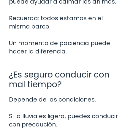
puede ayudar a calmar los ánimos.
Recuerda: todos estamos en el
mismo barco.
Un momento de paciencia puede
hacer la diferencia.
¿Es seguro conducir con
mal tiempo?
Depende de las condiciones.
Si la lluvia es ligera, puedes conducir
con precaución.