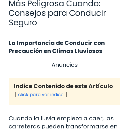
Más Peligrosa Cuando:
Consejos para Conducir
Seguro
La Importancia de Conducir con
Precaución en Climas Lluviosos
Anuncios
Indice Contenido de este Artículo
click para ver indice
Cuando la lluvia empieza a caer, las
carreteras pueden transformarse en