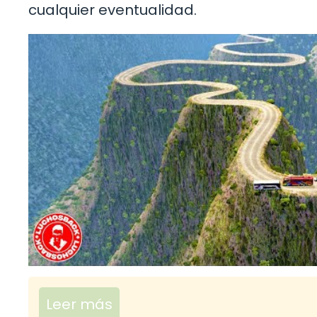
cualquier eventualidad.
Leer más