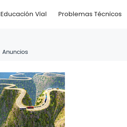
Educación Vial
Problemas Técnicos
Anuncios