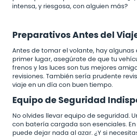
intensa, y riesgosa, con alguien más?
Preparativos Antes del Viaj
Antes de tomar el volante, hay algunas
primer lugar, asegúrate de que tu vehíc
frenos y las luces son tus mejores amig
revisiones. También sería prudente revis
viaje en un día con buen tiempo.
Equipo de Seguridad Indis
No olvides llevar equipo de seguridad. U
con batería cargada son esenciales. En
puede dejar nada al azar. ¿Y si necesi