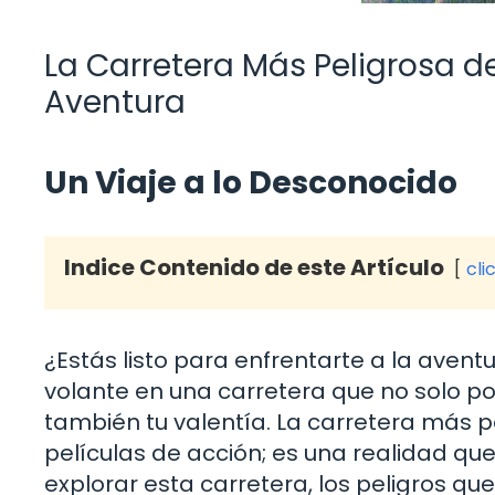
La Carretera Más Peligrosa d
Aventura
Un Viaje a lo Desconocido
Indice Contenido de este Artículo
cli
¿Estás listo para enfrentarte a la aven
volante en una carretera que no solo p
también tu valentía. La carretera más 
películas de acción; es una realidad que 
explorar esta carretera, los peligros qu