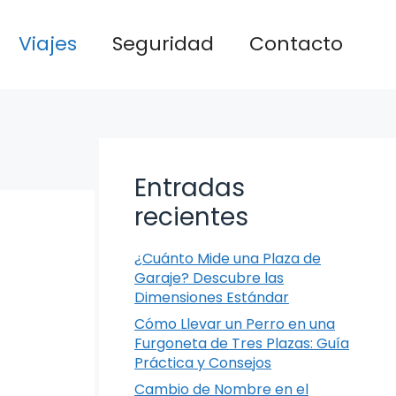
Viajes
Seguridad
Contacto
Entradas
recientes
¿Cuánto Mide una Plaza de
Garaje? Descubre las
Dimensiones Estándar
Cómo Llevar un Perro en una
Furgoneta de Tres Plazas: Guía
Práctica y Consejos
Cambio de Nombre en el