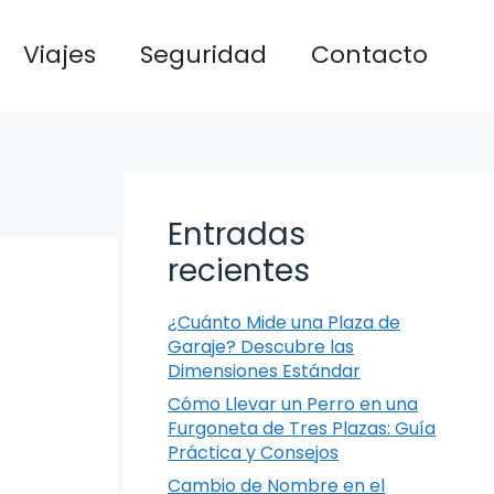
Viajes
Seguridad
Contacto
Entradas
recientes
¿Cuánto Mide una Plaza de
Garaje? Descubre las
Dimensiones Estándar
Cómo Llevar un Perro en una
Furgoneta de Tres Plazas: Guía
Práctica y Consejos
Cambio de Nombre en el