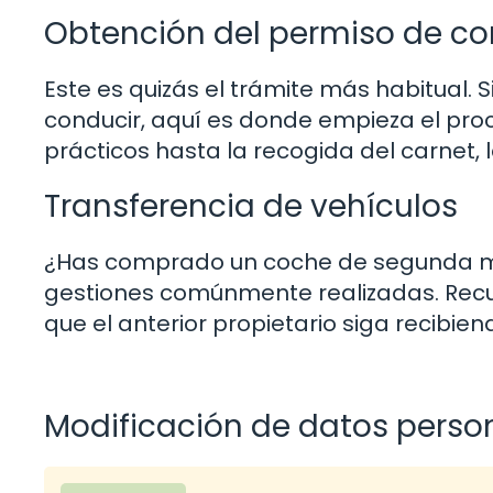
Obtención del permiso de co
Este es quizás el trámite más habitual. S
conducir, aquí es donde empieza el pro
prácticos hasta la recogida del carnet,
Transferencia de vehículos
¿Has comprado un coche de segunda man
gestiones comúnmente realizadas. Recue
que el anterior propietario siga recibie
Modificación de datos perso