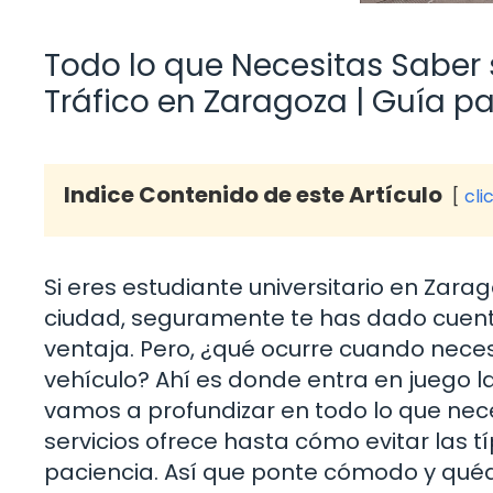
Todo lo que Necesitas Saber s
Tráfico en Zaragoza | Guía pa
Indice Contenido de este Artículo
cli
Si eres estudiante universitario en Zar
ciudad, seguramente te has dado cuent
ventaja. Pero, ¿qué ocurre cuando neces
vehículo? Ahí es donde entra en juego la 
vamos a profundizar en todo lo que nec
servicios ofrece hasta cómo evitar las 
paciencia. Así que ponte cómodo y qué