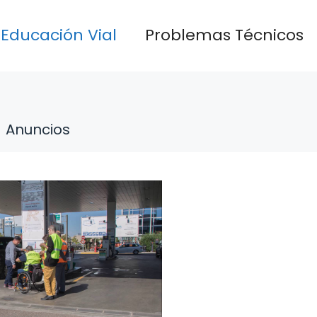
Educación Vial
Problemas Técnicos
Anuncios