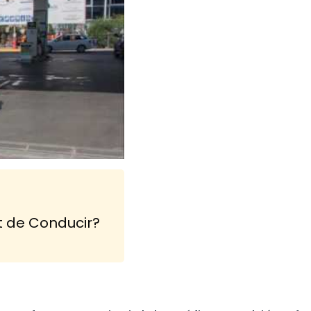
t de Conducir?