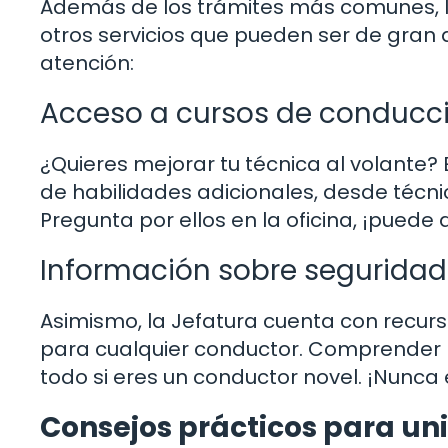
Además de los trámites más comunes, la
otros servicios que pueden ser de gran
atención:
Acceso a cursos de conducc
¿Quieres mejorar tu técnica al volante
de habilidades adicionales, desde técn
Pregunta por ellos en la oficina, ¡puede
Información sobre seguridad 
Asimismo, la Jefatura cuenta con recur
para cualquier conductor. Comprender la
todo si eres un conductor novel. ¡Nunca
Consejos prácticos para uni