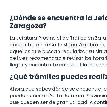
¿Dónde se encuentra la Jefa
Zaragoza?
La Jefatura Provincial de Tráfico en Zar
encuentra en la Calle María Zambrano, 4
aquellos que buscan regularizar su situa
de ir, es recomendable revisar los horari
llegar y encontrarte con una fila interm
¿Qué trámites puedes reali
Ahora que sabes dónde se encuentra, e
puedo hacer ahí?». La Jefatura Provinci
que pueden ser de gran utilidad. A conti