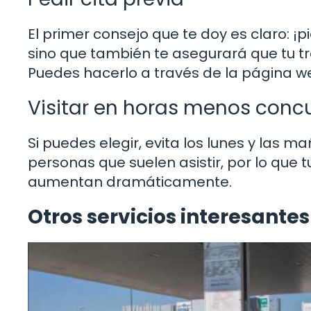
El primer consejo que te doy es claro: ¡p
sino que también te asegurará que tu tr
Puedes hacerlo a través de la página we
Visitar en horas menos conc
Si puedes elegir, evita los lunes y las 
personas que suelen asistir, por lo que
aumentan dramáticamente.
Otros servicios interesantes