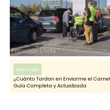
Leer más
¿Cuánto Tardan en Enviarme el Carne
Guía Completa y Actualizada