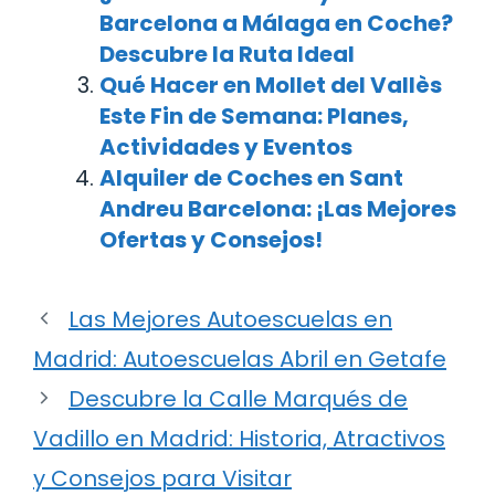
Barcelona a Málaga en Coche?
Descubre la Ruta Ideal
Qué Hacer en Mollet del Vallès
Este Fin de Semana: Planes,
Actividades y Eventos
Alquiler de Coches en Sant
Andreu Barcelona: ¡Las Mejores
Ofertas y Consejos!
Las Mejores Autoescuelas en
Madrid: Autoescuelas Abril en Getafe
Descubre la Calle Marqués de
Vadillo en Madrid: Historia, Atractivos
y Consejos para Visitar