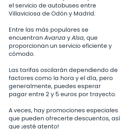
el servicio de autobuses entre
Villaviciosa de Odón y Madrid.
Entre las más populares se
encuentran
Avanza
y
Alsa
, que
proporcionan un servicio eficiente y
cómodo.
Las tarifas oscilarán dependiendo de
factores como la hora y el día, pero
generalmente, puedes esperar
pagar entre 2 y 5 euros por trayecto.
A veces, hay promociones especiales
que pueden ofrecerte descuentos, así
que ¡esté atento!