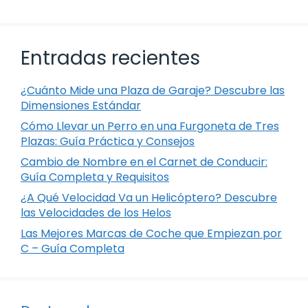
Entradas recientes
¿Cuánto Mide una Plaza de Garaje? Descubre las
Dimensiones Estándar
Cómo Llevar un Perro en una Furgoneta de Tres
Plazas: Guía Práctica y Consejos
Cambio de Nombre en el Carnet de Conducir:
Guía Completa y Requisitos
¿A Qué Velocidad Va un Helicóptero? Descubre
las Velocidades de los Helos
Las Mejores Marcas de Coche que Empiezan por
C – Guía Completa