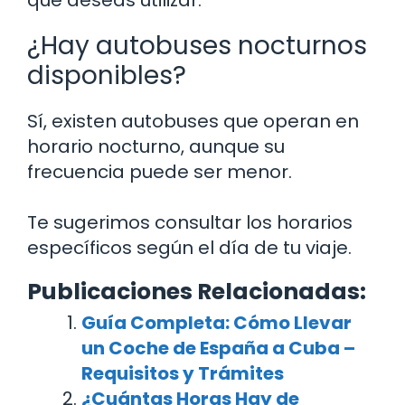
¿Hay autobuses nocturnos
disponibles?
Sí, existen autobuses que operan en
horario nocturno, aunque su
frecuencia puede ser menor.
Te sugerimos consultar los horarios
específicos según el día de tu viaje.
Publicaciones Relacionadas:
Guía Completa: Cómo Llevar
un Coche de España a Cuba –
Requisitos y Trámites
¿Cuántas Horas Hay de