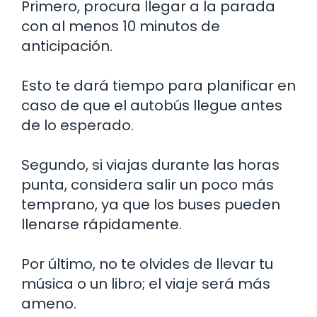
Primero, procura llegar a la parada
con al menos 10 minutos de
anticipación.
Esto te dará tiempo para planificar en
caso de que el autobús llegue antes
de lo esperado.
Segundo, si viajas durante las horas
punta, considera salir un poco más
temprano, ya que los buses pueden
llenarse rápidamente.
Por último, no te olvides de llevar tu
música o un libro; el viaje será más
ameno.