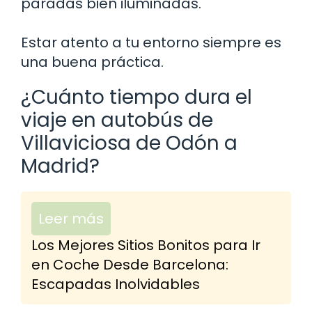
paradas bien iluminadas.
Estar atento a tu entorno siempre es
una buena práctica.
¿Cuánto tiempo dura el
viaje en autobús de
Villaviciosa de Odón a
Madrid?
Leer más
Los Mejores Sitios Bonitos para Ir
en Coche Desde Barcelona:
Escapadas Inolvidables