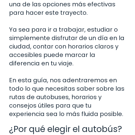
una de las opciones más efectivas
para hacer este trayecto.
Ya sea para ir a trabajar, estudiar o
simplemente disfrutar de un día en la
ciudad, contar con horarios claros y
accesibles puede marcar la
diferencia en tu viaje.
En esta guía, nos adentraremos en
todo lo que necesitas saber sobre las
rutas de autobuses, horarios y
consejos útiles para que tu
experiencia sea lo más fluida posible.
¿Por qué elegir el autobús?