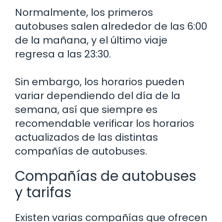
Normalmente, los primeros
autobuses salen alrededor de las 6:00
de la mañana, y el último viaje
regresa a las 23:30.
Sin embargo, los horarios pueden
variar dependiendo del día de la
semana, así que siempre es
recomendable verificar los horarios
actualizados de las distintas
compañías de autobuses.
Compañías de autobuses
y tarifas
Existen varias compañías que ofrecen