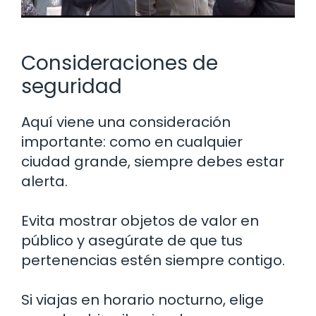
Consideraciones de
seguridad
Aquí viene una consideración
importante: como en cualquier
ciudad grande, siempre debes estar
alerta.
Evita mostrar objetos de valor en
público y asegúrate de que tus
pertenencias estén siempre contigo.
Si viajas en horario nocturno, elige