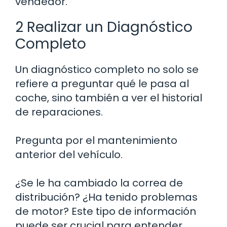
vendedor.
2 Realizar un Diagnóstico
Completo
Un diagnóstico completo no solo se
refiere a preguntar qué le pasa al
coche, sino también a ver el historial
de reparaciones.
Pregunta por el mantenimiento
anterior del vehículo.
¿Se le ha cambiado la correa de
distribución? ¿Ha tenido problemas
de motor? Este tipo de información
puede ser crucial para entender