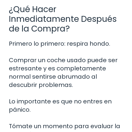
¿Qué Hacer
Inmediatamente Después
de la Compra?
Primero lo primero: respira hondo.
Comprar un coche usado puede ser
estresante y es completamente
normal sentirse abrumado al
descubrir problemas.
Lo importante es que no entres en
pánico.
Tómate un momento para evaluar la