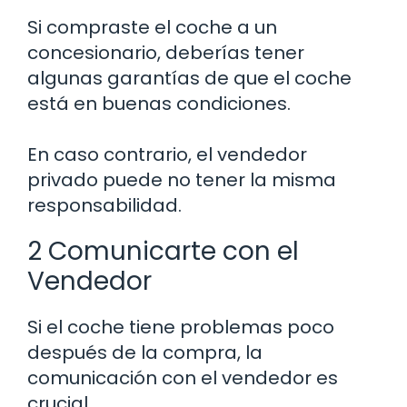
Si compraste el coche a un
concesionario, deberías tener
algunas garantías de que el coche
está en buenas condiciones.
En caso contrario, el vendedor
privado puede no tener la misma
responsabilidad.
2 Comunicarte con el
Vendedor
Si el coche tiene problemas poco
después de la compra, la
comunicación con el vendedor es
crucial.