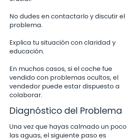
No dudes en contactarlo y discutir el
problema.
Explica tu situación con claridad y
educación.
En muchos casos, si el coche fue
vendido con problemas ocultos, el
vendedor puede estar dispuesto a
colaborar.
Diagnóstico del Problema
Una vez que hayas calmado un poco
las aguas, el siguiente paso es