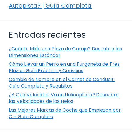
Autopista? | Guía Completa
Entradas recientes
¿Cuánto Mide una Plaza de Garaje? Descubre las
Dimensiones Estándar
Cómo Llevar un Perro en una Furgoneta de Tres
Plazas: Guía Práctica y Consejos
Cambio de Nombre en el Carnet de Conducir:
Guía Completa y Requisitos
¿A Qué Velocidad Va un Helicóptero? Descubre
las Velocidades de los Helos
Las Mejores Marcas de Coche que Empiezan por
C – Guía Completa