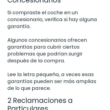
Concesionarios
Si compraste el coche en un
concesionario, verifica si hay alguna
garantía.
Algunos concesionarios ofrecen
garantías para cubrir ciertos
problemas que podrían surgir
después de la compra.
Lee la letra pequeña, a veces esas
garantías pueden ser más amplias
de lo que parece.
2 Reclamaciones a
Particulares