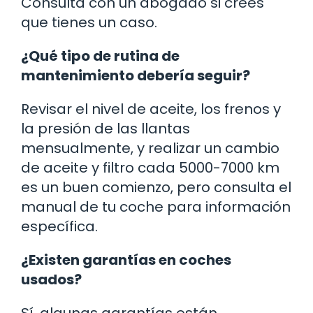
Consulta con un abogado si crees
que tienes un caso.
¿Qué tipo de rutina de
mantenimiento debería seguir?
Revisar el nivel de aceite, los frenos y
la presión de las llantas
mensualmente, y realizar un cambio
de aceite y filtro cada 5000-7000 km
es un buen comienzo, pero consulta el
manual de tu coche para información
específica.
¿Existen garantías en coches
usados?