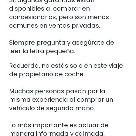
Sí, algunas garantías están
disponibles al comprar en
concesionarios, pero son menos
comunes en ventas privadas.
Siempre pregunta y asegúrate de
leer la letra pequeña.
Recuerda, no estás solo en este viaje
de propietario de coche.
Muchas personas pasan por la
misma experiencia al comprar un
vehículo de segunda mano.
Lo más importante es actuar de
manera informada y calmada.