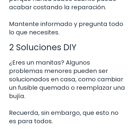
acabar costando la reparación.
Mantente informado y pregunta todo
lo que necesites.
2 Soluciones DIY
¿Eres un manitas? Algunos
problemas menores pueden ser
solucionados en casa, como cambiar
un fusible quemado o reemplazar una
bujía.
Recuerda, sin embargo, que esto no
es para todos.