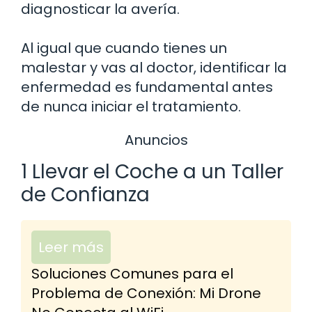
diagnosticar la avería.
Al igual que cuando tienes un
malestar y vas al doctor, identificar la
enfermedad es fundamental antes
de nunca iniciar el tratamiento.
Anuncios
1 Llevar el Coche a un Taller
de Confianza
Leer más
Soluciones Comunes para el
Problema de Conexión: Mi Drone