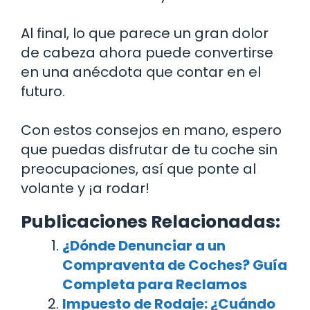
Al final, lo que parece un gran dolor
de cabeza ahora puede convertirse
en una anécdota que contar en el
futuro.
Con estos consejos en mano, espero
que puedas disfrutar de tu coche sin
preocupaciones, así que ponte al
volante y ¡a rodar!
Publicaciones Relacionadas:
¿Dónde Denunciar a un
Compraventa de Coches? Guía
Completa para Reclamos
Impuesto de Rodaje: ¿Cuándo