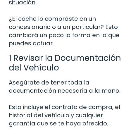
situación.
¿El coche lo compraste en un
concesionario o a un particular? Esto
cambiará un poco la forma en la que
puedes actuar.
1 Revisar la Documentación
del Vehículo
Asegúrate de tener toda la
documentación necesaria a la mano.
Esto incluye el contrato de compra, el
historial del vehículo y cualquier
garantía que se te haya ofrecido.