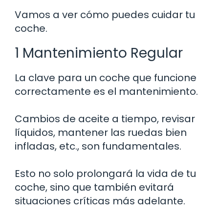
Vamos a ver cómo puedes cuidar tu
coche.
1 Mantenimiento Regular
La clave para un coche que funcione
correctamente es el mantenimiento.
Cambios de aceite a tiempo, revisar
líquidos, mantener las ruedas bien
infladas, etc., son fundamentales.
Esto no solo prolongará la vida de tu
coche, sino que también evitará
situaciones críticas más adelante.