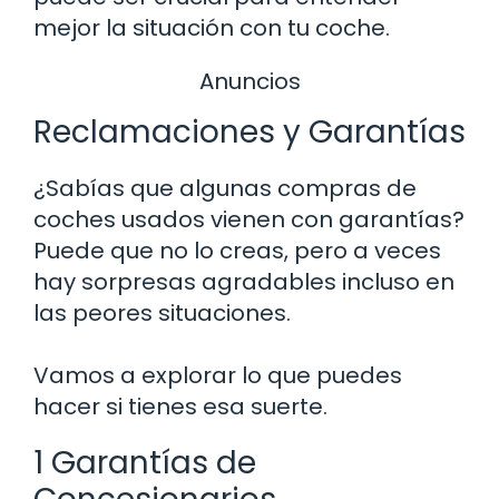
mejor la situación con tu coche.
Anuncios
Reclamaciones y Garantías
¿Sabías que algunas compras de
coches usados vienen con garantías?
Puede que no lo creas, pero a veces
hay sorpresas agradables incluso en
las peores situaciones.
Vamos a explorar lo que puedes
hacer si tienes esa suerte.
1 Garantías de