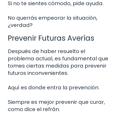
Si no te sientes cómodo, pide ayuda.
No querrás empeorar la situación,
¿verdad?
Prevenir Futuras Averías
Después de haber resuelto el
problema actual, es fundamental que
tomes ciertas medidas para prevenir
futuros inconvenientes.
Aquí es donde entra la prevención.
Siempre es mejor prevenir que curar,
como dice el refrán.