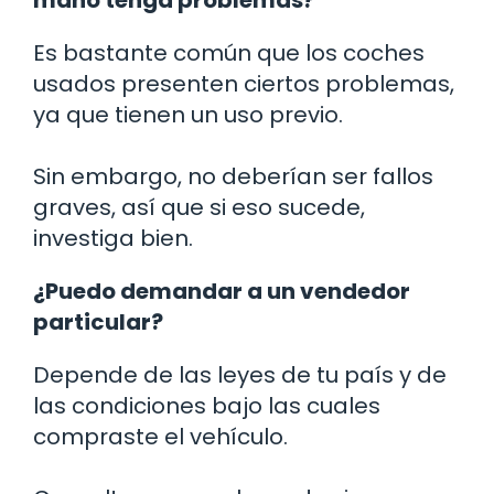
mano tenga problemas?
Es bastante común que los coches
usados presenten ciertos problemas,
ya que tienen un uso previo.
Sin embargo, no deberían ser fallos
graves, así que si eso sucede,
investiga bien.
¿Puedo demandar a un vendedor
particular?
Depende de las leyes de tu país y de
las condiciones bajo las cuales
compraste el vehículo.