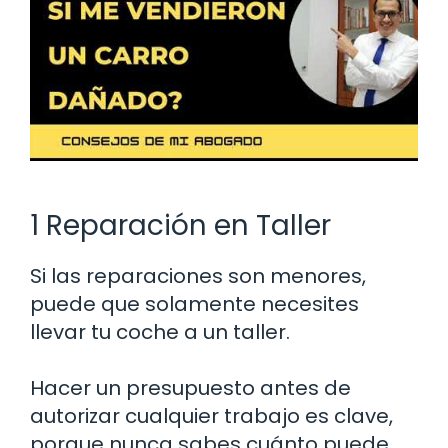
1 Reparación en Taller
Si las reparaciones son menores,
puede que solamente necesites
llevar tu coche a un taller.
Hacer un presupuesto antes de
autorizar cualquier trabajo es clave,
porque nunca sabes cuánto puede