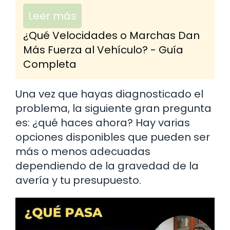
Leer más
¿Qué Velocidades o Marchas Dan
Más Fuerza al Vehículo? - Guía
Completa
Una vez que hayas diagnosticado el
problema, la siguiente gran pregunta
es: ¿qué haces ahora? Hay varias
opciones disponibles que pueden ser
más o menos adecuadas
dependiendo de la gravedad de la
avería y tu presupuesto.