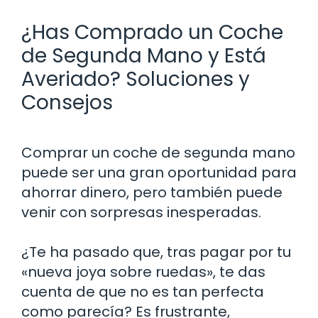
¿Has Comprado un Coche
de Segunda Mano y Está
Averiado? Soluciones y
Consejos
Comprar un coche de segunda mano
puede ser una gran oportunidad para
ahorrar dinero, pero también puede
venir con sorpresas inesperadas.
¿Te ha pasado que, tras pagar por tu
«nueva joya sobre ruedas», te das
cuenta de que no es tan perfecta
como parecía? Es frustrante,