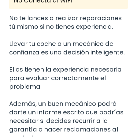
No Conecta al WiFi
No te lances a realizar reparaciones
tú mismo si no tienes experiencia.
Llevar tu coche a un mecánico de
confianza es una decisión inteligente.
Ellos tienen la experiencia necesaria
para evaluar correctamente el
problema.
Además, un buen mecánico podrá
darte un informe escrito que podrías
necesitar si decides recurrir a la
garantía o hacer reclamaciones al