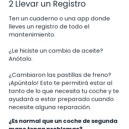
2 Llevar un Registro
Ten un cuaderno o una app donde
lleves un registro de todo el
mantenimiento.
¿Le hiciste un cambio de aceite?
Anótalo.
¿Cambiaron las pastillas de freno?
¡Apúntalo! Esto te permitirá estar al
tanto de lo que necesita tu coche y te
ayudará a estar preparado cuando
necesite alguna reparación.
¿Es normal que un coche de segunda