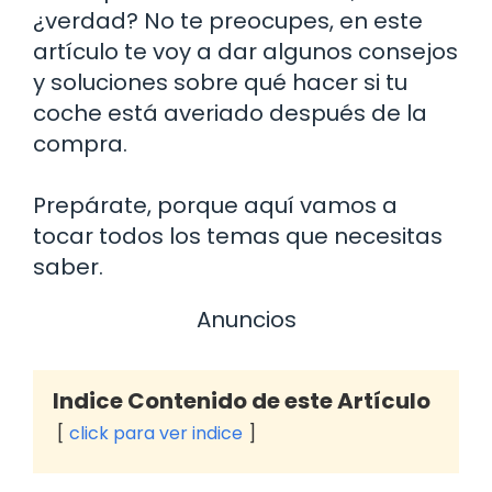
¿verdad? No te preocupes, en este
artículo te voy a dar algunos consejos
y soluciones sobre qué hacer si tu
coche está averiado después de la
compra.
Prepárate, porque aquí vamos a
tocar todos los temas que necesitas
saber.
Anuncios
Indice Contenido de este Artículo
click para ver indice