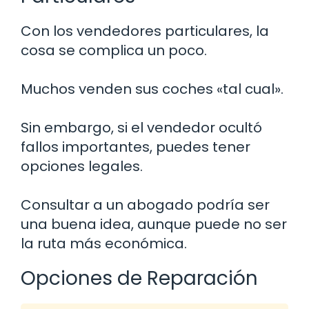
Con los vendedores particulares, la
cosa se complica un poco.
Muchos venden sus coches «tal cual».
Sin embargo, si el vendedor ocultó
fallos importantes, puedes tener
opciones legales.
Consultar a un abogado podría ser
una buena idea, aunque puede no ser
la ruta más económica.
Opciones de Reparación