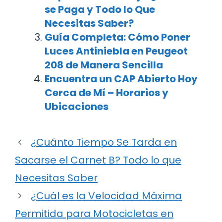
se Paga y Todo lo Que
Necesitas Saber?
Guía Completa: Cómo Poner
Luces Antiniebla en Peugeot
208 de Manera Sencilla
Encuentra un CAP Abierto Hoy
Cerca de Mí – Horarios y
Ubicaciones
¿Cuánto Tiempo Se Tarda en
Sacarse el Carnet B? Todo lo que
Necesitas Saber
¿Cuál es la Velocidad Máxima
Permitida para Motocicletas en